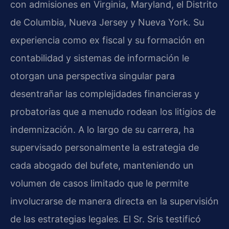
con admisiones en Virginia, Maryland, el Distrito
de Columbia, Nueva Jersey y Nueva York. Su
experiencia como ex fiscal y su formación en
contabilidad y sistemas de información le
otorgan una perspectiva singular para
desentrañar las complejidades financieras y
probatorias que a menudo rodean los litigios de
indemnización. A lo largo de su carrera, ha
supervisado personalmente la estrategia de
cada abogado del bufete, manteniendo un
volumen de casos limitado que le permite
involucrarse de manera directa en la supervisión
de las estrategias legales. El Sr. Sris testificó