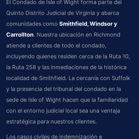
El Condado de Isle of Wight forma parte del
Quinto Distrito Judicial de Virginia y abarca
comunidades como
Smithfield, Windsor y
Carrollton
. Nuestra ubicación en Richmond
atiende a clientes de todo el condado,
incluyendo quienes residen cerca de la Ruta 10,
la Ruta 258 y las inmediaciones de la histórica
localidad de Smithfield. La cercanía con Suffolk
y la presencia del tribunal del condado en la
sede de Isle of Wight hacen que la familiaridad
con el entorno judicial local sea una ventaja
estratégica para nuestros clientes.
Los casos civiles de indemnización e