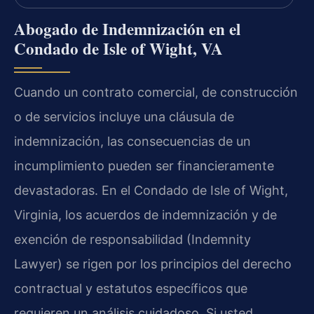
Abogado de Indemnización en el
Condado de Isle of Wight, VA
Cuando un contrato comercial, de construcción
o de servicios incluye una cláusula de
indemnización, las consecuencias de un
incumplimiento pueden ser financieramente
devastadoras. En el Condado de Isle of Wight,
Virginia, los acuerdos de indemnización y de
exención de responsabilidad (Indemnity
Lawyer) se rigen por los principios del derecho
contractual y estatutos específicos que
requieren un análisis cuidadoso. Si usted