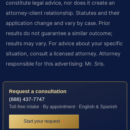
constitute legal advice, nor does it create an
attorney-client relationship. Statutes and their
application change and vary by case. Prior
results do not guarantee a similar outcome;
results may vary. For advice about your specific
situation, consult a licensed attorney. Attorney
responsible for this advertising: Mr. Sris.
Request a consultation
(888) 437-7747
Toll-free intake · By appointment · English & Spanish
Start your request