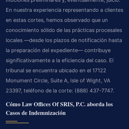
En nuestra experiencia representando a clientes
en estas cortes, hemos observado que un
conocimiento sólido de las prácticas procesales
locales —desde los plazos de notificación hasta
la preparación del expediente— contribuye
significativamente a la eficiencia del caso. El
tribunal se encuentra ubicado en el 17122
Monument Circle, Suite A, Isle of Wight, VA
23397, teléfono de la corte: (888) 437-7747.
Cómo Law Offices Of SRIS, P.C. aborda los
Casos de Indemnización