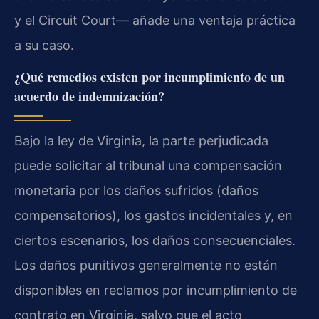
y el Circuit Court— añade una ventaja práctica
a su caso.
¿Qué remedios existen por incumplimiento de un
acuerdo de indemnización?
Bajo la ley de Virginia, la parte perjudicada
puede solicitar al tribunal una compensación
monetaria por los daños sufridos (daños
compensatorios), los gastos incidentales y, en
ciertos escenarios, los daños consecuenciales.
Los daños punitivos generalmente no están
disponibles en reclamos por incumplimiento de
contrato en Virginia, salvo que el acto