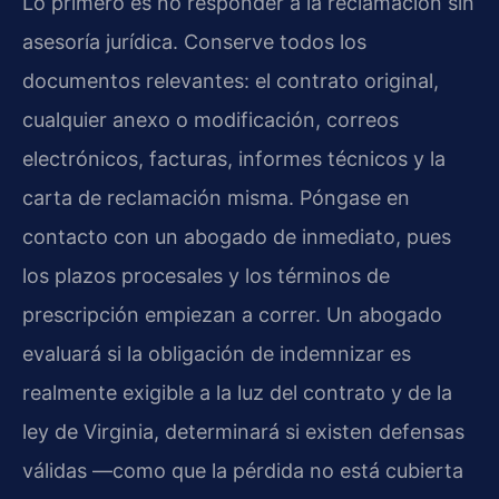
Lo primero es no responder a la reclamación sin
asesoría jurídica. Conserve todos los
documentos relevantes: el contrato original,
cualquier anexo o modificación, correos
electrónicos, facturas, informes técnicos y la
carta de reclamación misma. Póngase en
contacto con un abogado de inmediato, pues
los plazos procesales y los términos de
prescripción empiezan a correr. Un abogado
evaluará si la obligación de indemnizar es
realmente exigible a la luz del contrato y de la
ley de Virginia, determinará si existen defensas
válidas —como que la pérdida no está cubierta