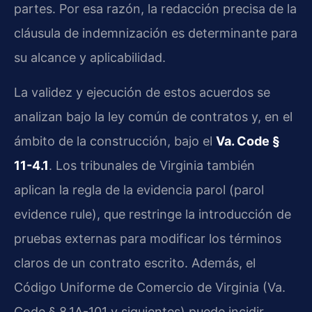
partes. Por esa razón, la redacción precisa de la
cláusula de indemnización es determinante para
su alcance y aplicabilidad.
La validez y ejecución de estos acuerdos se
analizan bajo la ley común de contratos y, en el
ámbito de la construcción, bajo el
Va. Code §
11-4.1
. Los tribunales de Virginia también
aplican la regla de la evidencia parol (parol
evidence rule), que restringe la introducción de
pruebas externas para modificar los términos
claros de un contrato escrito. Además, el
Código Uniforme de Comercio de Virginia (Va.
Code § 8.1A-101 y siguientes) puede incidir