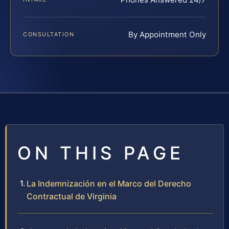
By Appointment Only
CONSULTATION
ON THIS PAGE
La Indemnización en el Marco del Derecho
Contractual de Virginia