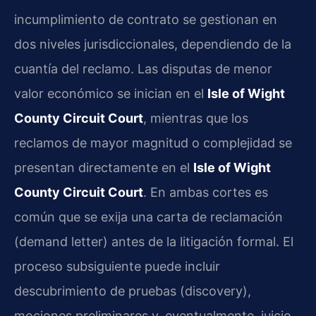
incumplimiento de contrato se gestionan en
dos niveles jurisdiccionales, dependiendo de la
cuantía del reclamo. Las disputas de menor
valor económico se inician en el
Isle of Wight
County Circuit Court
, mientras que los
reclamos de mayor magnitud o complejidad se
presentan directamente en el
Isle of Wight
County Circuit Court
. En ambas cortes es
común que se exija una carta de reclamación
(demand letter) antes de la litigación formal. El
proceso subsiguiente puede incluir
descubrimiento de pruebas (discovery),
mociones preliminares y, eventualmente, juicio.