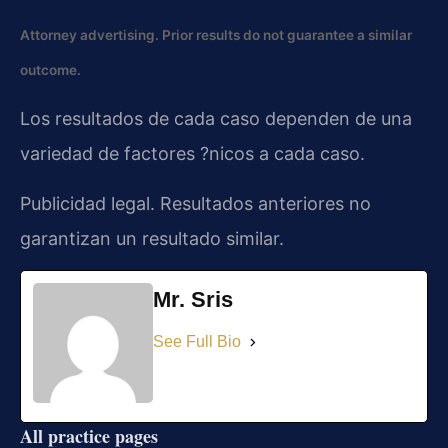
Attorney advertising. Prior results do not guarantee a similar
outcome.
Los resultados de cada caso dependen de una
variedad de factores ?nicos a cada caso.
Publicidad legal. Resultados anteriores no
garantizan un resultado similar.
Mr. Sris
See Full Bio
All practice pages