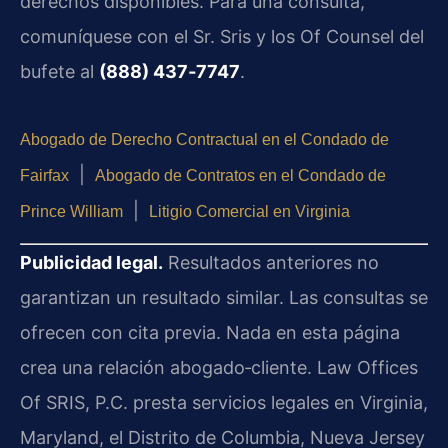
derechos disponibles. Para una consulta,
comuníquese con el Sr. Sris y los Of Counsel del
bufete al
(888) 437‑7747
.
Abogado de Derecho Contractual en el Condado de
|
Fairfax
Abogado de Contratos en el Condado de
|
Prince William
Litigio Comercial en Virginia
Publicidad legal.
Resultados anteriores no
garantizan un resultado similar. Las consultas se
ofrecen con cita previa. Nada en esta página
crea una relación abogado‑cliente. Law Offices
Of SRIS, P.C. presta servicios legales en Virginia,
Maryland, el Distrito de Columbia, Nueva Jersey