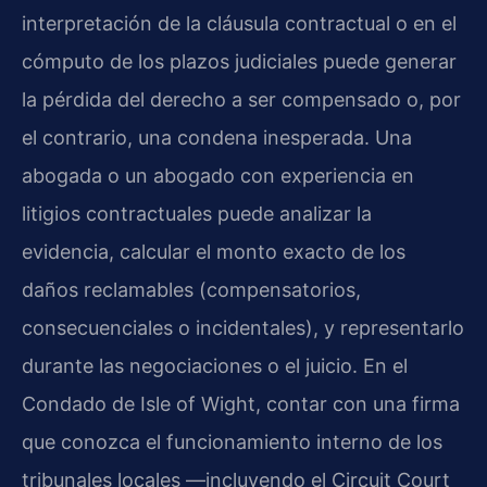
interpretación de la cláusula contractual o en el
cómputo de los plazos judiciales puede generar
la pérdida del derecho a ser compensado o, por
el contrario, una condena inesperada. Una
abogada o un abogado con experiencia en
litigios contractuales puede analizar la
evidencia, calcular el monto exacto de los
daños reclamables (compensatorios,
consecuenciales o incidentales), y representarlo
durante las negociaciones o el juicio. En el
Condado de Isle of Wight, contar con una firma
que conozca el funcionamiento interno de los
tribunales locales —incluyendo el Circuit Court