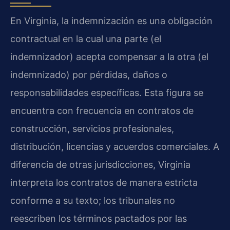
En Virginia, la indemnización es una obligación
contractual en la cual una parte (el
indemnizador) acepta compensar a la otra (el
indemnizado) por pérdidas, daños o
responsabilidades específicas. Esta figura se
encuentra con frecuencia en contratos de
construcción, servicios profesionales,
distribución, licencias y acuerdos comerciales. A
diferencia de otras jurisdicciones, Virginia
interpreta los contratos de manera estricta
conforme a su texto; los tribunales no
reescriben los términos pactados por las