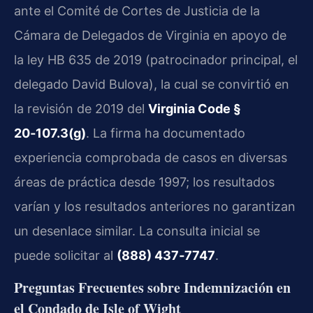
ante el Comité de Cortes de Justicia de la
Cámara de Delegados de Virginia en apoyo de
la ley HB 635 de 2019 (patrocinador principal, el
delegado David Bulova), la cual se convirtió en
la revisión de 2019 del
Virginia Code §
20‑107.3(g)
. La firma ha documentado
experiencia comprobada de casos en diversas
áreas de práctica desde 1997; los resultados
varían y los resultados anteriores no garantizan
un desenlace similar. La consulta inicial se
puede solicitar al
(888) 437‑7747
.
Preguntas Frecuentes sobre Indemnización en
el Condado de Isle of Wight