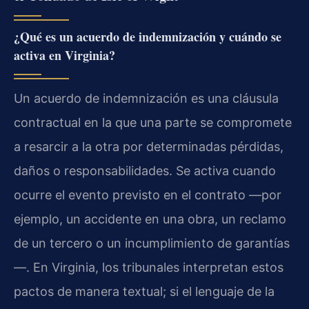
¿Qué es un acuerdo de indemnización y cuándo se
activa en Virginia?
Un acuerdo de indemnización es una cláusula
contractual en la que una parte se compromete
a resarcir a la otra por determinadas pérdidas,
daños o responsabilidades. Se activa cuando
ocurre el evento previsto en el contrato —por
ejemplo, un accidente en una obra, un reclamo
de un tercero o un incumplimiento de garantías
—. En Virginia, los tribunales interpretan estos
pactos de manera textual; si el lenguaje de la