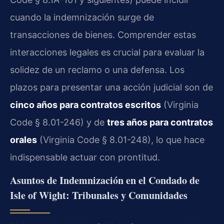
cuando la indemnización surge de
transacciones de bienes. Comprender estas
interacciones legales es crucial para evaluar la
solidez de un reclamo o una defensa. Los
plazos para presentar una acción judicial son de
cinco años para contratos escritos
(Virginia
Code § 8.01-246) y de
tres años para contratos
orales
(Virginia Code § 8.01-248), lo que hace
indispensable actuar con prontitud.
Asuntos de Indemnización en el Condado de
Isle of Wight: Tribunales y Comunidades