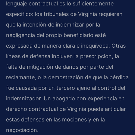
lenguaje contractual es lo suficientemente
específico: los tribunales de Virginia requieren
que la intención de indemnizar por la
negligencia del propio beneficiario esté
expresada de manera clara e inequívoca. Otras
líneas de defensa incluyen la prescripción, la
falta de mitigación de daños por parte del
reclamante, o la demostración de que la pérdida
fue causada por un tercero ajeno al control del
indemnizador. Un abogado con experiencia en
derecho contractual de Virginia puede articular
estas defensas en las mociones y en la
negociación.