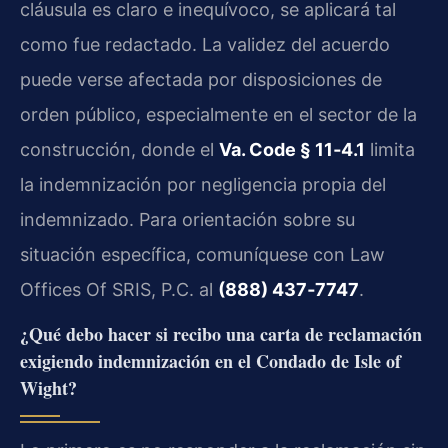
cláusula es claro e inequívoco, se aplicará tal
como fue redactado. La validez del acuerdo
puede verse afectada por disposiciones de
orden público, especialmente en el sector de la
construcción, donde el
Va. Code § 11‑4.1
limita
la indemnización por negligencia propia del
indemnizado. Para orientación sobre su
situación específica, comuníquese con Law
Offices Of SRIS, P.C. al
(888) 437‑7747
.
¿Qué debo hacer si recibo una carta de reclamación
exigiendo indemnización en el Condado de Isle of
Wight?