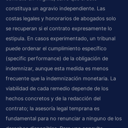
constituya un agravio independiente. Las
costas legales y honorarios de abogados solo
se recuperan si el contrato expresamente lo
estipula. En casos experimentado, un tribunal
puede ordenar el cumplimiento específico
(specific performance) de la obligación de
indemnizar, aunque esta medida es menos
frecuente que la indemnización monetaria. La
viabilidad de cada remedio depende de los
hechos concretos y de la redacción del
contrato; la asesoría legal temprana es
fundamental para no renunciar a ninguno de los