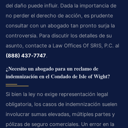
del daño puede influir. Dada la importancia de
no perder el derecho de acción, es prudente
consultar con un abogado tan pronto surja la
controversia. Para discutir los detalles de su
asunto, contacte a Law Offices Of SRIS, P.C. al
(888) 437‑7747
.
¿Necesito un abogado para un reclamo de
indemnización en el Condado de Isle of Wight?
Si bien la ley no exige representación legal
obligatoria, los casos de indemnización suelen
involucrar sumas elevadas, múltiples partes y
pólizas de seguro comerciales. Un error en la