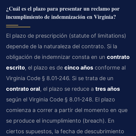
¿Cuál es el plazo para presentar un reclamo por
incumplimiento de indemnización en Virginia?
El plazo de prescripción (statute of limitations)
depende de la naturaleza del contrato. Si la
obligación de indemnizar consta en un
contrato
escrito
, el plazo es de
cinco años
conforme al
Virginia Code § 8.01‑246. Si se trata de un
contrato oral
, el plazo se reduce a
tres años
según el Virginia Code § 8.01‑248. El plazo
comienza a correr a partir del momento en que
se produce el incumplimiento (breach). En
ciertos supuestos, la fecha de descubrimiento