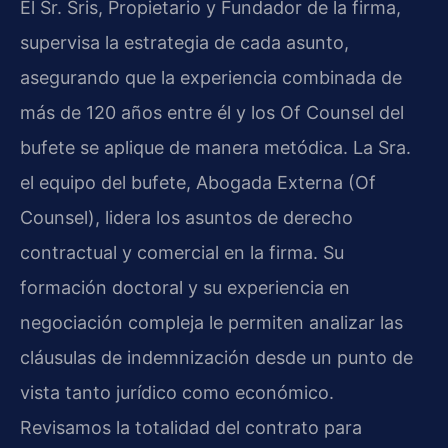
El Sr. Sris, Propietario y Fundador de la firma,
supervisa la estrategia de cada asunto,
asegurando que la experiencia combinada de
más de 120 años entre él y los Of Counsel del
bufete se aplique de manera metódica. La Sra.
el equipo del bufete, Abogada Externa (Of
Counsel), lidera los asuntos de derecho
contractual y comercial en la firma. Su
formación doctoral y su experiencia en
negociación compleja le permiten analizar las
cláusulas de indemnización desde un punto de
vista tanto jurídico como económico.
Revisamos la totalidad del contrato para