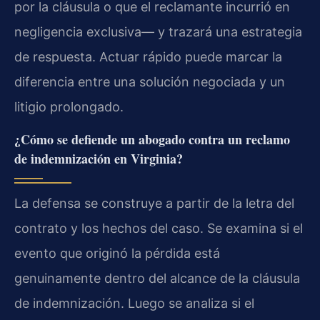
por la cláusula o que el reclamante incurrió en
negligencia exclusiva— y trazará una estrategia
de respuesta. Actuar rápido puede marcar la
diferencia entre una solución negociada y un
litigio prolongado.
¿Cómo se defiende un abogado contra un reclamo
de indemnización en Virginia?
La defensa se construye a partir de la letra del
contrato y los hechos del caso. Se examina si el
evento que originó la pérdida está
genuinamente dentro del alcance de la cláusula
de indemnización. Luego se analiza si el