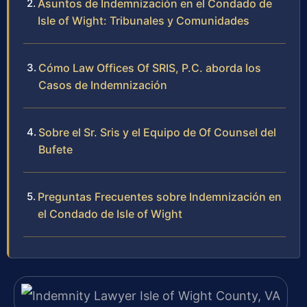
Asuntos de Indemnización en el Condado de
Isle of Wight: Tribunales y Comunidades
Cómo Law Offices Of SRIS, P.C. aborda los
Casos de Indemnización
Sobre el Sr. Sris y el Equipo de Of Counsel del
Bufete
Preguntas Frecuentes sobre Indemnización en
el Condado de Isle of Wight