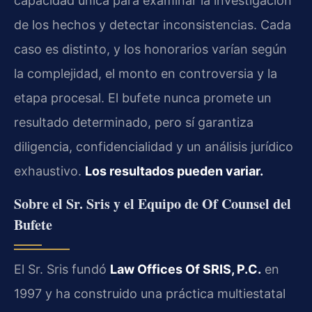
capacidad única para examinar la investigación
de los hechos y detectar inconsistencias. Cada
caso es distinto, y los honorarios varían según
la complejidad, el monto en controversia y la
etapa procesal. El bufete nunca promete un
resultado determinado, pero sí garantiza
diligencia, confidencialidad y un análisis jurídico
exhaustivo.
Los resultados pueden variar.
Sobre el Sr. Sris y el Equipo de Of Counsel del
Bufete
El Sr. Sris fundó
Law Offices Of SRIS, P.C.
en
1997 y ha construido una práctica multiestatal