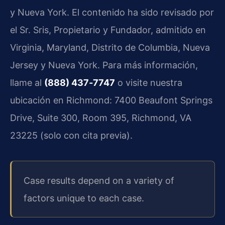
y Nueva York. El contenido ha sido revisado por
el Sr. Sris, Propietario y Fundador, admitido en
Virginia, Maryland, Distrito de Columbia, Nueva
Jersey y Nueva York. Para más información,
llame al
(888) 437‑7747
o visite nuestra
ubicación en Richmond: 7400 Beaufont Springs
Drive, Suite 300, Room 395, Richmond, VA
23225 (solo con cita previa).
Case results depend on a variety of
factors unique to each case.