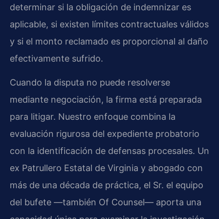
determinar si la obligación de indemnizar es
aplicable, si existen límites contractuales válidos
y si el monto reclamado es proporcional al daño
efectivamente sufrido.
Cuando la disputa no puede resolverse
mediante negociación, la firma está preparada
para litigar. Nuestro enfoque combina la
evaluación rigurosa del expediente probatorio
con la identificación de defensas procesales. Un
ex Patrullero Estatal de Virginia y abogado con
más de una década de práctica, el Sr. el equipo
del bufete —también Of Counsel— aporta una