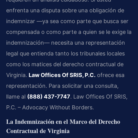
enfrenta una disputa sobre una obligación de
indemnizar —ya sea como parte que busca ser
compensada o como parte a quien se le exige la
indemnización— necesita una representación
legal que entienda tanto los tribunales locales
como los matices del derecho contractual de
Virginia.
Law Offices Of SRIS, P.C.
ofrece esa
representación. Para solicitar una consulta,
llame al
(888) 437-7747
. Law Offices Of SRIS,
P.C. – Advocacy Without Borders.
La Indemnización en el Marco del Derecho
Contractual de Virginia