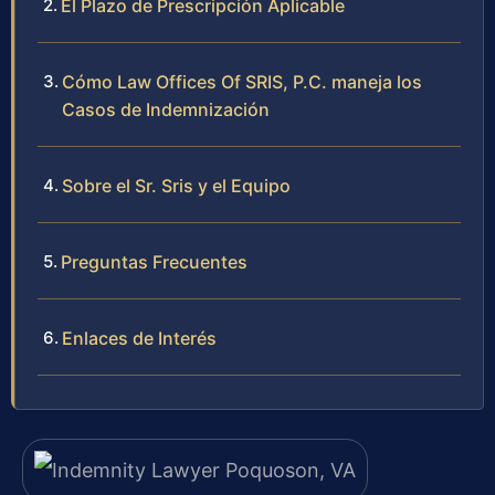
El Plazo de Prescripción Aplicable
Cómo Law Offices Of SRIS, P.C. maneja los
Casos de Indemnización
Sobre el Sr. Sris y el Equipo
Preguntas Frecuentes
Enlaces de Interés