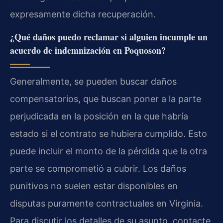
expresamente dicha recuperación.
¿Qué daños puedo reclamar si alguien incumple un
acuerdo de indemnización en Poquoson?
Generalmente, se pueden buscar daños
compensatorios, que buscan poner a la parte
perjudicada en la posición en la que habría
estado si el contrato se hubiera cumplido. Esto
puede incluir el monto de la pérdida que la otra
parte se comprometió a cubrir. Los daños
punitivos no suelen estar disponibles en
disputas puramente contractuales en Virginia.
Para discutir los detalles de su asunto, contacte