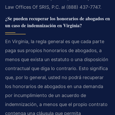
Law Offices Of SRIS, P.C. al (888) 437-7747.
¿Se pueden recuperar los honorarios de abogados en
un caso de indemnización en Virginia?
En Virginia, la regla general es que cada parte
paga sus propios honorarios de abogados, a
menos que exista un estatuto o una disposición
contractual que diga lo contrario. Esto significa
que, por lo general, usted no podrá recuperar
los honorarios de abogados en una demanda
por incumplimiento de un acuerdo de
indemnización, a menos que el propio contrato
contenga una cláusula que permita