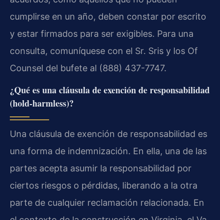
cumplirse en un año, deben constar por escrito
y estar firmados para ser exigibles. Para una
consulta, comuníquese con el Sr. Sris y los Of
Counsel del bufete al (888) 437-7747.
¿Qué es una cláusula de exención de responsabilidad
(hold-harmless)?
Una cláusula de exención de responsabilidad es
una forma de indemnización. En ella, una de las
partes acepta asumir la responsabilidad por
ciertos riesgos o pérdidas, liberando a la otra
parte de cualquier reclamación relacionada. En
el contexto de la construcción en Virginia, el Va.