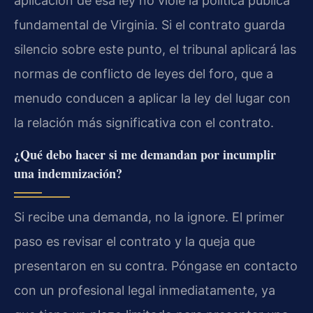
aplicación de esa ley no viole la política pública
fundamental de Virginia. Si el contrato guarda
silencio sobre este punto, el tribunal aplicará las
normas de conflicto de leyes del foro, que a
menudo conducen a aplicar la ley del lugar con
la relación más significativa con el contrato.
¿Qué debo hacer si me demandan por incumplir
una indemnización?
Si recibe una demanda, no la ignore. El primer
paso es revisar el contrato y la queja que
presentaron en su contra. Póngase en contacto
con un profesional legal inmediatamente, ya