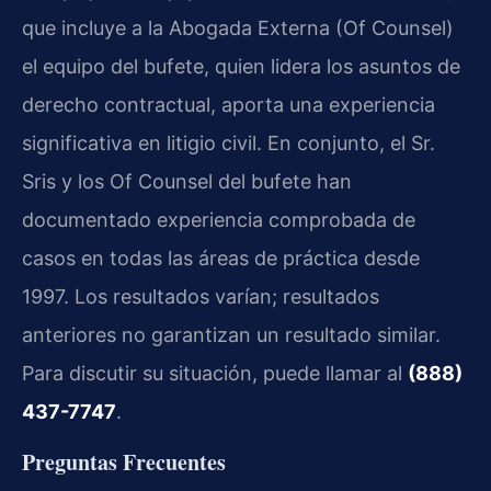
que incluye a la Abogada Externa (Of Counsel)
el equipo del bufete, quien lidera los asuntos de
derecho contractual, aporta una experiencia
significativa en litigio civil. En conjunto, el Sr.
Sris y los Of Counsel del bufete han
documentado experiencia comprobada de
casos en todas las áreas de práctica desde
1997. Los resultados varían; resultados
anteriores no garantizan un resultado similar.
Para discutir su situación, puede llamar al
(888)
437-7747
.
Preguntas Frecuentes