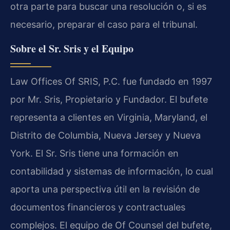
otra parte para buscar una resolución o, si es
necesario, preparar el caso para el tribunal.
Sobre el Sr. Sris y el Equipo
Law Offices Of SRIS, P.C. fue fundado en 1997
por Mr. Sris, Propietario y Fundador. El bufete
representa a clientes en Virginia, Maryland, el
Distrito de Columbia, Nueva Jersey y Nueva
York. El Sr. Sris tiene una formación en
contabilidad y sistemas de información, lo cual
aporta una perspectiva útil en la revisión de
documentos financieros y contractuales
complejos. El equipo de Of Counsel del bufete,