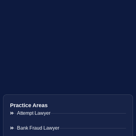
Practice Areas
Attempt Lawyer
Bank Fraud Lawyer