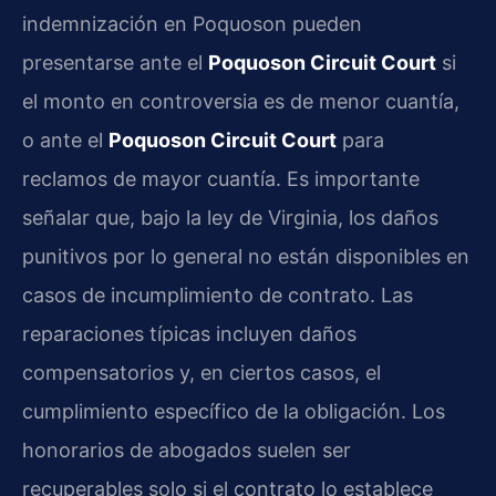
indemnización en Poquoson pueden
presentarse ante el
Poquoson Circuit Court
si
el monto en controversia es de menor cuantía,
o ante el
Poquoson Circuit Court
para
reclamos de mayor cuantía. Es importante
señalar que, bajo la ley de Virginia, los daños
punitivos por lo general no están disponibles en
casos de incumplimiento de contrato. Las
reparaciones típicas incluyen daños
compensatorios y, en ciertos casos, el
cumplimiento específico de la obligación. Los
honorarios de abogados suelen ser
recuperables solo si el contrato lo establece