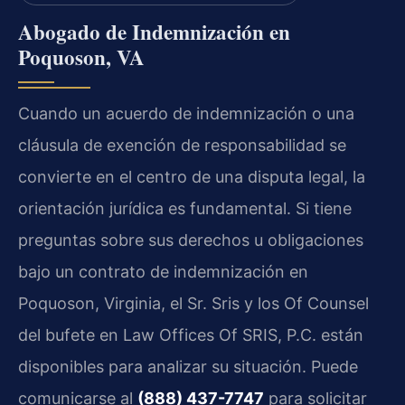
Abogado de Indemnización en
Poquoson, VA
Cuando un acuerdo de indemnización o una
cláusula de exención de responsabilidad se
convierte en el centro de una disputa legal, la
orientación jurídica es fundamental. Si tiene
preguntas sobre sus derechos u obligaciones
bajo un contrato de indemnización en
Poquoson, Virginia, el Sr. Sris y los Of Counsel
del bufete en Law Offices Of SRIS, P.C. están
disponibles para analizar su situación. Puede
comunicarse al
(888) 437-7747
para solicitar