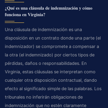
¿Qué es una cláusula de indemnización y cómo
funciona en Virginia?
Una cláusula de indemnización es una
disposición en un contrato donde una parte (el
indemnizador) se compromete a compensar a
la otra (el indemnizado) por ciertos tipos de
pérdidas, daños o responsabilidades. En
Virginia, estas cláusulas se interpretan como
cualquier otra disposición contractual, dando
efecto al significado simple de las palabras. Los
tribunales no inferirán obligaciones de
indemnización que no estén claramente