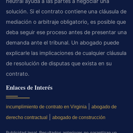
neutral ayuda a las partes a negociar una
solución. Si el contrato contiene una cláusula de
mediación o arbitraje obligatorio, es posible que
deba seguir ese proceso antes de presentar una
demanda ante el tribunal. Un abogado puede
explicarle las implicaciones de cualquier cláusula
de resolución de disputas que exista en su
contrato.
Enlaces de Interés
|
incumplimiento de contrato en Virginia
abogado de
|
derecho contractual
abogado de construcción
Publicidad legal. Resultados anteriores no garantizan un