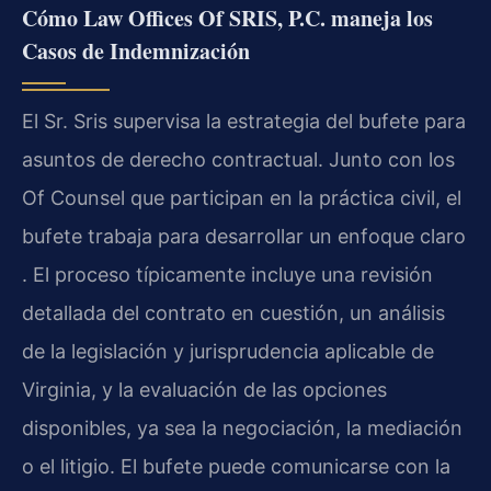
Cómo Law Offices Of SRIS, P.C. maneja los
Casos de Indemnización
El Sr. Sris supervisa la estrategia del bufete para
asuntos de derecho contractual. Junto con los
Of Counsel que participan en la práctica civil, el
bufete trabaja para desarrollar un enfoque claro
. El proceso típicamente incluye una revisión
detallada del contrato en cuestión, un análisis
de la legislación y jurisprudencia aplicable de
Virginia, y la evaluación de las opciones
disponibles, ya sea la negociación, la mediación
o el litigio. El bufete puede comunicarse con la