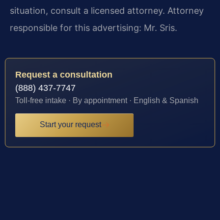
situation, consult a licensed attorney. Attorney
responsible for this advertising: Mr. Sris.
Request a consultation
(888) 437-7747
Toll-free intake · By appointment · English & Spanish
Start your request