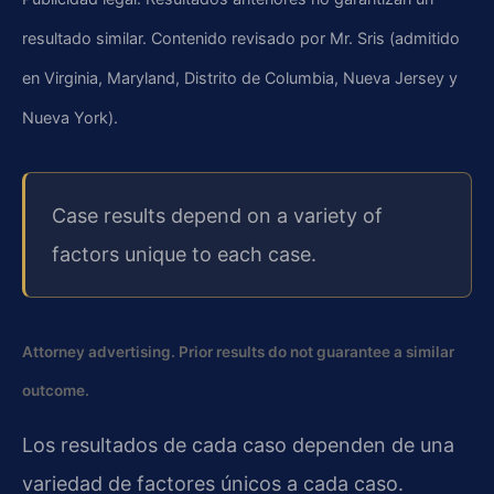
resultado similar. Contenido revisado por Mr. Sris (admitido
en Virginia, Maryland, Distrito de Columbia, Nueva Jersey y
Nueva York).
Case results depend on a variety of
factors unique to each case.
Attorney advertising. Prior results do not guarantee a similar
outcome.
Los resultados de cada caso dependen de una
variedad de factores únicos a cada caso.