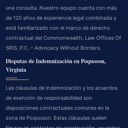
una consulta. Nuestro equipo cuenta con más
de 120 años de experiencia legal combinada y
está familiarizado con el marco de derecho
contractual del Commonwealth. Law Offices Of
SRIS, P.C. – Advocacy Without Borders.
Disputas de Indemnización en Poquoson,
Virginia
Las cláusulas de indemnización y los acuerdos
de exención de responsabilidad son
disposiciones contractuales comunes en la
zona de Poquoson. Estas cláusulas suelen
figurar en contratos de construcción, acuerdos