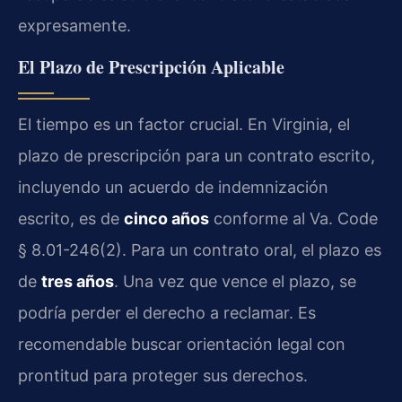
expresamente.
El Plazo de Prescripción Aplicable
El tiempo es un factor crucial. En Virginia, el
plazo de prescripción para un contrato escrito,
incluyendo un acuerdo de indemnización
escrito, es de
cinco años
conforme al Va. Code
§ 8.01-246(2). Para un contrato oral, el plazo es
de
tres años
. Una vez que vence el plazo, se
podría perder el derecho a reclamar. Es
recomendable buscar orientación legal con
prontitud para proteger sus derechos.