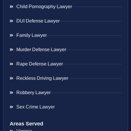
Child Pornography Lawyer
DUI Defense Lawyer
Family Lawyer
Murder Defense Lawyer
Rape Defense Lawyer
Reckless Driving Lawyer
Robbery Lawyer
Sex Crime Lawyer
Areas Served