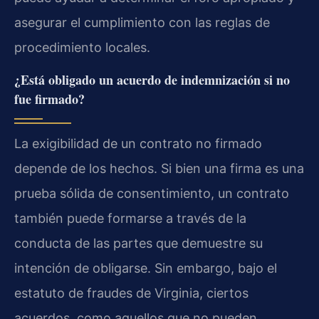
asegurar el cumplimiento con las reglas de
procedimiento locales.
¿Está obligado un acuerdo de indemnización si no
fue firmado?
La exigibilidad de un contrato no firmado
depende de los hechos. Si bien una firma es una
prueba sólida de consentimiento, un contrato
también puede formarse a través de la
conducta de las partes que demuestre su
intención de obligarse. Sin embargo, bajo el
estatuto de fraudes de Virginia, ciertos
acuerdos, como aquellos que no pueden