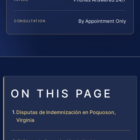
By Appointment Only
CONSULTATION
ON THIS PAGE
Disputas de Indemnización en Poquoson,
Virginia