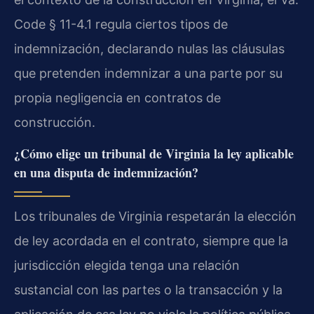
Code § 11-4.1 regula ciertos tipos de
indemnización, declarando nulas las cláusulas
que pretenden indemnizar a una parte por su
propia negligencia en contratos de
construcción.
¿Cómo elige un tribunal de Virginia la ley aplicable
en una disputa de indemnización?
Los tribunales de Virginia respetarán la elección
de ley acordada en el contrato, siempre que la
jurisdicción elegida tenga una relación
sustancial con las partes o la transacción y la