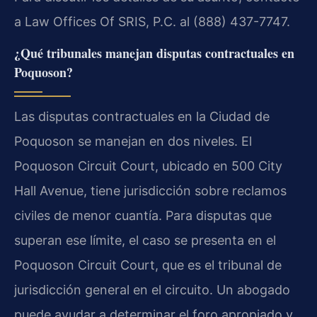
a Law Offices Of SRIS, P.C. al (888) 437-7747.
¿Qué tribunales manejan disputas contractuales en
Poquoson?
Las disputas contractuales en la Ciudad de
Poquoson se manejan en dos niveles. El
Poquoson Circuit Court, ubicado en 500 City
Hall Avenue, tiene jurisdicción sobre reclamos
civiles de menor cuantía. Para disputas que
superan ese límite, el caso se presenta en el
Poquoson Circuit Court, que es el tribunal de
jurisdicción general en el circuito. Un abogado
puede ayudar a determinar el foro apropiado y