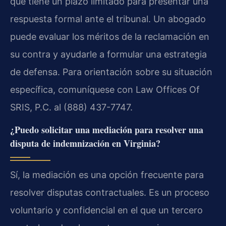
que tiene un plazo limitado para presentar una
respuesta formal ante el tribunal. Un abogado
puede evaluar los méritos de la reclamación en
su contra y ayudarle a formular una estrategia
de defensa. Para orientación sobre su situación
específica, comuníquese con Law Offices Of
SRIS, P.C. al (888) 437-7747.
¿Puedo solicitar una mediación para resolver una
disputa de indemnización en Virginia?
Sí, la mediación es una opción frecuente para
resolver disputas contractuales. Es un proceso
voluntario y confidencial en el que un tercero