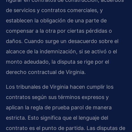
de servicios y contratos comerciales, y
establecen la obligación de una parte de
compensar a la otra por ciertas pérdidas o
daños. Cuando surge un desacuerdo sobre el
alcance de la indemnización, si se activó o el
monto adeudado, la disputa se rige por el
derecho contractual de Virginia.
Los tribunales de Virginia hacen cumplir los
contratos según sus términos expresos y
aplican la regla de prueba parol de manera
estricta. Esto significa que el lenguaje del
contrato es el punto de partida. Las disputas de