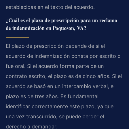
establecidas en el texto del acuerdo.
¿Cuál es el plazo de prescripción para un reclamo
de indemnización en Poquoson, VA?
El plazo de prescripción depende de si el
acuerdo de indemnización consta por escrito o
fue oral. Si el acuerdo forma parte de un
contrato escrito, el plazo es de cinco años. Si el
acuerdo se basó en un intercambio verbal, el
plazo es de tres años. Es fundamental
identificar correctamente este plazo, ya que
una vez transcurrido, se puede perder el
derecho a demandar.