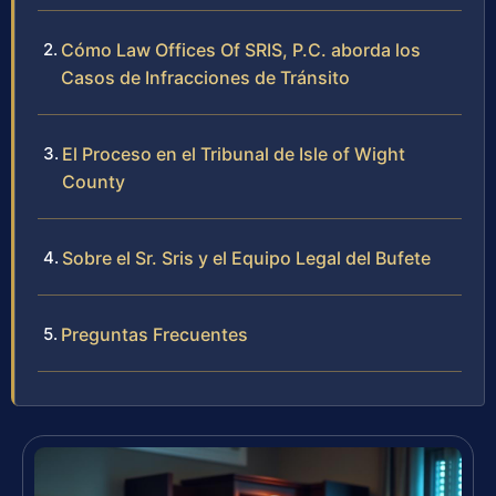
Cómo Law Offices Of SRIS, P.C. aborda los
Casos de Infracciones de Tránsito
El Proceso en el Tribunal de Isle of Wight
County
Sobre el Sr. Sris y el Equipo Legal del Bufete
Preguntas Frecuentes