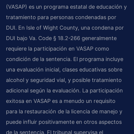
(VASAP) es un programa estatal de educación y
tratamiento para personas condenadas por
DUI. En Isle of Wight County, una condena por
DUI bajo Va. Code § 18.2-266 generalmente
requiere la participación en VASAP como
condición de la sentencia. El programa incluye
una evaluación inicial, clases educativas sobre
alcohol y seguridad vial, y posible tratamiento
adicional según la evaluación. La participación
exitosa en VASAP es a menudo un requisito
para la restauración de la licencia de manejo y
puede influir positivamente en otros aspectos
de la sentencia. El tribunal supervisa el