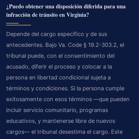
¿Puedo obtener una disposición diferida para una
infracción de tránsito en Virginia?
Depende del cargo específico y de sus
antecedentes. Bajo Va. Code § 19.2-303.2, el
tribunal puede, con el consentimiento del
acusado, diferir el proceso y colocar a la
persona en libertad condicional sujeta a
términos y condiciones. Si la persona cumple
exitosamente con esos términos —que pueden
incluir servicio comunitario, programas
educativos, y mantenerse libre de nuevos
cargos— el tribunal desestima el cargo. Este