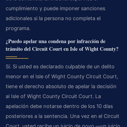
cumplimiento y puede imponer sanciones
adicionales si la persona no completa el
programa.
¿Puedo apelar una condena por infracción de
tránsito del Circuit Court en Isle of Wight County?
Sí. Si usted es declarado culpable de un delito
menor en el Isle of Wight County Circuit Court,
tiene el derecho absoluto de apelar la decisión
al Isle of Wight County Circuit Court. La
apelación debe notarse dentro de los 10 días
posteriores a la sentencia. Una vez en el Circuit
Court, usted recibe un juicio
de novo
—un juicio