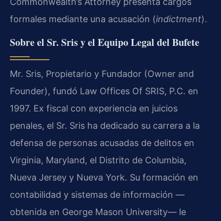
Commonwealth’s Attorney presenta cargos
formales mediante una acusación (
indictment
).
Sobre el Sr. Sris y el Equipo Legal del Bufete
Mr. Sris, Propietario y Fundador (Owner and
Founder), fundó Law Offices Of SRIS, P.C. en
1997. Ex fiscal con experiencia en juicios
penales, el Sr. Sris ha dedicado su carrera a la
defensa de personas acusadas de delitos en
Virginia, Maryland, el Distrito de Columbia,
Nueva Jersey y Nueva York. Su formación en
contabilidad y sistemas de información —
obtenida en George Mason University— le