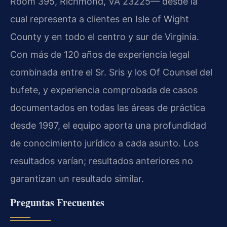
Room 395, Richmond, VA 23225— desde la
cual representa a clientes en Isle of Wight
County y en todo el centro y sur de Virginia.
Con más de 120 años de experiencia legal
combinada entre el Sr. Sris y los Of Counsel del
bufete, y experiencia comprobada de casos
documentados en todas las áreas de práctica
desde 1997, el equipo aporta una profundidad
de conocimiento jurídico a cada asunto. Los
resultados varían; resultados anteriores no
garantizan un resultado similar.
Preguntas Frecuentes