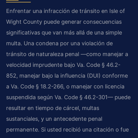
Enfrentar una infracción de tránsito en Isle of
Wight County puede generar consecuencias
significativas que van más allá de una simple
multa. Una condena por una violación de
tránsito de naturaleza penal —como manejar a
velocidad imprudente bajo Va. Code § 46.2-
852, manejar bajo la influencia (DUI) conforme
a Va. Code § 18.2-266, o manejar con licencia
suspendida según Va. Code § 46.2-301— puede
resultar en tiempo de cárcel, multas
sustanciales, y un antecedente penal
permanente. Si usted recibió una citación o fue