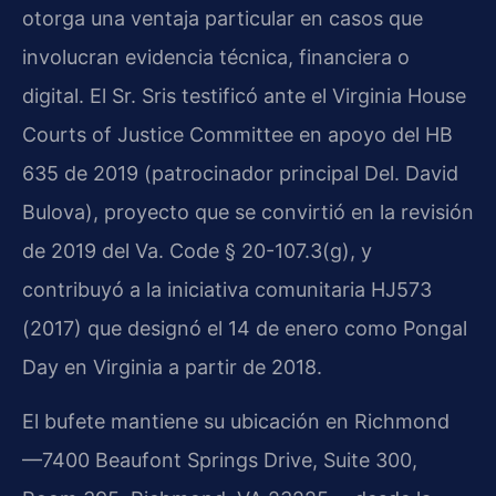
otorga una ventaja particular en casos que
involucran evidencia técnica, financiera o
digital. El Sr. Sris testificó ante el Virginia House
Courts of Justice Committee en apoyo del HB
635 de 2019 (patrocinador principal Del. David
Bulova), proyecto que se convirtió en la revisión
de 2019 del Va. Code § 20-107.3(g), y
contribuyó a la iniciativa comunitaria HJ573
(2017) que designó el 14 de enero como Pongal
Day en Virginia a partir de 2018.
El bufete mantiene su ubicación en Richmond
—7400 Beaufont Springs Drive, Suite 300,