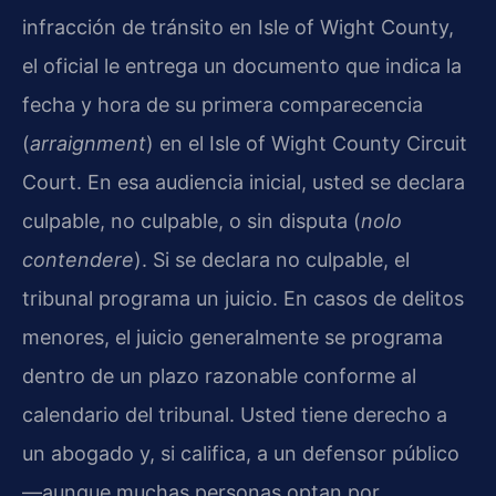
infracción de tránsito en Isle of Wight County,
el oficial le entrega un documento que indica la
fecha y hora de su primera comparecencia
(
arraignment
) en el Isle of Wight County Circuit
Court. En esa audiencia inicial, usted se declara
culpable, no culpable, o sin disputa (
nolo
contendere
). Si se declara no culpable, el
tribunal programa un juicio. En casos de delitos
menores, el juicio generalmente se programa
dentro de un plazo razonable conforme al
calendario del tribunal. Usted tiene derecho a
un abogado y, si califica, a un defensor público
—aunque muchas personas optan por