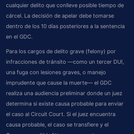
cualquier delito que conlleve posible tiempo de
cárcel. La decisión de apelar debe tomarse
dentro de los 10 días posteriores a la sentencia
en el GDC.
Para los cargos de delito grave (felony) por
infracciones de tránsito —como un tercer DUI,
una fuga con lesiones graves, o manejo
imprudente que cause la muerte— el GDC
realiza una audiencia preliminar donde un juez
determina si existe causa probable para enviar
el caso al Circuit Court. Si el juez encuentra
causa probable, el caso se transfiere y el