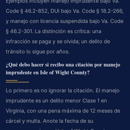
Ejemplos incluyen manejo imprudente bajo Va.
Code § 46.2-852, DUI bajo Va. Code § 18.2-266,
y manejo con licencia suspendida bajo Va. Code
§ 46.2-301. La distinción es crítica: una
infracción se paga y se olvida; un delito de
tránsito lo sigue por años.
¿Qué debo hacer si recibo una citación por manejo
imprudente en Isle of Wight County?
Lo primero es no ignorar la citación. El manejo
imprudente es un delito menor Clase 1 en
Virginia, con una pena máxima de 12 meses de
cárcel y multa. Anote la fecha de su