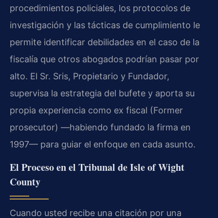
procedimientos policiales, los protocolos de
investigación y las tácticas de cumplimiento le
permite identificar debilidades en el caso de la
fiscalía que otros abogados podrían pasar por
alto. El Sr. Sris, Propietario y Fundador,
supervisa la estrategia del bufete y aporta su
propia experiencia como ex fiscal (Former
prosecutor) —habiendo fundado la firma en
1997— para guiar el enfoque en cada asunto.
El Proceso en el Tribunal de Isle of Wight
County
Cuando usted recibe una citación por una