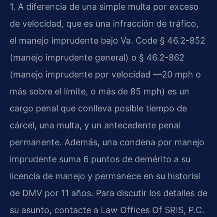
1. A diferencia de una simple multa por exceso
de velocidad, que es una infracción de tráfico,
el manejo imprudente bajo Va. Code § 46.2-852
(manejo imprudente general) o § 46.2-862
(manejo imprudente por velocidad —20 mph o
más sobre el límite, o más de 85 mph) es un
cargo penal que conlleva posible tiempo de
cárcel, una multa, y un antecedente penal
permanente. Además, una condena por manejo
imprudente suma 6 puntos de demérito a su
licencia de manejo y permanece en su historial
de DMV por 11 años. Para discutir los detalles de
su asunto, contacte a Law Offices Of SRIS, P.C.