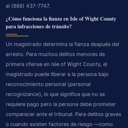
al (888) 437-7747.
¿Cómo funciona la fianza en Isle of Wight County
para infracciones de tránsito?
Un magistrado determina la fianza después del
arresto. Para muchos delitos menores de
primera ofensa en Isle of Wight County, el
magistrado puede liberar a la persona bajo
reconocimiento personal (
personal
recognizance
), lo que significa que no se
requiere pago pero la persona debe prometer
comparecer ante el tribunal. Para delitos graves
o cuando existen factores de riesgo —como