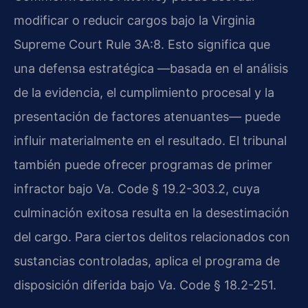
modificar o reducir cargos bajo la Virginia
Supreme Court Rule 3A:8. Esto significa que
una defensa estratégica —basada en el análisis
de la evidencia, el cumplimiento procesal y la
presentación de factores atenuantes— puede
influir materialmente en el resultado. El tribunal
también puede ofrecer programas de primer
infractor bajo Va. Code § 19.2-303.2, cuya
culminación exitosa resulta en la desestimación
del cargo. Para ciertos delitos relacionados con
sustancias controladas, aplica el programa de
disposición diferida bajo Va. Code § 18.2-251.