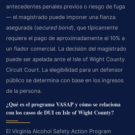
antecedentes penales previos o riesgo de fuga
— el magistrado puede imponer una fianza
asegurada (
secured bond
), que típicamente
requiere el pago de aproximadamente el 10% a
un fiador comercial. La decisión del magistrado
puede ser apelada ante el Isle of Wight County
Circuit Court. La elegibilidad para un defensor
público se determina con base en los ingresos
de la persona.
¿Qué es el programa VASAP y cómo se relaciona
con los casos de DUI en Isle of Wight County?
El Virginia Alcohol Safety Action Program