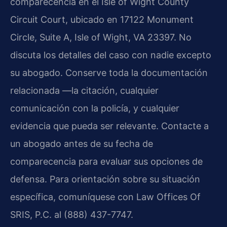
comparecencia en el Isle of Wight County
Circuit Court, ubicado en 17122 Monument
Circle, Suite A, Isle of Wight, VA 23397. No
discuta los detalles del caso con nadie excepto
su abogado. Conserve toda la documentación
relacionada —la citación, cualquier
comunicación con la policía, y cualquier
evidencia que pueda ser relevante. Contacte a
un abogado antes de su fecha de
comparecencia para evaluar sus opciones de
defensa. Para orientación sobre su situación
específica, comuníquese con Law Offices Of
SRIS, P.C. al (888) 437-7747.