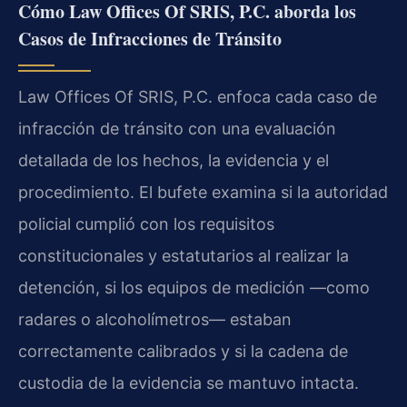
Cómo Law Offices Of SRIS, P.C. aborda los
Casos de Infracciones de Tránsito
Law Offices Of SRIS, P.C. enfoca cada caso de
infracción de tránsito con una evaluación
detallada de los hechos, la evidencia y el
procedimiento. El bufete examina si la autoridad
policial cumplió con los requisitos
constitucionales y estatutarios al realizar la
detención, si los equipos de medición —como
radares o alcoholímetros— estaban
correctamente calibrados y si la cadena de
custodia de la evidencia se mantuvo intacta.