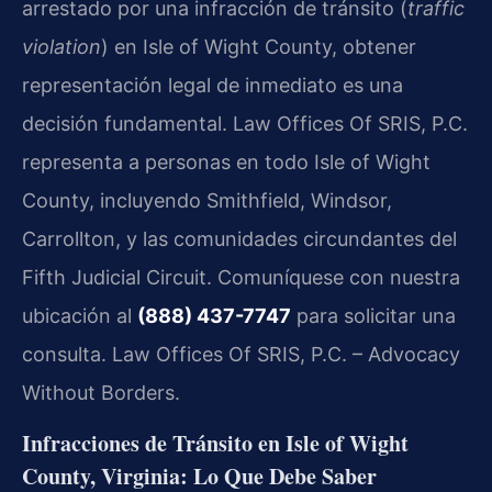
arrestado por una infracción de tránsito (
traffic
violation
) en Isle of Wight County, obtener
representación legal de inmediato es una
decisión fundamental. Law Offices Of SRIS, P.C.
representa a personas en todo Isle of Wight
County, incluyendo Smithfield, Windsor,
Carrollton, y las comunidades circundantes del
Fifth Judicial Circuit. Comuníquese con nuestra
ubicación al
(888) 437-7747
para solicitar una
consulta. Law Offices Of SRIS, P.C. – Advocacy
Without Borders.
Infracciones de Tránsito en Isle of Wight
County, Virginia: Lo Que Debe Saber