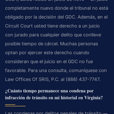
completamente nuevo donde el tribunal no está
obligado por la decisión del GDC. Además, en el
Circuit Court usted tiene derecho a un juicio
con jurado para cualquier delito que conlleve
posible tiempo de cárcel. Muchas personas
optan por ejercer este derecho cuando
consideran que el juicio en el GDC no fue
favorable. Para una consulta, comuníquese con
Law Offices Of SRIS, P.C. al (888) 437-7747.
¿Cuánto tiempo permanece una condena por
infracción de tránsito en mi historial en Virginia?
Las condenas por delitos penales de tránsito —