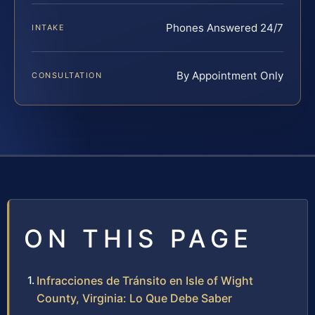
Phones Answered 24/7
INTAKE
By Appointment Only
CONSULTATION
ON THIS PAGE
Infracciones de Tránsito en Isle of Wight
County, Virginia: Lo Que Debe Saber