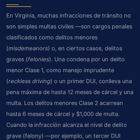
En Virginia, muchas infracciones de tránsito no
son simples multas civiles —son cargos penales
clasificados como delitos menores
(
misdemeanors
) o, en ciertos casos, delitos
graves (
felonies
). Una condena por un delito
menor Clase 1, como manejo imprudente
(
reckless driving
) o un primer DUI, conlleva una
pena máxima de hasta 12 meses de cárcel y una
multa. Los delitos menores Clase 2 acarrean
hasta 6 meses de cárcel y $1,000 de multa.
Cuando la infracción alcanza el nivel de delito
grave (felony) —por ejemplo, un tercer DUI