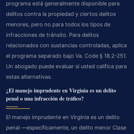
programa está generalmente disponible para
delitos contra la propiedad y ciertos delitos
menores, pero no para todos los tipos de
infracciones de tránsito. Para delitos
relacionados con sustancias controladas, aplica
el programa separado bajo Va. Code § 18.2-251.
Un abogado puede evaluar si usted califica para
estas alternativas.
¿El manejo imprudente en Virginia es un delito
penal o una infracción de tráfico?
El manejo imprudente en Virginia es un delito
penal —específicamente, un delito menor Clase