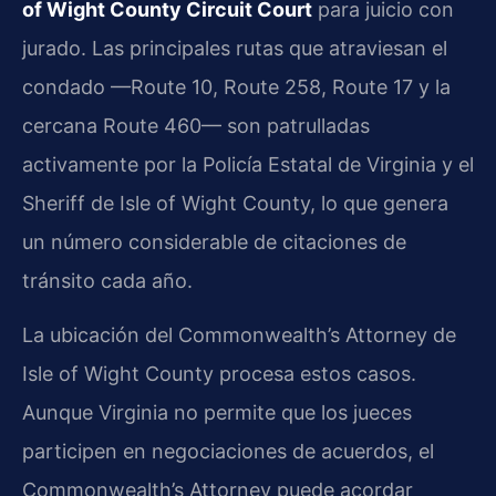
of Wight County Circuit Court
para juicio con
jurado. Las principales rutas que atraviesan el
condado —Route 10, Route 258, Route 17 y la
cercana Route 460— son patrulladas
activamente por la Policía Estatal de Virginia y el
Sheriff de Isle of Wight County, lo que genera
un número considerable de citaciones de
tránsito cada año.
La ubicación del Commonwealth’s Attorney de
Isle of Wight County procesa estos casos.
Aunque Virginia no permite que los jueces
participen en negociaciones de acuerdos, el
Commonwealth’s Attorney puede acordar