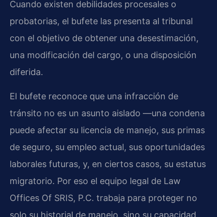
Cuando existen debilidades procesales o
probatorias, el bufete las presenta al tribunal
con el objetivo de obtener una desestimación,
una modificación del cargo, o una disposición
diferida.
El bufete reconoce que una infracción de
tránsito no es un asunto aislado —una condena
puede afectar su licencia de manejo, sus primas
de seguro, su empleo actual, sus oportunidades
laborales futuras, y, en ciertos casos, su estatus
migratorio. Por eso el equipo legal de Law
Offices Of SRIS, P.C. trabaja para proteger no
solo su historial de manejo, sino su capacidad