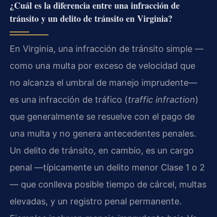
¿Cuál es la diferencia entre una infracción de
tránsito y un delito de tránsito en Virginia?
En Virginia, una infracción de tránsito simple —
como una multa por exceso de velocidad que
no alcanza el umbral de manejo imprudente—
es una infracción de tráfico (
traffic infraction
)
que generalmente se resuelve con el pago de
una multa y no genera antecedentes penales.
Un delito de tránsito, en cambio, es un cargo
penal —típicamente un delito menor Clase 1 o 2
— que conlleva posible tiempo de cárcel, multas
elevadas, y un registro penal permanente.