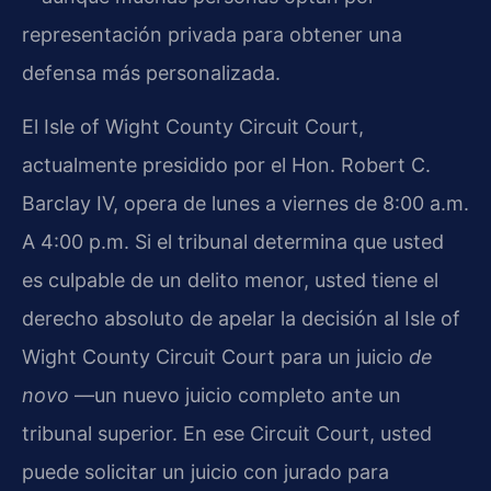
representación privada para obtener una
defensa más personalizada.
El Isle of Wight County Circuit Court,
actualmente presidido por el Hon. Robert C.
Barclay IV, opera de lunes a viernes de 8:00 a.m.
A 4:00 p.m. Si el tribunal determina que usted
es culpable de un delito menor, usted tiene el
derecho absoluto de apelar la decisión al Isle of
Wight County Circuit Court para un juicio
de
novo
—un nuevo juicio completo ante un
tribunal superior. En ese Circuit Court, usted
puede solicitar un juicio con jurado para