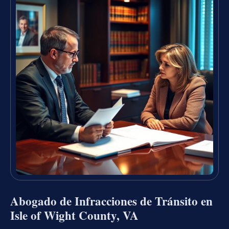
Abogado de Infracciones de Tránsito en
Isle of Wight County, VA