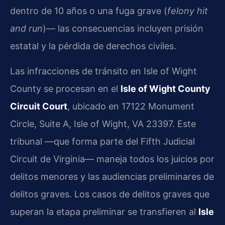
dentro de 10 años o una fuga grave (
felony hit
and run
)— las consecuencias incluyen prisión
estatal y la pérdida de derechos civiles.
Las infracciones de tránsito en Isle of Wight
County se procesan en el
Isle of Wight County
Circuit Court
, ubicado en 17122 Monument
Circle, Suite A, Isle of Wight, VA 23397. Este
tribunal —que forma parte del Fifth Judicial
Circuit de Virginia— maneja todos los juicios por
delitos menores y las audiencias preliminares de
delitos graves. Los casos de delitos graves que
superan la etapa preliminar se transfieren al
Isle