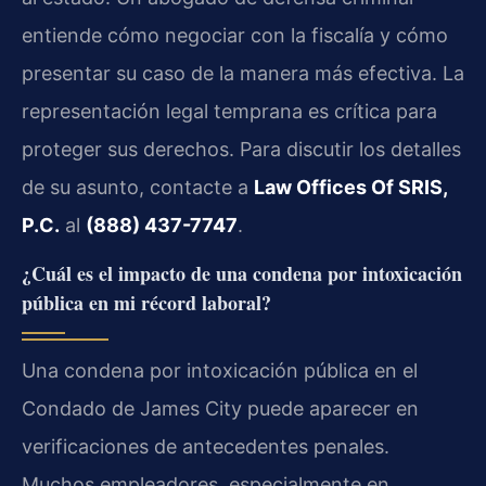
entiende cómo negociar con la fiscalía y cómo
presentar su caso de la manera más efectiva. La
representación legal temprana es crítica para
proteger sus derechos. Para discutir los detalles
de su asunto, contacte a
Law Offices Of SRIS,
P.C.
al
(888) 437-7747
.
¿Cuál es el impacto de una condena por intoxicación
pública en mi récord laboral?
Una condena por intoxicación pública en el
Condado de James City puede aparecer en
verificaciones de antecedentes penales.
Muchos empleadores, especialmente en