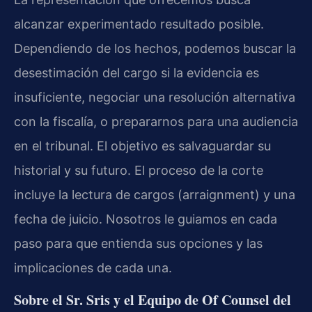
alcanzar experimentado resultado posible.
Dependiendo de los hechos, podemos buscar la
desestimación del cargo si la evidencia es
insuficiente, negociar una resolución alternativa
con la fiscalía, o prepararnos para una audiencia
en el tribunal. El objetivo es salvaguardar su
historial y su futuro. El proceso de la corte
incluye la lectura de cargos (arraignment) y una
fecha de juicio. Nosotros le guiamos en cada
paso para que entienda sus opciones y las
implicaciones de cada una.
Sobre el Sr. Sris y el Equipo de Of Counsel del