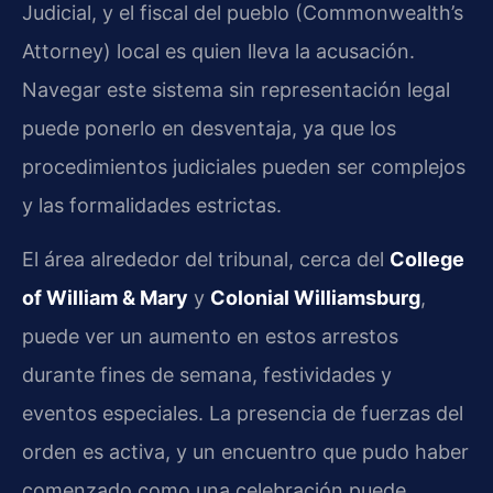
Judicial, y el fiscal del pueblo (Commonwealth’s
Attorney) local es quien lleva la acusación.
Navegar este sistema sin representación legal
puede ponerlo en desventaja, ya que los
procedimientos judiciales pueden ser complejos
y las formalidades estrictas.
El área alrededor del tribunal, cerca del
College
of William & Mary
y
Colonial Williamsburg
,
puede ver un aumento en estos arrestos
durante fines de semana, festividades y
eventos especiales. La presencia de fuerzas del
orden es activa, y un encuentro que pudo haber
comenzado como una celebración puede