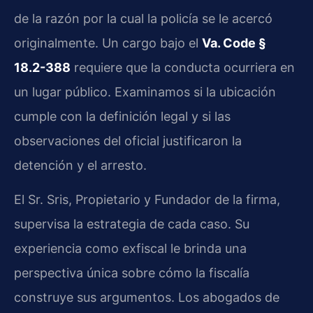
de la razón por la cual la policía se le acercó
originalmente. Un cargo bajo el
Va. Code §
18.2-388
requiere que la conducta ocurriera en
un lugar público. Examinamos si la ubicación
cumple con la definición legal y si las
observaciones del oficial justificaron la
detención y el arresto.
El Sr. Sris, Propietario y Fundador de la firma,
supervisa la estrategia de cada caso. Su
experiencia como exfiscal le brinda una
perspectiva única sobre cómo la fiscalía
construye sus argumentos. Los abogados de