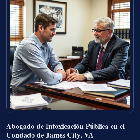
Abogado de Intoxicación Pública en el
Condado de James City, VA