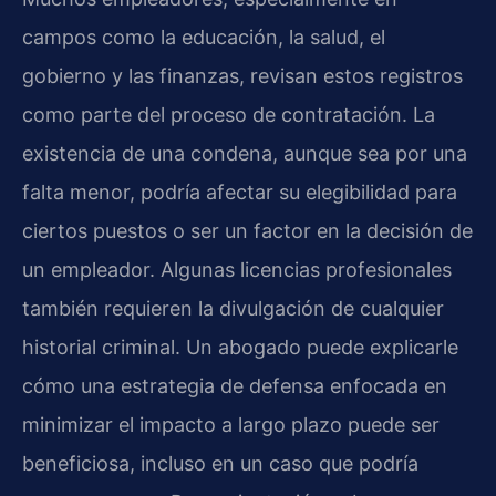
campos como la educación, la salud, el
gobierno y las finanzas, revisan estos registros
como parte del proceso de contratación. La
existencia de una condena, aunque sea por una
falta menor, podría afectar su elegibilidad para
ciertos puestos o ser un factor en la decisión de
un empleador. Algunas licencias profesionales
también requieren la divulgación de cualquier
historial criminal. Un abogado puede explicarle
cómo una estrategia de defensa enfocada en
minimizar el impacto a largo plazo puede ser
beneficiosa, incluso en un caso que podría