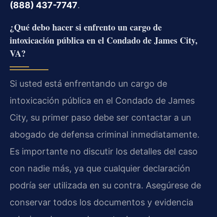
(888) 437-7747
.
¿Qué debo hacer si enfrento un cargo de
intoxicación pública en el Condado de James City,
VA?
Si usted está enfrentando un cargo de
intoxicación pública en el Condado de James
City, su primer paso debe ser contactar a un
abogado de defensa criminal inmediatamente.
Es importante no discutir los detalles del caso
con nadie más, ya que cualquier declaración
podría ser utilizada en su contra. Asegúrese de
conservar todos los documentos y evidencia