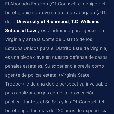
El Abogado Externo (Of Counsel) el equipo del
bufete, quien obtuvo su título de abogado (J.D.)
de la
University of Richmond, T.C. Williams
School of Law
y está admitido para ejercer en
Virginia y ante la Corte de Distrito de los
Estados Unidos para el Distrito Este de Virginia,
es una pieza clave en nuestra defensa de casos
penales estatales. Su experiencia previa como
agente de policía estatal (Virginia State
Trooper) le da una doble perspectiva invaluable
para analizar cargos como la intoxicación
pública. Juntos, el Sr. Sris y los Of Counsel del
bufete aportan más de 120 años de experiencia