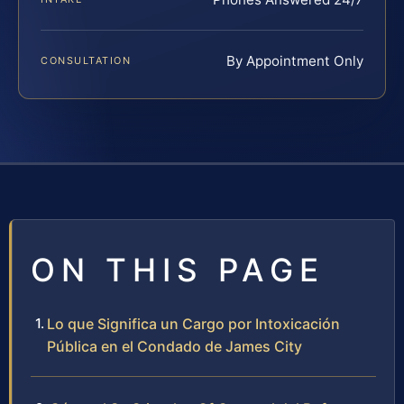
By Appointment Only
CONSULTATION
ON THIS PAGE
Lo que Significa un Cargo por Intoxicación
Pública en el Condado de James City