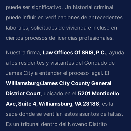
puede ser significativo. Un historial criminal
puede influir en verificaciones de antecedentes
laborales, solicitudes de vivienda e incluso en
ciertos procesos de licencias profesionales.
Nuestra firma,
Law Offices Of SRIS, P.C.
, ayuda
a los residentes y visitantes del Condado de
James City a entender el proceso legal. El
Williamsburg/James City County General
District Court
, ubicado en el
5201 Monticello
Ave, Suite 4, Williamsburg, VA 23188
, es la
sede donde se ventilan estos asuntos de faltas.
Es un tribunal dentro del Noveno Distrito