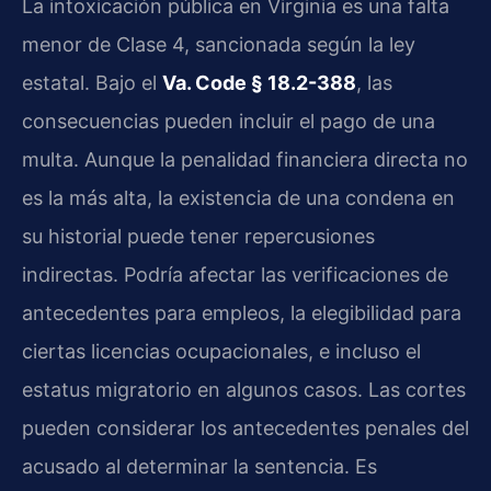
La intoxicación pública en Virginia es una falta
menor de Clase 4, sancionada según la ley
estatal. Bajo el
Va. Code § 18.2-388
, las
consecuencias pueden incluir el pago de una
multa. Aunque la penalidad financiera directa no
es la más alta, la existencia de una condena en
su historial puede tener repercusiones
indirectas. Podría afectar las verificaciones de
antecedentes para empleos, la elegibilidad para
ciertas licencias ocupacionales, e incluso el
estatus migratorio en algunos casos. Las cortes
pueden considerar los antecedentes penales del
acusado al determinar la sentencia. Es