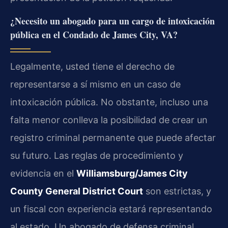
¿Necesito un abogado para un cargo de intoxicación
pública en el Condado de James City, VA?
Legalmente, usted tiene el derecho de
representarse a sí mismo en un caso de
intoxicación pública. No obstante, incluso una
falta menor conlleva la posibilidad de crear un
registro criminal permanente que puede afectar
su futuro. Las reglas de procedimiento y
evidencia en el
Williamsburg/James City
County General District Court
son estrictas, y
un fiscal con experiencia estará representando
al estado. Un abogado de defensa criminal