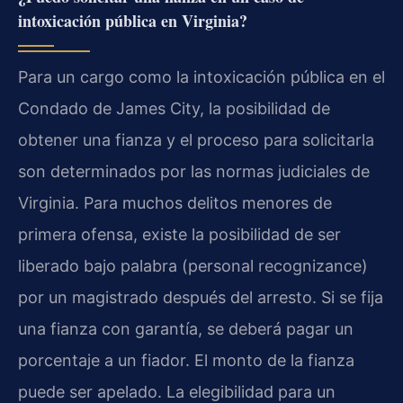
intoxicación pública en Virginia?
Para un cargo como la intoxicación pública en el
Condado de James City, la posibilidad de
obtener una fianza y el proceso para solicitarla
son determinados por las normas judiciales de
Virginia. Para muchos delitos menores de
primera ofensa, existe la posibilidad de ser
liberado bajo palabra (personal recognizance)
por un magistrado después del arresto. Si se fija
una fianza con garantía, se deberá pagar un
porcentaje a un fiador. El monto de la fianza
puede ser apelado. La elegibilidad para un