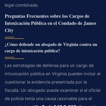
legal combinada.
Preguntas Frecuentes sobre los Cargos de
Intoxicación Pública en el Condado de James
City
¿Cómo defiende un abogado de Virginia contra un
cargo de intoxicación pública?
Las estrategias de defensa para un cargo de
intoxicación pública en Virginia pueden incluir el
cuestionar la evidencia presentada por la
fiscalía. Un abogado puede examinar si el oficial
de policía tenía una causa razonable para el