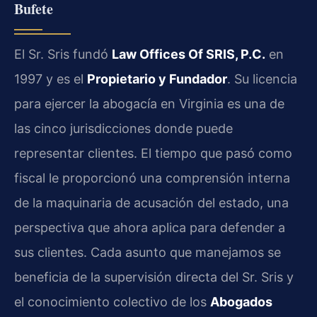
Bufete
El Sr. Sris fundó
Law Offices Of SRIS, P.C.
en
1997 y es el
Propietario y Fundador
. Su licencia
para ejercer la abogacía en Virginia es una de
las cinco jurisdicciones donde puede
representar clientes. El tiempo que pasó como
fiscal le proporcionó una comprensión interna
de la maquinaria de acusación del estado, una
perspectiva que ahora aplica para defender a
sus clientes. Cada asunto que manejamos se
beneficia de la supervisión directa del Sr. Sris y
el conocimiento colectivo de los
Abogados