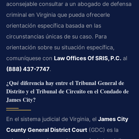
aconsejable consultar a un abogado de defensa
criminal en Virginia que pueda ofrecerle
orientación específica basada en las
circunstancias únicas de su caso. Para
orientación sobre su situación específica,
comuníquese con
Law Offices Of SRIS, P.C.
al
(888) 437-7747
.
¿Qué diferencia hay entre el Tribunal General de
Distrito y el Tribunal de Circuito en el Condado de
James City?
En el sistema judicial de Virginia, el
James City
County General District Court
(GDC) es la