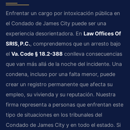
Enfrentar un cargo por intoxicación pública en
el Condado de James City puede ser una
experiencia desorientadora. En
Law Offices Of
SRIS, P.C.
, comprendemos que un arresto bajo
el
Va. Code § 18.2-388
conlleva consecuencias
que van más allá de la noche del incidente. Una
condena, incluso por una falta menor, puede
crear un registro permanente que afecta su
empleo, su vivienda y su reputación. Nuestra
firma representa a personas que enfrentan este
tipo de situaciones en los tribunales del
Condado de James City y en todo el estado. Si