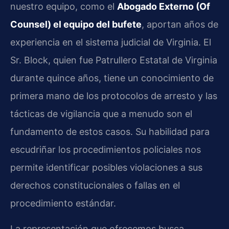
nuestro equipo, como el
Abogado Externo (Of
Counsel) el equipo del bufete
, aportan años de
experiencia en el sistema judicial de Virginia. El
Sr. Block, quien fue Patrullero Estatal de Virginia
durante quince años, tiene un conocimiento de
primera mano de los protocolos de arresto y las
tácticas de vigilancia que a menudo son el
fundamento de estos casos. Su habilidad para
escudriñar los procedimientos policiales nos
permite identificar posibles violaciones a sus
derechos constitucionales o fallas en el
procedimiento estándar.
La representación que ofrecemos busca