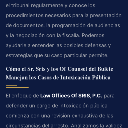
el tribunal regularmente y conoce los
procedimientos necesarios para la presentación
de documentos, la programación de audiencias
y la negociación con la fiscalía. Podemos
ayudarle a entender las posibles defensas y
estrategias que su caso particular permite.
Cómo el Sr. Sris y los Of Counsel del Bufete
Manejan los Casos de Intoxicación Pública
El enfoque de
Law Offices Of SRIS, P.C.
para
defender un cargo de intoxicación pública
comienza con una revisión exhaustiva de las
circunstancias del arresto. Analizamos la validez