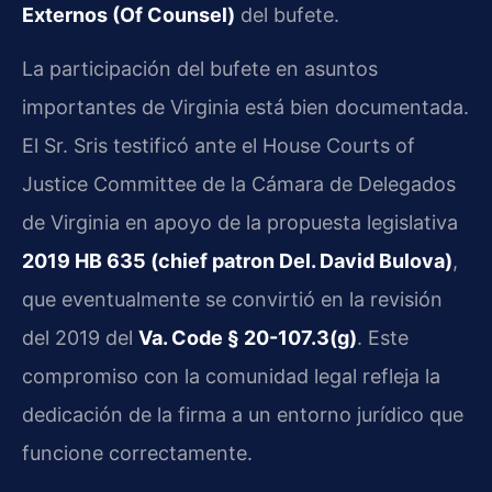
Externos (Of Counsel)
del bufete.
La participación del bufete en asuntos
importantes de Virginia está bien documentada.
El Sr. Sris testificó ante el House Courts of
Justice Committee de la Cámara de Delegados
de Virginia en apoyo de la propuesta legislativa
2019 HB 635 (chief patron Del. David Bulova)
,
que eventualmente se convirtió en la revisión
del 2019 del
Va. Code § 20-107.3(g)
. Este
compromiso con la comunidad legal refleja la
dedicación de la firma a un entorno jurídico que
funcione correctamente.