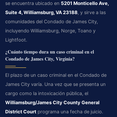
se encuentra ubicado en
5201 Monticello Ave,
Suite 4, Williamsburg, VA 23188
, y sirve a las
comunidades del Condado de James City,
incluyendo Williamsburg, Norge, Toano y
Lightfoot.
¿Cuánto tiempo dura un caso criminal en el
Condado de James City, Virginia?
El plazo de un caso criminal en el Condado de
James City varía. Una vez que se presenta un
cargo como la intoxicación pública, el
Williamsburg/James City County General
District Court
programa una fecha de juicio.