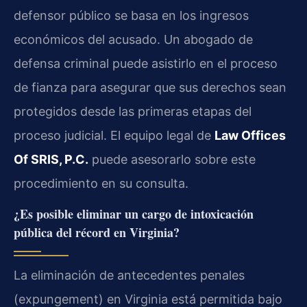
defensor público se basa en los ingresos
económicos del acusado. Un abogado de
defensa criminal puede asistirlo en el proceso
de fianza para asegurar que sus derechos sean
protegidos desde las primeras etapas del
proceso judicial. El equipo legal de
Law Offices
Of SRIS, P.C.
puede asesorarlo sobre este
procedimiento en su consulta.
¿Es posible eliminar un cargo de intoxicación
pública del récord en Virginia?
La eliminación de antecedentes penales
(expungement) en Virginia está permitida bajo