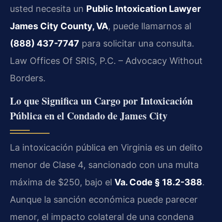
usted necesita un
Public Intoxication Lawyer
James City County, VA
, puede llamarnos al
(888) 437-7747
para solicitar una consulta.
Law Offices Of SRIS, P.C. – Advocacy Without
Borders.
Lo que Significa un Cargo por Intoxicación
Pública en el Condado de James City
La intoxicación pública en Virginia es un delito
menor de Clase 4, sancionado con una multa
máxima de $250, bajo el
Va. Code § 18.2-388
.
Aunque la sanción económica puede parecer
menor, el impacto colateral de una condena