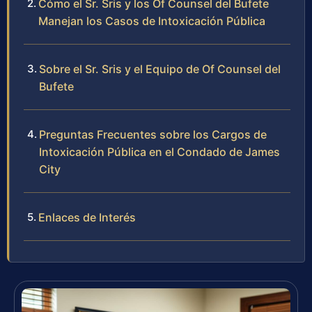
Cómo el Sr. Sris y los Of Counsel del Bufete
Manejan los Casos de Intoxicación Pública
Sobre el Sr. Sris y el Equipo de Of Counsel del
Bufete
Preguntas Frecuentes sobre los Cargos de
Intoxicación Pública en el Condado de James
City
Enlaces de Interés