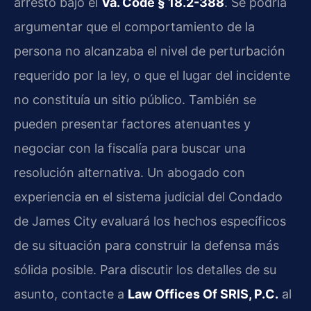
arresto bajo el
Va. Code § 18.2-388
. Se podría
argumentar que el comportamiento de la
persona no alcanzaba el nivel de perturbación
requerido por la ley, o que el lugar del incidente
no constituía un sitio público. También se
pueden presentar factores atenuantes y
negociar con la fiscalía para buscar una
resolución alternativa. Un abogado con
experiencia en el sistema judicial del Condado
de James City evaluará los hechos específicos
de su situación para construir la defensa más
sólida posible. Para discutir los detalles de su
asunto, contacte a
Law Offices Of SRIS, P.C.
al