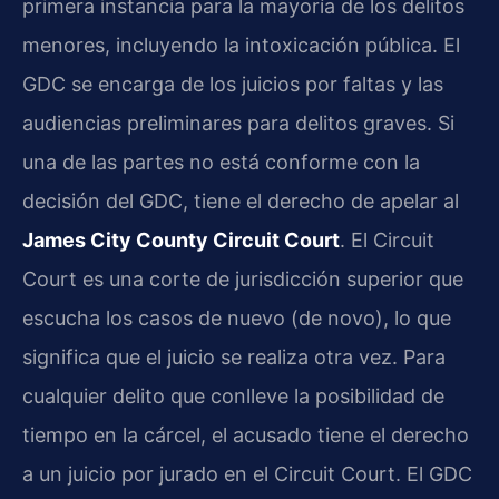
primera instancia para la mayoría de los delitos
menores, incluyendo la intoxicación pública. El
GDC se encarga de los juicios por faltas y las
audiencias preliminares para delitos graves. Si
una de las partes no está conforme con la
decisión del GDC, tiene el derecho de apelar al
James City County Circuit Court
. El Circuit
Court es una corte de jurisdicción superior que
escucha los casos de nuevo (de novo), lo que
significa que el juicio se realiza otra vez. Para
cualquier delito que conlleve la posibilidad de
tiempo en la cárcel, el acusado tiene el derecho
a un juicio por jurado en el Circuit Court. El GDC