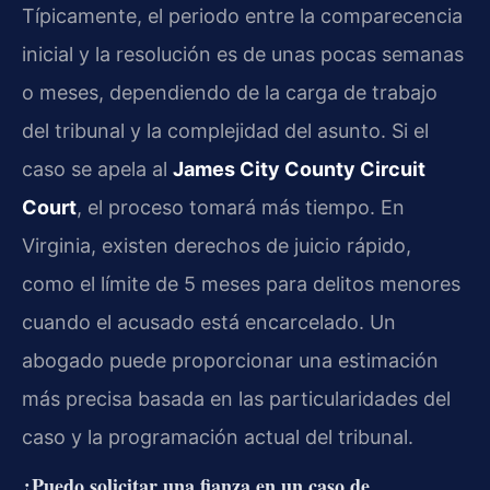
Típicamente, el periodo entre la comparecencia
inicial y la resolución es de unas pocas semanas
o meses, dependiendo de la carga de trabajo
del tribunal y la complejidad del asunto. Si el
caso se apela al
James City County Circuit
Court
, el proceso tomará más tiempo. En
Virginia, existen derechos de juicio rápido,
como el límite de 5 meses para delitos menores
cuando el acusado está encarcelado. Un
abogado puede proporcionar una estimación
más precisa basada en las particularidades del
caso y la programación actual del tribunal.
¿Puedo solicitar una fianza en un caso de