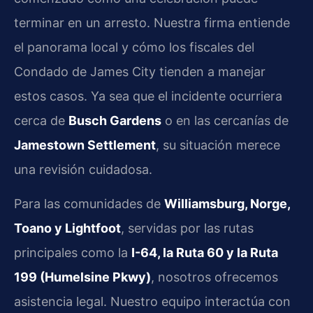
terminar en un arresto. Nuestra firma entiende
el panorama local y cómo los fiscales del
Condado de James City tienden a manejar
estos casos. Ya sea que el incidente ocurriera
cerca de
Busch Gardens
o en las cercanías de
Jamestown Settlement
, su situación merece
una revisión cuidadosa.
Para las comunidades de
Williamsburg, Norge,
Toano y Lightfoot
, servidas por las rutas
principales como la
I-64, la Ruta 60 y la Ruta
199 (Humelsine Pkwy)
, nosotros ofrecemos
asistencia legal. Nuestro equipo interactúa con