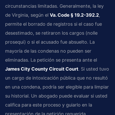
circunstancias limitadas. Generalmente, la ley
de Virginia, según el
Va. Code § 19.2-392.2
,
permite el borrado de registros si el caso fue
desestimado, se retiraron los cargos (nolle
prosequi) o si el acusado fue absuelto. La
mayoría de las condenas no pueden ser
eliminadas. La petición se presenta ante el
James City County Circuit Court
. Si usted tuvo
un cargo de intoxicación pública que no resultó
en una condena, podría ser elegible para limpiar
su historial. Un abogado puede evaluar si usted
califica para este proceso y guiarlo en la
presentación de la petición requerida.