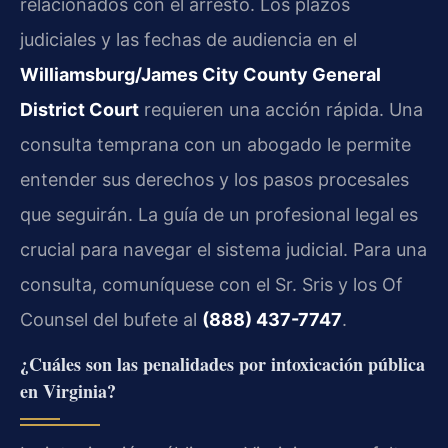
relacionados con el arresto. Los plazos
judiciales y las fechas de audiencia en el
Williamsburg/James City County General
District Court
requieren una acción rápida. Una
consulta temprana con un abogado le permite
entender sus derechos y los pasos procesales
que seguirán. La guía de un profesional legal es
crucial para navegar el sistema judicial. Para una
consulta, comuníquese con el Sr. Sris y los Of
Counsel del bufete al
(888) 437-7747
.
¿Cuáles son las penalidades por intoxicación pública
en Virginia?