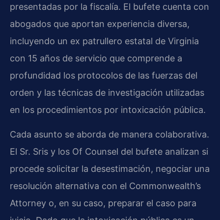
presentadas por la fiscalía. El bufete cuenta con
abogados que aportan experiencia diversa,
incluyendo un ex patrullero estatal de Virginia
con 15 años de servicio que comprende a
profundidad los protocolos de las fuerzas del
orden y las técnicas de investigación utilizadas
en los procedimientos por intoxicación pública.
Cada asunto se aborda de manera colaborativa.
El Sr. Sris y los Of Counsel del bufete analizan si
procede solicitar la desestimación, negociar una
resolución alternativa con el Commonwealth’s
Attorney o, en su caso, preparar el caso para