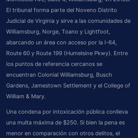
El tribunal forma parte del Noveno Distrito
Judicial de Virginia y sirve a las comunidades de
Williamsburg, Norge, Toano y Lightfoot,
abarcando un área con acceso por la I-64,
Route 60 y Route 199 (Humelsine Pkwy). Entre
los puntos de referencia cercanos se
encuentran Colonial Williamsburg, Busch
Gardens, Jamestown Settlement y el College of
William & Mary.
Una condena por intoxicación pública conlleva
una multa máxima de $250. Si bien la pena es
menor en comparación con otros delitos, el