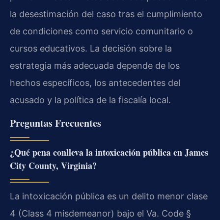
la desestimación del caso tras el cumplimiento
de condiciones como servicio comunitario o
cursos educativos. La decisión sobre la
estrategia más adecuada depende de los
hechos específicos, los antecedentes del
acusado y la política de la fiscalía local.
Preguntas Frecuentes
¿Qué pena conlleva la intoxicación pública en James
City County, Virginia?
La intoxicación pública es un delito menor clase
4 (Class 4 misdemeanor) bajo el Va. Code §