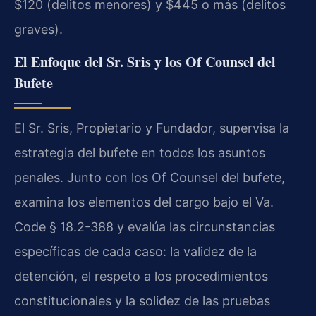
$120 (delitos menores) y $445 o más (delitos
graves).
El Enfoque del Sr. Sris y los Of Counsel del
Bufete
El Sr. Sris, Propietario y Fundador, supervisa la
estrategia del bufete en todos los asuntos
penales. Junto con los Of Counsel del bufete,
examina los elementos del cargo bajo el Va.
Code § 18.2-388 y evalúa las circunstancias
específicas de cada caso: la validez de la
detención, el respeto a los procedimientos
constitucionales y la solidez de las pruebas