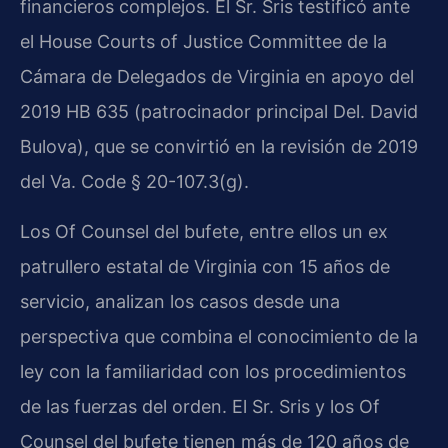
financieros complejos. El Sr. Sris testificó ante
el House Courts of Justice Committee de la
Cámara de Delegados de Virginia en apoyo del
2019 HB 635 (patrocinador principal Del. David
Bulova), que se convirtió en la revisión de 2019
del Va. Code § 20-107.3(g).
Los Of Counsel del bufete, entre ellos un ex
patrullero estatal de Virginia con 15 años de
servicio, analizan los casos desde una
perspectiva que combina el conocimiento de la
ley con la familiaridad con los procedimientos
de las fuerzas del orden. El Sr. Sris y los Of
Counsel del bufete tienen más de 120 años de