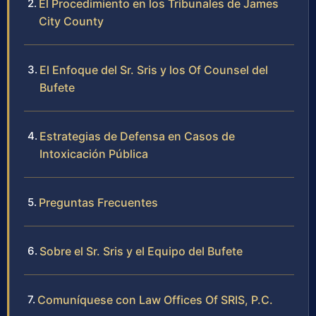
El Procedimiento en los Tribunales de James
City County
El Enfoque del Sr. Sris y los Of Counsel del
Bufete
Estrategias de Defensa en Casos de
Intoxicación Pública
Preguntas Frecuentes
Sobre el Sr. Sris y el Equipo del Bufete
Comuníquese con Law Offices Of SRIS, P.C.