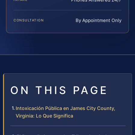
By Appointment Only
CONSULTATION
ON THIS PAGE
Intoxicación Pública en James City County,
Virginia: Lo Que Significa