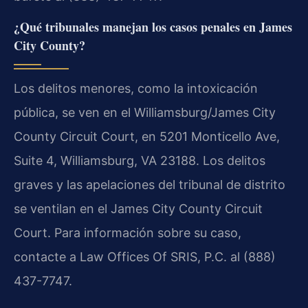
¿Qué tribunales manejan los casos penales en James
City County?
Los delitos menores, como la intoxicación
pública, se ven en el Williamsburg/James City
County Circuit Court, en 5201 Monticello Ave,
Suite 4, Williamsburg, VA 23188. Los delitos
graves y las apelaciones del tribunal de distrito
se ventilan en el James City County Circuit
Court. Para información sobre su caso,
contacte a Law Offices Of SRIS, P.C. al (888)
437-7747.