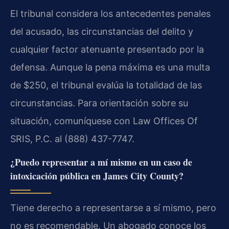
El tribunal considera los antecedentes penales
del acusado, las circunstancias del delito y
cualquier factor atenuante presentado por la
defensa. Aunque la pena máxima es una multa
de $250, el tribunal evalúa la totalidad de las
circunstancias. Para orientación sobre su
situación, comuníquese con Law Offices Of
SRIS, P.C. al (888) 437-7747.
¿Puedo representar a mí mismo en un caso de
intoxicación pública en James City County?
Tiene derecho a representarse a sí mismo, pero
no es recomendable. Un abogado conoce los