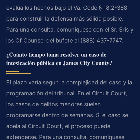
evalúa los hechos bajo el Va. Code § 18.2-388
para construir la defensa más sólida posible.
Para una consulta, comuníquese con el Sr. Sris y
los Of Counsel del bufete al (888) 437-7747.
¿Cuánto tiempo toma resolver un caso de
intoxicación pública en James City County?
El plazo varía según la complejidad del caso y la
programación del tribunal. En el Circuit Court,
los casos de delitos menores suelen
programarse dentro de semanas. Si el caso se
apela al Circuit Court, el proceso puede
extenderse. Para una consulta, comuníquese