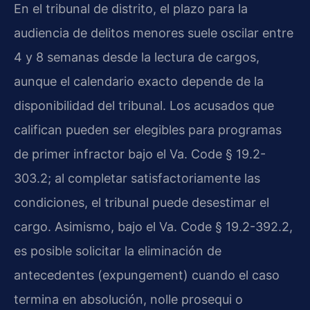
En el tribunal de distrito, el plazo para la
audiencia de delitos menores suele oscilar entre
4 y 8 semanas desde la lectura de cargos,
aunque el calendario exacto depende de la
disponibilidad del tribunal. Los acusados que
califican pueden ser elegibles para programas
de primer infractor bajo el Va. Code § 19.2-
303.2; al completar satisfactoriamente las
condiciones, el tribunal puede desestimar el
cargo. Asimismo, bajo el Va. Code § 19.2-392.2,
es posible solicitar la eliminación de
antecedentes (expungement) cuando el caso
termina en absolución, nolle prosequi o