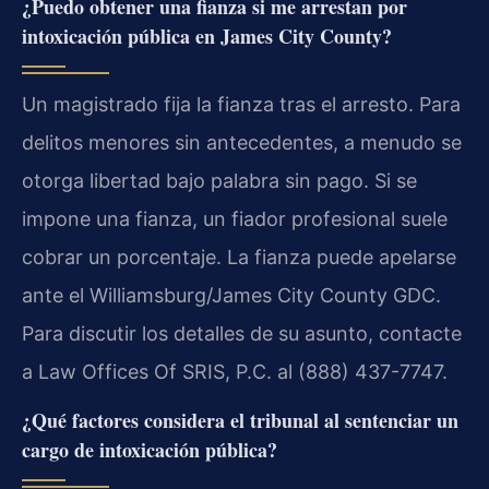
¿Puedo obtener una fianza si me arrestan por
intoxicación pública en James City County?
Un magistrado fija la fianza tras el arresto. Para
delitos menores sin antecedentes, a menudo se
otorga libertad bajo palabra sin pago. Si se
impone una fianza, un fiador profesional suele
cobrar un porcentaje. La fianza puede apelarse
ante el Williamsburg/James City County GDC.
Para discutir los detalles de su asunto, contacte
a Law Offices Of SRIS, P.C. al (888) 437-7747.
¿Qué factores considera el tribunal al sentenciar un
cargo de intoxicación pública?