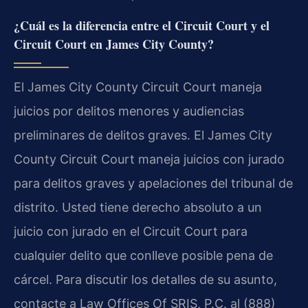
¿Cuál es la diferencia entre el Circuit Court y el
Circuit Court en James City County?
El James City County Circuit Court maneja
juicios por delitos menores y audiencias
preliminares de delitos graves. El James City
County Circuit Court maneja juicios con jurado
para delitos graves y apelaciones del tribunal de
distrito. Usted tiene derecho absoluto a un
juicio con jurado en el Circuit Court para
cualquier delito que conlleve posible pena de
cárcel. Para discutir los detalles de su asunto,
contacte a Law Offices Of SRIS, P.C. al (888)