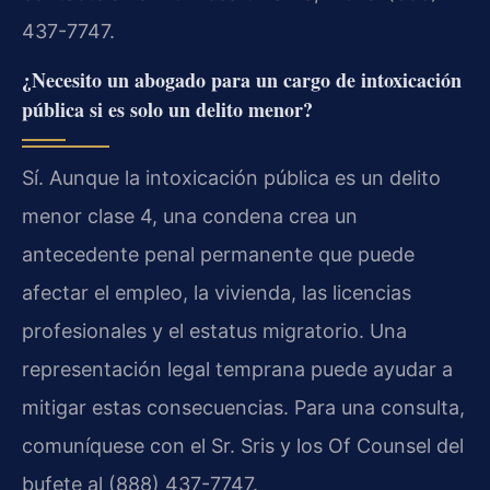
437-7747.
¿Necesito un abogado para un cargo de intoxicación
pública si es solo un delito menor?
Sí. Aunque la intoxicación pública es un delito
menor clase 4, una condena crea un
antecedente penal permanente que puede
afectar el empleo, la vivienda, las licencias
profesionales y el estatus migratorio. Una
representación legal temprana puede ayudar a
mitigar estas consecuencias. Para una consulta,
comuníquese con el Sr. Sris y los Of Counsel del
bufete al (888) 437-7747.