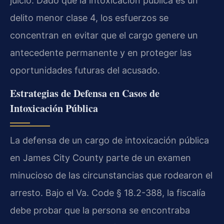
juicio. Dado que la intoxicación pública es un
delito menor clase 4, los esfuerzos se
concentran en evitar que el cargo genere un
antecedente permanente y en proteger las
oportunidades futuras del acusado.
Estrategias de Defensa en Casos de
Intoxicación Pública
La defensa de un cargo de intoxicación pública
en James City County parte de un examen
minucioso de las circunstancias que rodearon el
arresto. Bajo el Va. Code § 18.2-388, la fiscalía
debe probar que la persona se encontraba