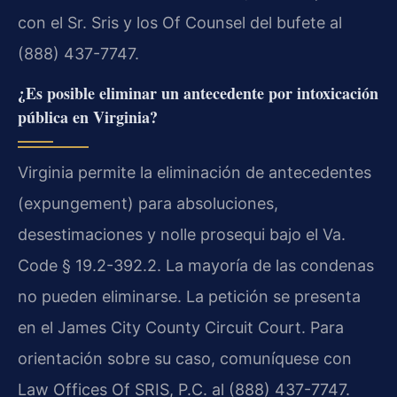
con el Sr. Sris y los Of Counsel del bufete al
(888) 437-7747.
¿Es posible eliminar un antecedente por intoxicación
pública en Virginia?
Virginia permite la eliminación de antecedentes
(expungement) para absoluciones,
desestimaciones y nolle prosequi bajo el Va.
Code § 19.2-392.2. La mayoría de las condenas
no pueden eliminarse. La petición se presenta
en el James City County Circuit Court. Para
orientación sobre su caso, comuníquese con
Law Offices Of SRIS, P.C. al (888) 437-7747.