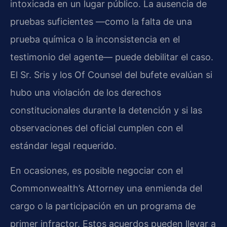
intoxicada en un lugar público. La ausencia de
pruebas suficientes —como la falta de una
prueba química o la inconsistencia en el
testimonio del agente— puede debilitar el caso.
El Sr. Sris y los Of Counsel del bufete evalúan si
hubo una violación de los derechos
constitucionales durante la detención y si las
observaciones del oficial cumplen con el
estándar legal requerido.
En ocasiones, es posible negociar con el
Commonwealth’s Attorney una enmienda del
cargo o la participación en un programa de
primer infractor. Estos acuerdos pueden llevar a