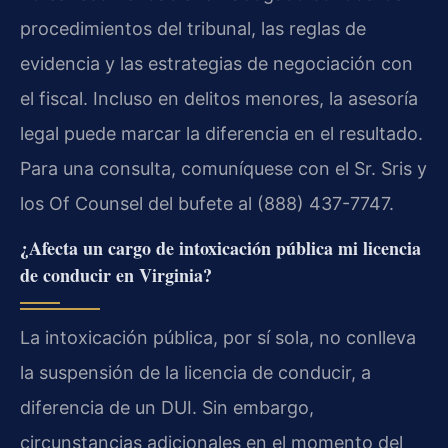
procedimientos del tribunal, las reglas de
evidencia y las estrategias de negociación con
el fiscal. Incluso en delitos menores, la asesoría
legal puede marcar la diferencia en el resultado.
Para una consulta, comuníquese con el Sr. Sris y
los Of Counsel del bufete al (888) 437-7747.
¿Afecta un cargo de intoxicación pública mi licencia
de conducir en Virginia?
La intoxicación pública, por sí sola, no conlleva
la suspensión de la licencia de conducir, a
diferencia de un DUI. Sin embargo,
circunstancias adicionales en el momento del