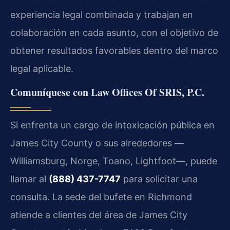
experiencia legal combinada y trabajan en
colaboración en cada asunto, con el objetivo de
obtener resultados favorables dentro del marco
legal aplicable.
Comuníquese con Law Offices Of SRIS, P.C.
Si enfrenta un cargo de intoxicación pública en
James City County o sus alrededores —
Williamsburg, Norge, Toano, Lightfoot—, puede
llamar al
(888) 437-7747
para solicitar una
consulta. La sede del bufete en Richmond
atiende a clientes del área de James City