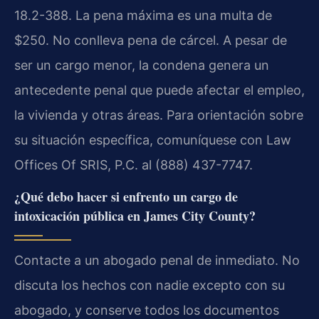
18.2-388. La pena máxima es una multa de
$250. No conlleva pena de cárcel. A pesar de
ser un cargo menor, la condena genera un
antecedente penal que puede afectar el empleo,
la vivienda y otras áreas. Para orientación sobre
su situación específica, comuníquese con Law
Offices Of SRIS, P.C. al (888) 437-7747.
¿Qué debo hacer si enfrento un cargo de
intoxicación pública en James City County?
Contacte a un abogado penal de inmediato. No
discuta los hechos con nadie excepto con su
abogado, y conserve todos los documentos