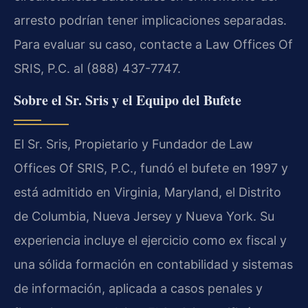
arresto podrían tener implicaciones separadas.
Para evaluar su caso, contacte a Law Offices Of
SRIS, P.C. al (888) 437-7747.
Sobre el Sr. Sris y el Equipo del Bufete
El Sr. Sris, Propietario y Fundador de Law
Offices Of SRIS, P.C., fundó el bufete en 1997 y
está admitido en Virginia, Maryland, el Distrito
de Columbia, Nueva Jersey y Nueva York. Su
experiencia incluye el ejercicio como ex fiscal y
una sólida formación en contabilidad y sistemas
de información, aplicada a casos penales y