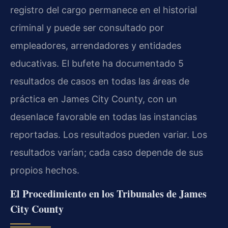
registro del cargo permanece en el historial
criminal y puede ser consultado por
empleadores, arrendadores y entidades
educativas. El bufete ha documentado 5
resultados de casos en todas las áreas de
práctica en James City County, con un
desenlace favorable en todas las instancias
reportadas. Los resultados pueden variar. Los
resultados varían; cada caso depende de sus
propios hechos.
El Procedimiento en los Tribunales de James
City County