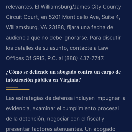
relevantes. El Williamsburg/James City County
Circuit Court, en 5201 Monticello Ave, Suite 4,
Williamsburg, VA 23188, fijará una fecha de
audiencia que no debe ignorarse. Para discutir
los detalles de su asunto, contacte a Law
Offices Of SRIS, P.C. al (888) 437-7747.
¿Cómo se defiende un abogado contra un cargo de
intoxicación pública en Virginia?
Las estrategias de defensa incluyen impugnar la
evidencia, examinar el cumplimiento procesal
de la detención, negociar con el fiscal y
presentar factores atenuantes. Un abogado