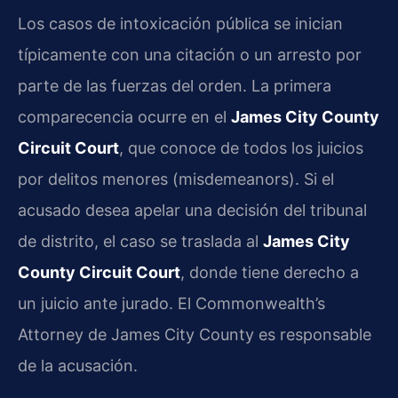
Los casos de intoxicación pública se inician
típicamente con una citación o un arresto por
parte de las fuerzas del orden. La primera
comparecencia ocurre en el
James City County
Circuit Court
, que conoce de todos los juicios
por delitos menores (misdemeanors). Si el
acusado desea apelar una decisión del tribunal
de distrito, el caso se traslada al
James City
County Circuit Court
, donde tiene derecho a
un juicio ante jurado. El Commonwealth’s
Attorney de James City County es responsable
de la acusación.