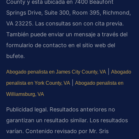
County y está ubicada en 7400 Beaufont
Springs Drive, Suite 300, Room 395, Richmond,
VA 23225. Las consultas son con cita previa.
También puede enviar un mensaje a través del
formulario de contacto en el sitio web del
bufete.
|
Abogado penalista en James City County, VA
Abogado
|
penalista en York County, VA
Abogado penalista en
Williamsburg, VA
Publicidad legal. Resultados anteriores no
garantizan un resultado similar. Los resultados
varían. Contenido revisado por Mr. Sris