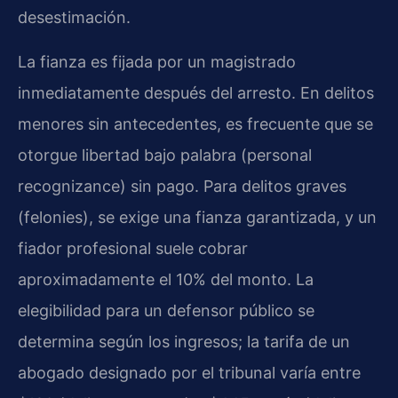
desestimación.
La fianza es fijada por un magistrado
inmediatamente después del arresto. En delitos
menores sin antecedentes, es frecuente que se
otorgue libertad bajo palabra (personal
recognizance) sin pago. Para delitos graves
(felonies), se exige una fianza garantizada, y un
fiador profesional suele cobrar
aproximadamente el 10% del monto. La
elegibilidad para un defensor público se
determina según los ingresos; la tarifa de un
abogado designado por el tribunal varía entre