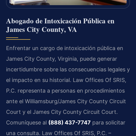
Abogado de Intoxicación Pública en
James City County, VA
Enfrentar un cargo de intoxicación pública en
James City County, Virginia, puede generar
incertidumbre sobre las consecuencias legales y
el impacto en su historial. Law Offices Of SRIS,
P.C. representa a personas en procedimientos
ante el Williamsburg/James City County Circuit
Court y el James City County Circuit Court.
Comuníquese al
(888) 437-7747
para solicitar
una consulta. Law Offices Of SRIS, P.C. –