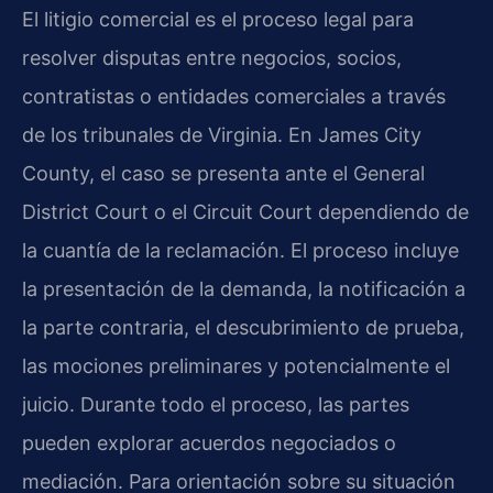
El litigio comercial es el proceso legal para
resolver disputas entre negocios, socios,
contratistas o entidades comerciales a través
de los tribunales de Virginia. En James City
County, el caso se presenta ante el General
District Court o el Circuit Court dependiendo de
la cuantía de la reclamación. El proceso incluye
la presentación de la demanda, la notificación a
la parte contraria, el descubrimiento de prueba,
las mociones preliminares y potencialmente el
juicio. Durante todo el proceso, las partes
pueden explorar acuerdos negociados o
mediación. Para orientación sobre su situación