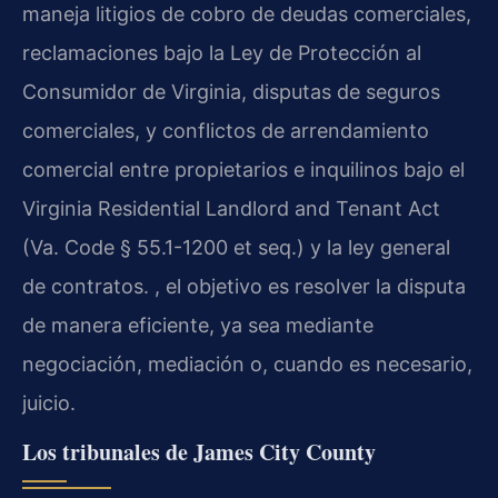
maneja litigios de cobro de deudas comerciales,
reclamaciones bajo la Ley de Protección al
Consumidor de Virginia, disputas de seguros
comerciales, y conflictos de arrendamiento
comercial entre propietarios e inquilinos bajo el
Virginia Residential Landlord and Tenant Act
(Va. Code § 55.1-1200 et seq.) y la ley general
de contratos. , el objetivo es resolver la disputa
de manera eficiente, ya sea mediante
negociación, mediación o, cuando es necesario,
juicio.
Los tribunales de James City County