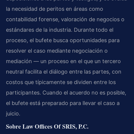
la necesidad de peritos en áreas como
contabilidad forense, valoración de negocios o
estándares de la industria. Durante todo el
proceso, el bufete busca oportunidades para
resolver el caso mediante negociación o
mediación — un proceso en el que un tercero
neutral facilita el diálogo entre las partes, con
costos que típicamente se dividen entre los
participantes. Cuando el acuerdo no es posible,
el bufete está preparado para llevar el caso a
juicio.
Sobre Law Offices Of SRIS, P.C.