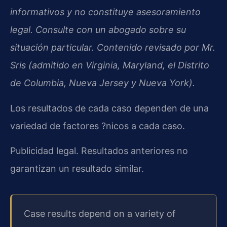
informativos y no constituye asesoramiento
legal. Consulte con un abogado sobre su
situación particular. Contenido revisado por Mr.
Sris (admitido en Virginia, Maryland, el Distrito
de Columbia, Nueva Jersey y Nueva York).
Los resultados de cada caso dependen de una
variedad de factores ?nicos a cada caso.
Publicidad legal. Resultados anteriores no
garantizan un resultado similar.
Case results depend on a variety of