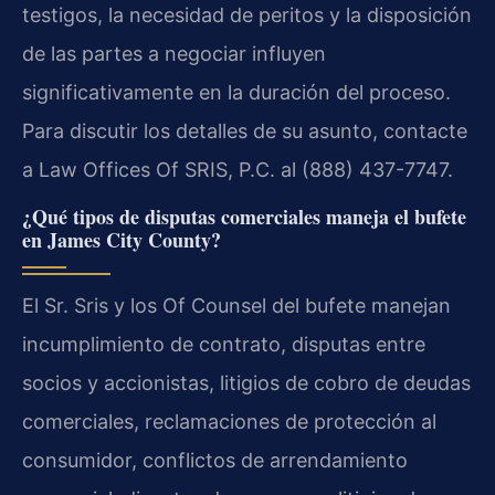
testigos, la necesidad de peritos y la disposición
de las partes a negociar influyen
significativamente en la duración del proceso.
Para discutir los detalles de su asunto, contacte
a Law Offices Of SRIS, P.C. al (888) 437-7747.
¿Qué tipos de disputas comerciales maneja el bufete
en James City County?
El Sr. Sris y los Of Counsel del bufete manejan
incumplimiento de contrato, disputas entre
socios y accionistas, litigios de cobro de deudas
comerciales, reclamaciones de protección al
consumidor, conflictos de arrendamiento