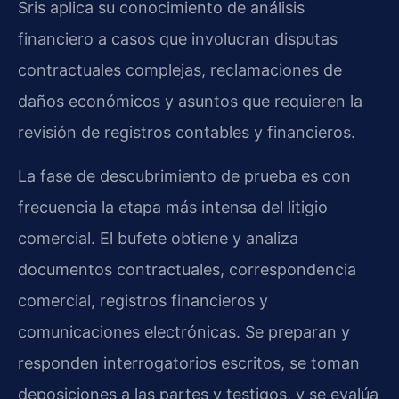
Sris aplica su conocimiento de análisis
financiero a casos que involucran disputas
contractuales complejas, reclamaciones de
daños económicos y asuntos que requieren la
revisión de registros contables y financieros.
La fase de descubrimiento de prueba es con
frecuencia la etapa más intensa del litigio
comercial. El bufete obtiene y analiza
documentos contractuales, correspondencia
comercial, registros financieros y
comunicaciones electrónicas. Se preparan y
responden interrogatorios escritos, se toman
deposiciones a las partes y testigos, y se evalúa