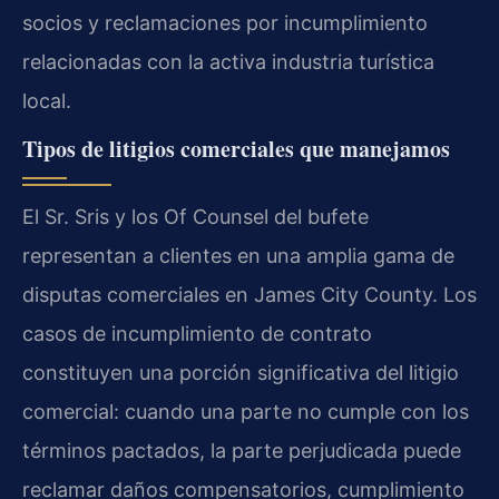
socios y reclamaciones por incumplimiento
relacionadas con la activa industria turística
local.
Tipos de litigios comerciales que manejamos
El Sr. Sris y los Of Counsel del bufete
representan a clientes en una amplia gama de
disputas comerciales en James City County. Los
casos de incumplimiento de contrato
constituyen una porción significativa del litigio
comercial: cuando una parte no cumple con los
términos pactados, la parte perjudicada puede
reclamar daños compensatorios, cumplimiento