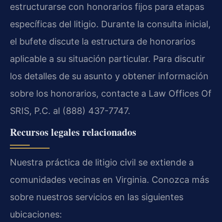
estructurarse con honorarios fijos para etapas
específicas del litigio. Durante la consulta inicial,
el bufete discute la estructura de honorarios
aplicable a su situación particular. Para discutir
los detalles de su asunto y obtener información
sobre los honorarios, contacte a Law Offices Of
SRIS, P.C. al (888) 437-7747.
Recursos legales relacionados
Nuestra práctica de litigio civil se extiende a
comunidades vecinas en Virginia. Conozca más
sobre nuestros servicios en las siguientes
ubicaciones: