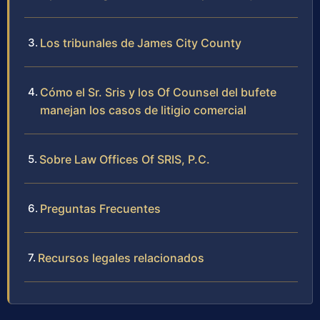
Los tribunales de James City County
Cómo el Sr. Sris y los Of Counsel del bufete
manejan los casos de litigio comercial
Sobre Law Offices Of SRIS, P.C.
Preguntas Frecuentes
Recursos legales relacionados