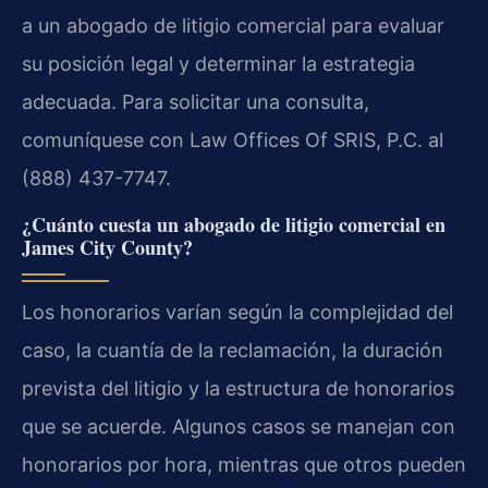
a un abogado de litigio comercial para evaluar
su posición legal y determinar la estrategia
adecuada. Para solicitar una consulta,
comuníquese con Law Offices Of SRIS, P.C. al
(888) 437-7747.
¿Cuánto cuesta un abogado de litigio comercial en
James City County?
Los honorarios varían según la complejidad del
caso, la cuantía de la reclamación, la duración
prevista del litigio y la estructura de honorarios
que se acuerde. Algunos casos se manejan con
honorarios por hora, mientras que otros pueden