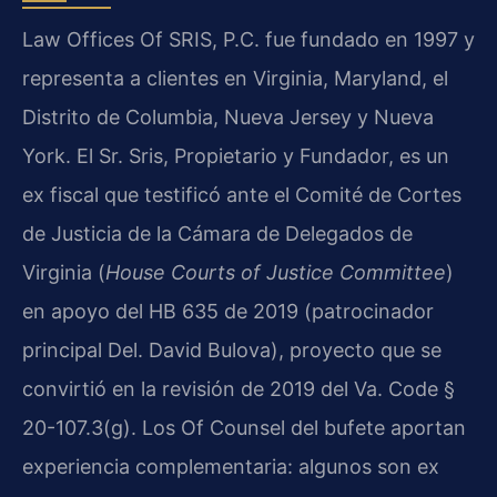
Law Offices Of SRIS, P.C. fue fundado en 1997 y
representa a clientes en Virginia, Maryland, el
Distrito de Columbia, Nueva Jersey y Nueva
York. El Sr. Sris, Propietario y Fundador, es un
ex fiscal que testificó ante el Comité de Cortes
de Justicia de la Cámara de Delegados de
Virginia (
House Courts of Justice Committee
)
en apoyo del HB 635 de 2019 (patrocinador
principal Del. David Bulova), proyecto que se
convirtió en la revisión de 2019 del Va. Code §
20-107.3(g). Los Of Counsel del bufete aportan
experiencia complementaria: algunos son ex