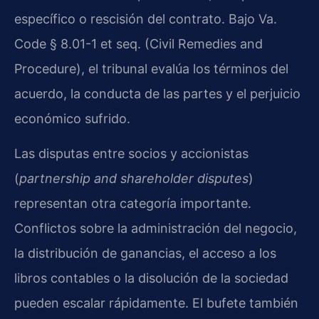
específico o rescisión del contrato. Bajo Va.
Code § 8.01-1 et seq. (Civil Remedies and
Procedure), el tribunal evalúa los términos del
acuerdo, la conducta de las partes y el perjuicio
económico sufrido.
Las disputas entre socios y accionistas
(
partnership and shareholder disputes
)
representan otra categoría importante.
Conflictos sobre la administración del negocio,
la distribución de ganancias, el acceso a los
libros contables o la disolución de la sociedad
pueden escalar rápidamente. El bufete también