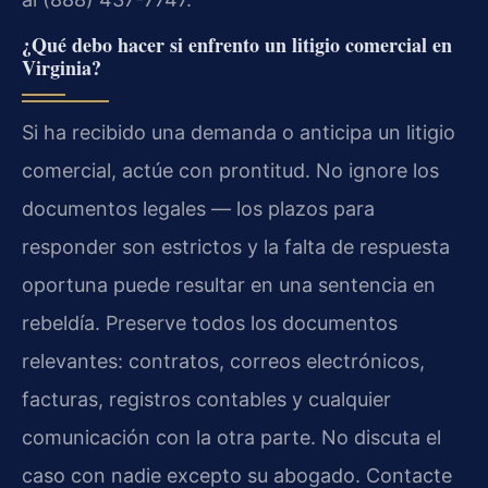
¿Qué debo hacer si enfrento un litigio comercial en
Virginia?
Si ha recibido una demanda o anticipa un litigio
comercial, actúe con prontitud. No ignore los
documentos legales — los plazos para
responder son estrictos y la falta de respuesta
oportuna puede resultar en una sentencia en
rebeldía. Preserve todos los documentos
relevantes: contratos, correos electrónicos,
facturas, registros contables y cualquier
comunicación con la otra parte. No discuta el
caso con nadie excepto su abogado. Contacte