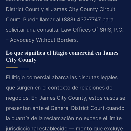
District Court y el James City County Circuit
Court. Puede llamar al (888) 437-7747 para
solicitar una consulta. Law Offices Of SRIS, P.C.
– Advocacy Without Borders.
Lo que significa el litigio comercial en James
City County
El litigio comercial abarca las disputas legales
que surgen en el contexto de relaciones de
negocios. En James City County, estos casos se
presentan ante el General District Court cuando
la cuantía de la reclamación no excede el límite
jurisdiccional establecido — monto que excluye