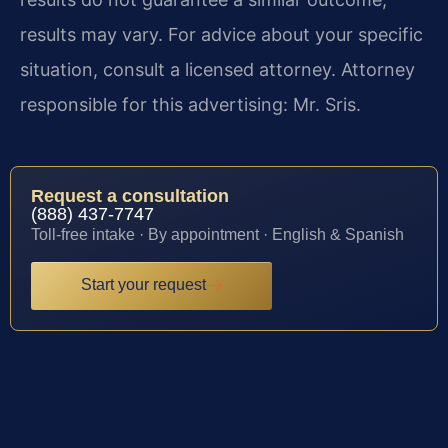
results may vary. For advice about your specific
situation, consult a licensed attorney. Attorney
responsible for this advertising: Mr. Sris.
Request a consultation
(888) 437-7747
Toll-free intake · By appointment · English & Spanish
Start your request