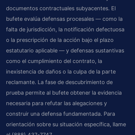
documentos contractuales subyacentes. El
bufete evalúa defensas procesales — como la
falta de jurisdicción, la notificación defectuosa
o la prescripción de la acción bajo el plazo
estatutario aplicable — y defensas sustantivas
como el cumplimiento del contrato, la
inexistencia de daños o la culpa de la parte
reclamante. La fase de descubrimiento de
prueba permite al bufete obtener la evidencia
necesaria para refutar las alegaciones y
construir una defensa fundamentada. Para
orientación sobre su situación específica, llame
al (888) 437-7747.