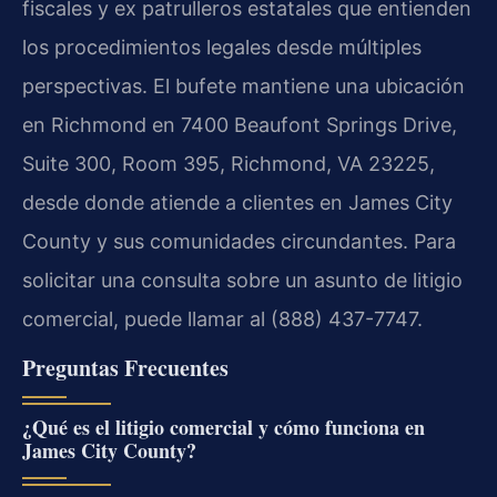
fiscales y ex patrulleros estatales que entienden
los procedimientos legales desde múltiples
perspectivas. El bufete mantiene una ubicación
en Richmond en 7400 Beaufont Springs Drive,
Suite 300, Room 395, Richmond, VA 23225,
desde donde atiende a clientes en James City
County y sus comunidades circundantes. Para
solicitar una consulta sobre un asunto de litigio
comercial, puede llamar al (888) 437-7747.
Preguntas Frecuentes
¿Qué es el litigio comercial y cómo funciona en
James City County?