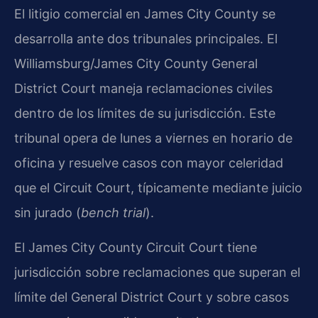
El litigio comercial en James City County se
desarrolla ante dos tribunales principales. El
Williamsburg/James City County General
District Court maneja reclamaciones civiles
dentro de los límites de su jurisdicción. Este
tribunal opera de lunes a viernes en horario de
oficina y resuelve casos con mayor celeridad
que el Circuit Court, típicamente mediante juicio
sin jurado (
bench trial
).
El James City County Circuit Court tiene
jurisdicción sobre reclamaciones que superan el
límite del General District Court y sobre casos