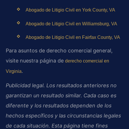
Abogado de Litigio Civil en York County, VA
Abogado de Litigio Civil en Williamsburg, VA
Abogado de Litigio Civil en Fairfax County, VA
Para asuntos de derecho comercial general,
visite nuestra página de
derecho comercial en
.
Virginia
Publicidad legal. Los resultados anteriores no
garantizan un resultado similar. Cada caso es
diferente y los resultados dependen de los
hechos específicos y las circunstancias legales
de cada situación. Esta página tiene fines