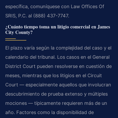
específica, comuníquese con Law Offices Of
SRIS, P.C. al (888) 437-7747.
¿Cuánto tiempo toma un litigio comercial en James
City County?
El plazo varía según la complejidad del caso y el
calendario del tribunal. Los casos en el General
District Court pueden resolverse en cuestión de
meses, mientras que los litigios en el Circuit
Court — especialmente aquellos que involucran
descubrimiento de prueba extenso y múltiples
mociones — típicamente requieren más de un
año. Factores como la disponibilidad de