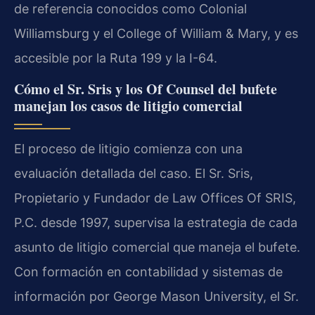
de referencia conocidos como Colonial
Williamsburg y el College of William & Mary, y es
accesible por la Ruta 199 y la I-64.
Cómo el Sr. Sris y los Of Counsel del bufete
manejan los casos de litigio comercial
El proceso de litigio comienza con una
evaluación detallada del caso. El Sr. Sris,
Propietario y Fundador de Law Offices Of SRIS,
P.C. desde 1997, supervisa la estrategia de cada
asunto de litigio comercial que maneja el bufete.
Con formación en contabilidad y sistemas de
información por George Mason University, el Sr.