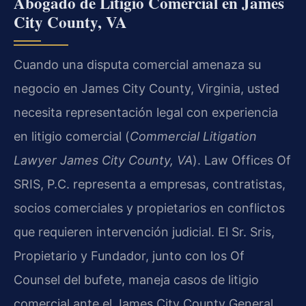
Abogado de Litigio Comercial en James
City County, VA
Cuando una disputa comercial amenaza su
negocio en James City County, Virginia, usted
necesita representación legal con experiencia
en litigio comercial (
Commercial Litigation
Lawyer James City County, VA
). Law Offices Of
SRIS, P.C. representa a empresas, contratistas,
socios comerciales y propietarios en conflictos
que requieren intervención judicial. El Sr. Sris,
Propietario y Fundador, junto con los Of
Counsel del bufete, maneja casos de litigio
comercial ante el James City County General