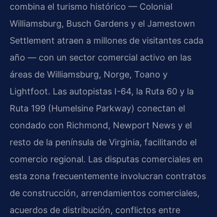
combina el turismo histórico — Colonial
Williamsburg, Busch Gardens y el Jamestown
Settlement atraen a millones de visitantes cada
año — con un sector comercial activo en las
áreas de Williamsburg, Norge, Toano y
Lightfoot. Las autopistas I-64, la Ruta 60 y la
Ruta 199 (Humelsine Parkway) conectan el
condado con Richmond, Newport News y el
resto de la península de Virginia, facilitando el
comercio regional. Las disputas comerciales en
esta zona frecuentemente involucran contratos
de construcción, arrendamientos comerciales,
acuerdos de distribución, conflictos entre