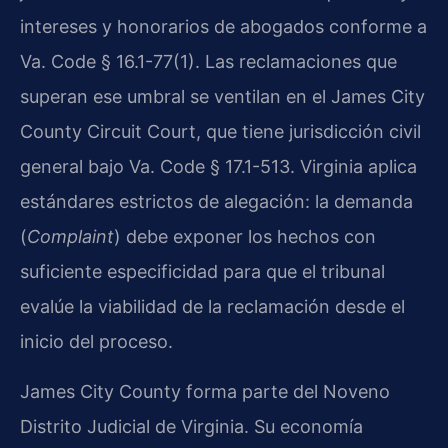
intereses y honorarios de abogados conforme a
Va. Code § 16.1-77(1). Las reclamaciones que
superan ese umbral se ventilan en el James City
County Circuit Court, que tiene jurisdicción civil
general bajo Va. Code § 17.1-513. Virginia aplica
estándares estrictos de alegación: la demanda
(
Complaint
) debe exponer los hechos con
suficiente especificidad para que el tribunal
evalúe la viabilidad de la reclamación desde el
inicio del proceso.
James City County forma parte del Noveno
Distrito Judicial de Virginia. Su economía