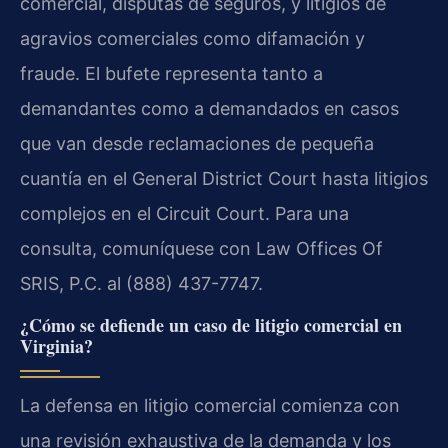
comercial, disputas de seguros, y litigios de
agravios comerciales como difamación y
fraude. El bufete representa tanto a
demandantes como a demandados en casos
que van desde reclamaciones de pequeña
cuantía en el General District Court hasta litigios
complejos en el Circuit Court. Para una
consulta, comuníquese con Law Offices Of
SRIS, P.C. al (888) 437-7747.
¿Cómo se defiende un caso de litigio comercial en
Virginia?
La defensa en litigio comercial comienza con
una revisión exhaustiva de la demanda y los