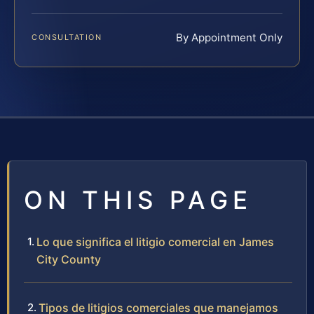
By Appointment Only
CONSULTATION
ON THIS PAGE
Lo que significa el litigio comercial en James
City County
Tipos de litigios comerciales que manejamos