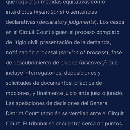
que requieren medidas equitativas como
interdictos (
injunctions
) o sentencias
declarativas (
declaratory judgments
). Los casos
en el Circuit Court siguen el proceso completo
de litigio civil: presentación de la demanda,
notificación procesal (
service of process
), fase
de descubrimiento de prueba (
discovery
) que
incluye interrogatorios, deposiciones y
solicitudes de documentos, práctica de
mociones, y finalmente juicio ante juez o jurado.
Las apelaciones de decisiones del General
District Court también se ventilan ante el Circuit
Court. El tribunal se encuentra cerca de puntos