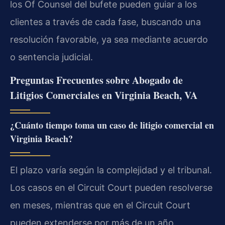
los Of Counsel del bufete pueden guiar a los
clientes a través de cada fase, buscando una
resolución favorable, ya sea mediante acuerdo
o sentencia judicial.
Preguntas Frecuentes sobre Abogado de
Litigios Comerciales en Virginia Beach, VA
¿Cuánto tiempo toma un caso de litigio comercial en
Virginia Beach?
El plazo varía según la complejidad y el tribunal.
Los casos en el Circuit Court pueden resolverse
en meses, mientras que en el Circuit Court
pueden extenderse por más de un año.