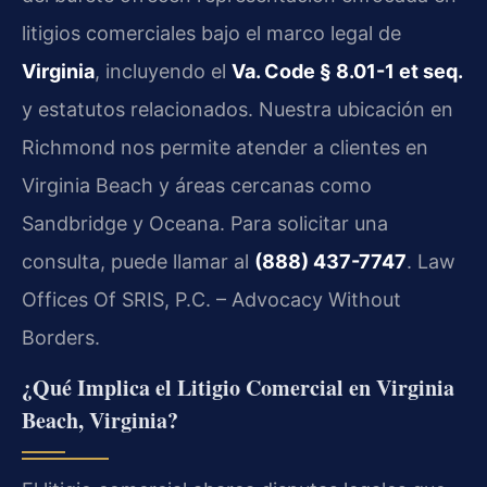
litigios comerciales bajo el marco legal de
Virginia
, incluyendo el
Va. Code § 8.01-1 et seq.
y estatutos relacionados. Nuestra ubicación en
Richmond nos permite atender a clientes en
Virginia Beach y áreas cercanas como
Sandbridge y Oceana. Para solicitar una
consulta, puede llamar al
(888) 437-7747
. Law
Offices Of SRIS, P.C. – Advocacy Without
Borders.
¿Qué Implica el Litigio Comercial en Virginia
Beach, Virginia?