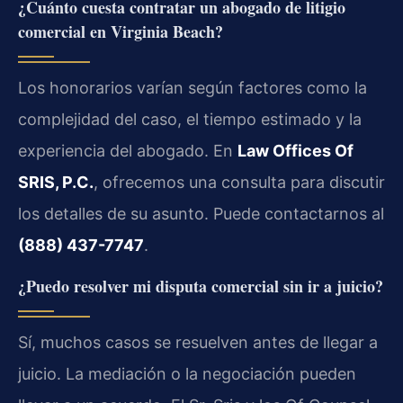
¿Cuánto cuesta contratar un abogado de litigio
comercial en Virginia Beach?
Los honorarios varían según factores como la
complejidad del caso, el tiempo estimado y la
experiencia del abogado. En
Law Offices Of
SRIS, P.C.
, ofrecemos una consulta para discutir
los detalles de su asunto. Puede contactarnos al
(888) 437-7747
.
¿Puedo resolver mi disputa comercial sin ir a juicio?
Sí, muchos casos se resuelven antes de llegar a
juicio. La mediación o la negociación pueden