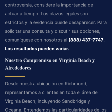
controversia, considere la importancia de
actuar a tiempo. Los plazos legales son
estrictos y la evidencia puede desaparecer. Para
solicitar una consulta y discutir sus opciones,
comuníquese con nosotros al
(888) 437-7747
.
Los resultados pueden variar.
Nuestro Compromiso en Virginia Beach y
Alrededores
Desde nuestra ubicación en Richmond,
representamos a clientes en toda el área de
Virginia Beach, incluyendo Sandbridge y
Oceana. Entendemos las particularidades de los