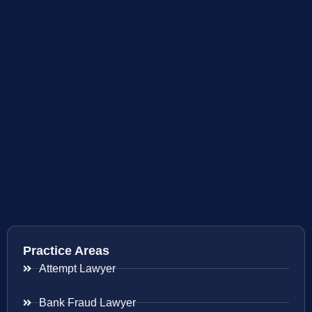
Practice Areas
Attempt Lawyer
Bank Fraud Lawyer