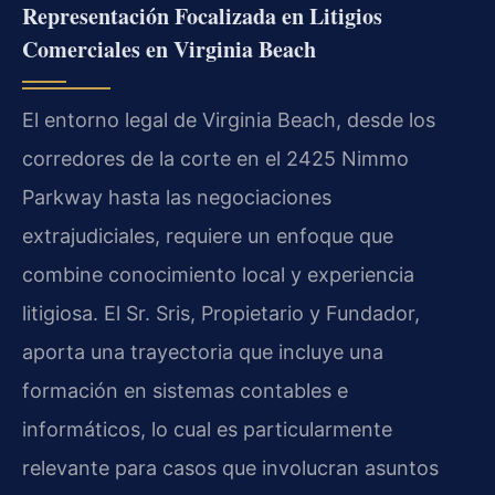
Representación Focalizada en Litigios
Comerciales en Virginia Beach
El entorno legal de Virginia Beach, desde los
corredores de la corte en el 2425 Nimmo
Parkway hasta las negociaciones
extrajudiciales, requiere un enfoque que
combine conocimiento local y experiencia
litigiosa. El Sr. Sris, Propietario y Fundador,
aporta una trayectoria que incluye una
formación en sistemas contables e
informáticos, lo cual es particularmente
relevante para casos que involucran asuntos