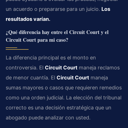
un acuerdo o prepararse para un juicio.
Los
resultados varían.
¿Qué diferencia hay entre el Circuit Court y el
Circuit Court para mi caso?
La diferencia principal es el monto en
controversia. El
Circuit Court
maneja reclamos
de menor cuantía. El
Circuit Court
maneja
sumas mayores o casos que requieren remedios
como una orden judicial. La elección del tribunal
correcto es una decisión estratégica que un
abogado puede analizar con usted.