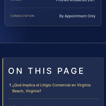
By Appointment Only
CONSULTATION
ON THIS PAGE
¿Qué Implica el Litigio Comercial en Virginia
Beach, Virginia?