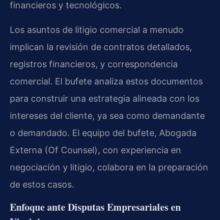
financieros y tecnológicos.
Los asuntos de litigio comercial a menudo
implican la revisión de contratos detallados,
registros financieros, y correspondencia
comercial. El bufete analiza estos documentos
para construir una estrategia alineada con los
intereses del cliente, ya sea como demandante
o demandado. El equipo del bufete, Abogada
Externa (Of Counsel), con experiencia en
negociación y litigio, colabora en la preparación
de estos casos.
Enfoque ante Disputas Empresariales en