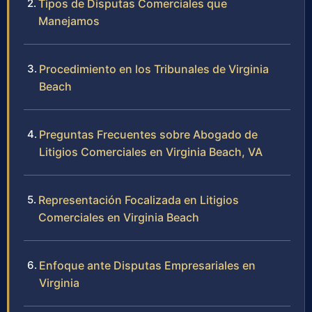
Tipos de Disputas Comerciales que
Manejamos
Procedimiento en los Tribunales de Virginia
Beach
Preguntas Frecuentes sobre Abogado de
Litigios Comerciales en Virginia Beach, VA
Representación Focalizada en Litigios
Comerciales en Virginia Beach
Enfoque ante Disputas Empresariales en
Virginia