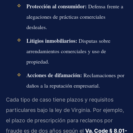
Protección al consumidor:
Defensa frente a
alegaciones de prácticas comerciales
desleales.
Litigios inmobiliarios:
Disputas sobre
arrendamientos comerciales y uso de
propiedad.
Acciones de difamación:
Reclamaciones por
daños a la reputación empresarial.
Cada tipo de caso tiene plazos y requisitos
particulares bajo la ley de Virginia. Por ejemplo,
el plazo de prescripción para reclamos por
fraude es de dos años según el
Va. Code § 8.01-