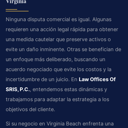
Virginia
Ninguna disputa comercial es igual. Algunas
requieren una acción legal rápida para obtener
una medida cautelar que preserve activos o
evite un daño inminente. Otras se benefician de
un enfoque más deliberado, buscando un
acuerdo negociado que evite los costos y la
incertidumbre de un juicio. En
Law Offices Of
SRIS, P.C.
, entendemos estas dinámicas y
trabajamos para adaptar la estrategia a los
objetivos del cliente.
Si su negocio en Virginia Beach enfrenta una