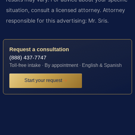
situation, consult a licensed attorney. Attorney
responsible for this advertising: Mr. Sris.
Request a consultation
(888) 437-7747
Toll-free intake · By appointment · English & Spanish
Start your request