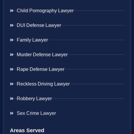
Child Pornography Lawyer
DUI Defense Lawyer
Family Lawyer
Murder Defense Lawyer
Rape Defense Lawyer
Reckless Driving Lawyer
Robbery Lawyer
Sex Crime Lawyer
Areas Served