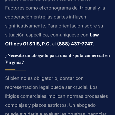
Factores como el cronograma del tribunal y la
cooperación entre las partes influyen
significativamente. Para orientación sobre su
situación específica, comuníquese con
Law
Offices Of SRIS, P.C.
al
(888) 437-7747
.
¿Necesito un abogado para una disputa comercial en
Virginia?
Si bien no es obligatorio, contar con
representación legal puede ser crucial. Los
litigios comerciales implican normas procesales
complejas y plazos estrictos. Un abogado
puede ayudarle a evaluar las pruebas, negociar