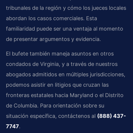
tribunales de la región y cómo los jueces locales
abordan los casos comerciales. Esta
familiaridad puede ser una ventaja al momento
de presentar argumentos y evidencia.
El bufete también maneja asuntos en otros
condados de Virginia, y a través de nuestros
abogados admitidos en múltiples jurisdicciones,
podemos asistir en litigios que cruzan las
fronteras estatales hacia Maryland o el Distrito
de Columbia. Para orientación sobre su
situación específica, contáctenos al
(888) 437-
7747
.