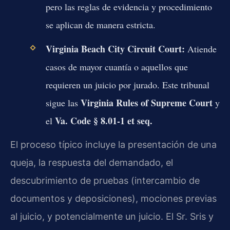
pero las reglas de evidencia y procedimiento
se aplican de manera estricta.
Virginia Beach City Circuit Court:
Atiende
casos de mayor cuantía o aquellos que
requieren un juicio por jurado. Este tribunal
Virginia Rules of Supreme Court
sigue las
y
Va. Code § 8.01-1 et seq.
el
El proceso típico incluye la presentación de una
queja, la respuesta del demandado, el
descubrimiento de pruebas (intercambio de
documentos y deposiciones), mociones previas
al juicio, y potencialmente un juicio. El Sr. Sris y