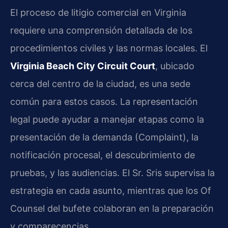
El proceso de litigio comercial en Virginia
requiere una comprensión detallada de los
procedimientos civiles y las normas locales. El
Virginia Beach City Circuit Court
, ubicado
cerca del centro de la ciudad, es una sede
común para estos casos. La representación
legal puede ayudar a manejar etapas como la
presentación de la demanda (Complaint), la
notificación procesal, el descubrimiento de
pruebas, y las audiencias. El Sr. Sris supervisa la
estrategia en cada asunto, mientras que los Of
Counsel del bufete colaboran en la preparación
y comparecencias.