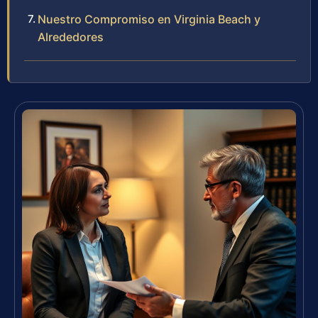
Nuestro Compromiso en Virginia Beach y
Alrededores