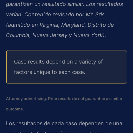
garantizan un resultado similar. Los resultados
varían. Contenido revisado por Mr. Sris
(admitido en Virginia, Maryland, Distrito de
Columbia, Nueva Jersey y Nueva York).
Case results depend on a variety of
factors unique to each case.
Attorney advertising. Prior results do not guarantee a similar
outcome.
Los resultados de cada caso dependen de una