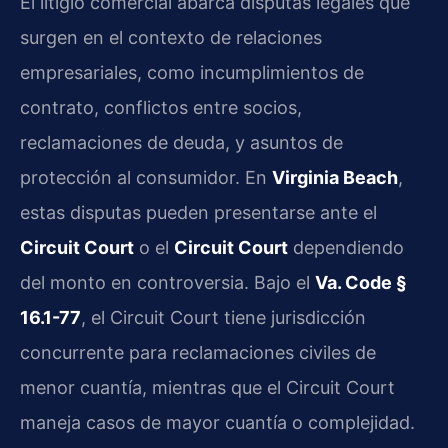
El litigio comercial abarca disputas legales que
surgen en el contexto de relaciones
empresariales, como incumplimientos de
contrato, conflictos entre socios,
reclamaciones de deuda, y asuntos de
protección al consumidor. En
Virginia Beach
,
estas disputas pueden presentarse ante el
Circuit Court
o el
Circuit Court
dependiendo
del monto en controversia. Bajo el
Va. Code §
16.1-77
, el Circuit Court tiene jurisdicción
concurrente para reclamaciones civiles de
menor cuantía, mientras que el Circuit Court
maneja casos de mayor cuantía o complejidad.