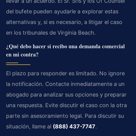
llevar a un acuerdo. El Sr. Sris y los Of Counsel
del bufete pueden ayudarle a explorar estas
alternativas y, si es necesario, a litigar el caso
en los tribunales de Virginia Beach.
¿Qué debo hacer si recibo una demanda comercial
en mi contra?
El plazo para responder es limitado. No ignore
la notificación. Contacte inmediatamente a un
abogado para analizar sus opciones y preparar
una respuesta. Evite discutir el caso con la otra
parte sin asesoramiento legal. Para discutir su
situación, llame al
(888) 437-7747
.