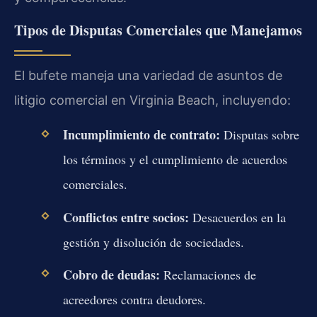
Tipos de Disputas Comerciales que Manejamos
El bufete maneja una variedad de asuntos de
litigio comercial en Virginia Beach, incluyendo:
Incumplimiento de contrato:
Disputas sobre
los términos y el cumplimiento de acuerdos
comerciales.
Conflictos entre socios:
Desacuerdos en la
gestión y disolución de sociedades.
Cobro de deudas:
Reclamaciones de
acreedores contra deudores.