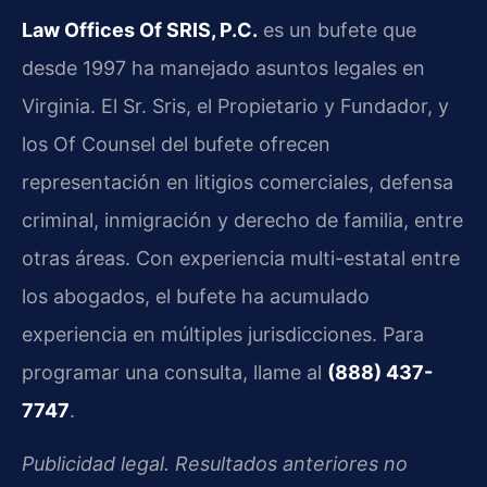
Law Offices Of SRIS, P.C.
es un bufete que
desde 1997 ha manejado asuntos legales en
Virginia. El Sr. Sris, el Propietario y Fundador, y
los Of Counsel del bufete ofrecen
representación en litigios comerciales, defensa
criminal, inmigración y derecho de familia, entre
otras áreas. Con experiencia multi-estatal entre
los abogados, el bufete ha acumulado
experiencia en múltiples jurisdicciones. Para
programar una consulta, llame al
(888) 437-
7747
.
Publicidad legal. Resultados anteriores no