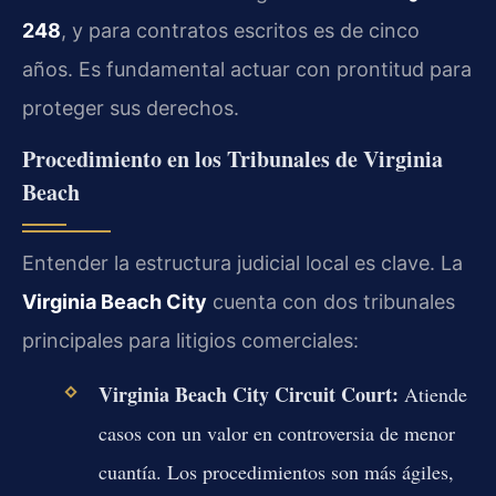
248
, y para contratos escritos es de cinco
años. Es fundamental actuar con prontitud para
proteger sus derechos.
Procedimiento en los Tribunales de Virginia
Beach
Entender la estructura judicial local es clave. La
Virginia Beach City
cuenta con dos tribunales
principales para litigios comerciales:
Virginia Beach City Circuit Court:
Atiende
casos con un valor en controversia de menor
cuantía. Los procedimientos son más ágiles,