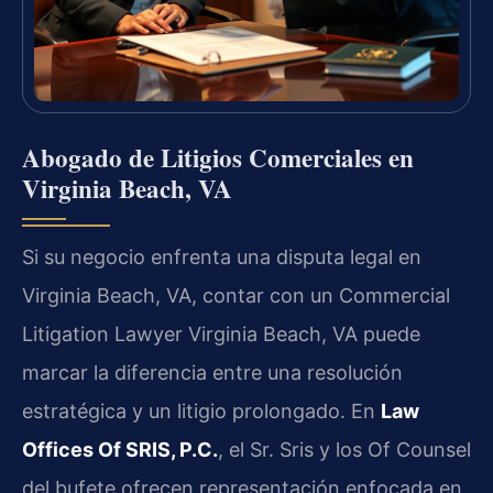
Abogado de Litigios Comerciales en
Virginia Beach, VA
Si su negocio enfrenta una disputa legal en
Virginia Beach, VA, contar con un Commercial
Litigation Lawyer Virginia Beach, VA puede
marcar la diferencia entre una resolución
estratégica y un litigio prolongado. En
Law
Offices Of SRIS, P.C.
, el Sr. Sris y los Of Counsel
del bufete ofrecen representación enfocada en