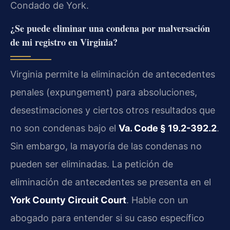
Condado de York.
¿Se puede eliminar una condena por malversación
de mi registro en Virginia?
Virginia permite la eliminación de antecedentes
penales (
expungement
) para absoluciones,
desestimaciones y ciertos otros resultados que
no son condenas bajo el
Va. Code § 19.2-392.2
.
Sin embargo, la mayoría de las condenas no
pueden ser eliminadas. La petición de
eliminación de antecedentes se presenta en el
York County Circuit Court
. Hable con un
abogado para entender si su caso específico