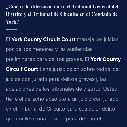
¿Cuál es la diferencia entre el Tribunal General del
Distrito y el Tribunal de Circuito en el Condado de
York?
El
York County Circuit Court
maneja los juicios
por delitos menores y las audiencias
preliminares para delitos graves. El
York County
Circuit Court
tiene jurisdicción sobre todos los
juicios con jurado para delitos graves y las
apelaciones de los tribunales de distrito. Usted
tiene el derecho absoluto a un juicio con jurado
en el Tribunal de Circuito para cualquier delito
que conlleve una posible pena de cárcel.