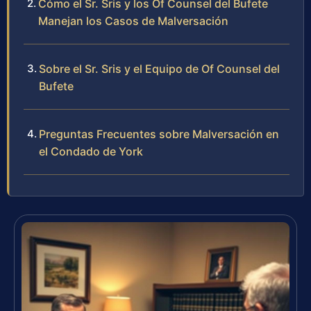
Cómo el Sr. Sris y los Of Counsel del Bufete
Manejan los Casos de Malversación
Sobre el Sr. Sris y el Equipo de Of Counsel del
Bufete
Preguntas Frecuentes sobre Malversación en
el Condado de York