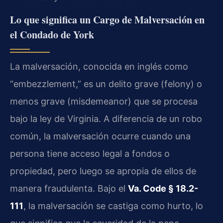
Lo que significa un Cargo de Malversación en
el Condado de York
La malversación, conocida en inglés como
“embezzlement,” es un delito grave (
felony
) o
menos grave (
misdemeanor
) que se procesa
bajo la ley de Virginia. A diferencia de un robo
común, la malversación ocurre cuando una
persona tiene acceso legal a fondos o
propiedad, pero luego se apropia de ellos de
manera fraudulenta. Bajo el
Va. Code § 18.2-
111
, la malversación se castiga como hurto, lo