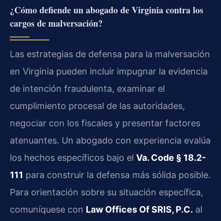
¿Cómo defiende un abogado de Virginia contra los
cargos de malversación?
Las estrategias de defensa para la malversación
en Virginia pueden incluir impugnar la evidencia
de intención fraudulenta, examinar el
cumplimiento procesal de las autoridades,
negociar con los fiscales y presentar factores
atenuantes. Un abogado con experiencia evalúa
los hechos específicos bajo el
Va. Code § 18.2-
111
para construir la defensa más sólida posible.
Para orientación sobre su situación específica,
comuníquese con
Law Offices Of SRIS, P.C.
al