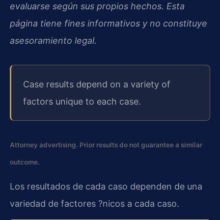
evaluarse según sus propios hechos. Esta
página tiene fines informativos y no constituye
asesoramiento legal.
Case results depend on a variety of
factors unique to each case.
Attorney advertising. Prior results do not guarantee a similar
outcome.
Los resultados de cada caso dependen de una
variedad de factores ?nicos a cada caso.