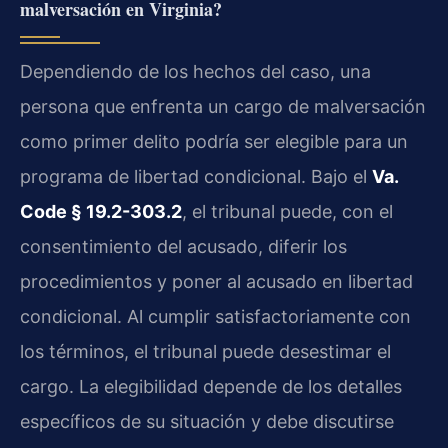
malversación en Virginia?
Dependiendo de los hechos del caso, una
persona que enfrenta un cargo de malversación
como primer delito podría ser elegible para un
programa de libertad condicional. Bajo el
Va.
Code § 19.2-303.2
, el tribunal puede, con el
consentimiento del acusado, diferir los
procedimientos y poner al acusado en libertad
condicional. Al cumplir satisfactoriamente con
los términos, el tribunal puede desestimar el
cargo. La elegibilidad depende de los detalles
específicos de su situación y debe discutirse