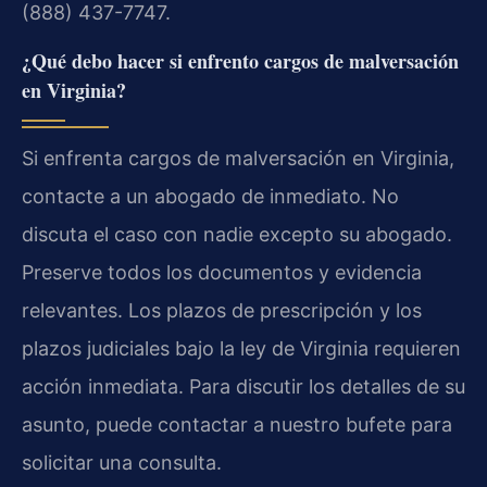
(888) 437-7747.
¿Qué debo hacer si enfrento cargos de malversación
en Virginia?
Si enfrenta cargos de malversación en Virginia,
contacte a un abogado de inmediato. No
discuta el caso con nadie excepto su abogado.
Preserve todos los documentos y evidencia
relevantes. Los plazos de prescripción y los
plazos judiciales bajo la ley de Virginia requieren
acción inmediata. Para discutir los detalles de su
asunto, puede contactar a nuestro bufete para
solicitar una consulta.