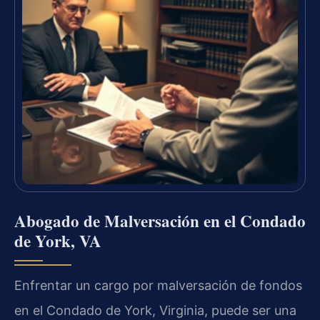
Abogado de Malversación en el Condado
de York, VA
Enfrentar un cargo por malversación de fondos
en el Condado de York, Virginia, puede ser una