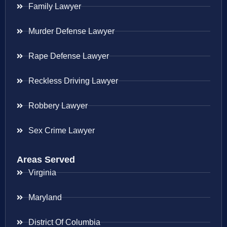
Family Lawyer
Murder Defense Lawyer
Rape Defense Lawyer
Reckless Driving Lawyer
Robbery Lawyer
Sex Crime Lawyer
Areas Served
Virginia
Maryland
District Of Columbia