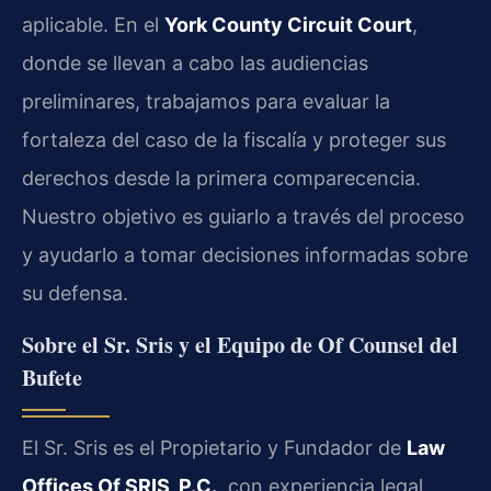
aplicable. En el
York County Circuit Court
,
donde se llevan a cabo las audiencias
preliminares, trabajamos para evaluar la
fortaleza del caso de la fiscalía y proteger sus
derechos desde la primera comparecencia.
Nuestro objetivo es guiarlo a través del proceso
y ayudarlo a tomar decisiones informadas sobre
su defensa.
Sobre el Sr. Sris y el Equipo de Of Counsel del
Bufete
El Sr. Sris es el Propietario y Fundador de
Law
Offices Of SRIS, P.C.
, con experiencia legal