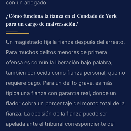
con un abogado.
¿Cómo funciona la fianza en el Condado de York
para un cargo de malversación?
Un magistrado fija la fianza después del arresto.
Para muchos delitos menores de primera
ofensa es común la liberación bajo palabra,
también conocida como fianza personal, que no
requiere pago. Para un delito grave, es más
típica una fianza con garantía real, donde un
fiador cobra un porcentaje del monto total de la
fianza. La decisión de la fianza puede ser
apelada ante el tribunal correspondiente del