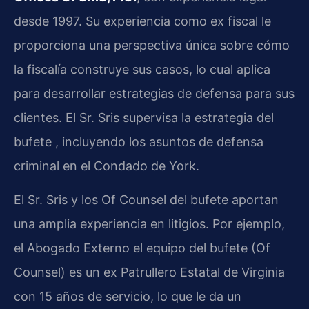
desde 1997. Su experiencia como ex fiscal le
proporciona una perspectiva única sobre cómo
la fiscalía construye sus casos, lo cual aplica
para desarrollar estrategias de defensa para sus
clientes. El Sr. Sris supervisa la estrategia del
bufete , incluyendo los asuntos de defensa
criminal en el Condado de York.
El Sr. Sris y los Of Counsel del bufete aportan
una amplia experiencia en litigios. Por ejemplo,
el Abogado Externo el equipo del bufete (Of
Counsel) es un ex Patrullero Estatal de Virginia
con 15 años de servicio, lo que le da un