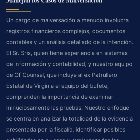
Manejan los Casos de Malversación
Un cargo de malversación a menudo involucra
registros financieros complejos, documentos
contables y un análisis detallado de la intención.
El Sr. Sris, quien tiene experiencia en sistemas
de información y contabilidad, y nuestro equipo
de Of Counsel, que incluye al ex Patrullero
Estatal de Virginia el equipo del bufete,
comprenden la importancia de examinar
minuciosamente las pruebas. Nuestro enfoque
se centra en analizar la totalidad de la evidencia
presentada por la fiscalía, identificar posibles