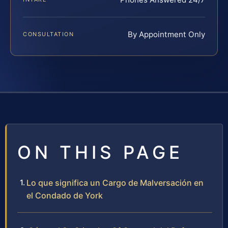
By Appointment Only
CONSULTATION
ON THIS PAGE
Lo que significa un Cargo de Malversación en
el Condado de York