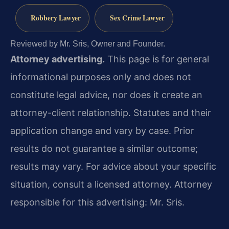
Robbery Lawyer
Sex Crime Lawyer
Reviewed by Mr. Sris, Owner and Founder.
Attorney advertising.
This page is for general
informational purposes only and does not
constitute legal advice, nor does it create an
attorney-client relationship. Statutes and their
application change and vary by case. Prior
results do not guarantee a similar outcome;
results may vary. For advice about your specific
situation, consult a licensed attorney. Attorney
responsible for this advertising: Mr. Sris.