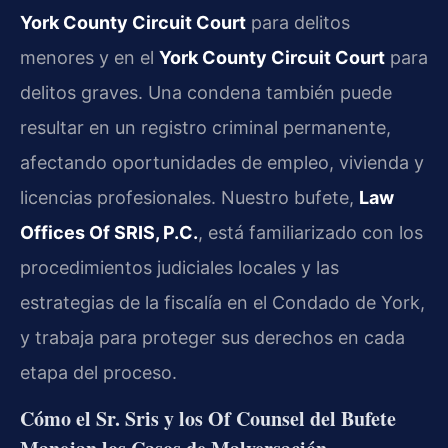
York County Circuit Court
para delitos
menores y en el
York County Circuit Court
para
delitos graves. Una condena también puede
resultar en un registro criminal permanente,
afectando oportunidades de empleo, vivienda y
licencias profesionales. Nuestro bufete,
Law
Offices Of SRIS, P.C.
, está familiarizado con los
procedimientos judiciales locales y las
estrategias de la fiscalía en el Condado de York,
y trabaja para proteger sus derechos en cada
etapa del proceso.
Cómo el Sr. Sris y los Of Counsel del Bufete