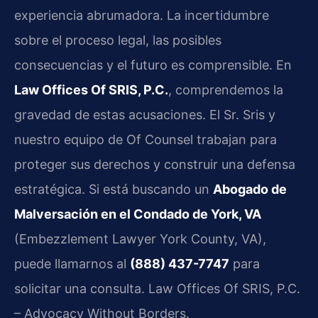
experiencia abrumadora. La incertidumbre
sobre el proceso legal, las posibles
consecuencias y el futuro es comprensible. En
Law Offices Of SRIS, P.C.
, comprendemos la
gravedad de estas acusaciones. El Sr. Sris y
nuestro equipo de Of Counsel trabajan para
proteger sus derechos y construir una defensa
estratégica. Si está buscando un
Abogado de
Malversación en el Condado de York, VA
(Embezzlement Lawyer York County, VA),
puede llamarnos al
(888) 437-7747
para
solicitar una consulta. Law Offices Of SRIS, P.C.
– Advocacy Without Borders.