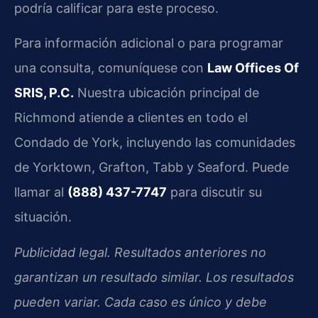
podría calificar para este proceso.
Para información adicional o para programar
una consulta, comuníquese con
Law Offices Of
SRIS, P.C.
Nuestra ubicación principal de
Richmond atiende a clientes en todo el
Condado de York, incluyendo las comunidades
de Yorktown, Grafton, Tabb y Seaford. Puede
llamar al
(888) 437-7747
para discutir su
situación.
Publicidad legal. Resultados anteriores no
garantizan un resultado similar. Los resultados
pueden variar. Cada caso es único y debe