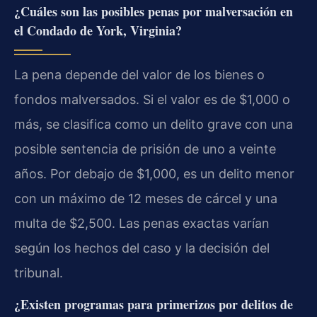
¿Cuáles son las posibles penas por malversación en
el Condado de York, Virginia?
La pena depende del valor de los bienes o
fondos malversados. Si el valor es de $1,000 o
más, se clasifica como un delito grave con una
posible sentencia de prisión de uno a veinte
años. Por debajo de $1,000, es un delito menor
con un máximo de 12 meses de cárcel y una
multa de $2,500. Las penas exactas varían
según los hechos del caso y la decisión del
tribunal.
¿Existen programas para primerizos por delitos de