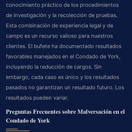
conocimiento práctico de los procedimientos
de investigación y la recolección de pruebas.
Esta combinación de experiencia legal y de
campo es un recurso valioso para nuestros
clientes. El bufete ha documentado resultados
favorables manejados en el Condado de York,
incluyendo la reducción de cargos. Sin
embargo, cada caso es único y los resultados
pasados no garantizan un resultado futuro. Los
resultados pueden variar.
Preguntas Frecuentes sobre Malversación en el
Condado de York