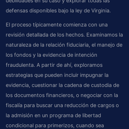
debilidades en su caso y explorar todas las
defensas disponibles bajo la ley de Virginia.
El proceso típicamente comienza con una
revisión detallada de los hechos. Examinamos la
naturaleza de la relación fiduciaria, el manejo de
los fondos y la evidencia de intención
fraudulenta. A partir de ahí, exploramos
estrategias que pueden incluir impugnar la
evidencia, cuestionar la cadena de custodia de
los documentos financieros, o negociar con la
fiscalía para buscar una reducción de cargos o
la admisión en un programa de libertad
condicional para primerizos, cuando sea