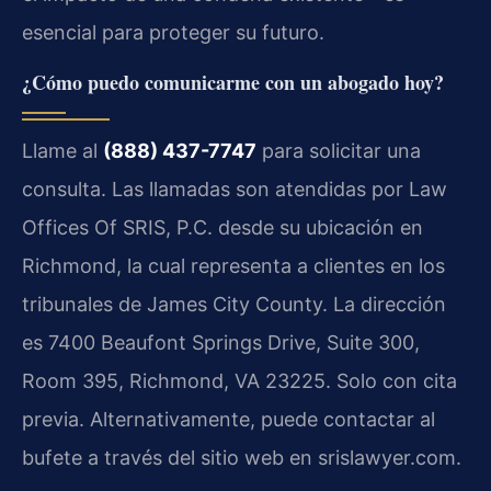
esencial para proteger su futuro.
¿Cómo puedo comunicarme con un abogado hoy?
Llame al
(888) 437-7747
para solicitar una
consulta. Las llamadas son atendidas por Law
Offices Of SRIS, P.C. desde su ubicación en
Richmond, la cual representa a clientes en los
tribunales de James City County. La dirección
es 7400 Beaufont Springs Drive, Suite 300,
Room 395, Richmond, VA 23225. Solo con cita
previa. Alternativamente, puede contactar al
bufete a través del sitio web en srislawyer.com.