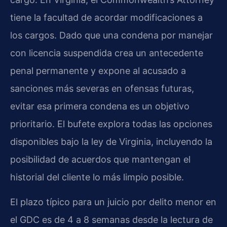
tiene la facultad de acordar modificaciones a
los cargos. Dado que una condena por manejar
con licencia suspendida crea un antecedente
penal permanente y expone al acusado a
sanciones más severas en ofensas futuras,
evitar esa primera condena es un objetivo
prioritario. El bufete explora todas las opciones
disponibles bajo la ley de Virginia, incluyendo la
posibilidad de acuerdos que mantengan el
historial del cliente lo más limpio posible.
El plazo típico para un juicio por delito menor en
el GDC es de 4 a 8 semanas desde la lectura de