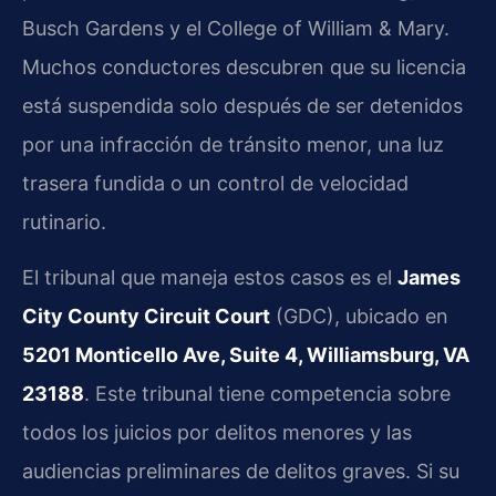
Busch Gardens y el College of William & Mary.
Muchos conductores descubren que su licencia
está suspendida solo después de ser detenidos
por una infracción de tránsito menor, una luz
trasera fundida o un control de velocidad
rutinario.
El tribunal que maneja estos casos es el
James
City County Circuit Court
(GDC), ubicado en
5201 Monticello Ave, Suite 4, Williamsburg, VA
23188
. Este tribunal tiene competencia sobre
todos los juicios por delitos menores y las
audiencias preliminares de delitos graves. Si su