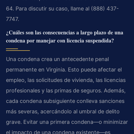
64. Para discutir su caso, llame al (888) 437-
7747.
¿Cuáles son las consecuencias a largo plazo de una
condena por manejar con licencia suspendida?
Una condena crea un antecedente penal
permanente en Virginia. Esto puede afectar el
empleo, las solicitudes de vivienda, las licencias
profesionales y las primas de seguros. Además,
cada condena subsiguiente conlleva sanciones
más severas, acercándolo al umbral de delito
grave. Evitar una primera condena—o minimizar
el impacto de una condena existente—es