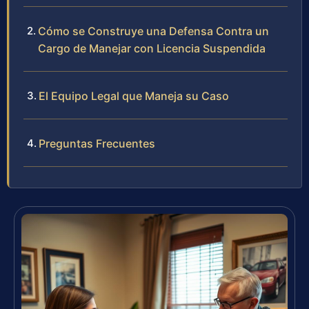
Cómo se Construye una Defensa Contra un
Cargo de Manejar con Licencia Suspendida
El Equipo Legal que Maneja su Caso
Preguntas Frecuentes