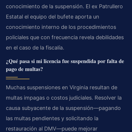
conocimiento de la suspensión. El ex Patrullero
Estatal el equipo del bufete aporta un
conocimiento interno de los procedimientos
policiales que con frecuencia revela debilidades
en el caso de la fiscalía.
¿Qué pasa si mi licencia fue suspendida por falta de
pago de multas?
Muchas suspensiones en Virginia resultan de
multas impagas o costos judiciales. Resolver la
causa subyacente de la suspensión—pagando
las multas pendientes y solicitando la
restauración al DMV—puede mejorar