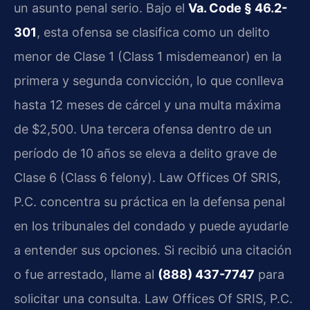
un asunto penal serio. Bajo el
Va. Code § 46.2-
301
, esta ofensa se clasifica como un delito
menor de Clase 1 (Class 1 misdemeanor) en la
primera y segunda convicción, lo que conlleva
hasta 12 meses de cárcel y una multa máxima
de $2,500. Una tercera ofensa dentro de un
período de 10 años se eleva a delito grave de
Clase 6 (Class 6 felony). Law Offices Of SRIS,
P.C. concentra su práctica en la defensa penal
en los tribunales del condado y puede ayudarle
a entender sus opciones. Si recibió una citación
o fue arrestado, llame al
(888) 437-7747
para
solicitar una consulta. Law Offices Of SRIS, P.C.