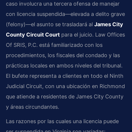
caso involucra una tercera ofensa de manejar
con licencia suspendida—elevada a delito grave
(felony)—el asunto se trasladará al
James City
County Circuit Court
para el juicio. Law Offices
Of SRIS, P.C. está familiarizado con los
procedimientos, los fiscales del condado y las
prácticas locales en ambos niveles del tribunal.
El bufete representa a clientes en todo el Ninth
Judicial Circuit, con una ubicación en Richmond
que atiende a residentes de James City County
y áreas circundantes.
Las razones por las cuales una licencia puede
ser suspendida en Virginia son variadas: