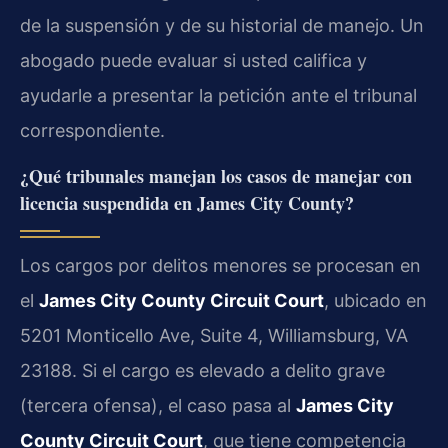
de la suspensión y de su historial de manejo. Un
abogado puede evaluar si usted califica y
ayudarle a presentar la petición ante el tribunal
correspondiente.
¿Qué tribunales manejan los casos de manejar con
licencia suspendida en James City County?
Los cargos por delitos menores se procesan en
el
James City County Circuit Court
, ubicado en
5201 Monticello Ave, Suite 4, Williamsburg, VA
23188. Si el cargo es elevado a delito grave
(tercera ofensa), el caso pasa al
James City
County Circuit Court
, que tiene competencia