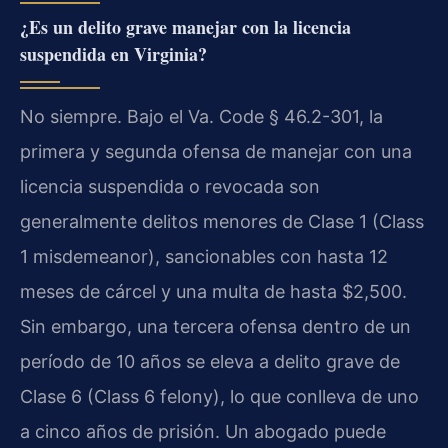
¿Es un delito grave manejar con la licencia
suspendida en Virginia?
No siempre. Bajo el Va. Code § 46.2-301, la
primera y segunda ofensa de manejar con una
licencia suspendida o revocada son
generalmente delitos menores de Clase 1 (Class
1 misdemeanor), sancionables con hasta 12
meses de cárcel y una multa de hasta $2,500.
Sin embargo, una tercera ofensa dentro de un
período de 10 años se eleva a delito grave de
Clase 6 (Class 6 felony), lo que conlleva de uno
a cinco años de prisión. Un abogado puede