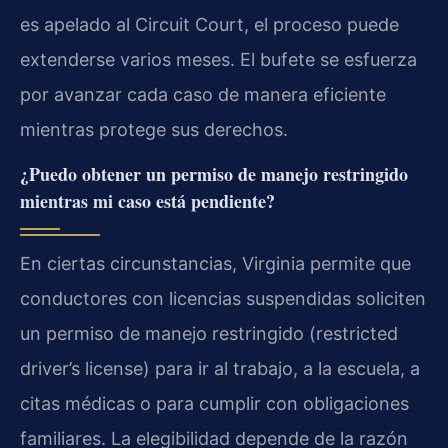
es apelado al Circuit Court, el proceso puede
extenderse varios meses. El bufete se esfuerza
por avanzar cada caso de manera eficiente
mientras protege sus derechos.
¿Puedo obtener un permiso de manejo restringido
mientras mi caso está pendiente?
En ciertas circunstancias, Virginia permite que
conductores con licencias suspendidas soliciten
un permiso de manejo restringido (restricted
driver’s license) para ir al trabajo, a la escuela, a
citas médicas o para cumplir con obligaciones
familiares. La elegibilidad depende de la razón