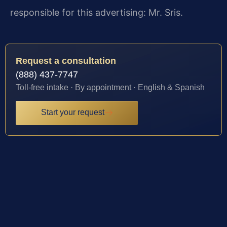
responsible for this advertising: Mr. Sris.
Request a consultation
(888) 437-7747
Toll-free intake · By appointment · English & Spanish
Start your request