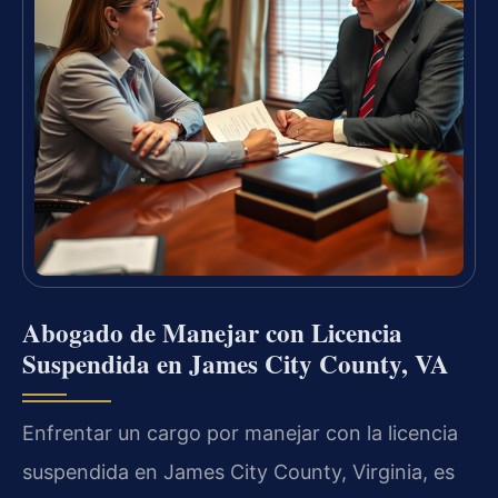
Abogado de Manejar con Licencia
Suspendida en James City County, VA
Enfrentar un cargo por manejar con la licencia
suspendida en James City County, Virginia, es