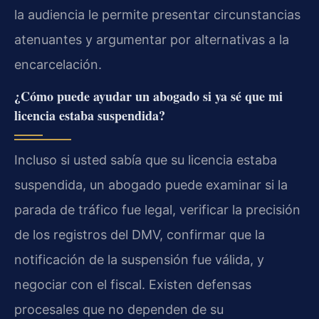
la audiencia le permite presentar circunstancias
atenuantes y argumentar por alternativas a la
encarcelación.
¿Cómo puede ayudar un abogado si ya sé que mi
licencia estaba suspendida?
Incluso si usted sabía que su licencia estaba
suspendida, un abogado puede examinar si la
parada de tráfico fue legal, verificar la precisión
de los registros del DMV, confirmar que la
notificación de la suspensión fue válida, y
negociar con el fiscal. Existen defensas
procesales que no dependen de su