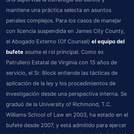
mantiene una práctica selecta en asuntos
penales complejos. Para los casos de manejar
con licencia suspendida en James City County,
el Abogado Externo (Of Counsel)
el equipo del
bufete
asume el rol principal. Como ex
Patrullero Estatal de Virginia con 15 años de
servicio, el Sr. Block entiende las tácticas de
aplicación de la ley y los procedimientos de
investigación desde una perspectiva interna. Se
graduó de la University of Richmond, T.C.
Williams School of Law en 2003, ha estado en el
bufete desde 2007, y está admitido para ejercer