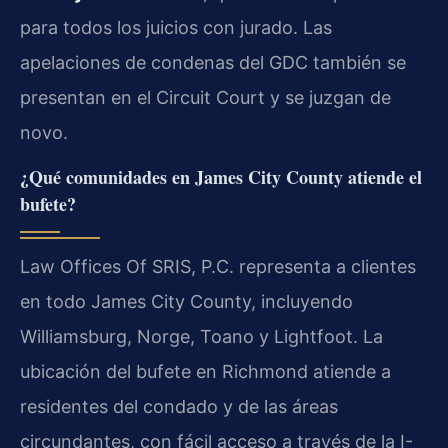
para todos los juicios con jurado. Las
apelaciones de condenas del GDC también se
presentan en el Circuit Court y se juzgan de
novo.
¿Qué comunidades en James City County atiende el
bufete?
Law Offices Of SRIS, P.C. representa a clientes
en todo James City County, incluyendo
Williamsburg, Norge, Toano y Lightfoot. La
ubicación del bufete en Richmond atiende a
residentes del condado y de las áreas
circundantes, con fácil acceso a través de la I-