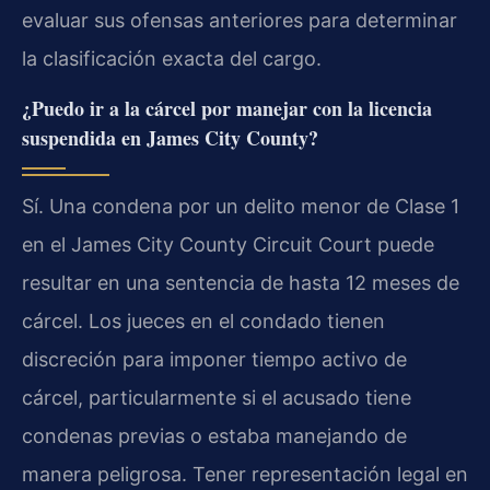
evaluar sus ofensas anteriores para determinar
la clasificación exacta del cargo.
¿Puedo ir a la cárcel por manejar con la licencia
suspendida en James City County?
Sí. Una condena por un delito menor de Clase 1
en el James City County Circuit Court puede
resultar en una sentencia de hasta 12 meses de
cárcel. Los jueces en el condado tienen
discreción para imponer tiempo activo de
cárcel, particularmente si el acusado tiene
condenas previas o estaba manejando de
manera peligrosa. Tener representación legal en