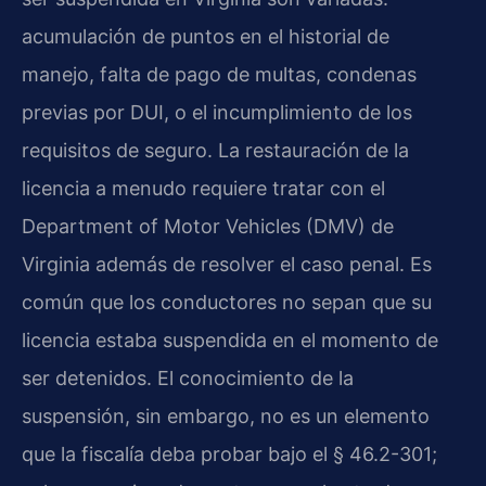
acumulación de puntos en el historial de
manejo, falta de pago de multas, condenas
previas por DUI, o el incumplimiento de los
requisitos de seguro. La restauración de la
licencia a menudo requiere tratar con el
Department of Motor Vehicles (DMV) de
Virginia además de resolver el caso penal. Es
común que los conductores no sepan que su
licencia estaba suspendida en el momento de
ser detenidos. El conocimiento de la
suspensión, sin embargo, no es un elemento
que la fiscalía deba probar bajo el § 46.2-301;