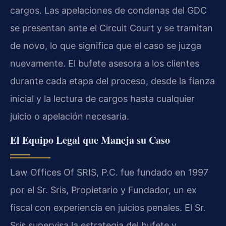
cargos. Las apelaciones de condenas del GDC
se presentan ante el Circuit Court y se tramitan
de novo, lo que significa que el caso se juzga
nuevamente. El bufete asesora a los clientes
durante cada etapa del proceso, desde la fianza
inicial y la lectura de cargos hasta cualquier
juicio o apelación necesaria.
El Equipo Legal que Maneja su Caso
Law Offices Of SRIS, P.C. fue fundado en 1997
por el Sr. Sris, Propietario y Fundador, un ex
fiscal con experiencia en juicios penales. El Sr.
Sris supervisa la estrategia del bufete y