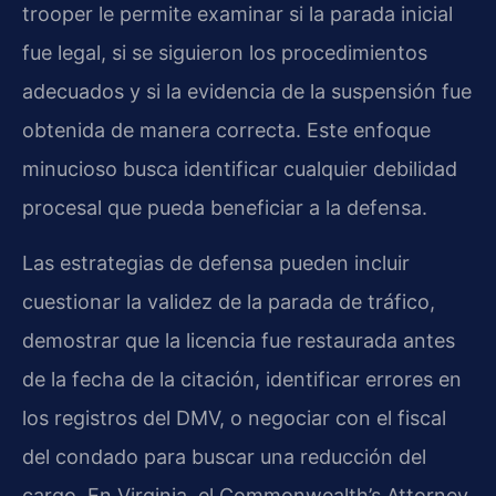
trooper le permite examinar si la parada inicial
fue legal, si se siguieron los procedimientos
adecuados y si la evidencia de la suspensión fue
obtenida de manera correcta. Este enfoque
minucioso busca identificar cualquier debilidad
procesal que pueda beneficiar a la defensa.
Las estrategias de defensa pueden incluir
cuestionar la validez de la parada de tráfico,
demostrar que la licencia fue restaurada antes
de la fecha de la citación, identificar errores en
los registros del DMV, o negociar con el fiscal
del condado para buscar una reducción del
cargo. En Virginia, el Commonwealth’s Attorney