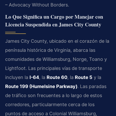
– Advocacy Without Borders.
Lo Que Significa un Cargo por Manejar con
Licencia Suspendida en James City County
James City County, ubicado en el corazón de la
península histórica de Virginia, abarca las
comunidades de Williamsburg, Norge, Toano y
Lightfoot. Las principales vías de transporte
incluyen la
I-64
, la
Route 60
, la
Route 5
y la
Route 199 (Humelsine Parkway)
. Las paradas
de tráfico son frecuentes a lo largo de estos
corredores, particularmente cerca de los
puntos de acceso a Colonial Williamsburg,