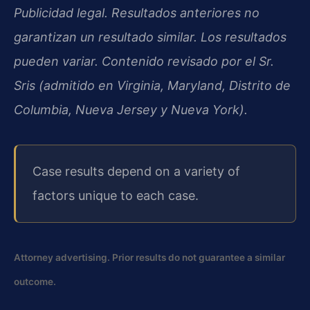
Publicidad legal. Resultados anteriores no
garantizan un resultado similar. Los resultados
pueden variar. Contenido revisado por el Sr.
Sris (admitido en Virginia, Maryland, Distrito de
Columbia, Nueva Jersey y Nueva York).
Case results depend on a variety of
factors unique to each case.
Attorney advertising. Prior results do not guarantee a similar
outcome.