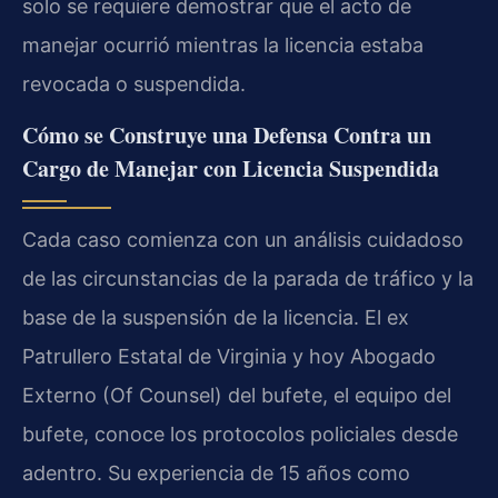
solo se requiere demostrar que el acto de
manejar ocurrió mientras la licencia estaba
revocada o suspendida.
Cómo se Construye una Defensa Contra un
Cargo de Manejar con Licencia Suspendida
Cada caso comienza con un análisis cuidadoso
de las circunstancias de la parada de tráfico y la
base de la suspensión de la licencia. El ex
Patrullero Estatal de Virginia y hoy Abogado
Externo (Of Counsel) del bufete, el equipo del
bufete, conoce los protocolos policiales desde
adentro. Su experiencia de 15 años como