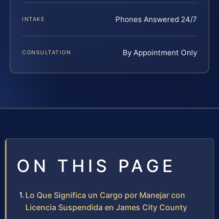
Phones Answered 24/7
INTAKE
By Appointment Only
CONSULTATION
ON THIS PAGE
Lo Que Significa un Cargo por Manejar con
Licencia Suspendida en James City County