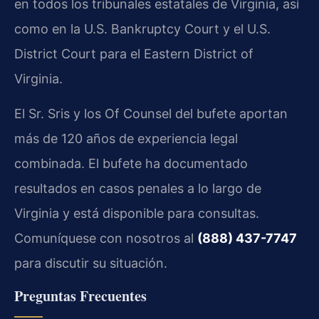
en todos los tribunales estatales de Virginia, así
como en la U.S. Bankruptcy Court y el U.S.
District Court para el Eastern District of
Virginia.
El Sr. Sris y los Of Counsel del bufete aportan
más de 120 años de experiencia legal
combinada. El bufete ha documentado
resultados en casos penales a lo largo de
Virginia y está disponible para consultas.
Comuníquese con nosotros al
(888) 437-7747
para discutir su situación.
Preguntas Frecuentes