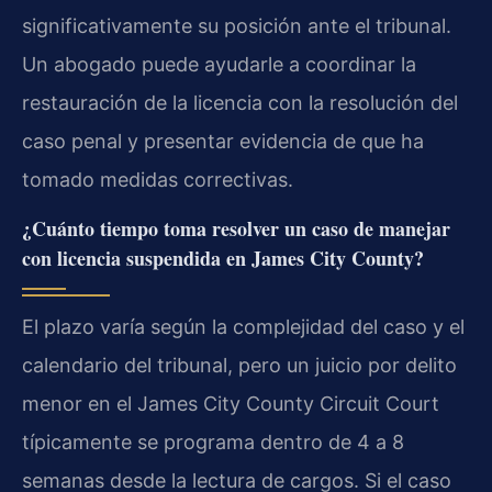
significativamente su posición ante el tribunal.
Un abogado puede ayudarle a coordinar la
restauración de la licencia con la resolución del
caso penal y presentar evidencia de que ha
tomado medidas correctivas.
¿Cuánto tiempo toma resolver un caso de manejar
con licencia suspendida en James City County?
El plazo varía según la complejidad del caso y el
calendario del tribunal, pero un juicio por delito
menor en el James City County Circuit Court
típicamente se programa dentro de 4 a 8
semanas desde la lectura de cargos. Si el caso