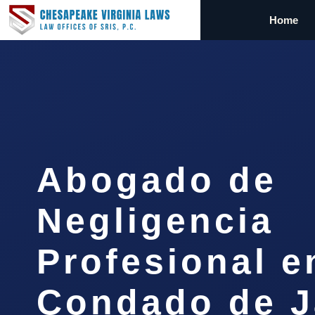
Home
Abogado de
Negligencia
Profesional e
Condado de 