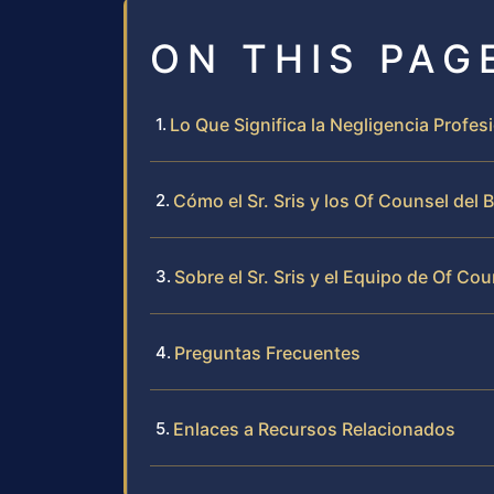
ON THIS PAG
Lo Que Significa la Negligencia Profe
Cómo el Sr. Sris y los Of Counsel del
Sobre el Sr. Sris y el Equipo de Of Cou
Preguntas Frecuentes
Enlaces a Recursos Relacionados