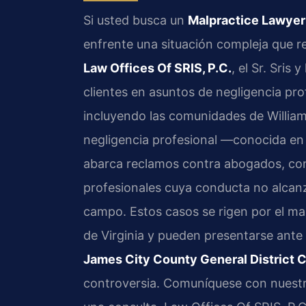
Si usted busca un
Malpractice Lawyer
enfrente una situación compleja que re
Law Offices Of SRIS, P.C.
, el Sr. Sris
clientes en asuntos de negligencia pro
incluyendo las comunidades de William
negligencia profesional —conocida e
abarca reclamos contra abogados, cont
profesionales cuya conducta no alcanz
campo. Estos casos se rigen por el marco
de Virginia y pueden presentarse ante
James City County General District 
controversia. Comuníquese con nuestra