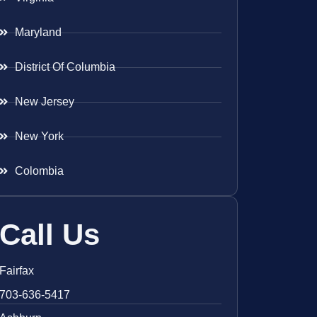
Maryland
District Of Columbia
New Jersey
New York
Colombia
Call Us
Fairfax
703-636-5417