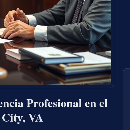
ncia Profesional en el
City, VA