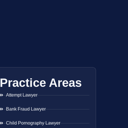
Practice Areas
Attempt Lawyer
Bank Fraud Lawyer
Child Pornography Lawyer