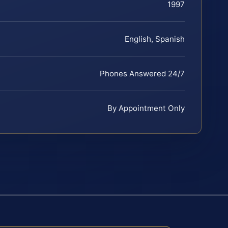
1997
English, Spanish
Phones Answered 24/7
By Appointment Only