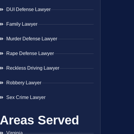
DUI Defense Lawyer
Family Lawyer
Murder Defense Lawyer
Rape Defense Lawyer
Reckless Driving Lawyer
Robbery Lawyer
Sex Crime Lawyer
Areas Served
Virginia