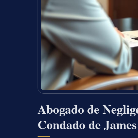
Abogado de Neglige
Condado de James 