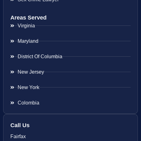
Areas Served
Virginia
Maryland
District Of Columbia
New Jersey
New York
Colombia
Call Us
Fairfax