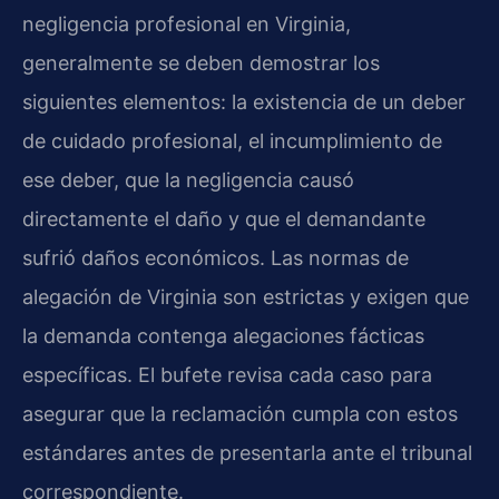
negligencia profesional en Virginia,
generalmente se deben demostrar los
siguientes elementos: la existencia de un deber
de cuidado profesional, el incumplimiento de
ese deber, que la negligencia causó
directamente el daño y que el demandante
sufrió daños económicos. Las normas de
alegación de Virginia son estrictas y exigen que
la demanda contenga alegaciones fácticas
específicas. El bufete revisa cada caso para
asegurar que la reclamación cumpla con estos
estándares antes de presentarla ante el tribunal
correspondiente.