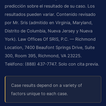
predicción sobre el resultado de su caso. Los
resultados pueden variar. Contenido revisado
por Mr. Sris (admitido en Virginia, Maryland,
Distrito de Columbia, Nueva Jersey y Nueva
York). Law Offices Of SRIS, P.C. — Richmond
Location, 7400 Beaufont Springs Drive, Suite
300, Room 395, Richmond, VA 23225.
Teléfono: (888) 437-7747. Solo con cita previa.
Case results depend on a variety of
factors unique to each case.