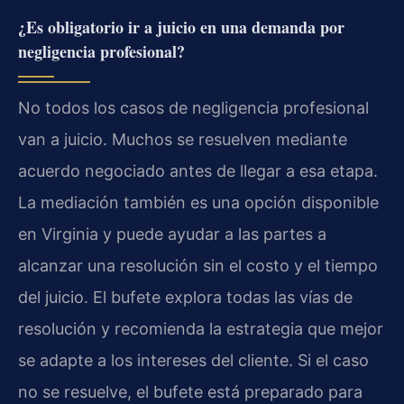
¿Es obligatorio ir a juicio en una demanda por
negligencia profesional?
No todos los casos de negligencia profesional
van a juicio. Muchos se resuelven mediante
acuerdo negociado antes de llegar a esa etapa.
La mediación también es una opción disponible
en Virginia y puede ayudar a las partes a
alcanzar una resolución sin el costo y el tiempo
del juicio. El bufete explora todas las vías de
resolución y recomienda la estrategia que mejor
se adapte a los intereses del cliente. Si el caso
no se resuelve, el bufete está preparado para