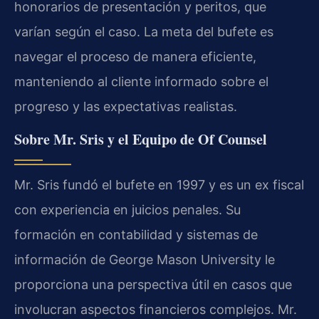
honorarios de presentación y peritos, que
varían según el caso. La meta del bufete es
navegar el proceso de manera eficiente,
manteniendo al cliente informado sobre el
progreso y las expectativas realistas.
Sobre Mr. Sris y el Equipo de Of Counsel
Mr. Sris fundó el bufete en 1997 y es un ex fiscal
con experiencia en juicios penales. Su
formación en contabilidad y sistemas de
información de George Mason University le
proporciona una perspectiva útil en casos que
involucran aspectos financieros complejos. Mr.