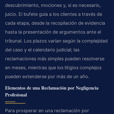
descubrimiento, mociones y, si es necesario,
juicio. El bufete guía a los clientes a través de
cada etapa, desde la recopilación de evidencia
hasta la presentación de argumentos ante el
tribunal. Los plazos varían según la complejidad
del caso y el calendario judicial; las
reclamaciones más simples pueden resolverse
en meses, mientras que los litigios complejos
pueden extenderse por más de un año.
Elementos de una Reclamación por Negligencia
Profesional
Para prosperar en una reclamación por