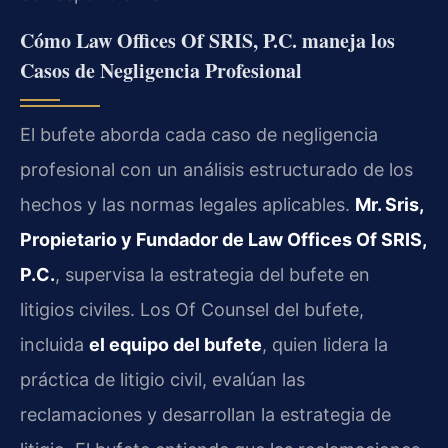
Cómo Law Offices Of SRIS, P.C. maneja los
Casos de Negligencia Profesional
El bufete aborda cada caso de negligencia
profesional con un análisis estructurado de los
hechos y las normas legales aplicables.
Mr. Sris,
Propietario y Fundador de Law Offices Of SRIS,
P.C.
, supervisa la estrategia del bufete en
litigios civiles. Los Of Counsel del bufete,
incluida
el equipo del bufete
, quien lidera la
práctica de litigio civil, evalúan las
reclamaciones y desarrollan la estrategia de