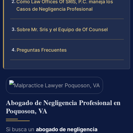
Cómo Law Offices Of SRIS, P.C. maneja los
Casos de Negligencia Profesional
Sobre Mr. Sris y el Equipo de Of Counsel
Preguntas Frecuentes
Abogado de Negligencia Profesional en
Poquoson, VA
Si busca un
abogado de negligencia