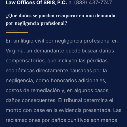
Law Offices Of SRIS, P.C.
al (888) 437-7747.
¿Qué daños se pueden recuperar en una demanda
por negligencia profesional?
En un litigio civil por negligencia profesional en
Virginia, un demandante puede buscar daños
compensatorios, que incluyen las pérdidas
económicas directamente causadas por la
negligencia, como honorarios adicionales,
costos de remediación y, en algunos casos,
daños consecuentes. El tribunal determina el
monto con base en la evidencia presentada. Las
reclamaciones por daños punitivos son menos