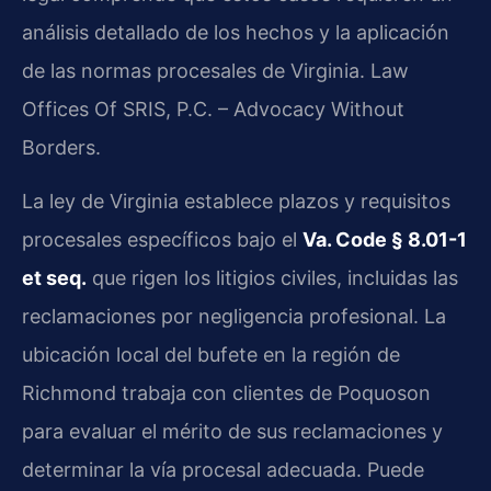
análisis detallado de los hechos y la aplicación
de las normas procesales de Virginia. Law
Offices Of SRIS, P.C. – Advocacy Without
Borders.
La ley de Virginia establece plazos y requisitos
procesales específicos bajo el
Va. Code § 8.01-1
et seq.
que rigen los litigios civiles, incluidas las
reclamaciones por negligencia profesional. La
ubicación local del bufete en la región de
Richmond trabaja con clientes de Poquoson
para evaluar el mérito de sus reclamaciones y
determinar la vía procesal adecuada. Puede