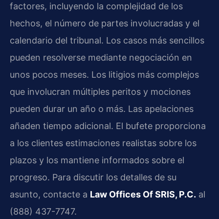
factores, incluyendo la complejidad de los
hechos, el número de partes involucradas y el
calendario del tribunal. Los casos más sencillos
pueden resolverse mediante negociación en
unos pocos meses. Los litigios más complejos
que involucran múltiples peritos y mociones
pueden durar un año o más. Las apelaciones
añaden tiempo adicional. El bufete proporciona
a los clientes estimaciones realistas sobre los
plazos y los mantiene informados sobre el
progreso. Para discutir los detalles de su
asunto, contacte a
Law Offices Of SRIS, P.C.
al
(888) 437-7747.