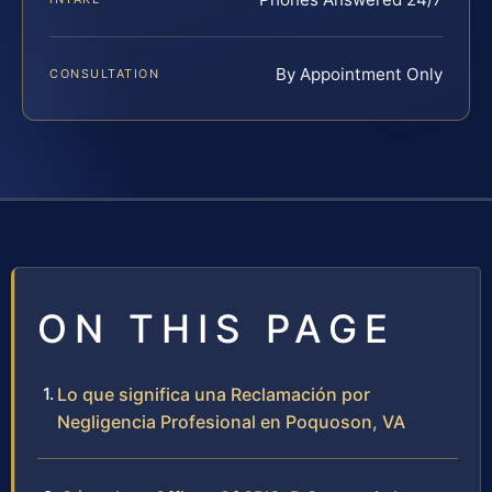
By Appointment Only
CONSULTATION
ON THIS PAGE
Lo que significa una Reclamación por
Negligencia Profesional en Poquoson, VA