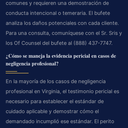
comunes y requieren una demostración de
conducta intencional o temeraria. El bufete
analiza los daños potenciales con cada cliente.
Para una consulta, comuníquese con el Sr. Sris y
los Of Counsel del bufete al (888) 437-7747.
¿Cómo se maneja la evidencia pericial en casos de
negligencia profesional?
En la mayoría de los casos de negligencia
profesional en Virginia, el testimonio pericial es
necesario para establecer el estándar de
cuidado aplicable y demostrar cómo el
demandado incumplió ese estándar. El perito