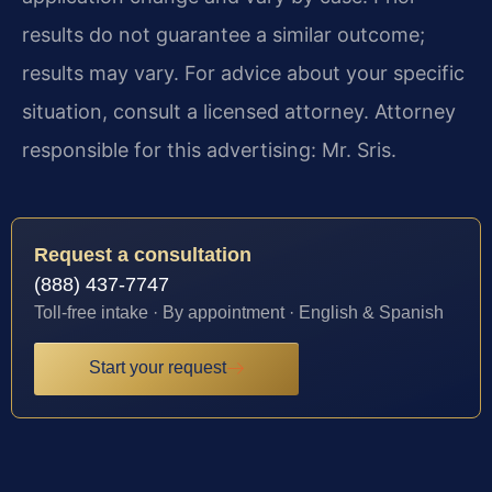
results do not guarantee a similar outcome;
results may vary. For advice about your specific
situation, consult a licensed attorney. Attorney
responsible for this advertising: Mr. Sris.
Request a consultation
(888) 437-7747
Toll-free intake · By appointment · English & Spanish
Start your request