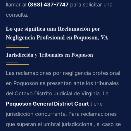
llamar al
(888) 437-7747
para solicitar una
consulta.
Lo que significa una Reclamación por
Negligencia Profesional en Poquoson, VA
Jurisdicción y Tribunales en Poquoson
Las reclamaciones por negligencia profesional
en Poquoson se presentan ante los tribunales
del Octavo Distrito Judicial de Virginia. La
Poquoson General District Court
tiene
jurisdicción concurrente. Para reclamaciones
que superan el umbral jurisdiccional, el caso se