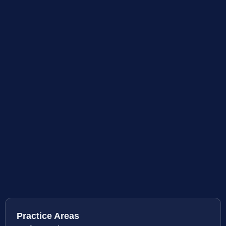
Practice Areas