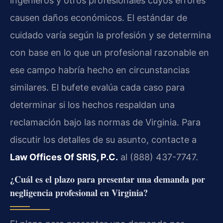
ingenieros y otros profesionales cuyos errores
causen daños económicos. El estándar de
cuidado varía según la profesión y se determina
con base en lo que un profesional razonable en
ese campo habría hecho en circunstancias
similares. El bufete evalúa cada caso para
determinar si los hechos respaldan una
reclamación bajo las normas de Virginia. Para
discutir los detalles de su asunto, contacte a
Law Offices Of SRIS, P.C.
al (888) 437-7747.
¿Cuál es el plazo para presentar una demanda por
negligencia profesional en Virginia?