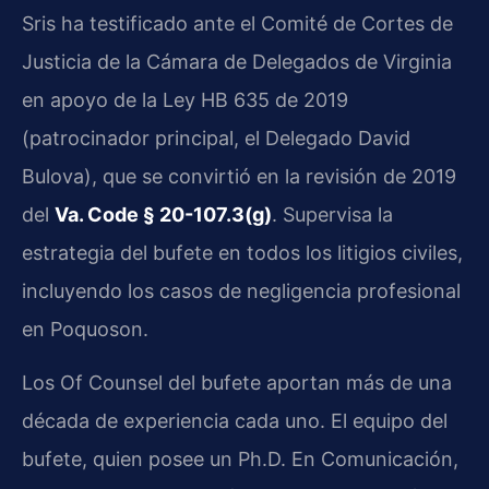
Sris ha testificado ante el Comité de Cortes de
Justicia de la Cámara de Delegados de Virginia
en apoyo de la Ley HB 635 de 2019
(patrocinador principal, el Delegado David
Bulova), que se convirtió en la revisión de 2019
del
Va. Code § 20-107.3(g)
. Supervisa la
estrategia del bufete en todos los litigios civiles,
incluyendo los casos de negligencia profesional
en Poquoson.
Los Of Counsel del bufete aportan más de una
década de experiencia cada uno. El equipo del
bufete, quien posee un Ph.D. En Comunicación,