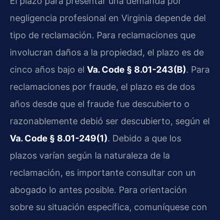
El plazo para presentar una demanda por
negligencia profesional en Virginia depende del
tipo de reclamación. Para reclamaciones que
involucran daños a la propiedad, el plazo es de
cinco años bajo el
Va. Code § 8.01-243(B)
. Para
reclamaciones por fraude, el plazo es de dos
años desde que el fraude fue descubierto o
razonablemente debió ser descubierto, según el
Va. Code § 8.01-249(1)
. Debido a que los
plazos varían según la naturaleza de la
reclamación, es importante consultar con un
abogado lo antes posible. Para orientación
sobre su situación específica, comuníquese con