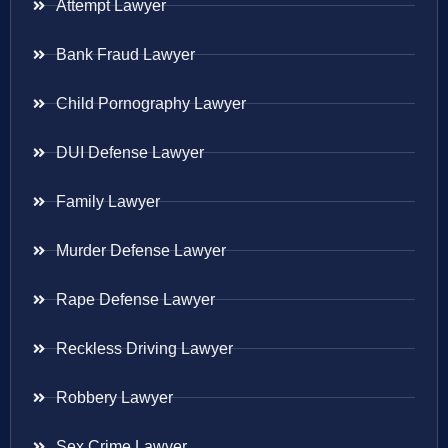
Attempt Lawyer
Bank Fraud Lawyer
Child Pornography Lawyer
DUI Defense Lawyer
Family Lawyer
Murder Defense Lawyer
Rape Defense Lawyer
Reckless Driving Lawyer
Robbery Lawyer
Sex Crime Lawyer