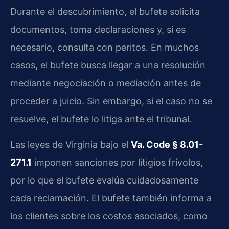
Durante el descubrimiento, el bufete solicita
documentos, toma declaraciones y, si es
necesario, consulta con peritos. En muchos
casos, el bufete busca llegar a una resolución
mediante negociación o mediación antes de
proceder a juicio. Sin embargo, si el caso no se
resuelve, el bufete lo litiga ante el tribunal.
Las leyes de Virginia bajo el
Va. Code § 8.01-
271.1
imponen sanciones por litigios frívolos,
por lo que el bufete evalúa cuidadosamente
cada reclamación. El bufete también informa a
los clientes sobre los costos asociados, como