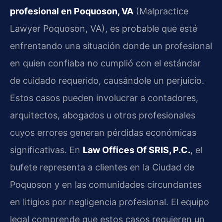
profesional en Poquoson, VA
(Malpractice
Lawyer Poquoson, VA), es probable que esté
enfrentando una situación donde un profesional
en quien confiaba no cumplió con el estándar
de cuidado requerido, causándole un perjuicio.
Estos casos pueden involucrar a contadores,
arquitectos, abogados u otros profesionales
cuyos errores generan pérdidas económicas
significativas. En
Law Offices Of SRIS, P.C.
, el
bufete representa a clientes en la Ciudad de
Poquoson y en las comunidades circundantes
en litigios por negligencia profesional. El equipo
legal comprende que estos casos requieren un