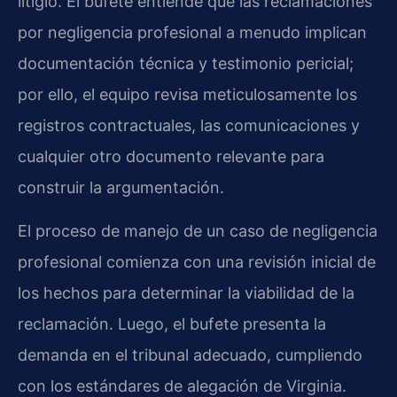
litigio. El bufete entiende que las reclamaciones
por negligencia profesional a menudo implican
documentación técnica y testimonio pericial;
por ello, el equipo revisa meticulosamente los
registros contractuales, las comunicaciones y
cualquier otro documento relevante para
construir la argumentación.
El proceso de manejo de un caso de negligencia
profesional comienza con una revisión inicial de
los hechos para determinar la viabilidad de la
reclamación. Luego, el bufete presenta la
demanda en el tribunal adecuado, cumpliendo
con los estándares de alegación de Virginia.