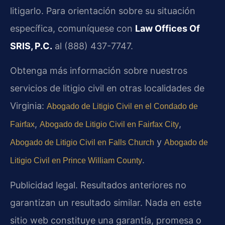
litigarlo. Para orientación sobre su situación
específica, comuníquese con
Law Offices Of
SRIS, P.C.
al (888) 437-7747.
Obtenga más información sobre nuestros
servicios de litigio civil en otras localidades de
Virginia:
Abogado de Litigio Civil en el Condado de
,
,
Fairfax
Abogado de Litigio Civil en Fairfax City
y
Abogado de Litigio Civil en Falls Church
Abogado de
.
Litigio Civil en Prince William County
Publicidad legal. Resultados anteriores no
garantizan un resultado similar. Nada en este
sitio web constituye una garantía, promesa o