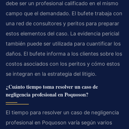
debe ser un profesional calificado en el mismo
campo que el demandado. El bufete trabaja con
una red de consultores y peritos para preparar
estos elementos del caso. La evidencia pericial
también puede ser utilizada para cuantificar los
daños. El bufete informa a los clientes sobre los
costos asociados con los peritos y cómo estos
se integran en la estrategia del litigio.
¿Cuánto tiempo toma resolver un caso de
negligencia profesional en Poquoson?
El tiempo para resolver un caso de negligencia
profesional en Poquoson varía según varios