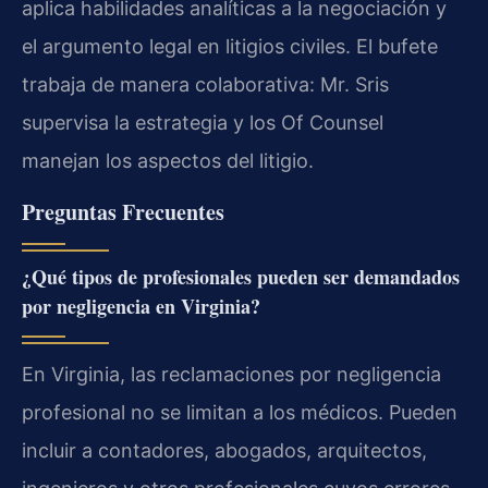
aplica habilidades analíticas a la negociación y
el argumento legal en litigios civiles. El bufete
trabaja de manera colaborativa: Mr. Sris
supervisa la estrategia y los Of Counsel
manejan los aspectos del litigio.
Preguntas Frecuentes
¿Qué tipos de profesionales pueden ser demandados
por negligencia en Virginia?
En Virginia, las reclamaciones por negligencia
profesional no se limitan a los médicos. Pueden
incluir a contadores, abogados, arquitectos,