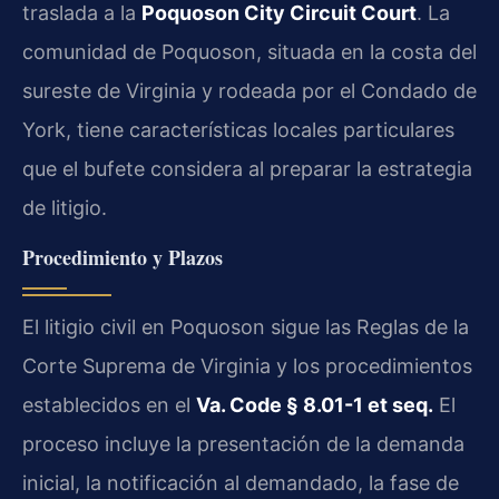
traslada a la
Poquoson City Circuit Court
. La
comunidad de Poquoson, situada en la costa del
sureste de Virginia y rodeada por el Condado de
York, tiene características locales particulares
que el bufete considera al preparar la estrategia
de litigio.
Procedimiento y Plazos
El litigio civil en Poquoson sigue las Reglas de la
Corte Suprema de Virginia y los procedimientos
establecidos en el
Va. Code § 8.01-1 et seq.
El
proceso incluye la presentación de la demanda
inicial, la notificación al demandado, la fase de