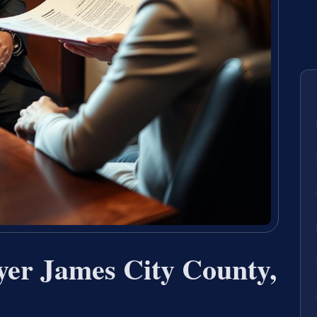
er James City County,