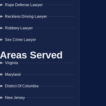
Rape Defense Lawyer
Reckless Driving Lawyer
Robbery Lawyer
Sex Crime Lawyer
Areas Served
Virginia
Maryland
District Of Columbia
New Jersey