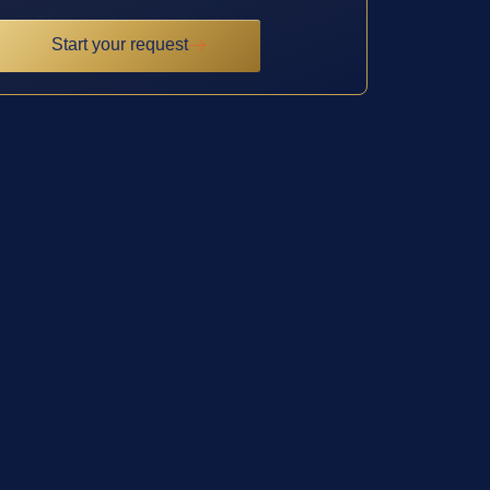
Start your request