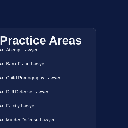
Practice Areas
Attempt Lawyer
Bank Fraud Lawyer
Child Pornography Lawyer
DUI Defense Lawyer
Family Lawyer
Murder Defense Lawyer