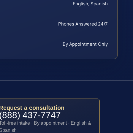
English, Spanish
Phones Answered 24/7
By Appointment Only
Request a consultation
(888) 437-7747
Toll-free intake · By appointment · English &
Spanish