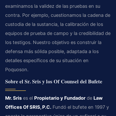
examinamos la validez de las pruebas en su
contra. Por ejemplo, cuestionamos la cadena de
custodia de la sustancia, la calibración de los
equipos de prueba de campo y la credibilidad de
los testigos. Nuestro objetivo es construir la
defensa más sólida posible, adaptada a los
detalles específicos de su situación en
Poquoson.
Sobre el Sr. Sris y los Of Counsel del Bufete
Mr. Sris
es el
Propietario y Fundador
de
Law
Offices Of SRIS, P.C.
Fundó el bufete en 1997 y