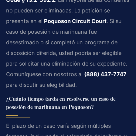
no pueden ser eliminadas. La petición se
presenta en el
Poquoson Circuit Court
. Si su
caso de posesión de marihuana fue
desestimado o si completó un programa de
disposición diferida, usted podría ser elegible
para solicitar una eliminación de su expediente.
Comuníquese con nosotros al
(888) 437-7747
para discutir su elegibilidad.
¿Cuánto tiempo tarda en resolverse un caso de
posesión de marihuana en Poquoson?
El plazo de un caso varía según múltiples