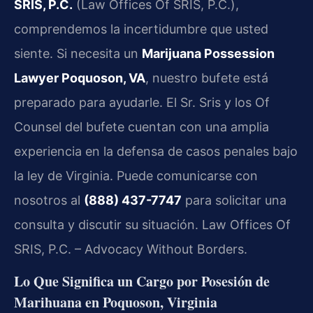
SRIS, P.C.
(Law Offices Of SRIS, P.C.),
comprendemos la incertidumbre que usted
siente. Si necesita un
Marijuana Possession
Lawyer Poquoson, VA
, nuestro bufete está
preparado para ayudarle. El Sr. Sris y los Of
Counsel del bufete cuentan con una amplia
experiencia en la defensa de casos penales bajo
la ley de Virginia. Puede comunicarse con
nosotros al
(888) 437-7747
para solicitar una
consulta y discutir su situación. Law Offices Of
SRIS, P.C. – Advocacy Without Borders.
Lo Que Significa un Cargo por Posesión de
Marihuana en Poquoson, Virginia