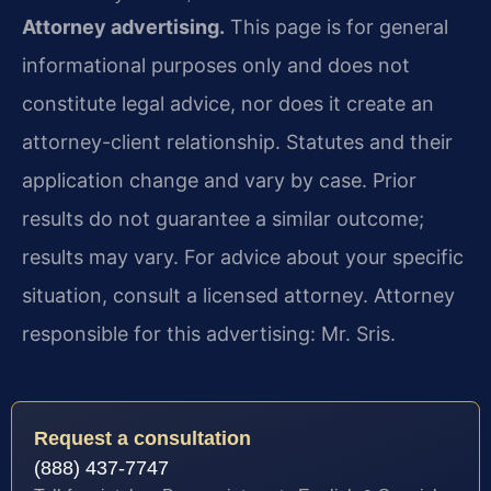
Attorney advertising.
This page is for general
informational purposes only and does not
constitute legal advice, nor does it create an
attorney-client relationship. Statutes and their
application change and vary by case. Prior
results do not guarantee a similar outcome;
results may vary. For advice about your specific
situation, consult a licensed attorney. Attorney
responsible for this advertising: Mr. Sris.
Request a consultation
(888) 437-7747