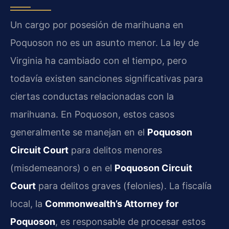
Un cargo por posesión de marihuana en
Poquoson no es un asunto menor. La ley de
Virginia ha cambiado con el tiempo, pero
todavía existen sanciones significativas para
ciertas conductas relacionadas con la
marihuana. En Poquoson, estos casos
generalmente se manejan en el
Poquoson
Circuit Court
para delitos menores
(misdemeanors) o en el
Poquoson Circuit
Court
para delitos graves (felonies). La fiscalía
local, la
Commonwealth’s Attorney for
Poquoson
, es responsable de procesar estos