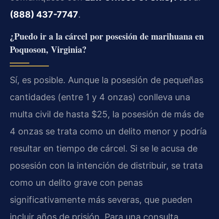
(888) 437-7747
.
¿Puedo ir a la cárcel por posesión de marihuana en
Poquoson, Virginia?
Sí, es posible. Aunque la posesión de pequeñas
cantidades (entre 1 y 4 onzas) conlleva una
multa civil de hasta $25, la posesión de más de
4 onzas se trata como un delito menor y podría
resultar en tiempo de cárcel. Si se le acusa de
posesión con la intención de distribuir, se trata
como un delito grave con penas
significativamente más severas, que pueden
incluir años de prisión. Para una consulta,