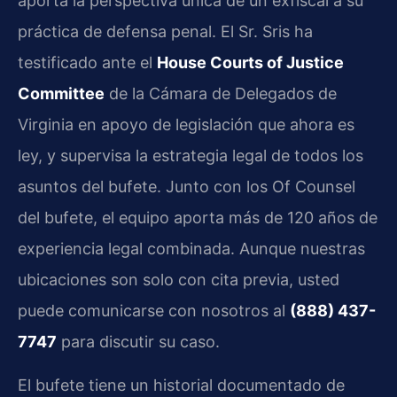
aporta la perspectiva única de un exfiscal a su
práctica de defensa penal. El Sr. Sris ha
testificado ante el
House Courts of Justice
Committee
de la Cámara de Delegados de
Virginia en apoyo de legislación que ahora es
ley, y supervisa la estrategia legal de todos los
asuntos del bufete. Junto con los Of Counsel
del bufete, el equipo aporta más de 120 años de
experiencia legal combinada. Aunque nuestras
ubicaciones son solo con cita previa, usted
puede comunicarse con nosotros al
(888) 437-
7747
para discutir su caso.
El bufete tiene un historial documentado de