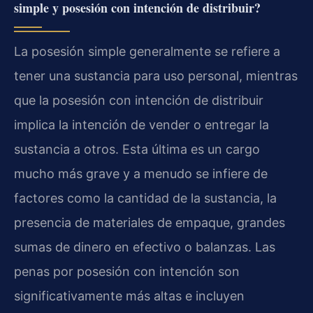
simple y posesión con intención de distribuir?
La posesión simple generalmente se refiere a
tener una sustancia para uso personal, mientras
que la posesión con intención de distribuir
implica la intención de vender o entregar la
sustancia a otros. Esta última es un cargo
mucho más grave y a menudo se infiere de
factores como la cantidad de la sustancia, la
presencia de materiales de empaque, grandes
sumas de dinero en efectivo o balanzas. Las
penas por posesión con intención son
significativamente más altas e incluyen