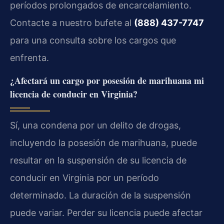
períodos prolongados de encarcelamiento.
Contacte a nuestro bufete al
(888) 437-7747
para una consulta sobre los cargos que
enfrenta.
¿Afectará un cargo por posesión de marihuana mi
licencia de conducir en Virginia?
Sí, una condena por un delito de drogas,
incluyendo la posesión de marihuana, puede
resultar en la suspensión de su licencia de
conducir en Virginia por un período
determinado. La duración de la suspensión
puede variar. Perder su licencia puede afectar