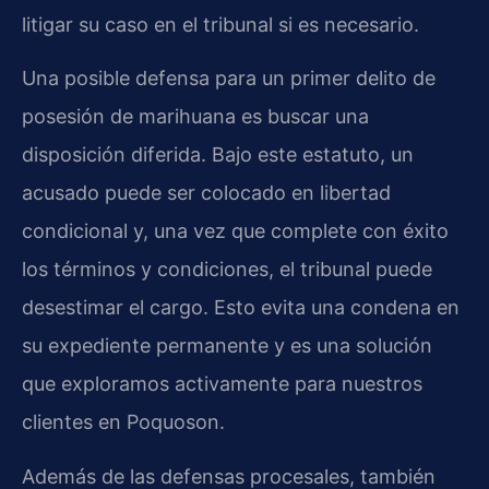
litigar su caso en el tribunal si es necesario.
Una posible defensa para un primer delito de
posesión de marihuana es buscar una
disposición diferida. Bajo este estatuto, un
acusado puede ser colocado en libertad
condicional y, una vez que complete con éxito
los términos y condiciones, el tribunal puede
desestimar el cargo. Esto evita una condena en
su expediente permanente y es una solución
que exploramos activamente para nuestros
clientes en Poquoson.
Además de las defensas procesales, también