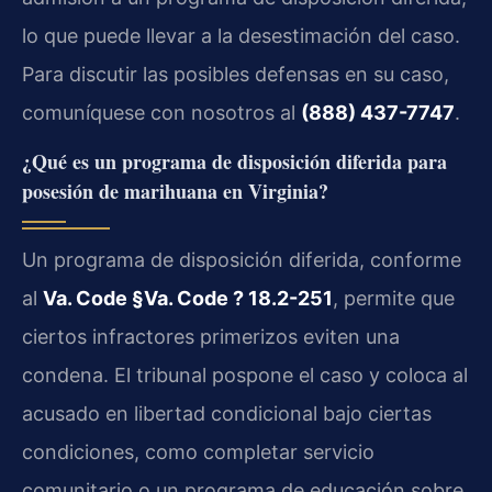
lo que puede llevar a la desestimación del caso.
Para discutir las posibles defensas en su caso,
comuníquese con nosotros al
(888) 437-7747
.
¿Qué es un programa de disposición diferida para
posesión de marihuana en Virginia?
Un programa de disposición diferida, conforme
al
Va. Code §Va. Code ? 18.2-251
, permite que
ciertos infractores primerizos eviten una
condena. El tribunal pospone el caso y coloca al
acusado en libertad condicional bajo ciertas
condiciones, como completar servicio
comunitario o un programa de educación sobre