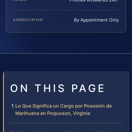
By Appointment Only
CONSULTATION
ON THIS PAGE
Lo Que Significa un Cargo por Posesión de
Marihuana en Poquoson, Virginia