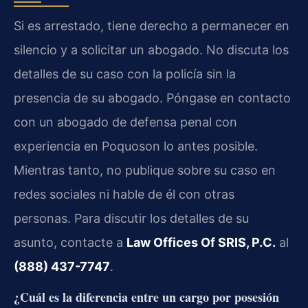
Si es arrestado, tiene derecho a permanecer en
silencio y a solicitar un abogado. No discuta los
detalles de su caso con la policía sin la
presencia de su abogado. Póngase en contacto
con un abogado de defensa penal con
experiencia en Poquoson lo antes posible.
Mientras tanto, no publique sobre su caso en
redes sociales ni hable de él con otras
personas. Para discutir los detalles de su
asunto, contacte a
Law Offices Of SRIS, P.C.
al
(888) 437-7747
.
¿Cuál es la diferencia entre un cargo por posesión