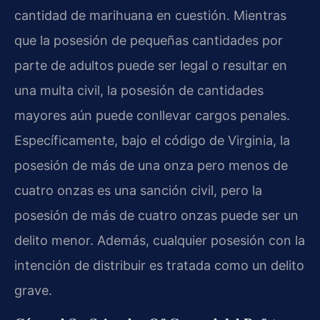
cantidad de marihuana en cuestión. Mientras
que la posesión de pequeñas cantidades por
parte de adultos puede ser legal o resultar en
una multa civil, la posesión de cantidades
mayores aún puede conllevar cargos penales.
Específicamente, bajo el código de Virginia, la
posesión de más de una onza pero menos de
cuatro onzas es una sanción civil, pero la
posesión de más de cuatro onzas puede ser un
delito menor. Además, cualquier posesión con la
intención de distribuir es tratada como un delito
grave.