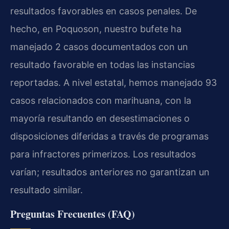
resultados favorables en casos penales. De
hecho, en Poquoson, nuestro bufete ha
manejado 2 casos documentados con un
resultado favorable en todas las instancias
reportadas. A nivel estatal, hemos manejado 93
casos relacionados con marihuana, con la
mayoría resultando en desestimaciones o
disposiciones diferidas a través de programas
para infractores primerizos. Los resultados
varían; resultados anteriores no garantizan un
resultado similar.
Preguntas Frecuentes (FAQ)