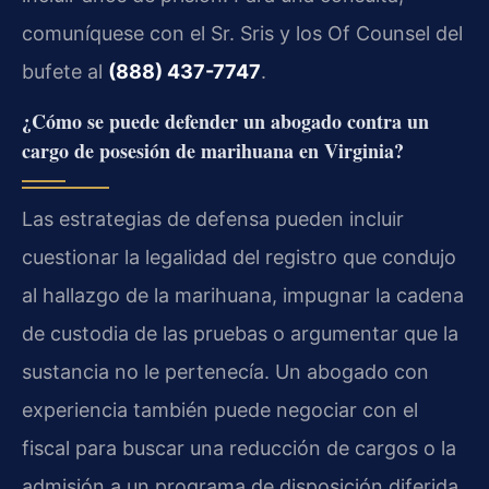
comuníquese con el Sr. Sris y los Of Counsel del
bufete al
(888) 437-7747
.
¿Cómo se puede defender un abogado contra un
cargo de posesión de marihuana en Virginia?
Las estrategias de defensa pueden incluir
cuestionar la legalidad del registro que condujo
al hallazgo de la marihuana, impugnar la cadena
de custodia de las pruebas o argumentar que la
sustancia no le pertenecía. Un abogado con
experiencia también puede negociar con el
fiscal para buscar una reducción de cargos o la
admisión a un programa de disposición diferida,