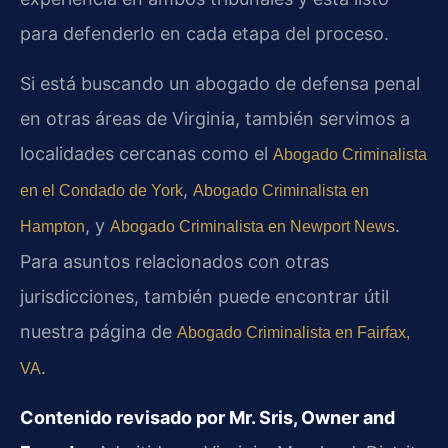
para defenderlo en cada etapa del proceso.
Si está buscando un abogado de defensa penal
en otras áreas de Virginia, también servimos a
localidades cercanas como el
Abogado Criminalista
,
en el Condado de York
Abogado Criminalista en
, y
.
Hampton
Abogado Criminalista en Newport News
Para asuntos relacionados con otras
jurisdicciones, también puede encontrar útil
nuestra página de
Abogado Criminalista en Fairfax,
.
VA
Contenido revisado por Mr. Sris, Owner and