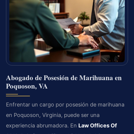
Abogado de Posesión de Marihuana en
Poquoson, VA
Enfrentar un cargo por posesión de marihuana
en Poquoson, Virginia, puede ser una
experiencia abrumadora. En
Law Offices Of