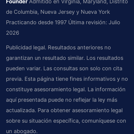
Founder
Admitido en Virginia, Maryland, Distrito
de Columbia, Nueva Jersey y Nueva York
Practicando desde 1997
Última revisión: Julio
2026
Publicidad legal. Resultados anteriores no
garantizan un resultado similar. Los resultados
pueden variar. Las consultas son solo con cita
previa. Esta página tiene fines informativos y no
constituye asesoramiento legal. La información
aquí presentada puede no reflejar la ley más
actualizada. Para obtener asesoramiento legal
sobre su situación específica, comuníquese con
un abogado.