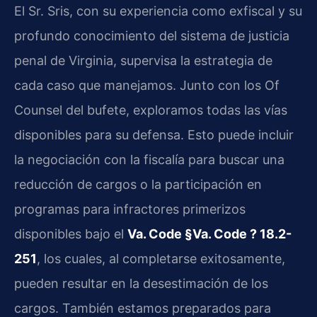
El Sr. Sris, con su experiencia como exfiscal y su
profundo conocimiento del sistema de justicia
penal de Virginia, supervisa la estrategia de
cada caso que manejamos. Junto con los Of
Counsel del bufete, exploramos todas las vías
disponibles para su defensa. Esto puede incluir
la negociación con la fiscalía para buscar una
reducción de cargos o la participación en
programas para infractores primerizos
disponibles bajo el
Va. Code §Va. Code ? 18.2-
251
, los cuales, al completarse exitosamente,
pueden resultar en la desestimación de los
cargos. También estamos preparados para