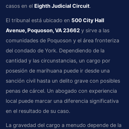
casos en el
Eighth Judicial Circuit
.
El tribunal está ubicado en
500 City Hall
Avenue, Poquoson, VA 23662
y sirve a las
comunidades de Poquoson y el área fronteriza
del condado de York. Dependiendo de la
cantidad y las circunstancias, un cargo por
posesión de marihuana puede ir desde una
sanción civil hasta un delito grave con posibles
penas de cárcel. Un abogado con experiencia
local puede marcar una diferencia significativa
en el resultado de su caso.
La gravedad del cargo a menudo depende de la