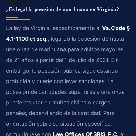
¿Es legal la posesión de marihuana en Virginia?
La ley de Virginia, específicamente el
Va. Code §
4.1-1100 et seq.
, legalizó la posesión de hasta
una onza de marihuana para adultos mayores
de 21 años a partir del 1 de julio de 2021. Sin
embargo, la posesión pública sigue estando
prohibida y puede conllevar sanciones. La
posesión de cantidades superiores a una onza
puede resultar en multas civiles o cargos
penales, dependiendo de la cantidad. Para
orientación sobre su situación específica,
comuníquese con
Law Offices Of SRIS, P.C.
al