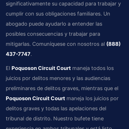
significativamente su capacidad para trabajar y
cumplir con sus obligaciones familiares. Un
abogado puede ayudarlo a entender las
posibles consecuencias y trabajar para
mitigarlas. Comuníquese con nosotros al
(888)
437-7747
.
El
Poquoson Circuit Court
maneja todos los
juicios por delitos menores y las audiencias
preliminares de delitos graves, mientras que el
Poquoson Circuit Court
maneja los juicios por
delitos graves y todas las apelaciones del
tribunal de distrito. Nuestro bufete tiene
experiencia en ambos tribunales y está listo