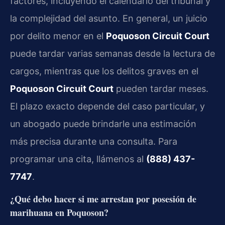
factores, incluyendo el calendario del tribunal y
la complejidad del asunto. En general, un juicio
por delito menor en el
Poquoson Circuit Court
puede tardar varias semanas desde la lectura de
cargos, mientras que los delitos graves en el
Poquoson Circuit Court
pueden tardar meses.
El plazo exacto depende del caso particular, y
un abogado puede brindarle una estimación
más precisa durante una consulta. Para
programar una cita, llámenos al
(888) 437-
7747
.
¿Qué debo hacer si me arrestan por posesión de
marihuana en Poquoson?