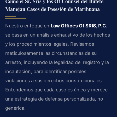
Cómo el Sr. Sris y los Of Counsel del Bufete
Manejan Casos de Posesión de Marihuana
Nuestro enfoque en
Law Offices Of SRIS, P.C.
se basa en un análisis exhaustivo de los hechos
y los procedimientos legales. Revisamos
meticulosamente las circunstancias de su
arresto, incluyendo la legalidad del registro y la
incautación, para identificar posibles
violaciones a sus derechos constitucionales.
Entendemos que cada caso es único y merece
una estrategia de defensa personalizada, no
genérica.