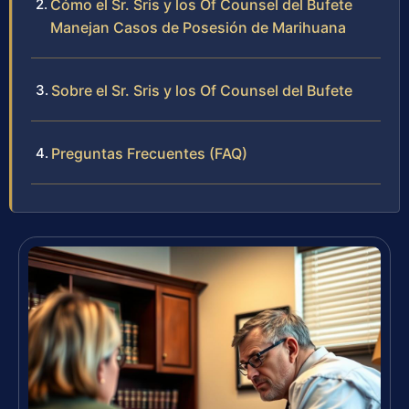
Cómo el Sr. Sris y los Of Counsel del Bufete
Manejan Casos de Posesión de Marihuana
Sobre el Sr. Sris y los Of Counsel del Bufete
Preguntas Frecuentes (FAQ)