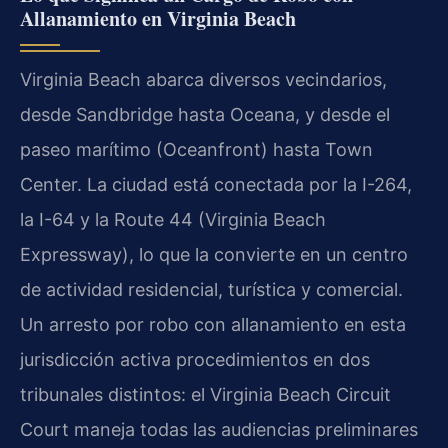
Allanamiento en Virginia Beach
Virginia Beach abarca diversos vecindarios,
desde Sandbridge hasta Oceana, y desde el
paseo marítimo (Oceanfront) hasta Town
Center. La ciudad está conectada por la I-264,
la I-64 y la Route 44 (Virginia Beach
Expressway), lo que la convierte en un centro
de actividad residencial, turística y comercial.
Un arresto por robo con allanamiento en esta
jurisdicción activa procedimientos en dos
tribunales distintos: el Virginia Beach Circuit
Court maneja todas las audiencias preliminares