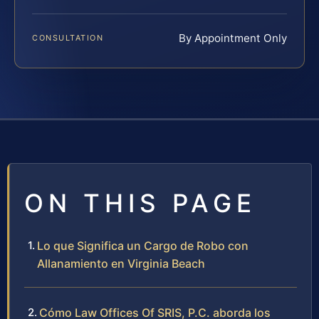
By Appointment Only
CONSULTATION
ON THIS PAGE
Lo que Significa un Cargo de Robo con
Allanamiento en Virginia Beach
Cómo Law Offices Of SRIS, P.C. aborda los