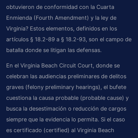
obtuvieron de conformidad con la Cuarta
Enmienda (Fourth Amendment) y la ley de
Virginia? Estos elementos, definidos en los
artículos § 18.2-89 a § 18.2-93, son el campo de
batalla donde se litigan las defensas.
En el Virginia Beach Circuit Court, donde se
celebran las audiencias preliminares de delitos
graves (felony preliminary hearings), el bufete
cuestiona la causa probable (probable cause) y
busca la desestimación o reducción de cargos
siempre que la evidencia lo permita. Si el caso
es certificado (certified) al Virginia Beach