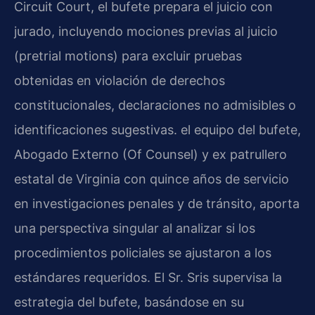
Circuit Court, el bufete prepara el juicio con
jurado, incluyendo mociones previas al juicio
(pretrial motions) para excluir pruebas
obtenidas en violación de derechos
constitucionales, declaraciones no admisibles o
identificaciones sugestivas. el equipo del bufete,
Abogado Externo (Of Counsel) y ex patrullero
estatal de Virginia con quince años de servicio
en investigaciones penales y de tránsito, aporta
una perspectiva singular al analizar si los
procedimientos policiales se ajustaron a los
estándares requeridos. El Sr. Sris supervisa la
estrategia del bufete, basándose en su