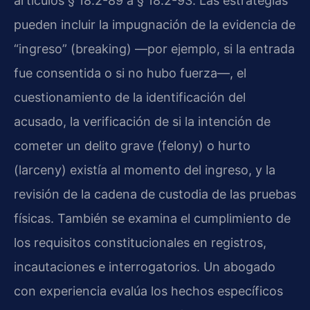
artículos § 18.2-89 a § 18.2-93. Las estrategias
pueden incluir la impugnación de la evidencia de
“ingreso” (breaking) —por ejemplo, si la entrada
fue consentida o si no hubo fuerza—, el
cuestionamiento de la identificación del
acusado, la verificación de si la intención de
cometer un delito grave (felony) o hurto
(larceny) existía al momento del ingreso, y la
revisión de la cadena de custodia de las pruebas
físicas. También se examina el cumplimiento de
los requisitos constitucionales en registros,
incautaciones e interrogatorios. Un abogado
con experiencia evalúa los hechos específicos