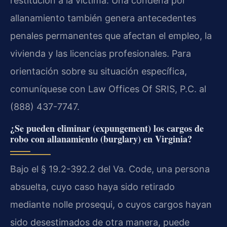
restitución a la víctima. Una condena por
allanamiento también genera antecedentes
penales permanentes que afectan el empleo, la
vivienda y las licencias profesionales. Para
orientación sobre su situación específica,
comuníquese con Law Offices Of SRIS, P.C. al
(888) 437-7747.
¿Se pueden eliminar (expungement) los cargos de
robo con allanamiento (burglary) en Virginia?
Bajo el § 19.2-392.2 del Va. Code, una persona
absuelta, cuyo caso haya sido retirado
mediante nolle prosequi, o cuyos cargos hayan
sido desestimados de otra manera, puede