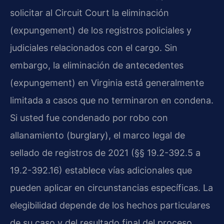
solicitar al Circuit Court la eliminación
(expungement) de los registros policiales y
judiciales relacionados con el cargo. Sin
embargo, la eliminación de antecedentes
(expungement) en Virginia está generalmente
limitada a casos que no terminaron en condena.
Si usted fue condenado por robo con
allanamiento (burglary), el marco legal de
sellado de registros de 2021 (§§ 19.2-392.5 a
19.2-392.16) establece vías adicionales que
pueden aplicar en circunstancias específicas. La
elegibilidad depende de los hechos particulares
de su caso y del resultado final del proceso.