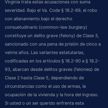
Virginia trata estas acusaciones con suma
severidad. Bajo el Va. Code § 18.2-89, el robo
con allanamiento bajo el derecho
consuetudinario (common-law burglary)
constituye un delito grave (felony) de Clase 3,
sancionado con una pena de prisión de cinco a
veinte años. Las variantes estatutarias,
codificadas en los artículos § 18.2-90 a § 18.2-
93, abarcan desde delitos graves (felonies) de
Clase 2 hasta Clase 5, dependiendo de
circunstancias como el uso de armas, la
ocupación de la vivienda y la hora del ingreso.
Si usted o un ser querido enfrenta esta