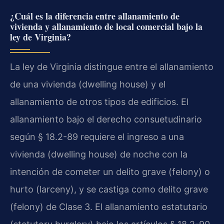
¿Cuál es la diferencia entre allanamiento de
vivienda y allanamiento de local comercial bajo la
ley de Virginia?
La ley de Virginia distingue entre el allanamiento
de una vivienda (dwelling house) y el
allanamiento de otros tipos de edificios. El
allanamiento bajo el derecho consuetudinario
según § 18.2-89 requiere el ingreso a una
vivienda (dwelling house) de noche con la
intención de cometer un delito grave (felony) o
hurto (larceny), y se castiga como delito grave
(felony) de Clase 3. El allanamiento estatutario