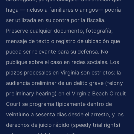
haga —incluso a familiares o amigos— podría
ser utilizada en su contra por la fiscalía.
Preserve cualquier documento, fotografía,
mensaje de texto o registro de ubicación que
pueda ser relevante para su defensa. No
publique sobre el caso en redes sociales. Los
plazos procesales en Virginia son estrictos: la
audiencia preliminar de un delito grave (felony
preliminary hearing) en el Virginia Beach Circuit
Court se programa típicamente dentro de
veintiuno a sesenta días desde el arresto, y los
derechos de juicio rápido (speedy trial rights)