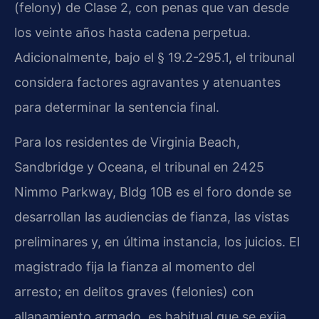
(felony) de Clase 2, con penas que van desde
los veinte años hasta cadena perpetua.
Adicionalmente, bajo el § 19.2-295.1, el tribunal
considera factores agravantes y atenuantes
para determinar la sentencia final.
Para los residentes de Virginia Beach,
Sandbridge y Oceana, el tribunal en 2425
Nimmo Parkway, Bldg 10B es el foro donde se
desarrollan las audiencias de fianza, las vistas
preliminares y, en última instancia, los juicios. El
magistrado fija la fianza al momento del
arresto; en delitos graves (felonies) con
allanamiento armado, es habitual que se exija