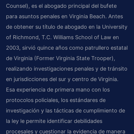
Counsel), es el abogado principal del bufete
para asuntos penales en Virginia Beach. Antes
de obtener su título de abogado en la University
of Richmond, T.C. Williams School of Law en
2003, sirvió quince años como patrullero estatal
de Virginia (Former Virginia State Trooper),
realizando investigaciones penales y de tránsito
en jurisdicciones del sur y centro de Virginia.
Esa experiencia de primera mano con los
protocolos policiales, los estándares de
investigación y las tácticas de cumplimiento de
la ley le permite identificar debilidades
procesales y cuestionar la evidencia de manera