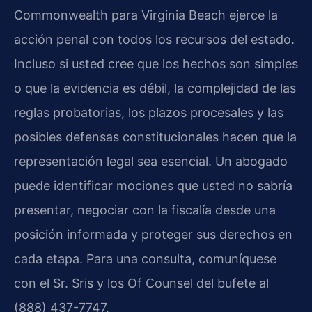
Commonwealth para Virginia Beach ejerce la
acción penal con todos los recursos del estado.
Incluso si usted cree que los hechos son simples
o que la evidencia es débil, la complejidad de las
reglas probatorias, los plazos procesales y las
posibles defensas constitucionales hacen que la
representación legal sea esencial. Un abogado
puede identificar mociones que usted no sabría
presentar, negociar con la fiscalía desde una
posición informada y proteger sus derechos en
cada etapa. Para una consulta, comuníquese
con el Sr. Sris y los Of Counsel del bufete al
(888) 437-7747.