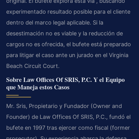
original. El bufete explora esta vía , buscando
experimentado resultado posible para el cliente
dentro del marco legal aplicable. Si la
desestimación no es viable y la reducción de
cargos no es ofrecida, el bufete está preparado
para litigar el caso ante un jurado en el Virginia
Beach Circuit Court.
Sobre Law Offices Of SRIS, P.C. Y el Equipo
que Maneja estos Casos
Mr. Sris, Propietario y Fundador (Owner and
Founder) de Law Offices Of SRIS, P.C., fundó el
bufete en 1997 tras ejercer como fiscal (former
prosecutor). Su experiencia abarca la defensa