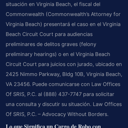
situación en Virginia Beach, el fiscal del
Commonwealth (Commonwealth’s Attorney for
Virginia Beach) presentará el caso en el Virginia
Beach Circuit Court para audiencias
preliminares de delitos graves (felony
preliminary hearings) o en el Virginia Beach
Circuit Court para juicios con jurado, ubicado en
2425 Nimmo Parkway, Bldg 10B, Virginia Beach,
VA 23456. Puede comunicarse con Law Offices
Of SRIS, P.C. al (888) 437-7747 para solicitar
una consulta y discutir su situación. Law Offices
Of SRIS, P.C. – Advocacy Without Borders.
Lo que Significa un Cargo de Robo con