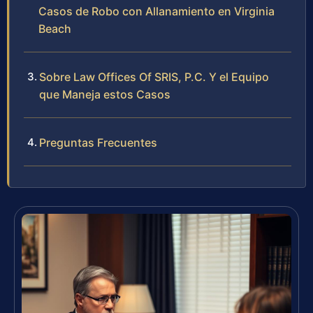
Casos de Robo con Allanamiento en Virginia
Beach
Sobre Law Offices Of SRIS, P.C. Y el Equipo
que Maneja estos Casos
Preguntas Frecuentes