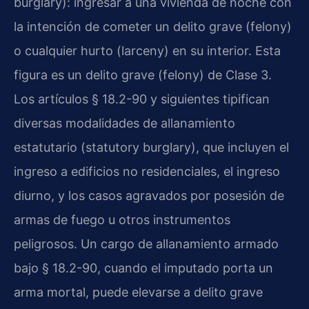
burglary): ingresar a una vivienda de noche con
la intención de cometer un delito grave (felony)
o cualquier hurto (larceny) en su interior. Esta
figura es un delito grave (felony) de Clase 3.
Los artículos § 18.2-90 y siguientes tipifican
diversas modalidades de allanamiento
estatutario (statutory burglary), que incluyen el
ingreso a edificios no residenciales, el ingreso
diurno, y los casos agravados por posesión de
armas de fuego u otros instrumentos
peligrosos. Un cargo de allanamiento armado
bajo § 18.2-90, cuando el imputado porta un
arma mortal, puede elevarse a delito grave