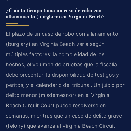
¿Cuánto tiempo toma un caso de robo con
allanamiento (burglary) en Virginia Beach?
El plazo de un caso de robo con allanamiento
(burglary) en Virginia Beach varía según
múltiples factores: la complejidad de los
hechos, el volumen de pruebas que la fiscalía
debe presentar, la disponibilidad de testigos y
peritos, y el calendario del tribunal. Un juicio por
delito menor (misdemeanor) en el Virginia
Beach Circuit Court puede resolverse en
semanas, mientras que un caso de delito grave
(felony) que avanza al Virginia Beach Circuit