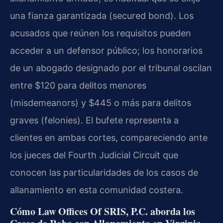
una fianza garantizada (secured bond). Los
acusados que reúnen los requisitos pueden
acceder a un defensor público; los honorarios
de un abogado designado por el tribunal oscilan
entre $120 para delitos menores
(misdemeanors) y $445 o más para delitos
graves (felonies). El bufete representa a
clientes en ambas cortes, compareciendo ante
los jueces del Fourth Judicial Circuit que
conocen las particularidades de los casos de
allanamiento en esta comunidad costera.
Cómo Law Offices Of SRIS, P.C. aborda los