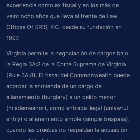
experiencia como ex fiscal y en los más de
veintiocho años que lleva al frente de Law
Offices Of SRIS, P.C. desde su fundación en
1997.
Virginia permite la negociación de cargos bajo
la Regla 3A:8 de la Corte Suprema de Virginia
(Rule 3A:8). El fiscal del Commonwealth puede
acordar la enmienda de un cargo de
allanamiento (burglary) a un delito menor
(misdemeanor), como entrada ilegal (unlawful
entry) o allanamiento simple (simple trespass),
cuando las pruebas no respaldan la acusación