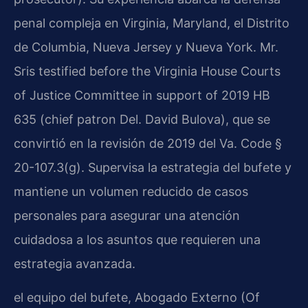
penal compleja en Virginia, Maryland, el Distrito
de Columbia, Nueva Jersey y Nueva York. Mr.
Sris testified before the Virginia House Courts
of Justice Committee in support of 2019 HB
635 (chief patron Del. David Bulova), que se
convirtió en la revisión de 2019 del Va. Code §
20-107.3(g). Supervisa la estrategia del bufete y
mantiene un volumen reducido de casos
personales para asegurar una atención
cuidadosa a los asuntos que requieren una
estrategia avanzada.
el equipo del bufete, Abogado Externo (Of