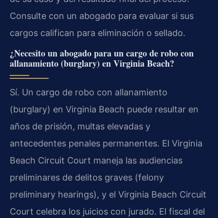
Consulte con un abogado para evaluar si sus
cargos califican para eliminación o sellado.
¿Necesito un abogado para un cargo de robo con
allanamiento (burglary) en Virginia Beach?
Sí. Un cargo de robo con allanamiento
(burglary) en Virginia Beach puede resultar en
años de prisión, multas elevadas y
antecedentes penales permanentes. El Virginia
Beach Circuit Court maneja las audiencias
preliminares de delitos graves (felony
preliminary hearings), y el Virginia Beach Circuit
Court celebra los juicios con jurado. El fiscal del