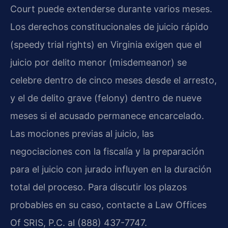
Court puede extenderse durante varios meses.
Los derechos constitucionales de juicio rápido
(speedy trial rights) en Virginia exigen que el
juicio por delito menor (misdemeanor) se
celebre dentro de cinco meses desde el arresto,
y el de delito grave (felony) dentro de nueve
meses si el acusado permanece encarcelado.
Las mociones previas al juicio, las
negociaciones con la fiscalía y la preparación
para el juicio con jurado influyen en la duración
total del proceso. Para discutir los plazos
probables en su caso, contacte a Law Offices
Of SRIS, P.C. al (888) 437-7747.