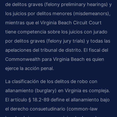
de delitos graves (felony preliminary hearings) y
los juicios por delitos menores (misdemeanors),
mientras que el Virginia Beach Circuit Court
tiene competencia sobre los juicios con jurado
por delitos graves (felony jury trials) y todas las
apelaciones del tribunal de distrito. El fiscal del
Commonwealth para Virginia Beach es quien
ejerce la acción penal.
La clasificación de los delitos de robo con
allanamiento (burglary) en Virginia es compleja.
El artículo § 18.2-89 define el allanamiento bajo
el derecho consuetudinario (common-law