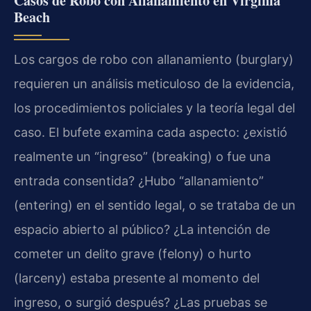
Casos de Robo con Allanamiento en Virginia
Beach
Los cargos de robo con allanamiento (burglary)
requieren un análisis meticuloso de la evidencia,
los procedimientos policiales y la teoría legal del
caso. El bufete examina cada aspecto: ¿existió
realmente un “ingreso” (breaking) o fue una
entrada consentida? ¿Hubo “allanamiento”
(entering) en el sentido legal, o se trataba de un
espacio abierto al público? ¿La intención de
cometer un delito grave (felony) o hurto
(larceny) estaba presente al momento del
ingreso, o surgió después? ¿Las pruebas se