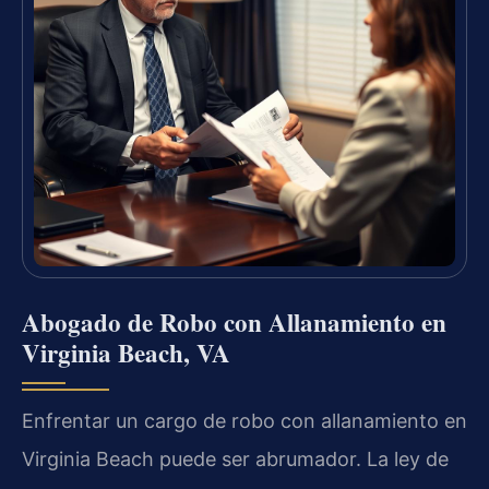
Abogado de Robo con Allanamiento en
Virginia Beach, VA
Enfrentar un cargo de robo con allanamiento en
Virginia Beach puede ser abrumador. La ley de