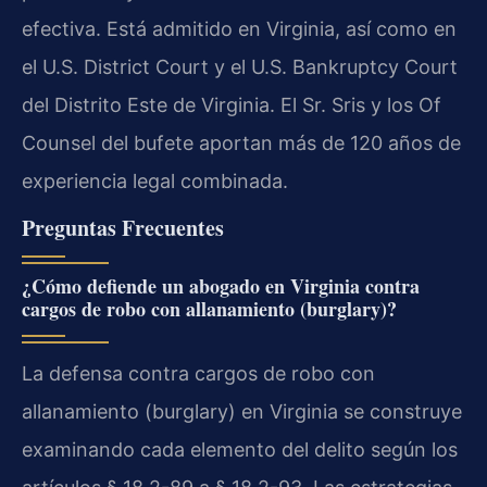
efectiva. Está admitido en Virginia, así como en
el U.S. District Court y el U.S. Bankruptcy Court
del Distrito Este de Virginia. El Sr. Sris y los Of
Counsel del bufete aportan más de 120 años de
experiencia legal combinada.
Preguntas Frecuentes
¿Cómo defiende un abogado en Virginia contra
cargos de robo con allanamiento (burglary)?
La defensa contra cargos de robo con
allanamiento (burglary) en Virginia se construye
examinando cada elemento del delito según los