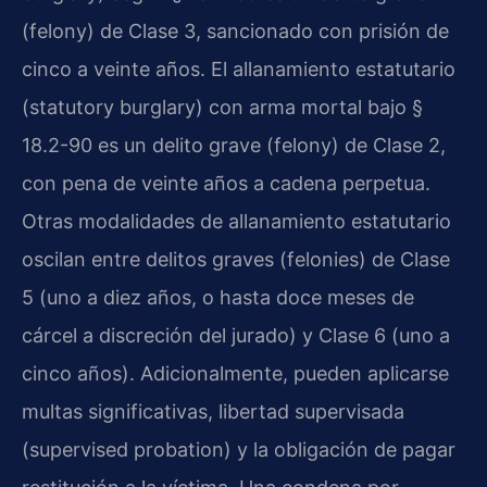
(felony) de Clase 3, sancionado con prisión de
cinco a veinte años. El allanamiento estatutario
(statutory burglary) con arma mortal bajo §
18.2-90 es un delito grave (felony) de Clase 2,
con pena de veinte años a cadena perpetua.
Otras modalidades de allanamiento estatutario
oscilan entre delitos graves (felonies) de Clase
5 (uno a diez años, o hasta doce meses de
cárcel a discreción del jurado) y Clase 6 (uno a
cinco años). Adicionalmente, pueden aplicarse
multas significativas, libertad supervisada
(supervised probation) y la obligación de pagar