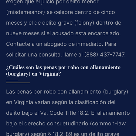
exigen que el juicio por delito menor
(misdemeanor) se celebre dentro de cinco
meses y el de delito grave (felony) dentro de
nueve meses si el acusado está encarcelado.
Contacte a un abogado de inmediato. Para
solicitar una consulta, llame al (888) 437-7747.
¿Cuáles son las penas por robo con allanamiento
(burglary) en Virginia?
Las penas por robo con allanamiento (burglary)
en Virginia varían según la clasificación del
delito bajo el Va. Code Title 18.2. El allanamiento
bajo el derecho consuetudinario (common-law
burglary) según § 18.2-89 es un delito grave