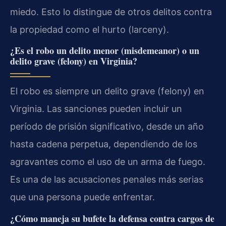
miedo. Esto lo distingue de otros delitos contra
la propiedad como el hurto (larceny).
¿Es el robo un delito menor (misdemeanor) o un
delito grave (felony) en Virginia?
El robo es siempre un delito grave (felony) en
Virginia. Las sanciones pueden incluir un
período de prisión significativo, desde un año
hasta cadena perpetua, dependiendo de los
agravantes como el uso de un arma de fuego.
Es una de las acusaciones penales más serias
que una persona puede enfrentar.
¿Cómo maneja su bufete la defensa contra cargos de