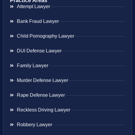
Practice Areas
Attempt Lawyer
Bank Fraud Lawyer
Child Pornography Lawyer
DUI Defense Lawyer
Family Lawyer
Murder Defense Lawyer
Rape Defense Lawyer
Reckless Driving Lawyer
Robbery Lawyer