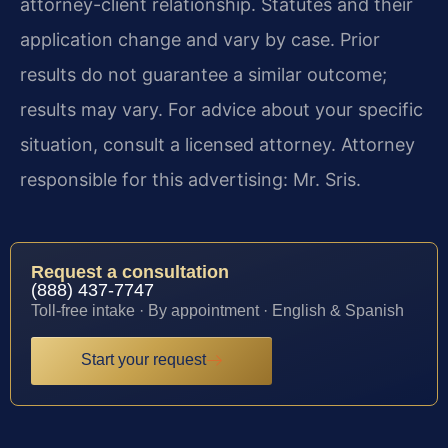
attorney-client relationship. Statutes and their
application change and vary by case. Prior
results do not guarantee a similar outcome;
results may vary. For advice about your specific
situation, consult a licensed attorney. Attorney
responsible for this advertising: Mr. Sris.
Request a consultation
(888) 437-7747
Toll-free intake · By appointment · English & Spanish
Start your request