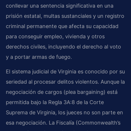
conllevar una sentencia significativa en una
prisión estatal, multas sustanciales y un registro
criminal permanente que afecta su capacidad
para conseguir empleo, vivienda y otros
derechos civiles, incluyendo el derecho al voto
y a portar armas de fuego.
El sistema judicial de Virginia es conocido por su
seriedad al procesar delitos violentos. Aunque la
negociación de cargos (plea bargaining) está
permitida bajo la Regla 3A:8 de la Corte
Suprema de Virginia, los jueces no son parte en
esa negociación. La Fiscalía (Commonwealth’s