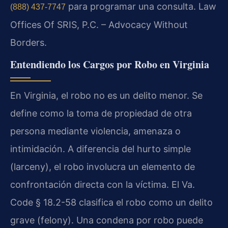
para programar una consulta.
Law
(888) 437-7747
Offices Of SRIS, P.C. – Advocacy Without
Borders.
Entendiendo los Cargos por Robo en Virginia
En Virginia, el robo no es un delito menor. Se
define como la toma de propiedad de otra
persona mediante violencia, amenaza o
intimidación. A diferencia del hurto simple
(larceny), el robo involucra un elemento de
confrontación directa con la víctima. El Va.
Code § 18.2-58 clasifica el robo como un delito
grave (felony). Una condena por robo puede