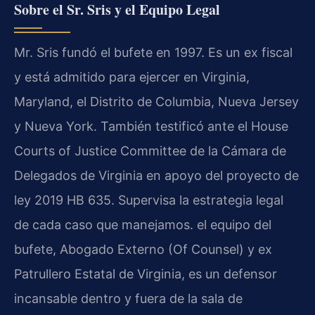
Sobre el Sr. Sris y el Equipo Legal
Mr. Sris fundó el bufete en 1997. Es un ex fiscal
y está admitido para ejercer en Virginia,
Maryland, el Distrito de Columbia, Nueva Jersey
y Nueva York. También testificó ante el House
Courts of Justice Committee de la Cámara de
Delegados de Virginia en apoyo del proyecto de
ley 2019 HB 635. Supervisa la estrategia legal
de cada caso que manejamos. el equipo del
bufete, Abogado Externo (Of Counsel) y ex
Patrullero Estatal de Virginia, es un defensor
incansable dentro y fuera de la sala de