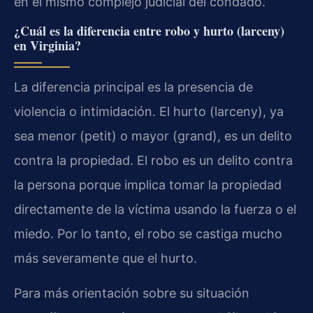
en el mismo complejo judicial del condado.
¿Cuál es la diferencia entre robo y hurto (larceny)
en Virginia?
La diferencia principal es la presencia de
violencia o intimidación. El hurto (larceny), ya
sea menor (petit) o mayor (grand), es un delito
contra la propiedad. El robo es un delito contra
la persona porque implica tomar la propiedad
directamente de la víctima usando la fuerza o el
miedo. Por lo tanto, el robo se castiga mucho
más severamente que el hurto.
Para más orientación sobre su situación