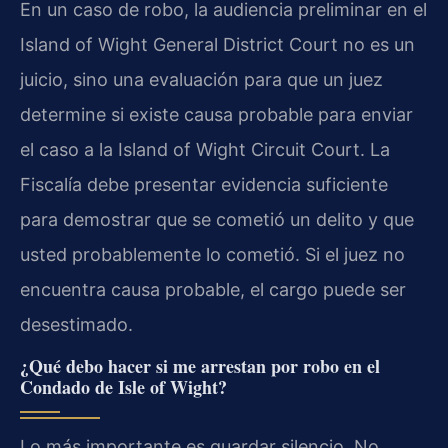
En un caso de robo, la audiencia preliminar en el
Island of Wight General District Court no es un
juicio, sino una evaluación para que un juez
determine si existe causa probable para enviar
el caso a la Island of Wight Circuit Court. La
Fiscalía debe presentar evidencia suficiente
para demostrar que se cometió un delito y que
usted probablemente lo cometió. Si el juez no
encuentra causa probable, el cargo puede ser
desestimado.
¿Qué debo hacer si me arrestan por robo en el
Condado de Isle of Wight?
Lo más importante es guardar silencio. No