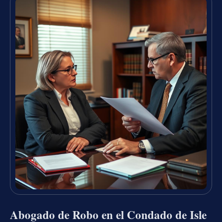
Abogado de Robo en el Condado de Isle