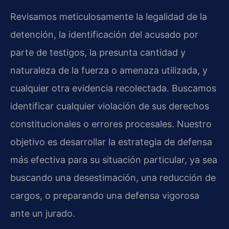
Revisamos meticulosamente la legalidad de la
detención, la identificación del acusado por
parte de testigos, la presunta cantidad y
naturaleza de la fuerza o amenaza utilizada, y
cualquier otra evidencia recolectada. Buscamos
identificar cualquier violación de sus derechos
constitucionales o errores procesales. Nuestro
objetivo es desarrollar la estrategia de defensa
más efectiva para su situación particular, ya sea
buscando una desestimación, una reducción de
cargos, o preparando una defensa vigorosa
ante un jurado.