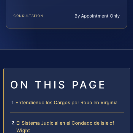
By Appointment Only
CONSULTATION
ON THIS PAGE
Entendiendo los Cargos por Robo en Virginia
El Sistema Judicial en el Condado de Isle of
Wight