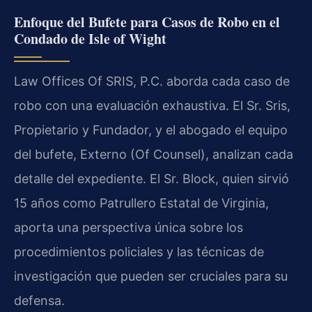
Enfoque del Bufete para Casos de Robo en el
Condado de Isle of Wight
Law Offices Of SRIS, P.C. aborda cada caso de
robo con una evaluación exhaustiva. El Sr. Sris,
Propietario y Fundador, y el abogado el equipo
del bufete, Externo (Of Counsel), analizan cada
detalle del expediente. El Sr. Block, quien sirvió
15 años como Patrullero Estatal de Virginia,
aporta una perspectiva única sobre los
procedimientos policiales y las técnicas de
investigación que pueden ser cruciales para su
defensa.