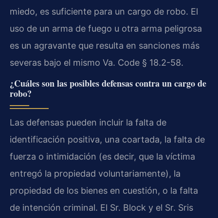
miedo, es suficiente para un cargo de robo. El
uso de un arma de fuego u otra arma peligrosa
es un agravante que resulta en sanciones más
severas bajo el mismo Va. Code § 18.2-58.
¿Cuáles son las posibles defensas contra un cargo de
robo?
Las defensas pueden incluir la falta de
identificación positiva, una coartada, la falta de
fuerza o intimidación (es decir, que la víctima
entregó la propiedad voluntariamente), la
propiedad de los bienes en cuestión, o la falta
de intención criminal. El Sr. Block y el Sr. Sris