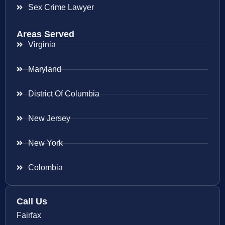
Sex Crime Lawyer
Areas Served
Virginia
Maryland
District Of Columbia
New Jersey
New York
Colombia
Call Us
Fairfax