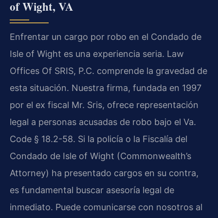
of Wight, VA
Enfrentar un cargo por robo en el Condado de
Isle of Wight es una experiencia seria. Law
Offices Of SRIS, P.C. comprende la gravedad de
esta situación. Nuestra firma, fundada en 1997
por el ex fiscal Mr. Sris, ofrece representación
legal a personas acusadas de robo bajo el Va.
Code § 18.2-58. Si la policía o la Fiscalía del
Condado de Isle of Wight (Commonwealth’s
Attorney) ha presentado cargos en su contra,
es fundamental buscar asesoría legal de
inmediato. Puede comunicarse con nosotros al