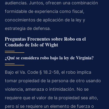
audiencias. Juntos, ofrecen una combinación
formidable de experiencia como fiscal,
conocimientos de aplicación de la ley y
estrategia de defensa.
Preguntas Frecuentes sobre Robo en el
Condado de Isle of Wight
¿Qué se considera robo bajo la ley de Virginia?
Bajo el Va. Code § 18.2-58, el robo implica
tomar propiedad de la persona de otro usando
violencia, amenaza o intimidación. No se
requiere que el valor de la propiedad sea alto,
pero sí se requiere un elemento de fuerza o