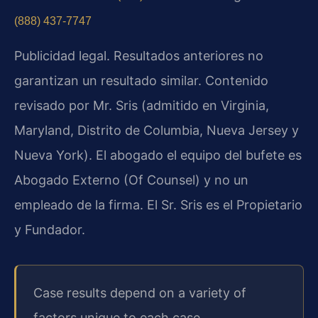
(888) 437-7747
Publicidad legal. Resultados anteriores no
garantizan un resultado similar. Contenido
revisado por Mr. Sris (admitido en Virginia,
Maryland, Distrito de Columbia, Nueva Jersey y
Nueva York). El abogado el equipo del bufete es
Abogado Externo (Of Counsel) y no un
empleado de la firma. El Sr. Sris es el Propietario
y Fundador.
Case results depend on a variety of
factors unique to each case.