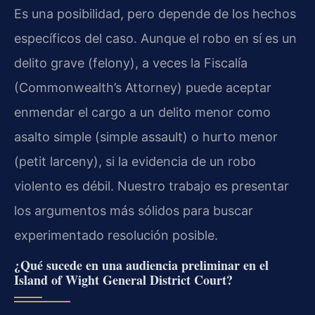
Es una posibilidad, pero depende de los hechos
específicos del caso. Aunque el robo en sí es un
delito grave (felony), a veces la Fiscalía
(Commonwealth’s Attorney) puede aceptar
enmendar el cargo a un delito menor como
asalto simple (simple assault) o hurto menor
(petit larceny), si la evidencia de un robo
violento es débil. Nuestro trabajo es presentar
los argumentos más sólidos para buscar
experimentado resolución posible.
¿Qué sucede en una audiencia preliminar en el
Island of Wight General District Court?