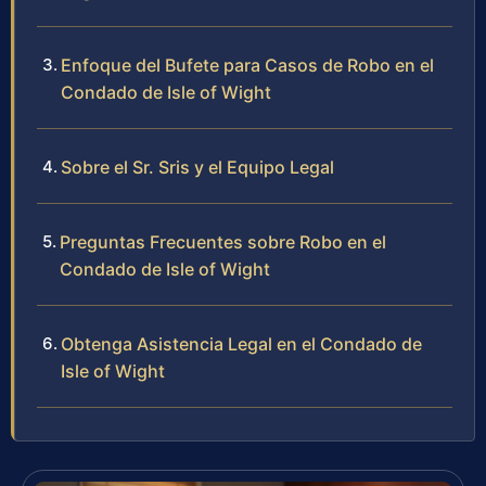
Enfoque del Bufete para Casos de Robo en el
Condado de Isle of Wight
Sobre el Sr. Sris y el Equipo Legal
Preguntas Frecuentes sobre Robo en el
Condado de Isle of Wight
Obtenga Asistencia Legal en el Condado de
Isle of Wight