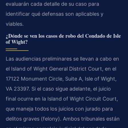
evaluarán cada detalle de su caso para
identificar qué defensas son aplicables y
viables.
¿Dónde se ven los casos de robo del Condado de Isle
of Wight?
Las audiencias preliminares se llevan a cabo en
el Island of Wight General District Court, en el
17122 Monument Circle, Suite A, Isle of Wight,
VA 23397. Si el caso sigue adelante, el juicio
final ocurre en la Island of Wight Circuit Court,
que maneja todos los juicios con jurado para
delitos graves (felony). Ambos tribunales están