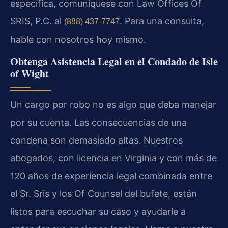
específica, comuníquese con Law Offices Of
SRIS, P.C. al
. Para una consulta,
(888) 437-7747
hable con nosotros hoy mismo.
Obtenga Asistencia Legal en el Condado de Isle
of Wight
Un cargo por robo no es algo que deba manejar
por su cuenta. Las consecuencias de una
condena son demasiado altas. Nuestros
abogados, con licencia en Virginia y con más de
120 años de experiencia legal combinada entre
el Sr. Sris y los Of Counsel del bufete, están
listos para escuchar su caso y ayudarle a