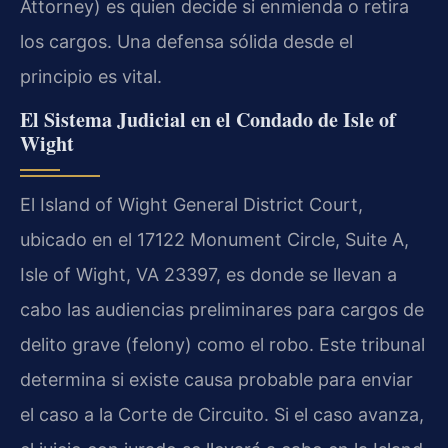
Attorney) es quien decide si enmienda o retira
los cargos. Una defensa sólida desde el
principio es vital.
El Sistema Judicial en el Condado de Isle of
Wight
El Island of Wight General District Court,
ubicado en el 17122 Monument Circle, Suite A,
Isle of Wight, VA 23397, es donde se llevan a
cabo las audiencias preliminares para cargos de
delito grave (felony) como el robo. Este tribunal
determina si existe causa probable para enviar
el caso a la Corte de Circuito. Si el caso avanza,