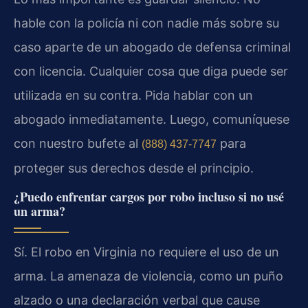
hable con la policía ni con nadie más sobre su
caso aparte de un abogado de defensa criminal
con licencia. Cualquier cosa que diga puede ser
utilizada en su contra. Pida hablar con un
abogado inmediatamente. Luego, comuníquese
con nuestro bufete al
para
(888) 437-7747
proteger sus derechos desde el principio.
¿Puedo enfrentar cargos por robo incluso si no usé
un arma?
Sí. El robo en Virginia no requiere el uso de un
arma. La amenaza de violencia, como un puño
alzado o una declaración verbal que cause