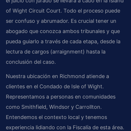
el juicio con jurado se llevará a cabo en la Island
of Wight Circuit Court. Todo el proceso puede
ser confuso y abrumador. Es crucial tener un
abogado que conozca ambos tribunales y que
pueda guiarlo a través de cada etapa, desde la
lectura de cargos (arraignment) hasta la
conclusión del caso.
Nuestra ubicación en Richmond atiende a
clientes en el Condado de Isle of Wight.
Representamos a personas en comunidades
como Smithfield, Windsor y Carrollton.
Entendemos el contexto local y tenemos
experiencia lidiando con la Fiscalía de esta área.