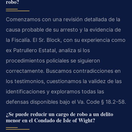
robo?
Comenzamos con una revisión detallada de la
causa probable de su arresto y la evidencia de
la Fiscalía. El Sr. Block, con su experiencia como
ex Patrullero Estatal, analiza si los
procedimientos policiales se siguieron
correctamente. Buscamos contradicciones en
los testimonios, cuestionamos la validez de las
identificaciones y exploramos todas las
defensas disponibles bajo el Va. Code § 18.2-58.
¿Se puede reducir un cargo de robo a un delito
menor en el Condado de Isle of Wight?