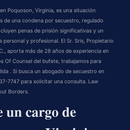
en Poquoson, Virginia, es una situación
s de una condena por secuestro, regulado
cluyen penas de prisión significativas y un
personal y profesional. El Sr. Sris, Propietario
C., aporta más de 28 años de experiencia en
os Of Counsel del bufete, trabajamos para
lida . Si busca un abogado de secuestro en
7-7747 para solicitar una consulta. Law
out Borders.
e un cargo de