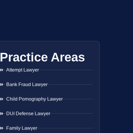
Practice Areas
Attempt Lawyer
Bank Fraud Lawyer
Child Pornography Lawyer
DUI Defense Lawyer
Family Lawyer