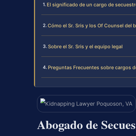
El significado de un cargo de secuest
Cómo el Sr. Sris y los Of Counsel del
Sobre el Sr. Sris y el equipo legal
Preguntas Frecuentes sobre cargos 
Abogado de Secues