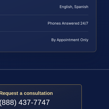
English, Spanish
Phones Answered 24/7
By Appointment Only
Request a consultation
(888) 437-7747