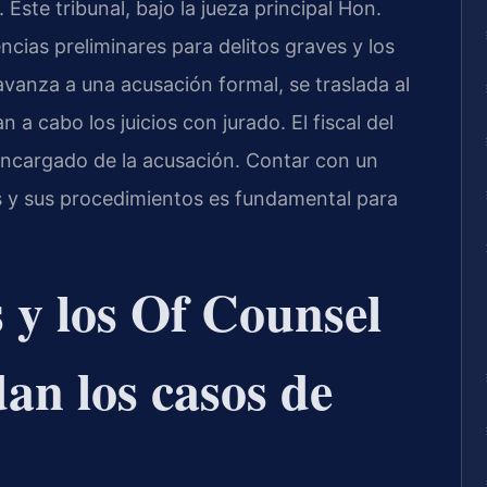
ste tribunal, bajo la jueza principal Hon.
ncias preliminares para delitos graves y los
 avanza a una acusación formal, se traslada al
 a cabo los juicios con jurado. El fiscal del
cargado de la acusación. Contar con un
 y sus procedimientos es fundamental para
s y los Of Counsel
dan los casos de