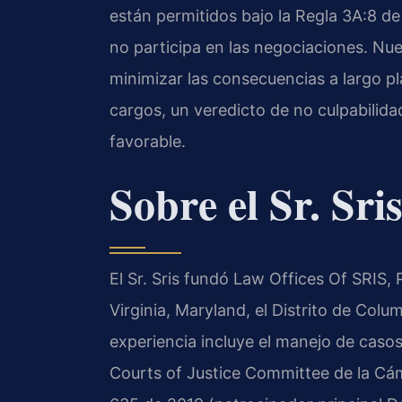
están permitidos bajo la Regla 3A:8 de
no participa en las negociaciones. Nue
minimizar las consecuencias a largo p
cargos, un veredicto de no culpabilid
favorable.
Sobre el Sr. Sris
El Sr. Sris fundó Law Offices Of SRIS, 
Virginia, Maryland, el Distrito de Col
experiencia incluye el manejo de casos
Courts of Justice Committee de la Cá