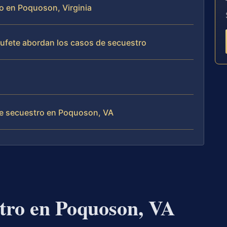
ro en Poquoson, Virginia
 bufete abordan los casos de secuestro
de secuestro en Poquoson, VA
tro en Poquoson, VA