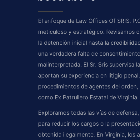
El enfoque de Law Offices Of SRIS, P.
meticuloso y estratégico. Revisamos ca
la detención inicial hasta la credibili
una verdadera falta de consentimiento 
malinterpretada. El Sr. Sris supervisa l
aportan su experiencia en litigio pena
procedimientos de agentes del orden, g
como Ex Patrullero Estatal de Virginia.
Exploramos todas las vías de defensa, 
para reducir los cargos o la presentac
obtenida ilegalmente. En Virginia, los 