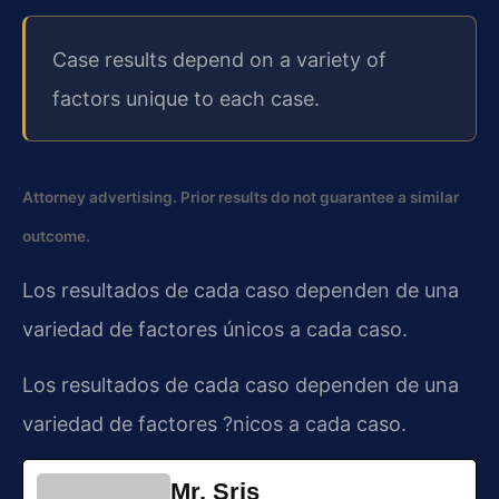
Case results depend on a variety of
factors unique to each case.
Attorney advertising. Prior results do not guarantee a similar
outcome.
Los resultados de cada caso dependen de una
variedad de factores únicos a cada caso.
Los resultados de cada caso dependen de una
variedad de factores ?nicos a cada caso.
Mr. Sris