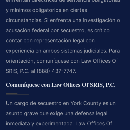
y mínimos obligatorios en ciertas
circunstancias. Si enfrenta una investigación o
acusación federal por secuestro, es crítico
contar con representación legal con
experiencia en ambos sistemas judiciales. Para
orientación, comuníquese con Law Offices Of
SRIS, P.C. al (888) 437-7747.
Comuníquese con Law Offices Of SRIS, P.C.
Un cargo de secuestro en York County es un
asunto grave que exige una defensa legal
inmediata y experimentada. Law Offices Of