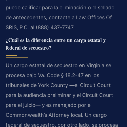
puede calificar para la eliminación o el sellado
de antecedentes, contacte a Law Offices Of
SRIS, P.C. al (888) 437-7747.
¿Cuál es la diferencia entre un cargo estatal y
federal de secuestro?
Un cargo estatal de secuestro en Virginia se
procesa bajo Va. Code § 18.2-47 en los
tribunales de York County —el Circuit Court
para la audiencia preliminar y el Circuit Court
para el juicio— y es manejado por el
Commonwealth’s Attorney local. Un cargo
federal de secuestro, por otro lado, se procesa