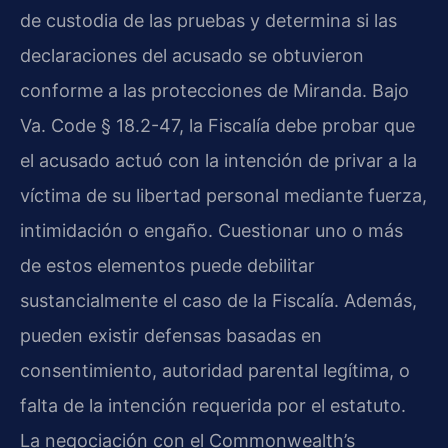
de custodia de las pruebas y determina si las
declaraciones del acusado se obtuvieron
conforme a las protecciones de Miranda. Bajo
Va. Code § 18.2-47, la Fiscalía debe probar que
el acusado actuó con la intención de privar a la
víctima de su libertad personal mediante fuerza,
intimidación o engaño. Cuestionar uno o más
de estos elementos puede debilitar
sustancialmente el caso de la Fiscalía. Además,
pueden existir defensas basadas en
consentimiento, autoridad parental legítima, o
falta de la intención requerida por el estatuto.
La negociación con el Commonwealth’s