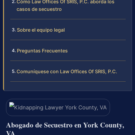
Cómo Law Offices Of SRIS, P.C. aborda los
casos de secuestro
Sobre el equipo legal
Preguntas Frecuentes
Comuníquese con Law Offices Of SRIS, P.C.
Abogado de Secuestro en York County,
VA