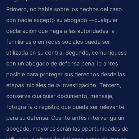
Primero, no hable sobre los hechos del caso
con nadie excepto su abogado —cualquier
declaración que haga a las autoridades, a
familiares o en redes sociales puede ser
utilizada en su contra. Segundo, comuníquese
con un abogado de defensa penal lo antes
posible para proteger sus derechos desde las
etapas iniciales de la investigación. Tercero,
conserve cualquier documento, mensaje,
fotografía o registro que pueda ser relevante
para su defensa. Cuanto antes intervenga un
abogado, mayores serán las oportunidades de