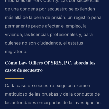
tribunales de York County. Las consecuencias
de una condena por secuestro se extienden
más allá de la pena de prisión: un registro penal
permanente puede afectar el empleo, la
vivienda, las licencias profesionales y, para
quienes no son ciudadanos, el estatus
migratorio.
Cómo Law Offices Of SRIS, P.C. aborda los
casos de secuestro
Cada caso de secuestro exige un examen
meticuloso de las pruebas y de la conducta de
las autoridades encargadas de la investigación.