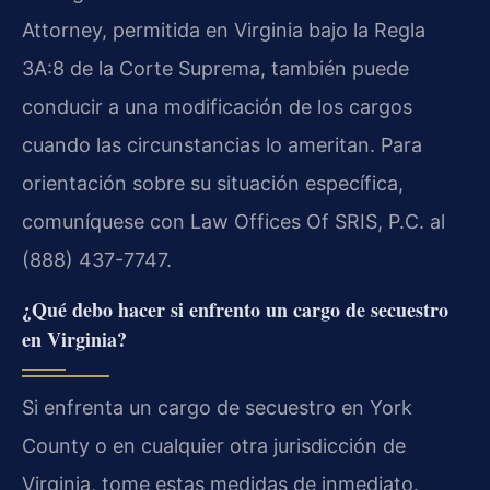
Attorney, permitida en Virginia bajo la Regla
3A:8 de la Corte Suprema, también puede
conducir a una modificación de los cargos
cuando las circunstancias lo ameritan. Para
orientación sobre su situación específica,
comuníquese con Law Offices Of SRIS, P.C. al
(888) 437-7747.
¿Qué debo hacer si enfrento un cargo de secuestro
en Virginia?
Si enfrenta un cargo de secuestro en York
County o en cualquier otra jurisdicción de
Virginia, tome estas medidas de inmediato.