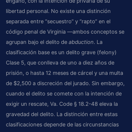
engaño, con la intención de privarla de su
libertad personal. No existe una distinción
separada entre “secuestro” y “rapto” en el
código penal de Virginia —ambos conceptos se
agrupan bajo el delito de
abduction
. La
clasificación base es un delito grave (felony)
Clase 5, que conlleva de uno a diez años de
prisión, o hasta 12 meses de cárcel y una multa
de $2,500 a discreción del jurado. Sin embargo,
cuando el delito se comete con la intención de
exigir un rescate, Va. Code § 18.2-48 eleva la
gravedad del delito. La distinción entre estas
clasificaciones depende de las circunstancias