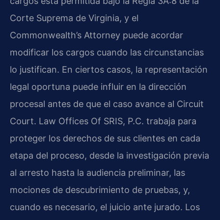
cargos está permitida bajo la Regla 3A:8 de la
Corte Suprema de Virginia, y el
Commonwealth’s Attorney puede acordar
modificar los cargos cuando las circunstancias
lo justifican. En ciertos casos, la representación
legal oportuna puede influir en la dirección
procesal antes de que el caso avance al Circuit
Court. Law Offices Of SRIS, P.C. trabaja para
proteger los derechos de sus clientes en cada
etapa del proceso, desde la investigación previa
al arresto hasta la audiencia preliminar, las
mociones de descubrimiento de pruebas, y,
cuando es necesario, el juicio ante jurado. Los