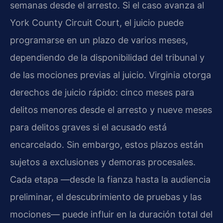
semanas desde el arresto. Si el caso avanza al
York County Circuit Court, el juicio puede
programarse en un plazo de varios meses,
dependiendo de la disponibilidad del tribunal y
de las mociones previas al juicio. Virginia otorga
derechos de juicio rápido: cinco meses para
delitos menores desde el arresto y nueve meses
para delitos graves si el acusado está
encarcelado. Sin embargo, estos plazos están
sujetos a exclusiones y demoras procesales.
Cada etapa —desde la fianza hasta la audiencia
preliminar, el descubrimiento de pruebas y las
mociones— puede influir en la duración total del