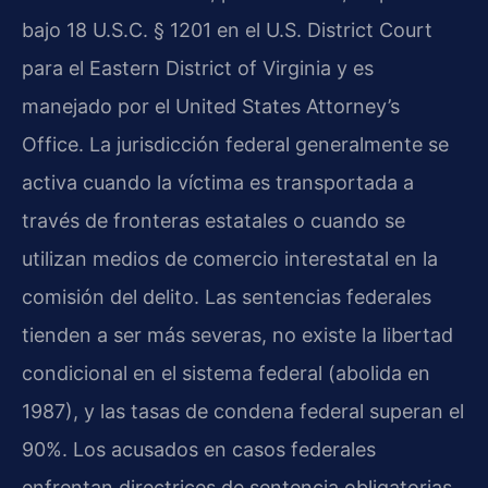
bajo 18 U.S.C. § 1201 en el U.S. District Court
para el Eastern District of Virginia y es
manejado por el United States Attorney’s
Office. La jurisdicción federal generalmente se
activa cuando la víctima es transportada a
través de fronteras estatales o cuando se
utilizan medios de comercio interestatal en la
comisión del delito. Las sentencias federales
tienden a ser más severas, no existe la libertad
condicional en el sistema federal (abolida en
1987), y las tasas de condena federal superan el
90%. Los acusados en casos federales
enfrentan directrices de sentencia obligatorias