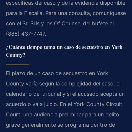
específicas del caso y de la evidencia disponible
para la Fiscalía. Para una consulta, comuníquese
con el Sr. Sris y los Of Counsel del bufete al
(888) 437-7747.
¿Cuánto tiempo toma un caso de secuestro en York
County?
El plazo de un caso de secuestro en York
County varía según la complejidad del caso, el
calendario del tribunal y si el acusado acepta un
acuerdo o va a juicio. En el York County Circuit
Court, una audiencia preliminar para un delito
grave generalmente se programa dentro de