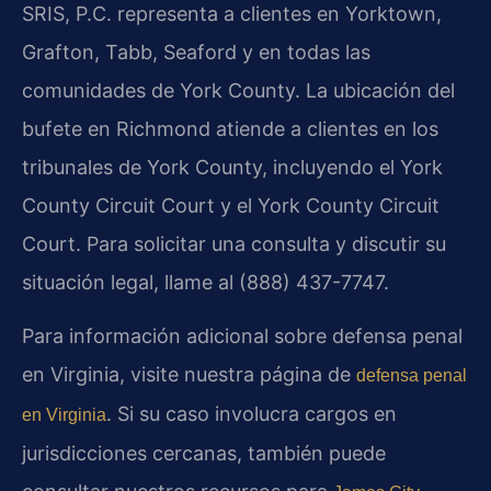
SRIS, P.C. representa a clientes en Yorktown,
Grafton, Tabb, Seaford y en todas las
comunidades de York County. La ubicación del
bufete en Richmond atiende a clientes en los
tribunales de York County, incluyendo el York
County Circuit Court y el York County Circuit
Court. Para solicitar una consulta y discutir su
situación legal, llame al (888) 437-7747.
Para información adicional sobre defensa penal
en Virginia, visite nuestra página de
defensa penal
. Si su caso involucra cargos en
en Virginia
jurisdicciones cercanas, también puede