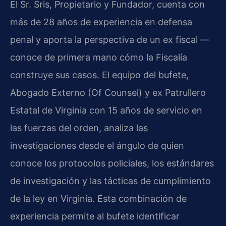
El Sr. Sris, Propietario y Fundador, cuenta con
más de 28 años de experiencia en defensa
penal y aporta la perspectiva de un ex fiscal —
conoce de primera mano cómo la Fiscalía
construye sus casos. El equipo del bufete,
Abogado Externo (Of Counsel) y ex Patrullero
Estatal de Virginia con 15 años de servicio en
las fuerzas del orden, analiza las
investigaciones desde el ángulo de quien
conoce los protocolos policiales, los estándares
de investigación y las tácticas de cumplimiento
de la ley en Virginia. Esta combinación de
experiencia permite al bufete identificar