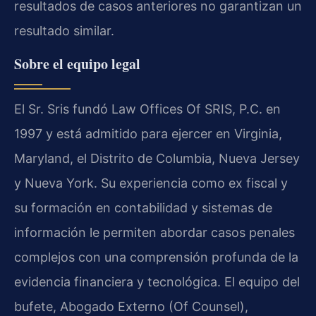
resultados de casos anteriores no garantizan un
resultado similar.
Sobre el equipo legal
El Sr. Sris fundó Law Offices Of SRIS, P.C. en
1997 y está admitido para ejercer en Virginia,
Maryland, el Distrito de Columbia, Nueva Jersey
y Nueva York. Su experiencia como ex fiscal y
su formación en contabilidad y sistemas de
información le permiten abordar casos penales
complejos con una comprensión profunda de la
evidencia financiera y tecnológica. El equipo del
bufete, Abogado Externo (Of Counsel),