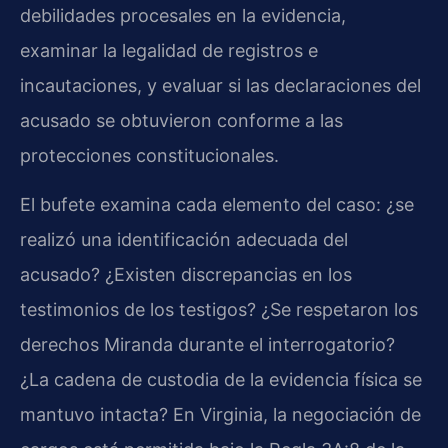
debilidades procesales en la evidencia,
examinar la legalidad de registros e
incautaciones, y evaluar si las declaraciones del
acusado se obtuvieron conforme a las
protecciones constitucionales.
El bufete examina cada elemento del caso: ¿se
realizó una identificación adecuada del
acusado? ¿Existen discrepancias en los
testimonios de los testigos? ¿Se respetaron los
derechos Miranda durante el interrogatorio?
¿La cadena de custodia de la evidencia física se
mantuvo intacta? En Virginia, la negociación de