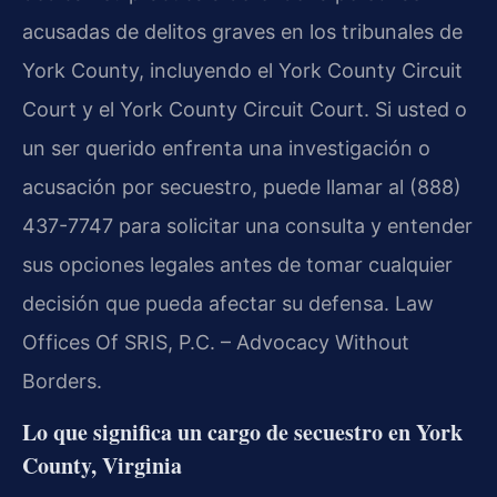
acusadas de delitos graves en los tribunales de
York County, incluyendo el York County Circuit
Court y el York County Circuit Court. Si usted o
un ser querido enfrenta una investigación o
acusación por secuestro, puede llamar al (888)
437-7747 para solicitar una consulta y entender
sus opciones legales antes de tomar cualquier
decisión que pueda afectar su defensa. Law
Offices Of SRIS, P.C. – Advocacy Without
Borders.
Lo que significa un cargo de secuestro en York
County, Virginia