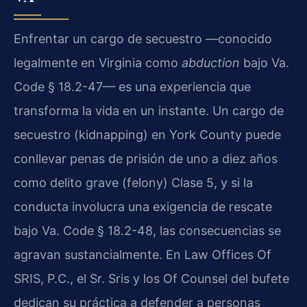
Enfrentar un cargo de secuestro —conocido
legalmente en Virginia como
abduction
bajo Va.
Code § 18.2-47— es una experiencia que
transforma la vida en un instante. Un cargo de
secuestro (kidnapping) en York County puede
conllevar penas de prisión de uno a diez años
como delito grave (felony) Clase 5, y si la
conducta involucra una exigencia de rescate
bajo Va. Code § 18.2-48, las consecuencias se
agravan sustancialmente. En Law Offices Of
SRIS, P.C., el Sr. Sris y los Of Counsel del bufete
dedican su práctica a defender a personas