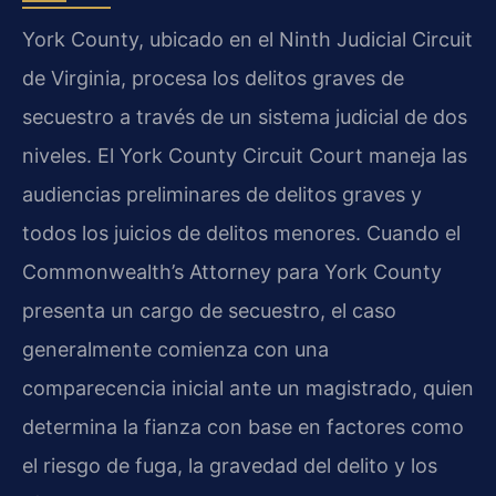
York County, ubicado en el Ninth Judicial Circuit
de Virginia, procesa los delitos graves de
secuestro a través de un sistema judicial de dos
niveles. El York County Circuit Court maneja las
audiencias preliminares de delitos graves y
todos los juicios de delitos menores. Cuando el
Commonwealth’s Attorney para York County
presenta un cargo de secuestro, el caso
generalmente comienza con una
comparecencia inicial ante un magistrado, quien
determina la fianza con base en factores como
el riesgo de fuga, la gravedad del delito y los