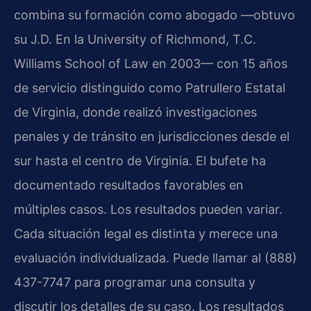
combina su formación como abogado —obtuvo
su J.D. En la University of Richmond, T.C.
Williams School of Law en 2003— con 15 años
de servicio distinguido como Patrullero Estatal
de Virginia, donde realizó investigaciones
penales y de tránsito en jurisdicciones desde el
sur hasta el centro de Virginia. El bufete ha
documentado resultados favorables en
múltiples casos. Los resultados pueden variar.
Cada situación legal es distinta y merece una
evaluación individualizada. Puede llamar al (888)
437-7747 para programar una consulta y
discutir los detalles de su caso. Los resultados