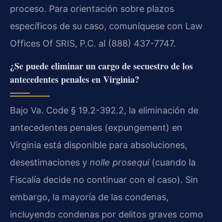
proceso. Para orientación sobre plazos
específicos de su caso, comuníquese con Law
Offices Of SRIS, P.C. al (888) 437-7747.
¿Se puede eliminar un cargo de secuestro de los
antecedentes penales en Virginia?
Bajo Va. Code § 19.2-392.2, la eliminación de
antecedentes penales (expungement) en
Virginia está disponible para absoluciones,
desestimaciones y
nolle prosequi
(cuando la
Fiscalía decide no continuar con el caso). Sin
embargo, la mayoría de las condenas,
incluyendo condenas por delitos graves como