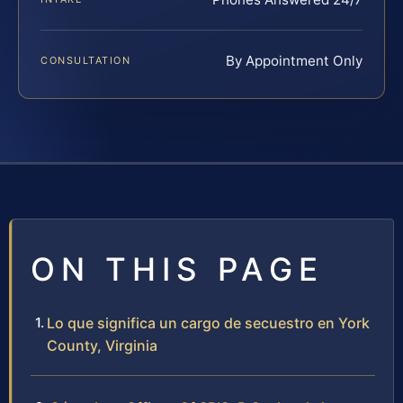
By Appointment Only
CONSULTATION
ON THIS PAGE
Lo que significa un cargo de secuestro en York
County, Virginia