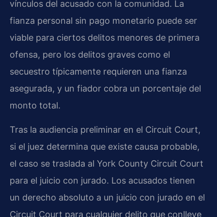
vínculos del acusado con la comunidad. La
fianza personal sin pago monetario puede ser
viable para ciertos delitos menores de primera
ofensa, pero los delitos graves como el
secuestro típicamente requieren una fianza
asegurada, y un fiador cobra un porcentaje del
monto total.
Tras la audiencia preliminar en el Circuit Court,
si el juez determina que existe causa probable,
el caso se traslada al York County Circuit Court
para el juicio con jurado. Los acusados tienen
un derecho absoluto a un juicio con jurado en el
Circuit Court para cualquier delito que conlleve