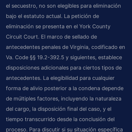
el secuestro, no son elegibles para eliminación
bajo el estatuto actual. La petición de
eliminación se presenta en el York County
Circuit Court. El marco de sellado de
antecedentes penales de Virginia, codificado en
Va. Code §§ 19.2-392.5 y siguientes, establece
disposiciones adicionales para ciertos tipos de
antecedentes. La elegibilidad para cualquier
forma de alivio posterior a la condena depende
de múltiples factores, incluyendo la naturaleza
del cargo, la disposición final del caso, y el
tiempo transcurrido desde la conclusión del
proceso. Para discutir si su situación específica