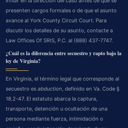
influir en la dirección del caso antes de que se
presenten cargos formales o de que el asunto
avance al York County Circuit Court. Para
discutir los detalles de su asunto, contacte a
Law Offices Of SRIS, P.C. al (888) 437-7747.
¿Cuál es la diferencia entre secuestro y rapto bajo la
ley de Virginia?
En Virginia, el término legal que corresponde al
secuestro es
abduction
, definido en Va. Code §
18.2-47. El estatuto abarca la captura,
transporte, detención u ocultación de una
persona mediante fuerza, intimidación o