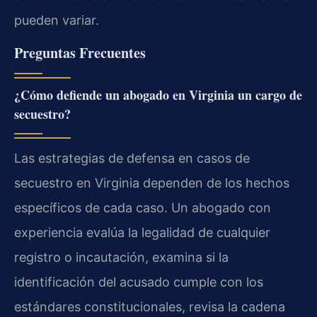
pueden variar.
Preguntas Frecuentes
¿Cómo defiende un abogado en Virginia un cargo de
secuestro?
Las estrategias de defensa en casos de
secuestro en Virginia dependen de los hechos
específicos de cada caso. Un abogado con
experiencia evalúa la legalidad de cualquier
registro o incautación, examina si la
identificación del acusado cumple con los
estándares constitucionales, revisa la cadena