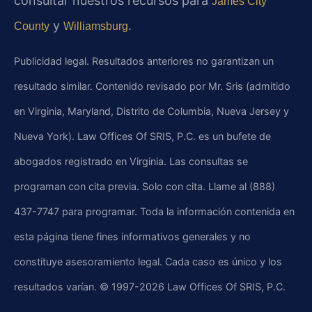
consultar nuestros recursos para
James City
y
.
County
Williamsburg
Publicidad legal. Resultados anteriores no garantizan un
resultado similar. Contenido revisado por Mr. Sris (admitido
en Virginia, Maryland, Distrito de Columbia, Nueva Jersey y
Nueva York). Law Offices Of SRIS, P.C. es un bufete de
abogados registrado en Virginia. Las consultas se
programan con cita previa. Solo con cita. Llame al (888)
437-7747 para programar. Toda la información contenida en
esta página tiene fines informativos generales y no
constituye asesoramiento legal. Cada caso es único y los
resultados varían. © 1997-2026 Law Offices Of SRIS, P.C.