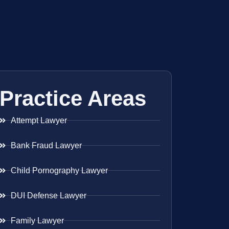
Practice Areas
Attempt Lawyer
Bank Fraud Lawyer
Child Pornography Lawyer
DUI Defense Lawyer
Family Lawyer