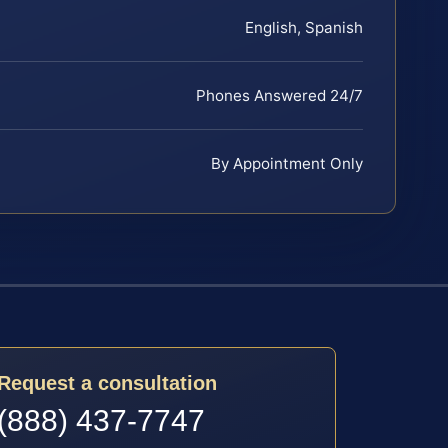
English, Spanish
Phones Answered 24/7
By Appointment Only
Request a consultation
(888) 437-7747