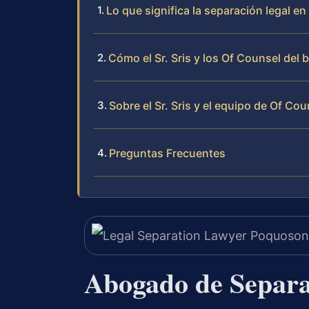
Lo que significa la separación legal e
Cómo el Sr. Sris y los Of Counsel del
Sobre el Sr. Sris y el equipo de Of Cou
Preguntas Frecuentes
Abogado de Separa