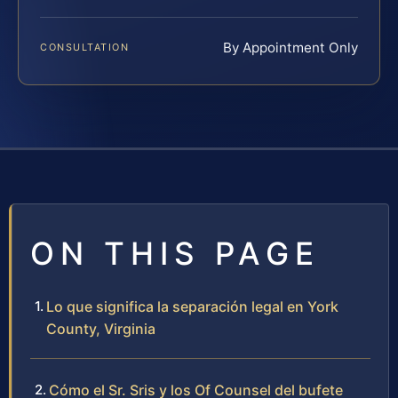
By Appointment Only
CONSULTATION
ON THIS PAGE
Lo que significa la separación legal en York
County, Virginia
Cómo el Sr. Sris y los Of Counsel del bufete