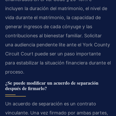
incluyen la duración del matrimonio, el nivel de
vida durante el matrimonio, la capacidad de
generar ingresos de cada cónyuge y las
contribuciones al bienestar familiar. Solicitar
una audiencia pendente lite ante el York County
Circuit Court puede ser un paso importante
para estabilizar la situación financiera durante el
proceso.
¿Se puede modificar un acuerdo de separación
después de firmarlo?
Un acuerdo de separación es un contrato
vinculante. Una vez firmado por ambas partes,