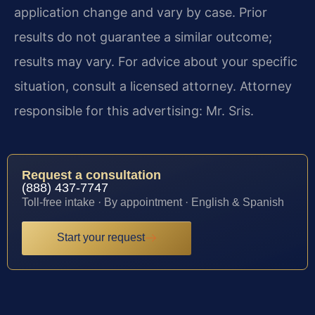
application change and vary by case. Prior
results do not guarantee a similar outcome;
results may vary. For advice about your specific
situation, consult a licensed attorney. Attorney
responsible for this advertising: Mr. Sris.
Request a consultation
(888) 437-7747
Toll-free intake · By appointment · English & Spanish
Start your request