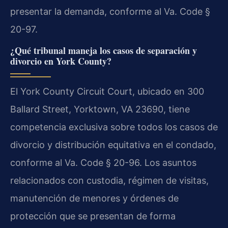
presentar la demanda, conforme al Va. Code §
20-97.
¿Qué tribunal maneja los casos de separación y
divorcio en York County?
El York County Circuit Court, ubicado en 300
Ballard Street, Yorktown, VA 23690, tiene
competencia exclusiva sobre todos los casos de
divorcio y distribución equitativa en el condado,
conforme al Va. Code § 20-96. Los asuntos
relacionados con custodia, régimen de visitas,
manutención de menores y órdenes de
protección que se presentan de forma