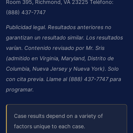
Room 395, Richmond, VA 23225
Teléfono:
(888) 437-7747
Publicidad legal. Resultados anteriores no
garantizan un resultado similar. Los resultados
varían. Contenido revisado por Mr. Sris
(admitido en Virginia, Maryland, Distrito de
Columbia, Nueva Jersey y Nueva York). Solo
con cita previa. Llame al (888) 437-7747 para
programar.
Case results depend on a variety of
factors unique to each case.