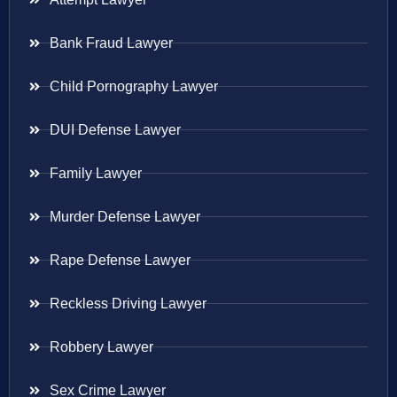
Bank Fraud Lawyer
Child Pornography Lawyer
DUI Defense Lawyer
Family Lawyer
Murder Defense Lawyer
Rape Defense Lawyer
Reckless Driving Lawyer
Robbery Lawyer
Sex Crime Lawyer