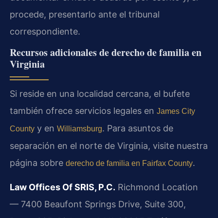
procede, presentarlo ante el tribunal
correspondiente.
Recursos adicionales de derecho de familia en
Virginia
Si reside en una localidad cercana, el bufete
también ofrece servicios legales en
James City
y en
. Para asuntos de
County
Williamsburg
separación en el norte de Virginia, visite nuestra
página sobre
.
derecho de familia en Fairfax County
Law Offices Of SRIS, P.C.
Richmond Location
— 7400 Beaufont Springs Drive, Suite 300,