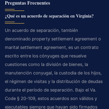
Preguntas Frecuentes
¿Qué es un acuerdo de separación en Virginia?
Un acuerdo de separación, también
denominado property settlement agreement o
marital settlement agreement, es un contrato
escrito entre los cónyuges que resuelve
cuestiones como la división de bienes, la
manutención conyugal, la custodia de los hijos,
el régimen de visitas y la distribución de deudas
durante el período de separación. Bajo el Va.
Code § 20-109, estos acuerdos son válidos y
ejecutables siempre que hayan sido firmados