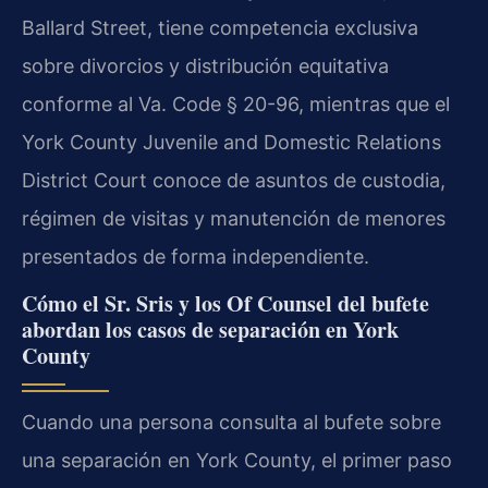
Ballard Street, tiene competencia exclusiva
sobre divorcios y distribución equitativa
conforme al Va. Code § 20-96, mientras que el
York County Juvenile and Domestic Relations
District Court conoce de asuntos de custodia,
régimen de visitas y manutención de menores
presentados de forma independiente.
Cómo el Sr. Sris y los Of Counsel del bufete
abordan los casos de separación en York
County
Cuando una persona consulta al bufete sobre
una separación en York County, el primer paso