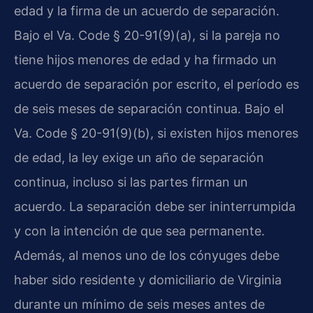
edad y la firma de un acuerdo de separación.
Bajo el Va. Code § 20-91(9)(a), si la pareja no
tiene hijos menores de edad y ha firmado un
acuerdo de separación por escrito, el período es
de seis meses de separación continua. Bajo el
Va. Code § 20-91(9)(b), si existen hijos menores
de edad, la ley exige un año de separación
continua, incluso si las partes firman un
acuerdo. La separación debe ser ininterrumpida
y con la intención de que sea permanente.
Además, al menos uno de los cónyuges debe
haber sido residente y domiciliario de Virginia
durante un mínimo de seis meses antes de