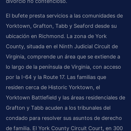
divorcio no contencioso.
El bufete presta servicios a las comunidades de
Yorktown, Grafton, Tabb y Seaford desde su
ubicación en Richmond. La zona de York
County, situada en el Ninth Judicial Circuit de
Virginia, comprende un área que se extiende a
lo largo de la península de Virginia, con acceso
por la I-64 y la Route 17. Las familias que
residen cerca de Historic Yorktown, el
Yorktown Battlefield y las áreas residenciales de
Grafton y Tabb acuden a los tribunales del
condado para resolver sus asuntos de derecho
de familia. El York County Circuit Court, en 300