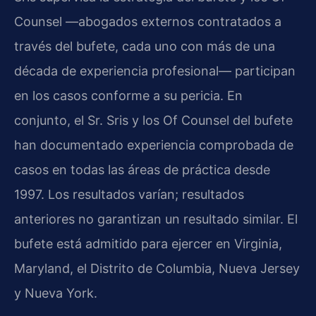
Counsel —abogados externos contratados a
través del bufete, cada uno con más de una
década de experiencia profesional— participan
en los casos conforme a su pericia. En
conjunto, el Sr. Sris y los Of Counsel del bufete
han documentado experiencia comprobada de
casos en todas las áreas de práctica desde
1997. Los resultados varían; resultados
anteriores no garantizan un resultado similar. El
bufete está admitido para ejercer en Virginia,
Maryland, el Distrito de Columbia, Nueva Jersey
y Nueva York.