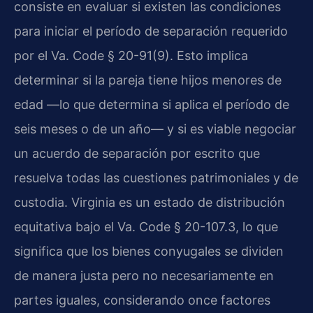
consiste en evaluar si existen las condiciones
para iniciar el período de separación requerido
por el Va. Code § 20-91(9). Esto implica
determinar si la pareja tiene hijos menores de
edad —lo que determina si aplica el período de
seis meses o de un año— y si es viable negociar
un acuerdo de separación por escrito que
resuelva todas las cuestiones patrimoniales y de
custodia. Virginia es un estado de distribución
equitativa bajo el Va. Code § 20-107.3, lo que
significa que los bienes conyugales se dividen
de manera justa pero no necesariamente en
partes iguales, considerando once factores