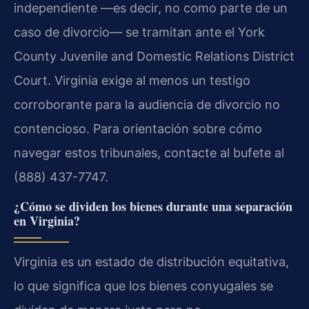
independiente —es decir, no como parte de un
caso de divorcio— se tramitan ante el York
County Juvenile and Domestic Relations District
Court. Virginia exige al menos un testigo
corroborante para la audiencia de divorcio no
contencioso. Para orientación sobre cómo
navegar estos tribunales, contacte al bufete al
(888) 437-7747.
¿Cómo se dividen los bienes durante una separación
en Virginia?
Virginia es un estado de distribución equitativa,
lo que significa que los bienes conyugales se