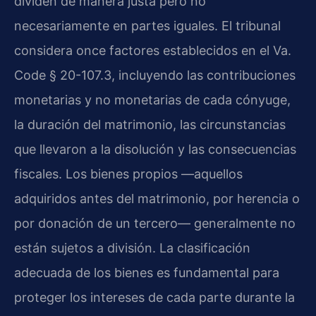
dividen de manera justa pero no
necesariamente en partes iguales. El tribunal
considera once factores establecidos en el Va.
Code § 20-107.3, incluyendo las contribuciones
monetarias y no monetarias de cada cónyuge,
la duración del matrimonio, las circunstancias
que llevaron a la disolución y las consecuencias
fiscales. Los bienes propios —aquellos
adquiridos antes del matrimonio, por herencia o
por donación de un tercero— generalmente no
están sujetos a división. La clasificación
adecuada de los bienes es fundamental para
proteger los intereses de cada parte durante la