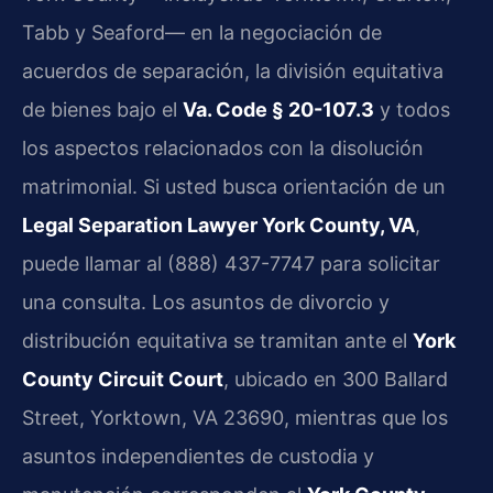
Tabb y Seaford— en la negociación de
acuerdos de separación, la división equitativa
de bienes bajo el
Va. Code § 20-107.3
y todos
los aspectos relacionados con la disolución
matrimonial. Si usted busca orientación de un
Legal Separation Lawyer York County, VA
,
puede llamar al (888) 437-7747 para solicitar
una consulta. Los asuntos de divorcio y
distribución equitativa se tramitan ante el
York
County Circuit Court
, ubicado en 300 Ballard
Street, Yorktown, VA 23690, mientras que los
asuntos independientes de custodia y