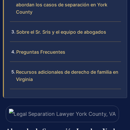
abordan los casos de separación en York
County
Sobre el Sr. Sris y el equipo de abogados
Preguntas Frecuentes
Recursos adicionales de derecho de familia en
Virginia