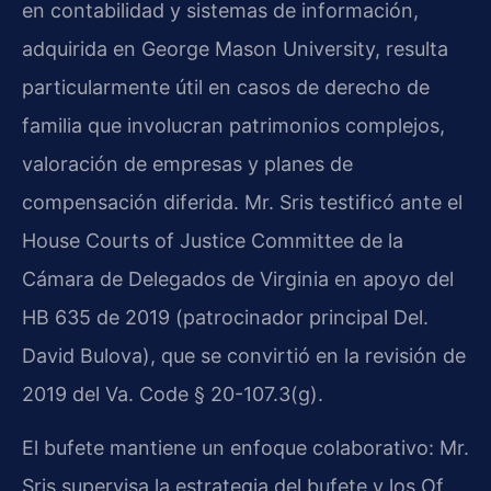
en contabilidad y sistemas de información,
adquirida en George Mason University, resulta
particularmente útil en casos de derecho de
familia que involucran patrimonios complejos,
valoración de empresas y planes de
compensación diferida. Mr. Sris testificó ante el
House Courts of Justice Committee de la
Cámara de Delegados de Virginia en apoyo del
HB 635 de 2019 (patrocinador principal Del.
David Bulova), que se convirtió en la revisión de
2019 del Va. Code § 20-107.3(g).
El bufete mantiene un enfoque colaborativo: Mr.
Sris supervisa la estrategia del bufete y los Of