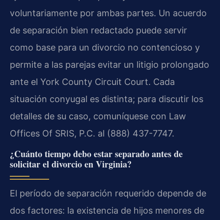
voluntariamente por ambas partes. Un acuerdo
de separación bien redactado puede servir
como base para un divorcio no contencioso y
permite a las parejas evitar un litigio prolongado
ante el York County Circuit Court. Cada
situación conyugal es distinta; para discutir los
detalles de su caso, comuníquese con Law
Offices Of SRIS, P.C. al (888) 437-7747.
¿Cuánto tiempo debo estar separado antes de
solicitar el divorcio en Virginia?
El período de separación requerido depende de
dos factores: la existencia de hijos menores de