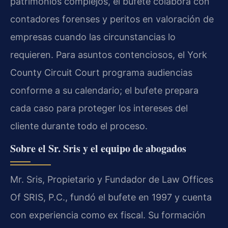
patrimonios complejos, el bufete colabora con
contadores forenses y peritos en valoración de
empresas cuando las circunstancias lo
requieren. Para asuntos contenciosos, el York
County Circuit Court programa audiencias
conforme a su calendario; el bufete prepara
cada caso para proteger los intereses del
cliente durante todo el proceso.
Sobre el Sr. Sris y el equipo de abogados
Mr. Sris, Propietario y Fundador de Law Offices
Of SRIS, P.C., fundó el bufete en 1997 y cuenta
con experiencia como ex fiscal. Su formación