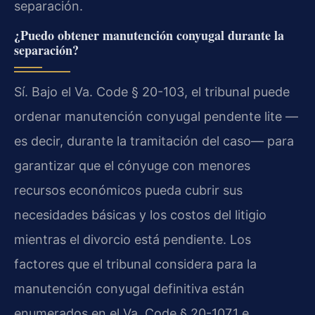
separación.
¿Puedo obtener manutención conyugal durante la
separación?
Sí. Bajo el Va. Code § 20-103, el tribunal puede
ordenar manutención conyugal pendente lite —
es decir, durante la tramitación del caso— para
garantizar que el cónyuge con menores
recursos económicos pueda cubrir sus
necesidades básicas y los costos del litigio
mientras el divorcio está pendiente. Los
factores que el tribunal considera para la
manutención conyugal definitiva están
enumerados en el Va. Code § 20-107.1 e