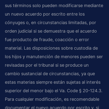
sus términos solo pueden modificarse mediante
un nuevo acuerdo por escrito entre los
cónyuges o, en circunstancias limitadas, por
orden judicial si se demuestra que el acuerdo
fue producto de fraude, coacción o error
material. Las disposiciones sobre custodia de
los hijos y manutención de menores pueden ser
revisadas por el tribunal si se produce un
cambio sustancial de circunstancias, ya que
estas materias siempre están sujetas al interés
superior del menor bajo el Va. Code § 20-124.3.
Para cualquier modificación, es recomendable
documentar el nuevo acuerdo por escrito y, si