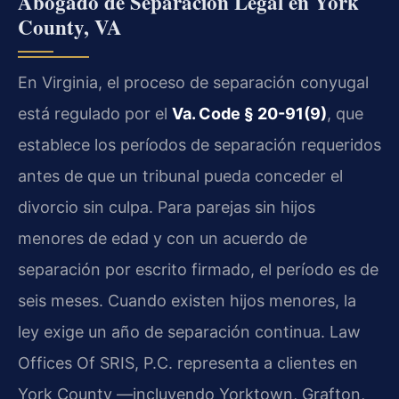
Abogado de Separación Legal en York
County, VA
En Virginia, el proceso de separación conyugal
está regulado por el
Va. Code § 20-91(9)
, que
establece los períodos de separación requeridos
antes de que un tribunal pueda conceder el
divorcio sin culpa. Para parejas sin hijos
menores de edad y con un acuerdo de
separación por escrito firmado, el período es de
seis meses. Cuando existen hijos menores, la
ley exige un año de separación continua. Law
Offices Of SRIS, P.C. representa a clientes en
York County —incluyendo Yorktown, Grafton,