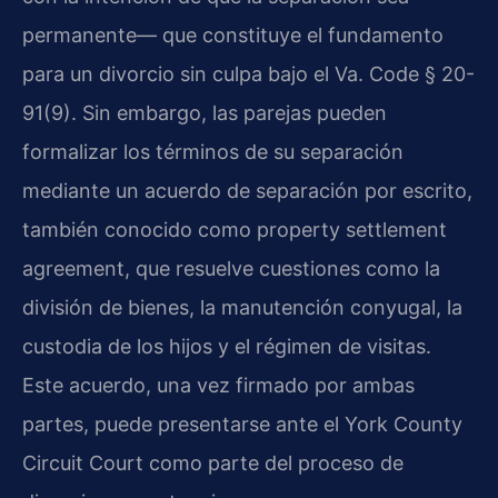
permanente— que constituye el fundamento
para un divorcio sin culpa bajo el Va. Code § 20-
91(9). Sin embargo, las parejas pueden
formalizar los términos de su separación
mediante un acuerdo de separación por escrito,
también conocido como property settlement
agreement, que resuelve cuestiones como la
división de bienes, la manutención conyugal, la
custodia de los hijos y el régimen de visitas.
Este acuerdo, una vez firmado por ambas
partes, puede presentarse ante el York County
Circuit Court como parte del proceso de