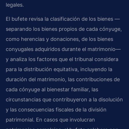
legales.
El bufete revisa la clasificación de los bienes —
separando los bienes propios de cada cónyuge,
como herencias y donaciones, de los bienes
conyugales adquiridos durante el matrimonio—
y analiza los factores que el tribunal considera
para la distribución equitativa, incluyendo la
duración del matrimonio, las contribuciones de
cada cónyuge al bienestar familiar, las
circunstancias que contribuyeron a la disolución
y las consecuencias fiscales de la división
patrimonial. En casos que involucran