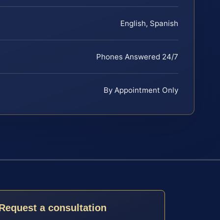
English, Spanish
Phones Answered 24/7
By Appointment Only
Request a consultation