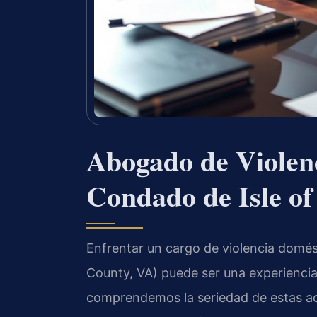
Abogado de Violenc
Condado de Isle o
Enfrentar un cargo de violencia domés
County, VA) puede ser una experiencia
comprendemos la seriedad de estas acu