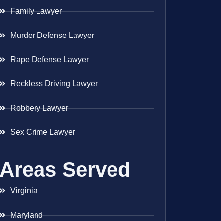
Family Lawyer
Murder Defense Lawyer
Rape Defense Lawyer
Reckless Driving Lawyer
Robbery Lawyer
Sex Crime Lawyer
Areas Served
Virginia
Maryland