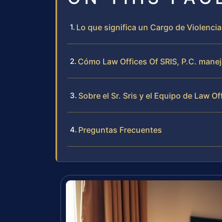
Lo que significa un Cargo de Violenci
Cómo Law Offices Of SRIS, P.C. manej
Sobre el Sr. Sris y el Equipo de Law Of
Preguntas Frecuentes