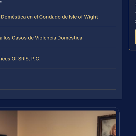
a Doméstica en el Condado de Isle of Wight
a los Casos de Violencia Doméstica
fices Of SRIS, P.C.