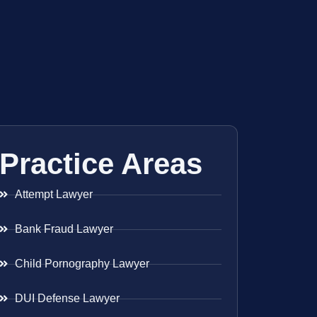
Practice Areas
Attempt Lawyer
Bank Fraud Lawyer
Child Pornography Lawyer
DUI Defense Lawyer