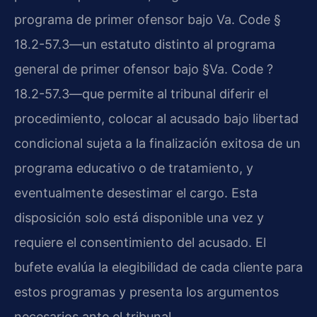
programa de primer ofensor bajo Va. Code §
18.2-57.3—un estatuto distinto al programa
general de primer ofensor bajo §Va. Code ?
18.2-57.3—que permite al tribunal diferir el
procedimiento, colocar al acusado bajo libertad
condicional sujeta a la finalización exitosa de un
programa educativo o de tratamiento, y
eventualmente desestimar el cargo. Esta
disposición solo está disponible una vez y
requiere el consentimiento del acusado. El
bufete evalúa la elegibilidad de cada cliente para
estos programas y presenta los argumentos
necesarios ante el tribunal.