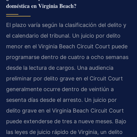
doméstica en Virginia Beach?
El plazo varía según la clasificación del delito y
el calendario del tribunal. Un juicio por delito
menor en el Virginia Beach Circuit Court puede
programarse dentro de cuatro a ocho semanas
desde la lectura de cargos. Una audiencia
preliminar por delito grave en el Circuit Court
generalmente ocurre dentro de veintiún a
sesenta días desde el arresto. Un juicio por
delito grave en el Virginia Beach Circuit Court
puede extenderse de tres a nueve meses. Bajo
las leyes de juicio rápido de Virginia, un delito