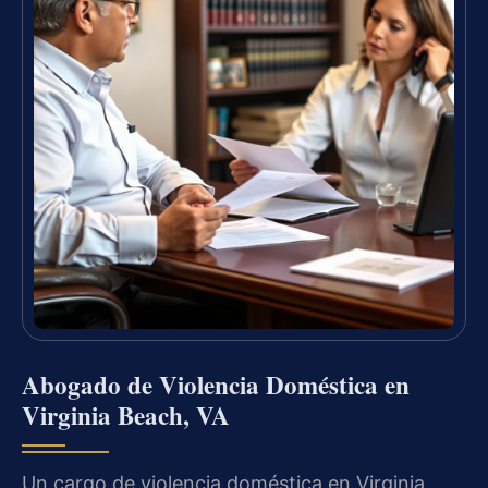
Abogado de Violencia Doméstica en
Virginia Beach, VA
Un cargo de violencia doméstica en Virginia