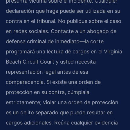
presunta víctima sobre el incidente. Cualquier
declaración que haga puede ser utilizada en su
contra en el tribunal. No publique sobre el caso
en redes sociales. Contacte a un abogado de
defensa criminal de inmediato—la corte
programará una lectura de cargos en el Virginia
Beach Circuit Court y usted necesita
representación legal antes de esa
comparecencia. Si existe una orden de
protección en su contra, cúmplala
estrictamente; violar una orden de protección
es un delito separado que puede resultar en
cargos adicionales. Reúna cualquier evidencia