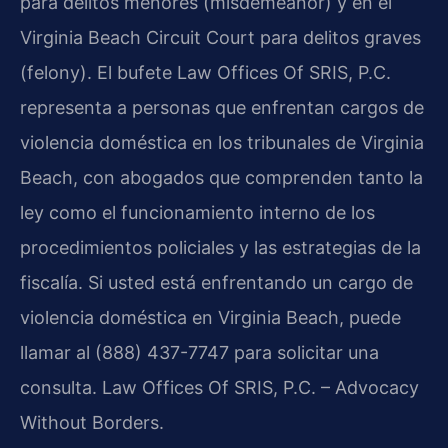
para delitos menores (misdemeanor) y en el
Virginia Beach Circuit Court para delitos graves
(felony). El bufete Law Offices Of SRIS, P.C.
representa a personas que enfrentan cargos de
violencia doméstica en los tribunales de Virginia
Beach, con abogados que comprenden tanto la
ley como el funcionamiento interno de los
procedimientos policiales y las estrategias de la
fiscalía. Si usted está enfrentando un cargo de
violencia doméstica en Virginia Beach, puede
llamar al (888) 437-7747 para solicitar una
consulta. Law Offices Of SRIS, P.C. – Advocacy
Without Borders.