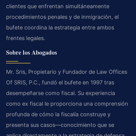
clientes que enfrentan simultáneamente
procedimientos penales y de inmigración, el
bufete coordina la estrategia entre ambos
frentes legales.
Sobre los Abogados
Mr. Sris, Propietario y Fundador de Law Offices
Of SRIS, P.C., fundó el bufete en 1997 tras
desempeñarse como fiscal. Su experiencia
como ex fiscal le proporciona una comprensión
profunda de cómo la fiscalía construye y
presenta sus casos—conocimiento que se
aplica directamente a la estrategia de defensa