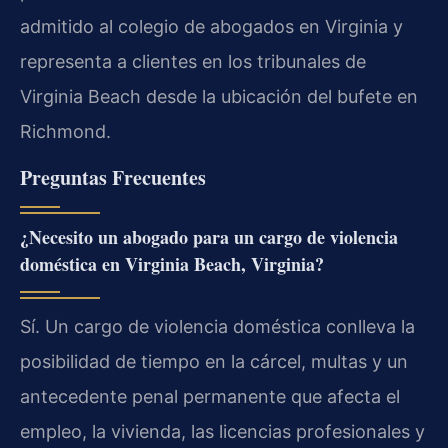
admitido al colegio de abogados en Virginia y
representa a clientes en los tribunales de
Virginia Beach desde la ubicación del bufete en
Richmond.
Preguntas Frecuentes
¿Necesito un abogado para un cargo de violencia
doméstica en Virginia Beach, Virginia?
Sí. Un cargo de violencia doméstica conlleva la
posibilidad de tiempo en la cárcel, multas y un
antecedente penal permanente que afecta el
empleo, la vivienda, las licencias profesionales y