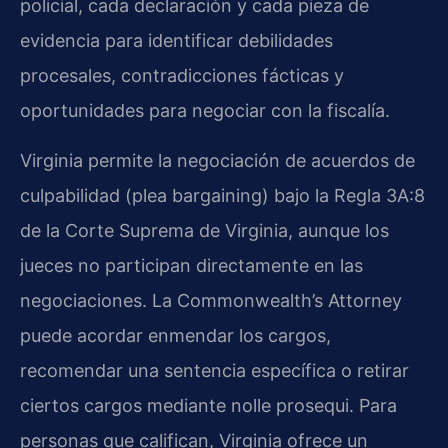
policial, cada declaración y cada pieza de
evidencia para identificar debilidades
procesales, contradicciones fácticas y
oportunidades para negociar con la fiscalía.
Virginia permite la negociación de acuerdos de
culpabilidad (plea bargaining) bajo la Regla 3A:8
de la Corte Suprema de Virginia, aunque los
jueces no participan directamente en las
negociaciones. La Commonwealth’s Attorney
puede acordar enmendar los cargos,
recomendar una sentencia específica o retirar
ciertos cargos mediante nolle prosequi. Para
personas que califican, Virginia ofrece un