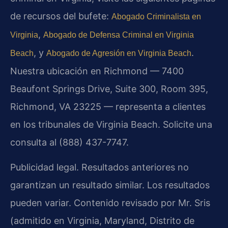
de recursos del bufete:
Abogado Criminalista en
,
Virginia
Abogado de Defensa Criminal en Virginia
, y
.
Beach
Abogado de Agresión en Virginia Beach
Nuestra ubicación en Richmond — 7400
Beaufont Springs Drive, Suite 300, Room 395,
Richmond, VA 23225 — representa a clientes
en los tribunales de Virginia Beach. Solicite una
consulta al (888) 437-7747.
Publicidad legal. Resultados anteriores no
garantizan un resultado similar. Los resultados
pueden variar. Contenido revisado por Mr. Sris
(admitido en Virginia, Maryland, Distrito de