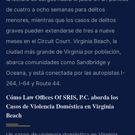
de cuatro a ocho semanas para delitos
menores, mientras que los casos de delitos
graves pueden extenderse de tres a nueve
meses en el Circuit Court. Virginia Beach, la
ciudad más grande de Virginia por población,
abarca comunidades como Sandbridge y
Oceana, y está conectada por las autopistas I-
264, I-64 y Route 44.
Cómo Law Offices Of SRIS, P.C. aborda los
Casos de Violencia Doméstica en Virginia
Beach
Un cargo de violencia doméstica en Virginia