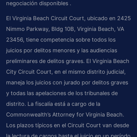
negociación disponibles .
El Virginia Beach Circuit Court, ubicado en 2425
Nimmo Parkway, Bldg 10B, Virginia Beach, VA
23456, tiene competencia sobre todos los
juicios por delitos menores y las audiencias
preliminares de delitos graves. El Virginia Beach
City Circuit Court, en el mismo distrito judicial,
maneja los juicios con jurado por delitos graves
y todas las apelaciones de los tribunales de
distrito. La fiscalía está a cargo de la
Commonwealth’s Attorney for Virginia Beach.
Los plazos típicos en el Circuit Court van desde
la lectura de cargos hasta el juicio en un período