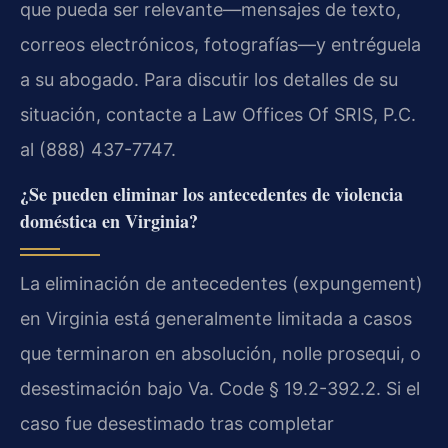
que pueda ser relevante—mensajes de texto,
correos electrónicos, fotografías—y entréguela
a su abogado. Para discutir los detalles de su
situación, contacte a Law Offices Of SRIS, P.C.
al (888) 437-7747.
¿Se pueden eliminar los antecedentes de violencia
doméstica en Virginia?
La eliminación de antecedentes (expungement)
en Virginia está generalmente limitada a casos
que terminaron en absolución, nolle prosequi, o
desestimación bajo Va. Code § 19.2-392.2. Si el
caso fue desestimado tras completar