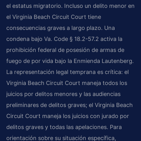
el estatus migratorio. Incluso un delito menor en
el Virginia Beach Circuit Court tiene
consecuencias graves a largo plazo. Una
condena bajo Va. Code § 18.2-57.2 activa la
prohibición federal de posesión de armas de
fuego de por vida bajo la Enmienda Lautenberg.
La representación legal temprana es crítica: el
Virginia Beach Circuit Court maneja todos los
juicios por delitos menores y las audiencias
preliminares de delitos graves; el Virginia Beach
Circuit Court maneja los juicios con jurado por
delitos graves y todas las apelaciones. Para
orientación sobre su situación específica,