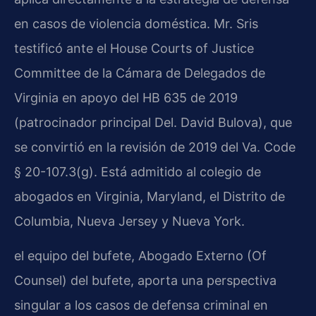
en casos de violencia doméstica. Mr. Sris
testificó ante el House Courts of Justice
Committee de la Cámara de Delegados de
Virginia en apoyo del HB 635 de 2019
(patrocinador principal Del. David Bulova), que
se convirtió en la revisión de 2019 del Va. Code
§ 20-107.3(g). Está admitido al colegio de
abogados en Virginia, Maryland, el Distrito de
Columbia, Nueva Jersey y Nueva York.
el equipo del bufete, Abogado Externo (Of
Counsel) del bufete, aporta una perspectiva
singular a los casos de defensa criminal en