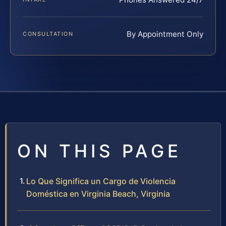
By Appointment Only
CONSULTATION
ON THIS PAGE
Lo Que Significa un Cargo de Violencia
Doméstica en Virginia Beach, Virginia