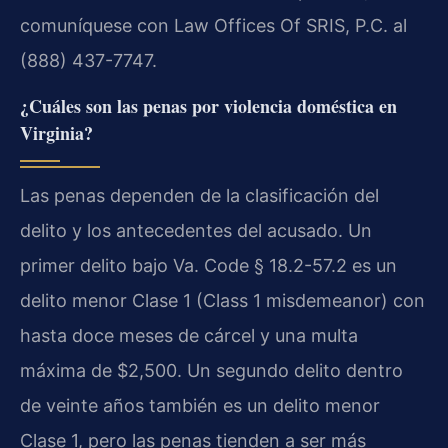
comuníquese con Law Offices Of SRIS, P.C. al
(888) 437-7747.
¿Cuáles son las penas por violencia doméstica en
Virginia?
Las penas dependen de la clasificación del
delito y los antecedentes del acusado. Un
primer delito bajo Va. Code § 18.2-57.2 es un
delito menor Clase 1 (Class 1 misdemeanor) con
hasta doce meses de cárcel y una multa
máxima de $2,500. Un segundo delito dentro
de veinte años también es un delito menor
Clase 1, pero las penas tienden a ser más