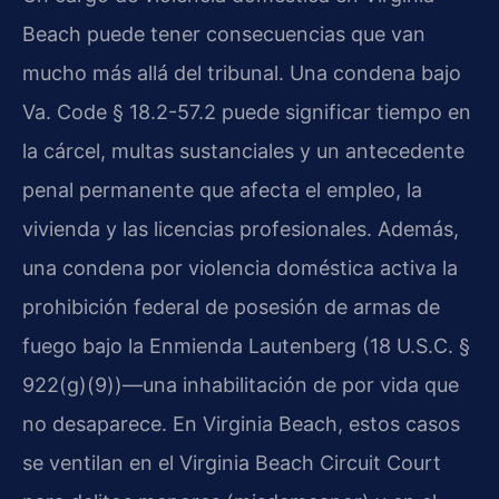
Beach puede tener consecuencias que van
mucho más allá del tribunal. Una condena bajo
Va. Code § 18.2-57.2 puede significar tiempo en
la cárcel, multas sustanciales y un antecedente
penal permanente que afecta el empleo, la
vivienda y las licencias profesionales. Además,
una condena por violencia doméstica activa la
prohibición federal de posesión de armas de
fuego bajo la Enmienda Lautenberg (18 U.S.C. §
922(g)(9))—una inhabilitación de por vida que
no desaparece. En Virginia Beach, estos casos
se ventilan en el Virginia Beach Circuit Court