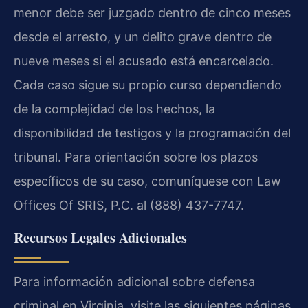
menor debe ser juzgado dentro de cinco meses
desde el arresto, y un delito grave dentro de
nueve meses si el acusado está encarcelado.
Cada caso sigue su propio curso dependiendo
de la complejidad de los hechos, la
disponibilidad de testigos y la programación del
tribunal. Para orientación sobre los plazos
específicos de su caso, comuníquese con Law
Offices Of SRIS, P.C. al (888) 437-7747.
Recursos Legales Adicionales
Para información adicional sobre defensa
criminal en Virginia, visite las siguientes páginas