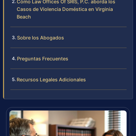
Cómo Law Offices Of SRIS, P.C. aborda los
Casos de Violencia Doméstica en Virginia
Beach
Sobre los Abogados
Preguntas Frecuentes
Recursos Legales Adicionales