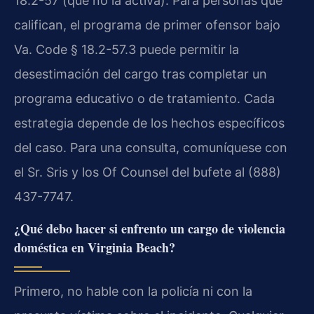
18.2-57 (que no la activa). Para personas que
califican, el programa de primer ofensor bajo
Va. Code § 18.2-57.3 puede permitir la
desestimación del cargo tras completar un
programa educativo o de tratamiento. Cada
estrategia depende de los hechos específicos
del caso. Para una consulta, comuníquese con
el Sr. Sris y los Of Counsel del bufete al (888)
437-7747.
¿Qué debo hacer si enfrento un cargo de violencia
doméstica en Virginia Beach?
Primero, no hable con la policía ni con la