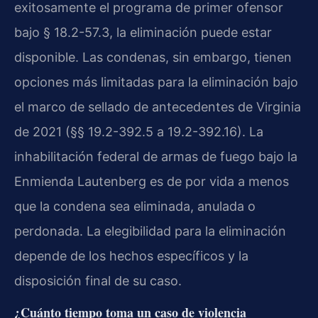
exitosamente el programa de primer ofensor
bajo § 18.2-57.3, la eliminación puede estar
disponible. Las condenas, sin embargo, tienen
opciones más limitadas para la eliminación bajo
el marco de sellado de antecedentes de Virginia
de 2021 (§§ 19.2-392.5 a 19.2-392.16). La
inhabilitación federal de armas de fuego bajo la
Enmienda Lautenberg es de por vida a menos
que la condena sea eliminada, anulada o
perdonada. La elegibilidad para la eliminación
depende de los hechos específicos y la
disposición final de su caso.
¿Cuánto tiempo toma un caso de violencia