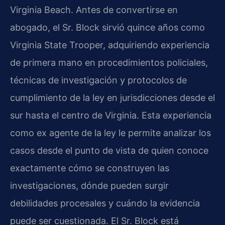
Virginia Beach. Antes de convertirse en
abogado, el Sr. Block sirvió quince años como
Virginia State Trooper, adquiriendo experiencia
de primera mano en procedimientos policiales,
técnicas de investigación y protocolos de
cumplimiento de la ley en jurisdicciones desde el
sur hasta el centro de Virginia. Esta experiencia
como ex agente de la ley le permite analizar los
casos desde el punto de vista de quien conoce
exactamente cómo se construyen las
investigaciones, dónde pueden surgir
debilidades procesales y cuándo la evidencia
puede ser cuestionada. El Sr. Block está