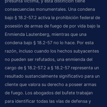
presunta víctima, y esta distinción tiene
consecuencias monumentales. Una condena
bajo § 18.2-57.2 activa la prohibición federal de
posesión de armas de fuego de por vida bajo la
Enmienda Lautenberg, mientras que una
condena bajo § 18.2-57 no lo hace. Por esta
razón, incluso cuando los hechos subyacentes
no pueden ser refutados, una enmienda del
cargo de § 18.2-57.2 a § 18.2-57 representa un
resultado sustancialmente significativo para un
cliente que valora su derecho a poseer armas
de fuego. Los abogados del bufete trabajan
para identificar todas las vías de defensa y