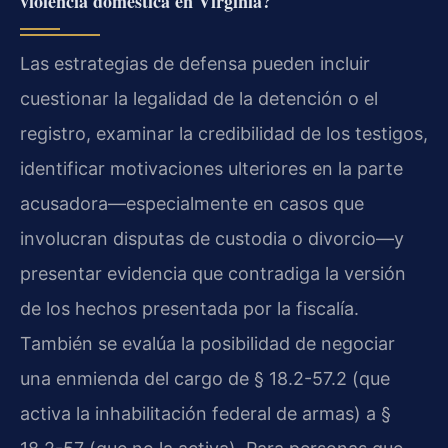
violencia doméstica en Virginia?
Las estrategias de defensa pueden incluir
cuestionar la legalidad de la detención o el
registro, examinar la credibilidad de los testigos,
identificar motivaciones ulteriores en la parte
acusadora—especialmente en casos que
involucran disputas de custodia o divorcio—y
presentar evidencia que contradiga la versión
de los hechos presentada por la fiscalía.
También se evalúa la posibilidad de negociar
una enmienda del cargo de § 18.2-57.2 (que
activa la inhabilitación federal de armas) a §