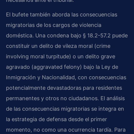
El bufete también aborda las consecuencias
migratorias de los cargos de violencia
doméstica. Una condena bajo § 18.2-57.2 puede
constituir un delito de vileza moral (crime
involving moral turpitude) o un delito grave
agravado (aggravated felony) bajo la Ley de
Inmigración y Nacionalidad, con consecuencias
potencialmente devastadoras para residentes
permanentes y otros no ciudadanos. El análisis
de las consecuencias migratorias se integra en
la estrategia de defensa desde el primer
momento, no como una ocurrencia tardía. Para