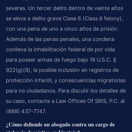
severas. Un tercer delito dentro de veinte años
se eleva a delito grave Clase 6 (Class 6 felony),
con una pena de uno a cinco años de prisión.
Además de las penas penales, una condena
conlleva la inhabilitación federal de por vida
para poseer armas de fuego bajo 18 U.S.C. §
922(g)(9), la posible inclusión en registros de
protección infantil, y consecuencias migratorias
para no ciudadanos. Para discutir los detalles de
su caso, contacte a Law Offices Of SRIS, P.C. al
(888) 437-7747.
¿Cómo defiende un abogado contra un cargo de