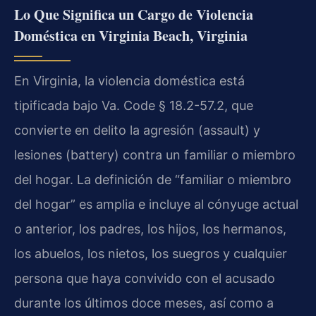
Lo Que Significa un Cargo de Violencia
Doméstica en Virginia Beach, Virginia
En Virginia, la violencia doméstica está
tipificada bajo Va. Code § 18.2-57.2, que
convierte en delito la agresión (assault) y
lesiones (battery) contra un familiar o miembro
del hogar. La definición de “familiar o miembro
del hogar” es amplia e incluye al cónyuge actual
o anterior, los padres, los hijos, los hermanos,
los abuelos, los nietos, los suegros y cualquier
persona que haya convivido con el acusado
durante los últimos doce meses, así como a