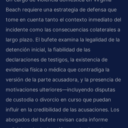
Beach requiere una estrategia de defensa que
tome en cuenta tanto el contexto inmediato del
incidente como las consecuencias colaterales a
largo plazo. El bufete examina la legalidad de la
detención inicial, la fiabilidad de las
declaraciones de testigos, la existencia de
evidencia física o médica que contradiga la
versión de la parte acusadora, y la presencia de
motivaciones ulteriores—incluyendo disputas
de custodia o divorcio en curso que puedan
influir en la credibilidad de las acusaciones. Los
abogados del bufete revisan cada informe