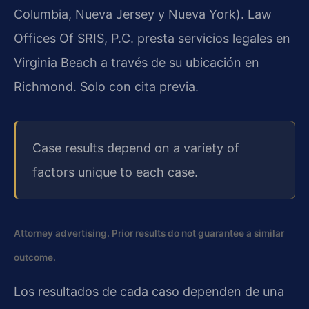
Columbia, Nueva Jersey y Nueva York). Law
Offices Of SRIS, P.C. presta servicios legales en
Virginia Beach a través de su ubicación en
Richmond. Solo con cita previa.
Case results depend on a variety of
factors unique to each case.
Attorney advertising. Prior results do not guarantee a similar
outcome.
Los resultados de cada caso dependen de una