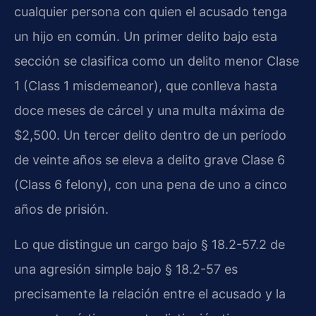
cualquier persona con quien el acusado tenga
un hijo en común. Un primer delito bajo esta
sección se clasifica como un delito menor Clase
1 (Class 1 misdemeanor), que conlleva hasta
doce meses de cárcel y una multa máxima de
$2,500. Un tercer delito dentro de un período
de veinte años se eleva a delito grave Clase 6
(Class 6 felony), con una pena de uno a cinco
años de prisión.
Lo que distingue un cargo bajo § 18.2-57.2 de
una agresión simple bajo § 18.2-57 es
precisamente la relación entre el acusado y la