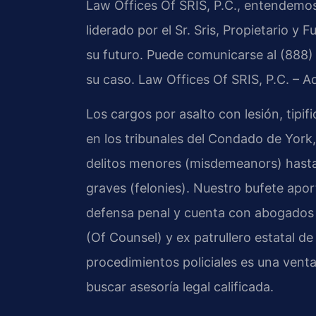
Law Offices Of SRIS, P.C., entendemos
liderado por el Sr. Sris, Propietario y
su futuro. Puede comunicarse al (888) 
su caso. Law Offices Of SRIS, P.C. – 
Los cargos por asalto con lesión, tipif
en los tribunales del Condado de York
delitos menores (misdemeanors) hast
graves (felonies). Nuestro bufete ap
defensa penal y cuenta con abogados 
(Of Counsel) y ex patrullero estatal de
procedimientos policiales es una venta
buscar asesoría legal calificada.