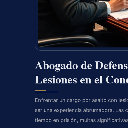
Abogado de Defens
Lesiones en el Co
Enfrentar un cargo por asalto con lesi
ser una experiencia abrumadora. Las 
tiempo en prisión, multas significati