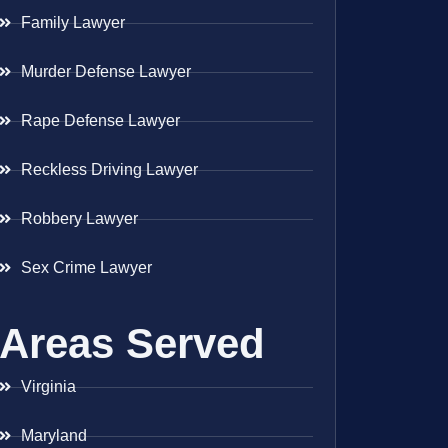
Family Lawyer
Murder Defense Lawyer
Rape Defense Lawyer
Reckless Driving Lawyer
Robbery Lawyer
Sex Crime Lawyer
Areas Served
Virginia
Maryland