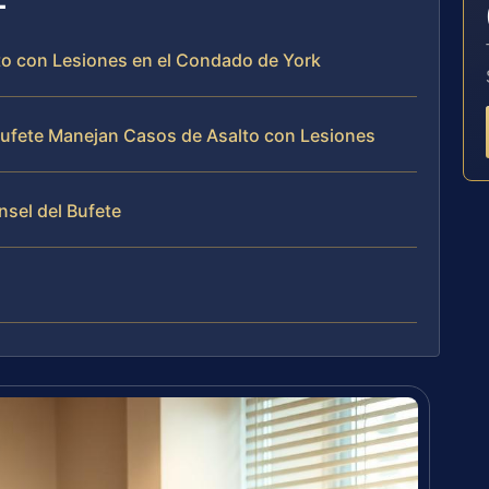
to con Lesiones en el Condado de York
 Bufete Manejan Casos de Asalto con Lesiones
nsel del Bufete