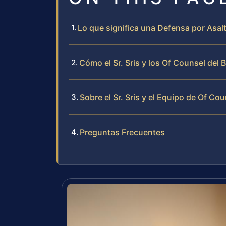
Lo que significa una Defensa por Asal
Cómo el Sr. Sris y los Of Counsel del
Sobre el Sr. Sris y el Equipo de Of Cou
Preguntas Frecuentes