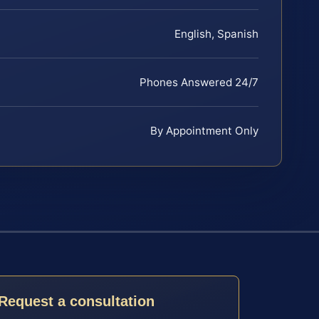
English, Spanish
Phones Answered 24/7
By Appointment Only
Request a consultation