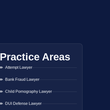
Practice Areas
Attempt Lawyer
Bank Fraud Lawyer
Child Pornography Lawyer
DUI Defense Lawyer