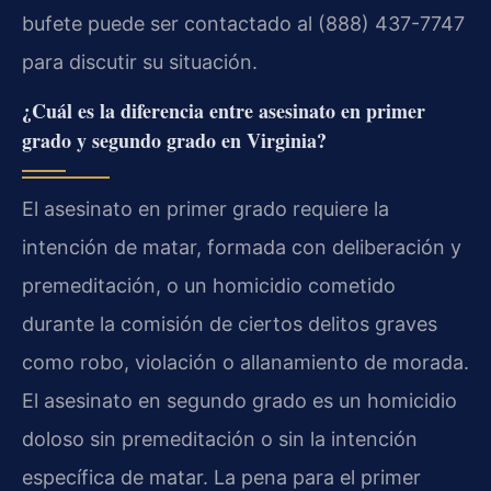
bufete puede ser contactado al (888) 437-7747
para discutir su situación.
¿Cuál es la diferencia entre asesinato en primer
grado y segundo grado en Virginia?
El asesinato en primer grado requiere la
intención de matar, formada con deliberación y
premeditación, o un homicidio cometido
durante la comisión de ciertos delitos graves
como robo, violación o allanamiento de morada.
El asesinato en segundo grado es un homicidio
doloso sin premeditación o sin la intención
específica de matar. La pena para el primer