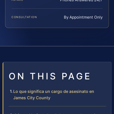
By Appointment Only
CONSULTATION
ON THIS PAGE
Lo que significa un cargo de asesinato en
James City County