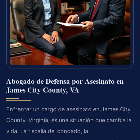
Abogado de Defensa por Asesinato en
James City County, VA
Enfrentar un cargo de asesinato en James City
County, Virginia, es una situación que cambia la
vida. La fiscalía del condado, la