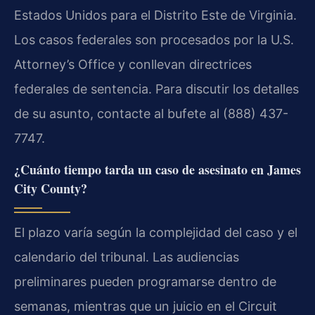
Estados Unidos para el Distrito Este de Virginia.
Los casos federales son procesados por la U.S.
Attorney’s Office y conllevan directrices
federales de sentencia. Para discutir los detalles
de su asunto, contacte al bufete al (888) 437-
7747.
¿Cuánto tiempo tarda un caso de asesinato en James
City County?
El plazo varía según la complejidad del caso y el
calendario del tribunal. Las audiencias
preliminares pueden programarse dentro de
semanas, mientras que un juicio en el Circuit