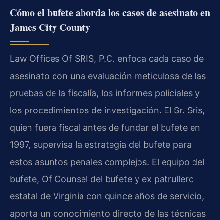
Cómo el bufete aborda los casos de asesinato en
James City County
Law Offices Of SRIS, P.C. enfoca cada caso de
asesinato con una evaluación meticulosa de las
pruebas de la fiscalía, los informes policiales y
los procedimientos de investigación. El Sr. Sris,
quien fuera fiscal antes de fundar el bufete en
1997, supervisa la estrategia del bufete para
estos asuntos penales complejos. El equipo del
bufete, Of Counsel del bufete y ex patrullero
estatal de Virginia con quince años de servicio,
aporta un conocimiento directo de las técnicas