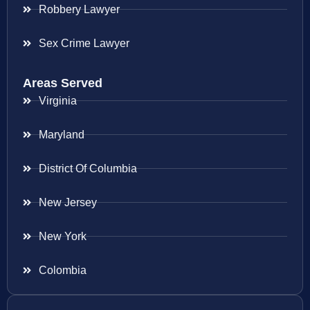
Robbery Lawyer
Sex Crime Lawyer
Areas Served
Virginia
Maryland
District Of Columbia
New Jersey
New York
Colombia