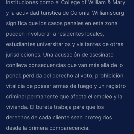
instituciones como el College of William & Mary
y la actividad turística de Colonial Williamsburg
significa que los casos penales en esta zona
pueden involucrar a residentes locales,
estudiantes universitarios y visitantes de otras
jurisdicciones. Una acusación de asesinato
conlleva consecuencias que van más allá de lo
penal: pérdida del derecho al voto, prohibición
vitalicia de poseer armas de fuego y un registro
criminal permanente que afecta el empleo y la
vivienda. El bufete trabaja para que los
derechos de cada cliente sean protegidos
desde la primera comparecencia.