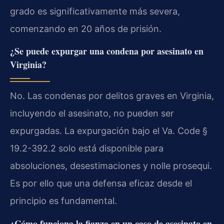
grado es significativamente más severa,
comenzando en 20 años de prisión.
¿Se puede expurgar una condena por asesinato en
Virginia?
No. Las condenas por delitos graves en Virginia,
incluyendo el asesinato, no pueden ser
expurgadas. La expurgación bajo el Va. Code §
19.2-392.2 solo está disponible para
absoluciones, desestimaciones y nolle prosequi.
Es por ello que una defensa eficaz desde el
principio es fundamental.
¿Cómo funciona la fianza en un caso de asesinato en