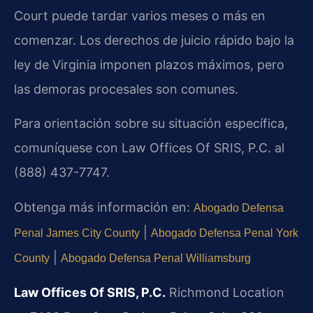
Court puede tardar varios meses o más en
comenzar. Los derechos de juicio rápido bajo la
ley de Virginia imponen plazos máximos, pero
las demoras procesales son comunes.
Para orientación sobre su situación específica,
comuníquese con Law Offices Of SRIS, P.C. al
(888) 437-7747.
Obtenga más información en:
Abogado Defensa
|
Penal James City County
Abogado Defensa Penal York
|
County
Abogado Defensa Penal Williamsburg
Law Offices Of SRIS, P.C.
Richmond Location