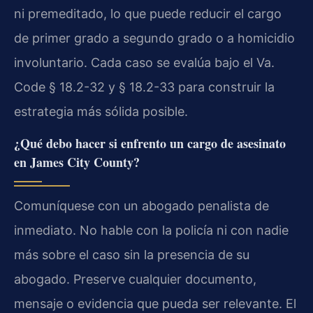
ni premeditado, lo que puede reducir el cargo
de primer grado a segundo grado o a homicidio
involuntario. Cada caso se evalúa bajo el Va.
Code § 18.2-32 y § 18.2-33 para construir la
estrategia más sólida posible.
¿Qué debo hacer si enfrento un cargo de asesinato
en James City County?
Comuníquese con un abogado penalista de
inmediato. No hable con la policía ni con nadie
más sobre el caso sin la presencia de su
abogado. Preserve cualquier documento,
mensaje o evidencia que pueda ser relevante. El