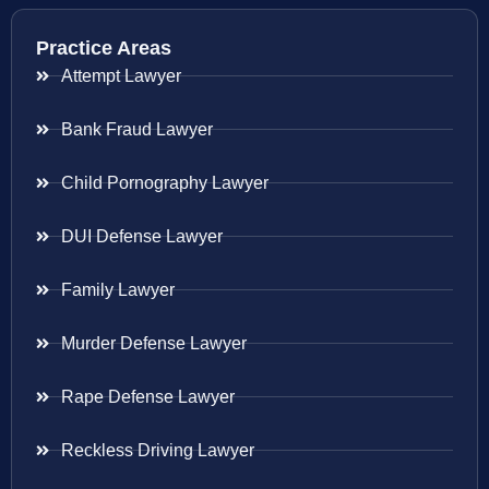
Practice Areas
Attempt Lawyer
Bank Fraud Lawyer
Child Pornography Lawyer
DUI Defense Lawyer
Family Lawyer
Murder Defense Lawyer
Rape Defense Lawyer
Reckless Driving Lawyer