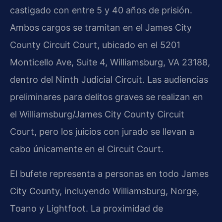
castigado con entre 5 y 40 años de prisión.
Ambos cargos se tramitan en el James City
County Circuit Court, ubicado en el 5201
Monticello Ave, Suite 4, Williamsburg, VA 23188,
dentro del Ninth Judicial Circuit. Las audiencias
preliminares para delitos graves se realizan en
el Williamsburg/James City County Circuit
Court, pero los juicios con jurado se llevan a
cabo únicamente en el Circuit Court.
El bufete representa a personas en todo James
City County, incluyendo Williamsburg, Norge,
Toano y Lightfoot. La proximidad de