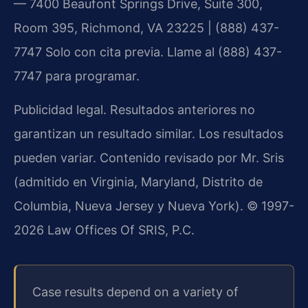
— 7400 Beaufont Springs Drive, Suite 300,
Room 395, Richmond, VA 23225 | (888) 437-
7747
Solo con cita previa. Llame al (888) 437-
7747 para programar.
Publicidad legal. Resultados anteriores no
garantizan un resultado similar. Los resultados
pueden variar. Contenido revisado por Mr. Sris
(admitido en Virginia, Maryland, Distrito de
Columbia, Nueva Jersey y Nueva York). © 1997-
2026 Law Offices Of SRIS, P.C.
Case results depend on a variety of