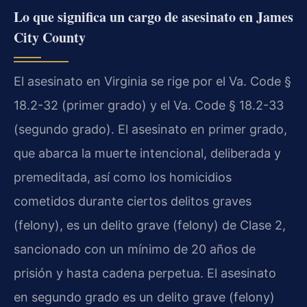
Lo que significa un cargo de asesinato en James
City County
El asesinato en Virginia se rige por el Va. Code §
18.2-32 (primer grado) y el Va. Code § 18.2-33
(segundo grado). El asesinato en primer grado,
que abarca la muerte intencional, deliberada y
premeditada, así como los homicidios
cometidos durante ciertos delitos graves
(felony), es un delito grave (felony) de Clase 2,
sancionado con un mínimo de 20 años de
prisión y hasta cadena perpetua. El asesinato
en segundo grado es un delito grave (felony)