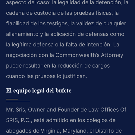
aspecto del caso: la legalidad de la detención, la
cadena de custodia de las pruebas físicas, la
fiabilidad de los testigos, la validez de cualquier
allanamiento y la aplicación de defensas como
la legítima defensa o la falta de intención. La
negociación con la Commonwealth’s Attorney
puede resultar en la reducción de cargos
cuando las pruebas lo justifican.
El equipo legal del bufete
Mr. Sris, Owner and Founder de Law Offices Of
SRIS, P.C., está admitido en los colegios de
abogados de Virginia, Maryland, el Distrito de