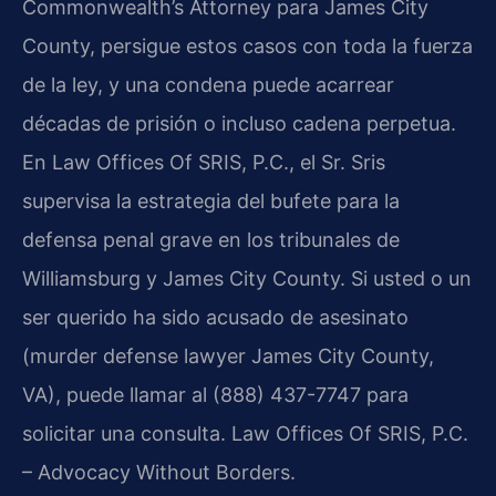
Commonwealth’s Attorney para James City
County, persigue estos casos con toda la fuerza
de la ley, y una condena puede acarrear
décadas de prisión o incluso cadena perpetua.
En Law Offices Of SRIS, P.C., el Sr. Sris
supervisa la estrategia del bufete para la
defensa penal grave en los tribunales de
Williamsburg y James City County. Si usted o un
ser querido ha sido acusado de asesinato
(murder defense lawyer James City County,
VA), puede llamar al (888) 437-7747 para
solicitar una consulta. Law Offices Of SRIS, P.C.
– Advocacy Without Borders.