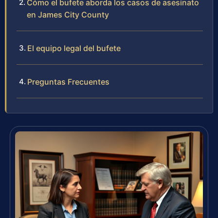
Cómo el bufete aborda los casos de asesinato
en James City County
El equipo legal del bufete
Preguntas Frecuentes