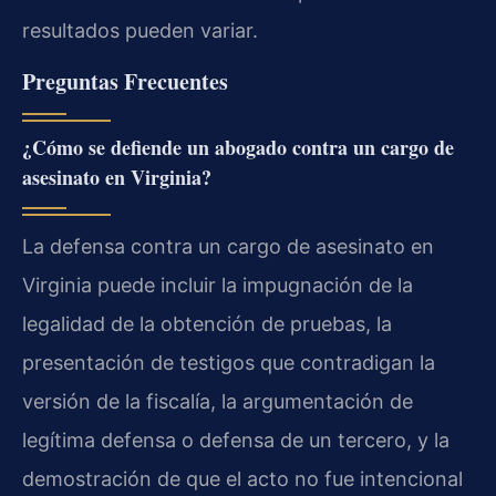
resultados pueden variar.
Preguntas Frecuentes
¿Cómo se defiende un abogado contra un cargo de
asesinato en Virginia?
La defensa contra un cargo de asesinato en
Virginia puede incluir la impugnación de la
legalidad de la obtención de pruebas, la
presentación de testigos que contradigan la
versión de la fiscalía, la argumentación de
legítima defensa o defensa de un tercero, y la
demostración de que el acto no fue intencional