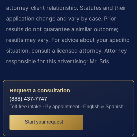
attorney-client relationship. Statutes and their
application change and vary by case. Prior
results do not guarantee a similar outcome;
results may vary. For advice about your specific
situation, consult a licensed attorney. Attorney
responsible for this advertising: Mr. Sris.
Request a consultation
(888) 437-7747
Toll-free intake · By appointment · English & Spanish
Start your request