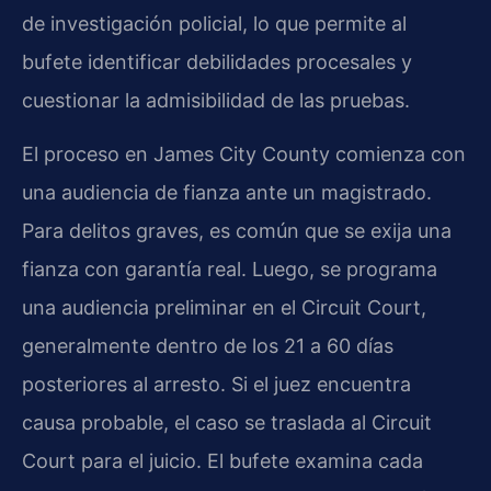
de investigación policial, lo que permite al
bufete identificar debilidades procesales y
cuestionar la admisibilidad de las pruebas.
El proceso en James City County comienza con
una audiencia de fianza ante un magistrado.
Para delitos graves, es común que se exija una
fianza con garantía real. Luego, se programa
una audiencia preliminar en el Circuit Court,
generalmente dentro de los 21 a 60 días
posteriores al arresto. Si el juez encuentra
causa probable, el caso se traslada al Circuit
Court para el juicio. El bufete examina cada