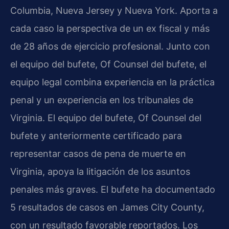
Columbia, Nueva Jersey y Nueva York. Aporta a
cada caso la perspectiva de un ex fiscal y más
de 28 años de ejercicio profesional. Junto con
el equipo del bufete, Of Counsel del bufete, el
equipo legal combina experiencia en la práctica
penal y un experiencia en los tribunales de
Virginia. El equipo del bufete, Of Counsel del
bufete y anteriormente certificado para
representar casos de pena de muerte en
Virginia, apoya la litigación de los asuntos
penales más graves. El bufete ha documentado
5 resultados de casos en James City County,
con un resultado favorable reportados. Los