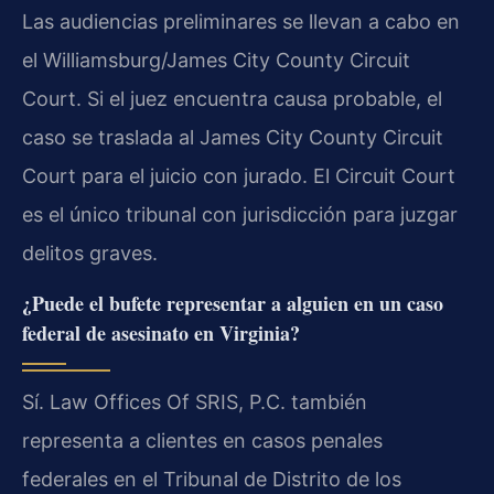
Las audiencias preliminares se llevan a cabo en
el Williamsburg/James City County Circuit
Court. Si el juez encuentra causa probable, el
caso se traslada al James City County Circuit
Court para el juicio con jurado. El Circuit Court
es el único tribunal con jurisdicción para juzgar
delitos graves.
¿Puede el bufete representar a alguien en un caso
federal de asesinato en Virginia?
Sí. Law Offices Of SRIS, P.C. también
representa a clientes en casos penales
federales en el Tribunal de Distrito de los