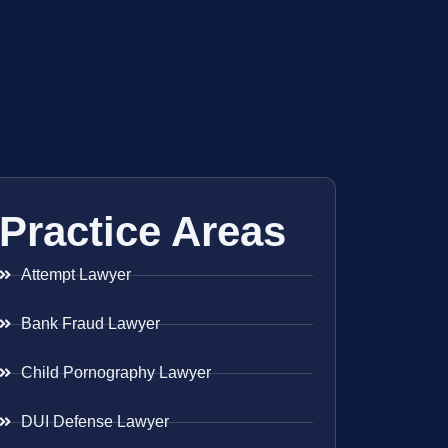
Practice Areas
Attempt Lawyer
Bank Fraud Lawyer
Child Pornography Lawyer
DUI Defense Lawyer