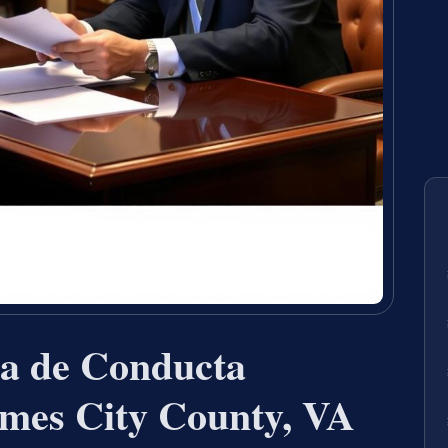
a de Conducta
mes City County, VA