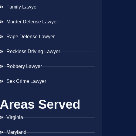
Family Lawyer
Murder Defense Lawyer
Rape Defense Lawyer
Reckless Driving Lawyer
Robbery Lawyer
Sex Crime Lawyer
Areas Served
Virginia
Maryland