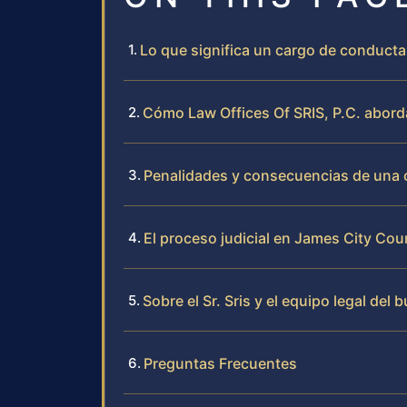
Lo que significa un cargo de conduct
Cómo Law Offices Of SRIS, P.C. abor
Penalidades y consecuencias de una
El proceso judicial en James City Cou
Sobre el Sr. Sris y el equipo legal del 
Preguntas Frecuentes