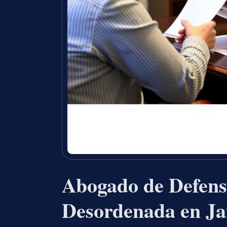
Abogado de Defens
Desordenada en Ja