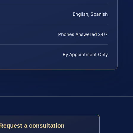
English, Spanish
Phones Answered 24/7
By Appointment Only
Request a consultation