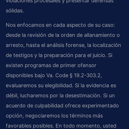
violaciones procesales y presentar defensas
sólidas.
Nos enfocamos en cada aspecto de su caso:
desde la revisión de la orden de allanamiento o
arresto, hasta el análisis forense, la localización
de testigos y la preparación para el juicio. Si
existen programas de primer ofensor
disponibles bajo Va. Code § 19.2-303.2,
evaluaremos su elegibilidad. Si la evidencia es
débil, lucharemos por la desestimación. Si un
acuerdo de culpabilidad ofrece experimentado
opción, negociaremos los términos más
favorables posibles. En todo momento, usted