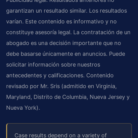
garantizan un resultado similar. Los resultados
varían. Este contenido es informativo y no
constituye asesoría legal. La contratación de un
abogado es una decisión importante que no
debe basarse únicamente en anuncios. Puede
solicitar información sobre nuestros
antecedentes y calificaciones. Contenido
revisado por Mr. Sris (admitido en Virginia,
Maryland, Distrito de Columbia, Nueva Jersey y
Nueva York).
Case results depend on a variety of