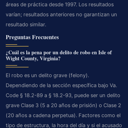
áreas de práctica desde 1997. Los resultados
varían; resultados anteriores no garantizan un
resultado similar.
Preguntas Frecuentes
¿Cuál es la pena por un delito de robo en Isle of
Wight County, Virginia?
El robo es un delito grave (felony).
Dependiendo de la sección específica bajo Va.
Code § 18.2-89 a § 18.2-93, puede ser un delito
grave Clase 3 (5 a 20 años de prisión) o Clase 2
(20 años a cadena perpetua). Factores como el
tipo de estructura, la hora del día y si el acusado