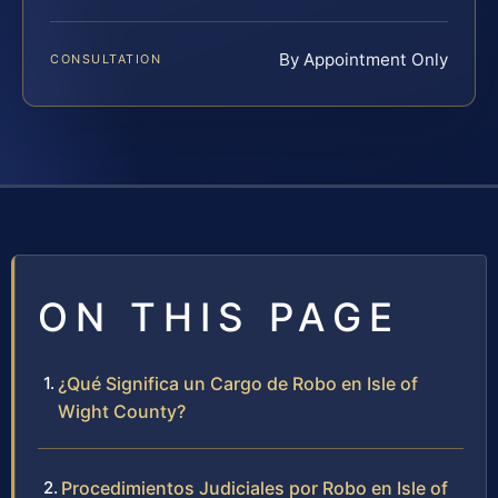
By Appointment Only
CONSULTATION
ON THIS PAGE
¿Qué Significa un Cargo de Robo en Isle of
Wight County?
Procedimientos Judiciales por Robo en Isle of