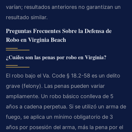
varían; resultados anteriores no garantizan un
resultado similar.
Preguntas Frecuentes Sobre la Defensa de
Robo en Virginia Beach
¿Cuáles son las penas por robo en Virginia?
El robo bajo el Va. Code § 18.2-58 es un delito
grave (felony). Las penas pueden variar
ampliamente. Un robo básico conlleva de 5
años a cadena perpetua. Si se utilizó un arma de
fuego, se aplica un mínimo obligatorio de 3
años por posesión del arma, más la pena por el