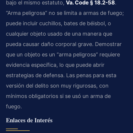
bajo el mismo estatuto,
Va. Code § 18.2-58
.
“Arma peligrosa” no se limita a armas de fuego;
puede incluir cuchillos, bates de béisbol, o
cualquier objeto usado de una manera que
pueda causar daño corporal grave. Demostrar
que un objeto es un “arma peligrosa” requiere
evidencia específica, lo que puede abrir
estrategias de defensa. Las penas para esta
versión del delito son muy rigurosas, con
mínimos obligatorios si se usó un arma de
fuego.
Enlaces de Interés