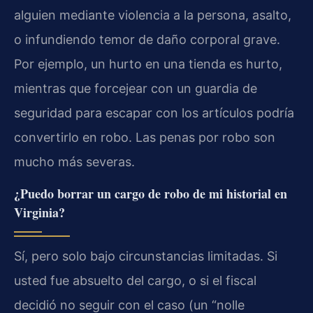
alguien mediante violencia a la persona, asalto,
o infundiendo temor de daño corporal grave.
Por ejemplo, un hurto en una tienda es hurto,
mientras que forcejear con un guardia de
seguridad para escapar con los artículos podría
convertirlo en robo. Las penas por robo son
mucho más severas.
¿Puedo borrar un cargo de robo de mi historial en
Virginia?
Sí, pero solo bajo circunstancias limitadas. Si
usted fue absuelto del cargo, o si el fiscal
decidió no seguir con el caso (un “nolle