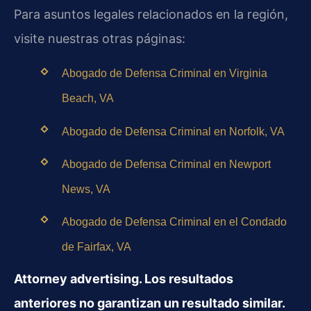
Para asuntos legales relacionados en la región,
visite nuestras otras páginas:
Abogado de Defensa Criminal en Virginia
Beach, VA
Abogado de Defensa Criminal en Norfolk, VA
Abogado de Defensa Criminal en Newport
News, VA
Abogado de Defensa Criminal en el Condado
de Fairfax, VA
Attorney advertising. Los resultados
anteriores no garantizan un resultado similar.