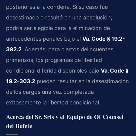
posteriores a la condena. Si su caso fue
desestimado o resultó en una absolución,
podría ser elegible para la eliminación de
antecedentes penales bajo el
Va. Code § 19.2-
392.2
. Además, para ciertos delincuentes
primerizos, los programas de libertad
condicional diferida disponibles bajo
Va. Code §
19.2-303.2
pueden resultar en la desestimación
de los cargos una vez completada
exitosamente la libertad condicional.
Acerca del Sr. Sris y el Equipo de Of Counsel
del Bufete