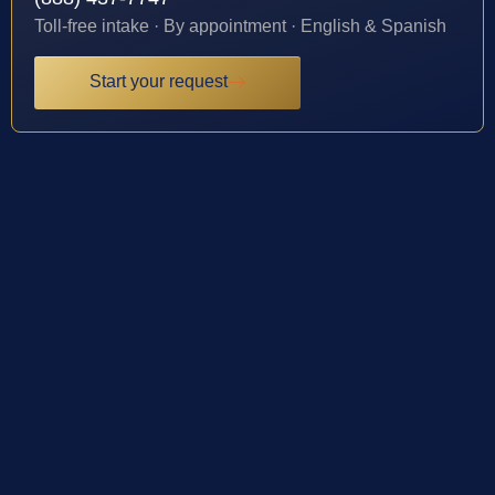
Toll-free intake · By appointment · English & Spanish
Start your request