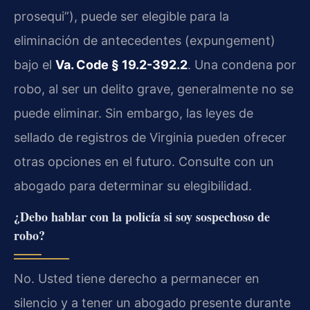
prosequi”), puede ser elegible para la
eliminación de antecedentes (expungement)
bajo el
Va. Code § 19.2-392.2
. Una condena por
robo, al ser un delito grave, generalmente no se
puede eliminar. Sin embargo, las leyes de
sellado de registros de Virginia pueden ofrecer
otras opciones en el futuro. Consulte con un
abogado para determinar su elegibilidad.
¿Debo hablar con la policía si soy sospechoso de
robo?
No. Usted tiene derecho a permanecer en
silencio y a tener un abogado presente durante