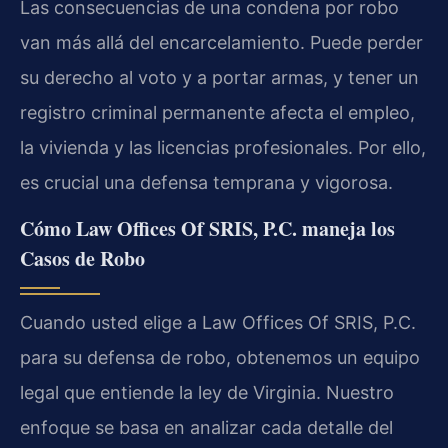
Las consecuencias de una condena por robo
van más allá del encarcelamiento. Puede perder
su derecho al voto y a portar armas, y tener un
registro criminal permanente afecta el empleo,
la vivienda y las licencias profesionales. Por ello,
es crucial una defensa temprana y vigorosa.
Cómo Law Offices Of SRIS, P.C. maneja los
Casos de Robo
Cuando usted elige a Law Offices Of SRIS, P.C.
para su defensa de robo, obtenemos un equipo
legal que entiende la ley de Virginia. Nuestro
enfoque se basa en analizar cada detalle del