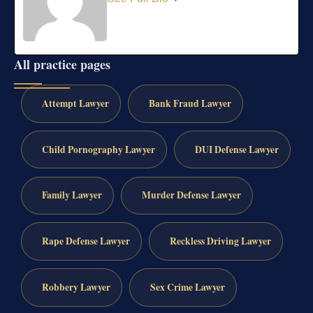
All practice pages
Attempt Lawyer
Bank Fraud Lawyer
Child Pornography Lawyer
DUI Defense Lawyer
Family Lawyer
Murder Defense Lawyer
Rape Defense Lawyer
Reckless Driving Lawyer
Robbery Lawyer
Sex Crime Lawyer