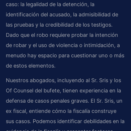
caso: la legalidad de la detención, la
identificación del acusado, la admisibilidad de
las pruebas y la credibilidad de los testigos.
Dado que el robo requiere probar la intención
de robar y el uso de violencia o intimidación, a
menudo hay espacio para cuestionar uno o más
de estos elementos.
Nuestros abogados, incluyendo al Sr. Sris y los
Of Counsel del bufete, tienen experiencia en la
defensa de casos penales graves. El Sr. Sris, un
ex fiscal, entiende cómo la fiscalía construye
sus casos. Podemos identificar debilidades en la