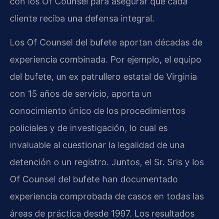
con los Of Counsel para asegurar que cada
cliente reciba una defensa integral.
Los Of Counsel del bufete aportan décadas de
experiencia combinada. Por ejemplo, el equipo
del bufete, un ex patrullero estatal de Virginia
con 15 años de servicio, aporta un
conocimiento único de los procedimientos
policiales y de investigación, lo cual es
invaluable al cuestionar la legalidad de una
detención o un registro. Juntos, el Sr. Sris y los
Of Counsel del bufete han documentado
experiencia comprobada de casos en todas las
áreas de práctica desde 1997. Los resultados