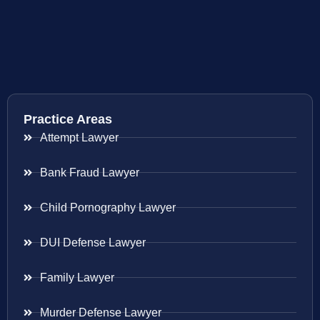
Practice Areas
Attempt Lawyer
Bank Fraud Lawyer
Child Pornography Lawyer
DUI Defense Lawyer
Family Lawyer
Murder Defense Lawyer