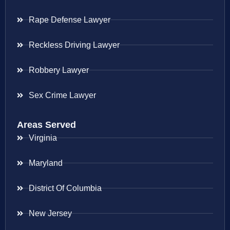
Rape Defense Lawyer
Reckless Driving Lawyer
Robbery Lawyer
Sex Crime Lawyer
Areas Served
Virginia
Maryland
District Of Columbia
New Jersey