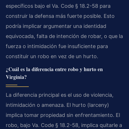
específicos bajo el Va. Code § 18.2-58 para
construir la defensa más fuerte posible. Esto
podría implicar argumentar una identidad
equivocada, falta de intención de robar, o que la
fuerza o intimidación fue insuficiente para
constituir un robo en vez de un hurto.
¿Cuál es la diferencia entre robo y hurto en
Virginia?
La diferencia principal es el uso de violencia,
intimidación o amenaza. El hurto (larceny)
implica tomar propiedad sin enfrentamiento. El
robo, bajo Va. Code § 18.2-58, implica quitarle a