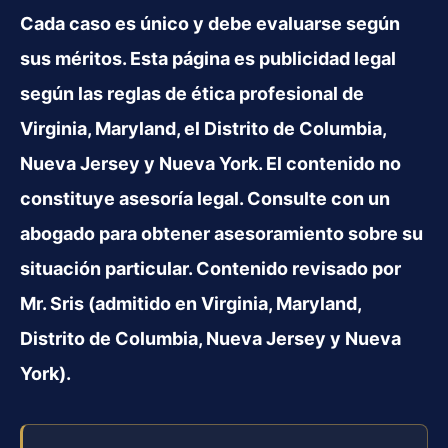
Cada caso es único y debe evaluarse según
sus méritos. Esta página es publicidad legal
según las reglas de ética profesional de
Virginia, Maryland, el Distrito de Columbia,
Nueva Jersey y Nueva York. El contenido no
constituye asesoría legal. Consulte con un
abogado para obtener asesoramiento sobre su
situación particular. Contenido revisado por
Mr. Sris (admitido en Virginia, Maryland,
Distrito de Columbia, Nueva Jersey y Nueva
York).