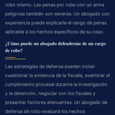
robo mismo. Las penas por robo con un arma
peligrosa también son severas. Un abogado con
experiencia puede explicarle el rango de penas
aplicable a los hechos específicos de su caso.
¿Cómo puede un abogado defenderme de un cargo
de robo?
Las estrategias de defensa pueden incluir
cuestionar la evidencia de la fiscalía, examinar el
cumplimiento procesal durante la investigación
y la detención, negociar con los fiscales y
presentar factores atenuantes. Un abogado de
defensa de robo evaluará los hechos