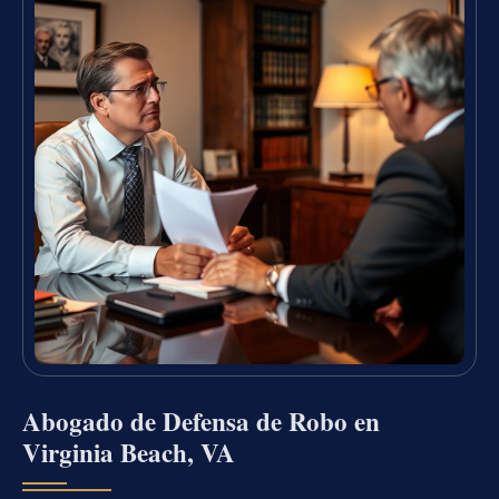
Abogado de Defensa de Robo en
Virginia Beach, VA