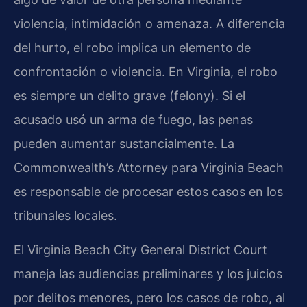
violencia, intimidación o amenaza. A diferencia
del hurto, el robo implica un elemento de
confrontación o violencia. En Virginia, el robo
es siempre un delito grave (felony). Si el
acusado usó un arma de fuego, las penas
pueden aumentar sustancialmente. La
Commonwealth’s Attorney para Virginia Beach
es responsable de procesar estos casos en los
tribunales locales.
El Virginia Beach City General District Court
maneja las audiencias preliminares y los juicios
por delitos menores, pero los casos de robo, al