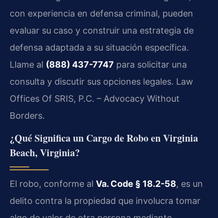
con experiencia en defensa criminal, pueden
evaluar su caso y construir una estrategia de
defensa adaptada a su situación específica.
Llame al
(888) 437-7747
para solicitar una
consulta y discutir sus opciones legales. Law
Offices Of SRIS, P.C. – Advocacy Without
Borders.
¿Qué Significa un Cargo de Robo en Virginia
Beach, Virginia?
El robo, conforme al
Va. Code § 18.2-58
, es un
delito contra la propiedad que involucra tomar
algo de valor de otra persona mediante