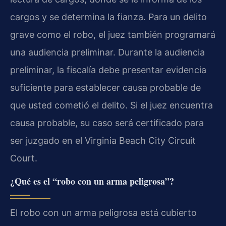
cargos y se determina la fianza. Para un delito
grave como el robo, el juez también programará
una audiencia preliminar. Durante la audiencia
preliminar, la fiscalía debe presentar evidencia
suficiente para establecer causa probable de
que usted cometió el delito. Si el juez encuentra
causa probable, su caso será certificado para
ser juzgado en el Virginia Beach City Circuit
Court.
¿Qué es el “robo con un arma peligrosa”?
El robo con un arma peligrosa está cubierto