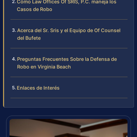
Cómo Law Offices Of SRIS, P.C. maneja los
Casos de Robo
Acerca del Sr. Sris y el Equipo de Of Counsel
del Bufete
Preguntas Frecuentes Sobre la Defensa de
Robo en Virginia Beach
Enlaces de Interés