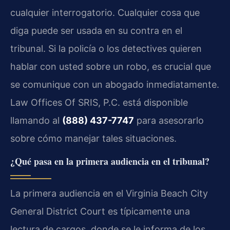
cualquier interrogatorio. Cualquier cosa que
diga puede ser usada en su contra en el
tribunal. Si la policía o los detectives quieren
hablar con usted sobre un robo, es crucial que
se comunique con un abogado inmediatamente.
Law Offices Of SRIS, P.C. está disponible
llamando al
(888) 437-7747
para asesorarlo
sobre cómo manejar tales situaciones.
¿Qué pasa en la primera audiencia en el tribunal?
La primera audiencia en el Virginia Beach City
General District Court es típicamente una
lectura de cargos, donde se le informa de los