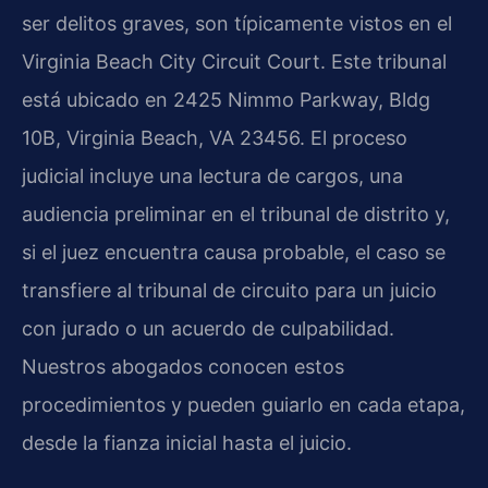
ser delitos graves, son típicamente vistos en el
Virginia Beach City Circuit Court. Este tribunal
está ubicado en 2425 Nimmo Parkway, Bldg
10B, Virginia Beach, VA 23456. El proceso
judicial incluye una lectura de cargos, una
audiencia preliminar en el tribunal de distrito y,
si el juez encuentra causa probable, el caso se
transfiere al tribunal de circuito para un juicio
con jurado o un acuerdo de culpabilidad.
Nuestros abogados conocen estos
procedimientos y pueden guiarlo en cada etapa,
desde la fianza inicial hasta el juicio.