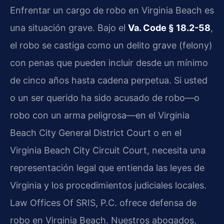
Enfrentar un cargo de robo en Virginia Beach es
una situación grave. Bajo el
Va. Code § 18.2-58
,
el robo se castiga como un delito grave (felony)
con penas que pueden incluir desde un mínimo
de cinco años hasta cadena perpetua. Si usted
o un ser querido ha sido acusado de robo—o
robo con un arma peligrosa—en el Virginia
Beach City General District Court o en el
Virginia Beach City Circuit Court, necesita una
representación legal que entienda las leyes de
Virginia y los procedimientos judiciales locales.
Law Offices Of SRIS, P.C. ofrece defensa de
robo en Virginia Beach. Nuestros abogados,