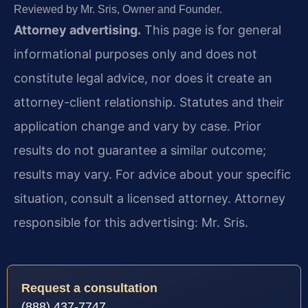
Reviewed by Mr. Sris, Owner and Founder.
Attorney advertising.
This page is for general
informational purposes only and does not
constitute legal advice, nor does it create an
attorney-client relationship. Statutes and their
application change and vary by case. Prior
results do not guarantee a similar outcome;
results may vary. For advice about your specific
situation, consult a licensed attorney. Attorney
responsible for this advertising: Mr. Sris.
Request a consultation
(888) 437-7747