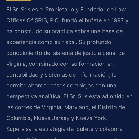
El Sr. Sris es el Propietario y Fundador de Law
Offices Of SRIS, P.C. fundó el bufete en 1997 y
ha construido su práctica sobre una base de
experiencia como ex fiscal. Su profundo
conocimiento del sistema de justicia penal de
Virginia, combinado con su formación en
contabilidad y sistemas de información, le
permite abordar casos complejos con una
perspectiva analítica. El Sr. Sris está admitido en
las cortes de Virginia, Maryland, el Distrito de
Columbia, Nueva Jersey y Nueva York.
Supervisa la estrategia del bufete y colabora