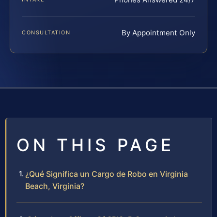
By Appointment Only
CONSULTATION
ON THIS PAGE
¿Qué Significa un Cargo de Robo en Virginia
Beach, Virginia?