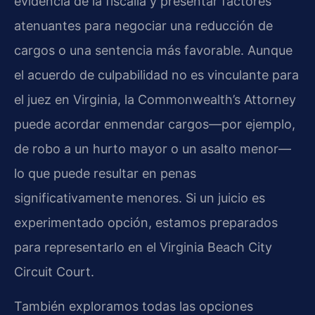
evidencia de la fiscalía y presentar factores
atenuantes para negociar una reducción de
cargos o una sentencia más favorable. Aunque
el acuerdo de culpabilidad no es vinculante para
el juez en Virginia, la Commonwealth’s Attorney
puede acordar enmendar cargos—por ejemplo,
de robo a un hurto mayor o un asalto menor—
lo que puede resultar en penas
significativamente menores. Si un juicio es
experimentado opción, estamos preparados
para representarlo en el Virginia Beach City
Circuit Court.
También exploramos todas las opciones