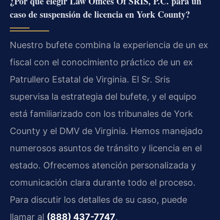
¿Por qué elegir Law Offices Of SRIS, P.C. para un
caso de suspensión de licencia en York County?
Nuestro bufete combina la experiencia de un ex
fiscal con el conocimiento práctico de un ex
Patrullero Estatal de Virginia. El Sr. Sris
supervisa la estrategia del bufete, y el equipo
está familiarizado con los tribunales de York
County y el DMV de Virginia. Hemos manejado
numerosos asuntos de tránsito y licencia en el
estado. Ofrecemos atención personalizada y
comunicación clara durante todo el proceso.
Para discutir los detalles de su caso, puede
llamar al
(888) 437-7747
.