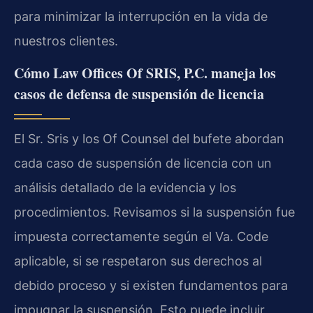
para minimizar la interrupción en la vida de
nuestros clientes.
Cómo Law Offices Of SRIS, P.C. maneja los
casos de defensa de suspensión de licencia
El Sr. Sris y los Of Counsel del bufete abordan
cada caso de suspensión de licencia con un
análisis detallado de la evidencia y los
procedimientos. Revisamos si la suspensión fue
impuesta correctamente según el Va. Code
aplicable, si se respetaron sus derechos al
debido proceso y si existen fundamentos para
impugnar la suspensión. Esto puede incluir