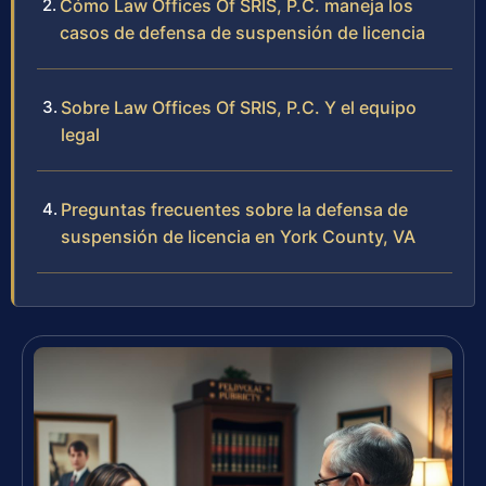
Cómo Law Offices Of SRIS, P.C. maneja los
casos de defensa de suspensión de licencia
Sobre Law Offices Of SRIS, P.C. Y el equipo
legal
Preguntas frecuentes sobre la defensa de
suspensión de licencia en York County, VA