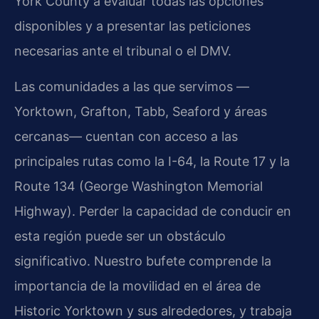
York County a evaluar todas las opciones
disponibles y a presentar las peticiones
necesarias ante el tribunal o el DMV.
Las comunidades a las que servimos —
Yorktown, Grafton, Tabb, Seaford y áreas
cercanas— cuentan con acceso a las
principales rutas como la I-64, la Route 17 y la
Route 134 (George Washington Memorial
Highway). Perder la capacidad de conducir en
esta región puede ser un obstáculo
significativo. Nuestro bufete comprende la
importancia de la movilidad en el área de
Historic Yorktown y sus alrededores, y trabaja