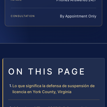
By Appointment Only
CONSULTATION
ON THIS PAGE
Lo que significa la defensa de suspensión de
licencia en York County, Virginia