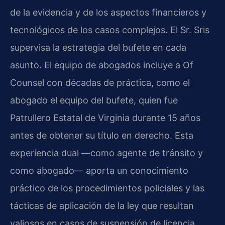
de la evidencia y de los aspectos financieros y
tecnológicos de los casos complejos. El Sr. Sris
supervisa la estrategia del bufete en cada
asunto. El equipo de abogados incluye a Of
Counsel con décadas de práctica, como el
abogado el equipo del bufete, quien fue
Patrullero Estatal de Virginia durante 15 años
antes de obtener su título en derecho. Esta
experiencia dual —como agente de tránsito y
como abogado— aporta un conocimiento
práctico de los procedimientos policiales y las
tácticas de aplicación de la ley que resultan
valiosos en casos de suspensión de licencia.