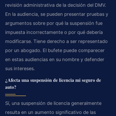
revisión administrativa de la decisión del DMV.
En la audiencia, se pueden presentar pruebas y
argumentos sobre por qué la suspensión fue
impuesta incorrectamente o por qué debería
modificarse. Tiene derecho a ser representado
por un abogado. El bufete puede comparecer
en estas audiencias en su nombre y defender
sus intereses.
¿Afecta una suspensión de licencia mi seguro de
auto?
Sí, una suspensión de licencia generalmente
resulta en un aumento significativo de las