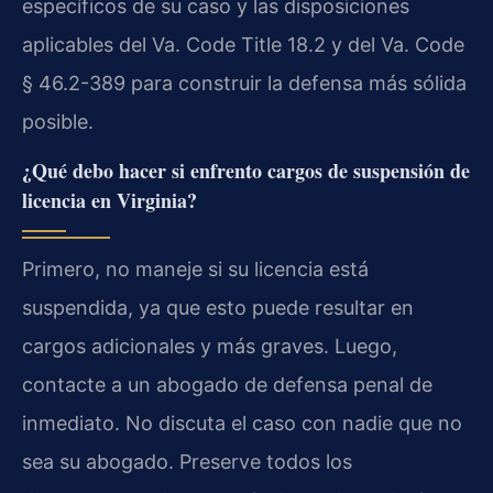
específicos de su caso y las disposiciones
aplicables del Va. Code Title 18.2 y del Va. Code
§ 46.2-389 para construir la defensa más sólida
posible.
¿Qué debo hacer si enfrento cargos de suspensión de
licencia en Virginia?
Primero, no maneje si su licencia está
suspendida, ya que esto puede resultar en
cargos adicionales y más graves. Luego,
contacte a un abogado de defensa penal de
inmediato. No discuta el caso con nadie que no
sea su abogado. Preserve todos los