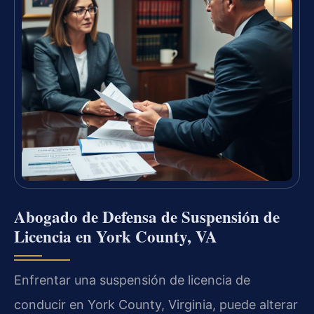
Abogado de Defensa de Suspensión de
Licencia en York County, VA
Enfrentar una suspensión de licencia de
conducir en York County, Virginia, puede alterar