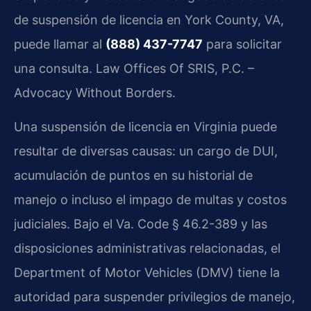
de suspensión de licencia en York County, VA,
puede llamar al
(888) 437-7747
para solicitar
una consulta. Law Offices Of SRIS, P.C. –
Advocacy Without Borders.
Una suspensión de licencia en Virginia puede
resultar de diversas causas: un cargo de DUI,
acumulación de puntos en su historial de
manejo o incluso el impago de multas y costos
judiciales. Bajo el Va. Code § 46.2-389 y las
disposiciones administrativas relacionadas, el
Department of Motor Vehicles (DMV) tiene la
autoridad para suspender privilegios de manejo,