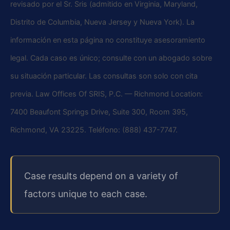
revisado por el Sr. Sris (admitido en Virginia, Maryland,
Distrito de Columbia, Nueva Jersey y Nueva York). La
información en esta página no constituye asesoramiento
legal. Cada caso es único; consulte con un abogado sobre
su situación particular. Las consultas son solo con cita
previa. Law Offices Of SRIS, P.C. — Richmond Location:
7400 Beaufont Springs Drive, Suite 300, Room 395,
Richmond, VA 23225. Teléfono: (888) 437-7747.
Case results depend on a variety of
factors unique to each case.