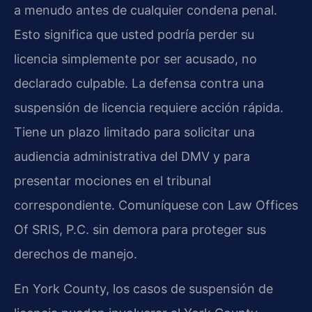
a menudo antes de cualquier condena penal.
Esto significa que usted podría perder su
licencia simplemente por ser acusado, no
declarado culpable. La defensa contra una
suspensión de licencia requiere acción rápida.
Tiene un plazo limitado para solicitar una
audiencia administrativa del DMV y para
presentar mociones en el tribunal
correspondiente. Comuníquese con Law Offices
Of SRIS, P.C. sin demora para proteger sus
derechos de manejo.
En York County, los casos de suspensión de