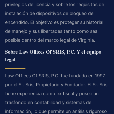
privilegios de licencia y sobre los requisitos de
instalación de dispositivos de bloqueo de
encendido. El objetivo es proteger su historial
de manejo y sus libertades tanto como sea
posible dentro del marco legal de Virginia.
Sobre Law Offices Of SRIS, P.C. Y el equipo
legal
Law Offices Of SRIS, P.C. fue fundado en 1997
por el Sr. Sris, Propietario y Fundador. El Sr. Sris
tiene experiencia como ex fiscal y posee un
trasfondo en contabilidad y sistemas de
información, lo que permite un análisis riguroso