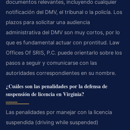
documentos relevantes, incluyendo cualquier
notificación del DMV, el tribunal o la policía. Los
plazos para solicitar una audiencia
administrativa del DMV son muy cortos, por lo
que es fundamental actuar con prontitud. Law
Offices Of SRIS, P.C. puede orientarlo sobre los
pasos a seguir y comunicarse con las
autoridades correspondientes en su nombre.
¿Cuáles son las penalidades por la defensa de
suspensión de licencia en Virginia?
Las penalidades por manejar con la licencia
suspendida (driving while suspended)