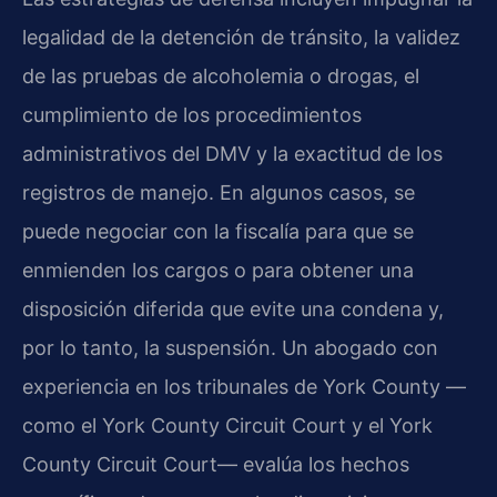
legalidad de la detención de tránsito, la validez
de las pruebas de alcoholemia o drogas, el
cumplimiento de los procedimientos
administrativos del DMV y la exactitud de los
registros de manejo. En algunos casos, se
puede negociar con la fiscalía para que se
enmienden los cargos o para obtener una
disposición diferida que evite una condena y,
por lo tanto, la suspensión. Un abogado con
experiencia en los tribunales de York County —
como el York County Circuit Court y el York
County Circuit Court— evalúa los hechos