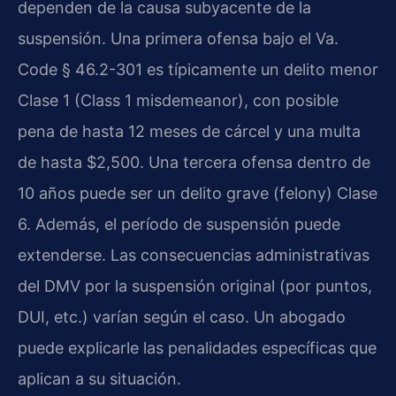
dependen de la causa subyacente de la
suspensión. Una primera ofensa bajo el Va.
Code § 46.2-301 es típicamente un delito menor
Clase 1 (Class 1 misdemeanor), con posible
pena de hasta 12 meses de cárcel y una multa
de hasta $2,500. Una tercera ofensa dentro de
10 años puede ser un delito grave (felony) Clase
6. Además, el período de suspensión puede
extenderse. Las consecuencias administrativas
del DMV por la suspensión original (por puntos,
DUI, etc.) varían según el caso. Un abogado
puede explicarle las penalidades específicas que
aplican a su situación.