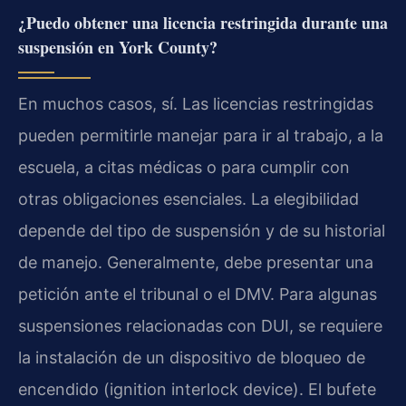
¿Puedo obtener una licencia restringida durante una
suspensión en York County?
En muchos casos, sí. Las licencias restringidas
pueden permitirle manejar para ir al trabajo, a la
escuela, a citas médicas o para cumplir con
otras obligaciones esenciales. La elegibilidad
depende del tipo de suspensión y de su historial
de manejo. Generalmente, debe presentar una
petición ante el tribunal o el DMV. Para algunas
suspensiones relacionadas con DUI, se requiere
la instalación de un dispositivo de bloqueo de
encendido (ignition interlock device). El bufete