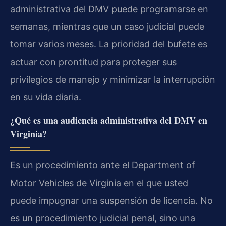
administrativa del DMV puede programarse en
semanas, mientras que un caso judicial puede
tomar varios meses. La prioridad del bufete es
actuar con prontitud para proteger sus
privilegios de manejo y minimizar la interrupción
en su vida diaria.
¿Qué es una audiencia administrativa del DMV en
Virginia?
Es un procedimiento ante el Department of
Motor Vehicles de Virginia en el que usted
puede impugnar una suspensión de licencia. No
es un procedimiento judicial penal, sino una