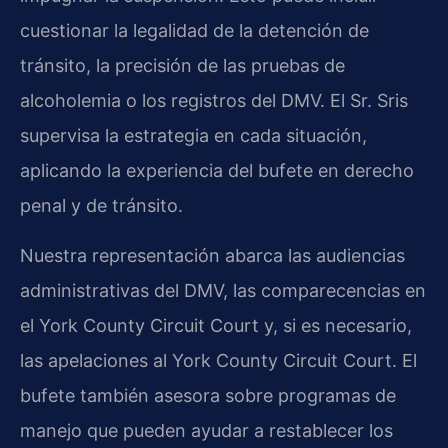
cuestionar la legalidad de la detención de
tránsito, la precisión de las pruebas de
alcoholemia o los registros del DMV. El Sr. Sris
supervisa la estrategia en cada situación,
aplicando la experiencia del bufete en derecho
penal y de tránsito.
Nuestra representación abarca las audiencias
administrativas del DMV, las comparecencias en
el York County Circuit Court y, si es necesario,
las apelaciones al York County Circuit Court. El
bufete también asesora sobre programas de
manejo que pueden ayudar a restablecer los