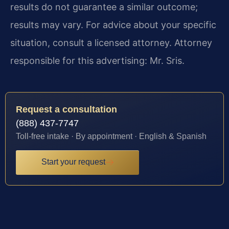
results do not guarantee a similar outcome;
results may vary. For advice about your specific
situation, consult a licensed attorney. Attorney
responsible for this advertising: Mr. Sris.
Request a consultation
(888) 437-7747
Toll-free intake · By appointment · English & Spanish
Start your request