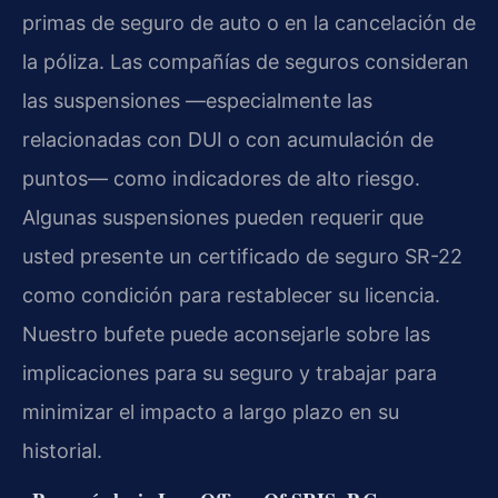
primas de seguro de auto o en la cancelación de
la póliza. Las compañías de seguros consideran
las suspensiones —especialmente las
relacionadas con DUI o con acumulación de
puntos— como indicadores de alto riesgo.
Algunas suspensiones pueden requerir que
usted presente un certificado de seguro SR-22
como condición para restablecer su licencia.
Nuestro bufete puede aconsejarle sobre las
implicaciones para su seguro y trabajar para
minimizar el impacto a largo plazo en su
historial.