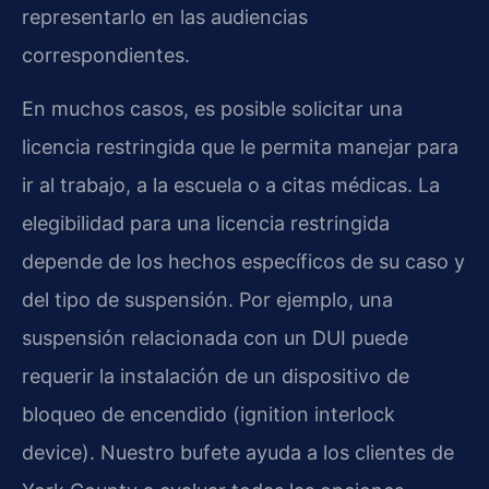
representarlo en las audiencias
correspondientes.
En muchos casos, es posible solicitar una
licencia restringida que le permita manejar para
ir al trabajo, a la escuela o a citas médicas. La
elegibilidad para una licencia restringida
depende de los hechos específicos de su caso y
del tipo de suspensión. Por ejemplo, una
suspensión relacionada con un DUI puede
requerir la instalación de un dispositivo de
bloqueo de encendido (ignition interlock
device). Nuestro bufete ayuda a los clientes de