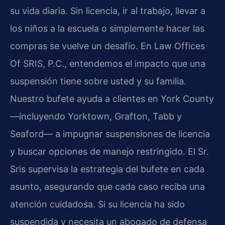
su vida diaria. Sin licencia, ir al trabajo, llevar a
los niños a la escuela o simplemente hacer las
compras se vuelve un desafío. En Law Offices
Of SRIS, P.C., entendemos el impacto que una
suspensión tiene sobre usted y su familia.
Nuestro bufete ayuda a clientes en York County
—incluyendo Yorktown, Grafton, Tabb y
Seaford— a impugnar suspensiones de licencia
y buscar opciones de manejo restringido. El Sr.
Sris supervisa la estrategia del bufete en cada
asunto, asegurando que cada caso reciba una
atención cuidadosa. Si su licencia ha sido
suspendida y necesita un abogado de defensa