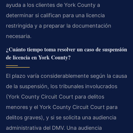
ayuda a los clientes de York County a
determinar si califican para una licencia
restringida y a preparar la documentación
necesaria.
¿Cuánto tiempo toma resolver un caso de suspensión
de licencia en York County?
El plazo varía considerablemente según la causa
de la suspensión, los tribunales involucrados
(York County Circuit Court para delitos
menores y el York County Circuit Court para
delitos graves), y si se solicita una audiencia
administrativa del DMV. Una audiencia