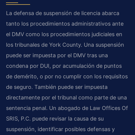
La defensa de suspensión de licencia abarca
tanto los procedimientos administrativos ante
el DMV como los procedimientos judiciales en
los tribunales de York County. Una suspensión
puede ser impuesta por el DMV tras una
condena por DUI, por acumulación de puntos
de demérito, o por no cumplir con los requisitos
de seguro. También puede ser impuesta
directamente por el tribunal como parte de una
sentencia penal. Un abogado de Law Offices Of
SRIS, P.C. puede revisar la causa de su
suspensión, identificar posibles defensas y