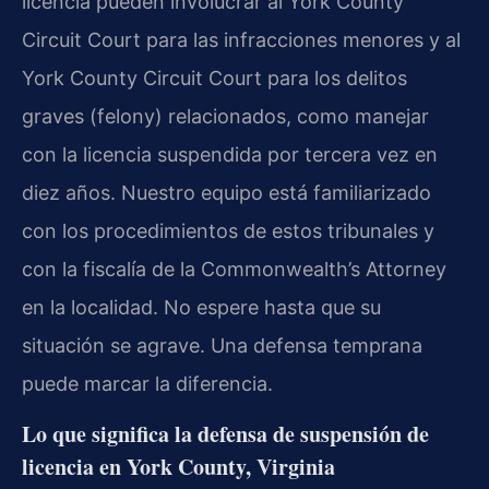
licencia pueden involucrar al York County
Circuit Court para las infracciones menores y al
York County Circuit Court para los delitos
graves (felony) relacionados, como manejar
con la licencia suspendida por tercera vez en
diez años. Nuestro equipo está familiarizado
con los procedimientos de estos tribunales y
con la fiscalía de la Commonwealth’s Attorney
en la localidad. No espere hasta que su
situación se agrave. Una defensa temprana
puede marcar la diferencia.
Lo que significa la defensa de suspensión de
licencia en York County, Virginia