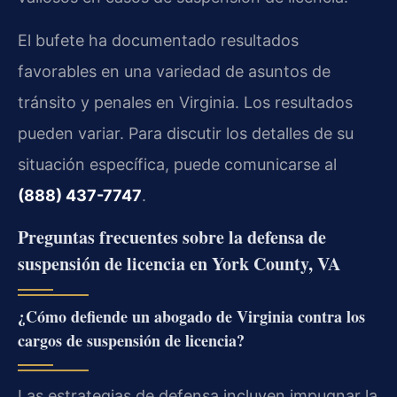
El bufete ha documentado resultados
favorables en una variedad de asuntos de
tránsito y penales en Virginia. Los resultados
pueden variar. Para discutir los detalles de su
situación específica, puede comunicarse al
(888) 437-7747
.
Preguntas frecuentes sobre la defensa de
suspensión de licencia en York County, VA
¿Cómo defiende un abogado de Virginia contra los
cargos de suspensión de licencia?
Las estrategias de defensa incluyen impugnar la