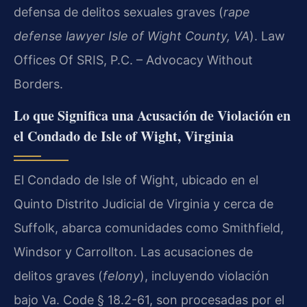
defensa de delitos sexuales graves (
rape
defense lawyer Isle of Wight County, VA
). Law
Offices Of SRIS, P.C. – Advocacy Without
Borders.
Lo que Significa una Acusación de Violación en
el Condado de Isle of Wight, Virginia
El Condado de Isle of Wight, ubicado en el
Quinto Distrito Judicial de Virginia y cerca de
Suffolk, abarca comunidades como Smithfield,
Windsor y Carrollton. Las acusaciones de
delitos graves (
felony
), incluyendo violación
bajo Va. Code § 18.2-61, son procesadas por el