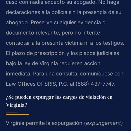
caso con nadie excepto su abogado. No haga
declaraciones a la policía sin la presencia de su
abogado. Preserve cualquier evidencia o
documento relevante, pero no intente
contactar a la presunta víctima ni a los testigos.
El plazo de prescripción y los plazos judiciales
bajo la ley de Virginia requieren acción
inmediata. Para una consulta, comuníquese con
Law Offices Of SRIS, P.C. al (888) 437-7747.
¿Se pueden expurgar los cargos de violación en
Virginia?
Virginia permite la expurgación (
expungement
)