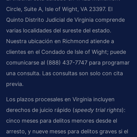
Circle, Suite A, Isle of Wight, VA 23397. El
Quinto Distrito Judicial de Virginia comprende
varias localidades del sureste del estado.
Nuestra ubicación en Richmond atiende a
clientes en el Condado de Isle of Wight; puede
comunicarse al (888) 437-7747 para programar
una consulta. Las consultas son solo con cita
previa.
Los plazos procesales en Virginia incluyen
derechos de juicio rápido (
speedy trial rights
):
cinco meses para delitos menores desde el
arresto, y nueve meses para delitos graves si el