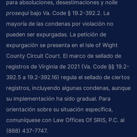
para absoluciones, desestimaciones y
nolle
prosequi
bajo Va. Code § 19.2-392.2. La
mayoría de las condenas por violación no
pueden ser expurgadas. La petición de
expurgación se presenta en el Isle of Wight
County Circuit Court. El marco de sellado de
registros de Virginia de 2021 (Va. Code §§ 19.2-
392.5 a 19.2-392.16) regula el sellado de ciertos
registros, incluyendo algunas condenas, aunque
su implementación ha sido gradual. Para
orientación sobre su situación específica,
comuníquese con Law Offices Of SRIS, P.C. al
(888) 437-7747.