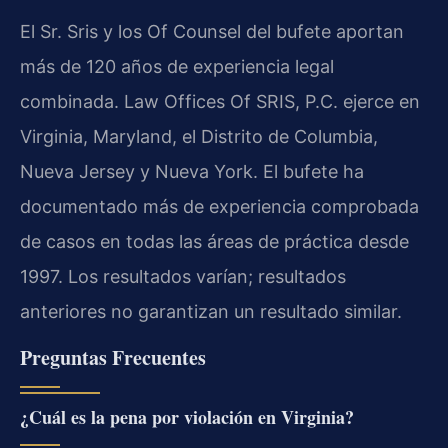
El Sr. Sris y los Of Counsel del bufete aportan
más de 120 años de experiencia legal
combinada. Law Offices Of SRIS, P.C. ejerce en
Virginia, Maryland, el Distrito de Columbia,
Nueva Jersey y Nueva York. El bufete ha
documentado más de experiencia comprobada
de casos en todas las áreas de práctica desde
1997. Los resultados varían; resultados
anteriores no garantizan un resultado similar.
Preguntas Frecuentes
¿Cuál es la pena por violación en Virginia?