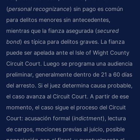
(
personal recognizance
) sin pago es común
para delitos menores sin antecedentes,
mientras que la fianza asegurada (
secured
bond
) es típica para delitos graves. La fianza
puede ser apelada ante el Isle of Wight County
Circuit Court. Luego se programa una audiencia
preliminar, generalmente dentro de 21 a 60 días
del arresto. Si el juez determina causa probable,
el caso avanza al Circuit Court. A partir de ese
momento, el caso sigue el proceso del Circuit
Court: acusación formal (
indictment
), lectura
de cargos, mociones previas al juicio, posible