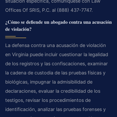
situación específica, comuníquese con Law
Offices Of SRIS, P.C. al (888) 437-7747.
¿Cómo se defiende un abogado contra una acusación
de violación?
La defensa contra una acusación de violación
en Virginia puede incluir cuestionar la legalidad
de los registros y las confiscaciones, examinar
la cadena de custodia de las pruebas físicas y
biológicas, impugnar la admisibilidad de
declaraciones, evaluar la credibilidad de los
testigos, revisar los procedimientos de
identificación, analizar las pruebas forenses y