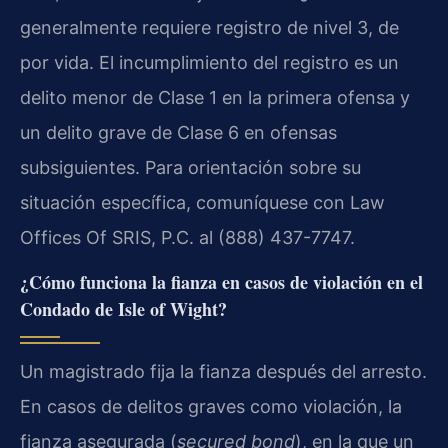
generalmente requiere registro de nivel 3, de
por vida. El incumplimiento del registro es un
delito menor de Clase 1 en la primera ofensa y
un delito grave de Clase 6 en ofensas
subsiguientes. Para orientación sobre su
situación específica, comuníquese con Law
Offices Of SRIS, P.C. al (888) 437-7747.
¿Cómo funciona la fianza en casos de violación en el
Condado de Isle of Wight?
Un magistrado fija la fianza después del arresto.
En casos de delitos graves como violación, la
fianza asegurada (
secured bond
), en la que un