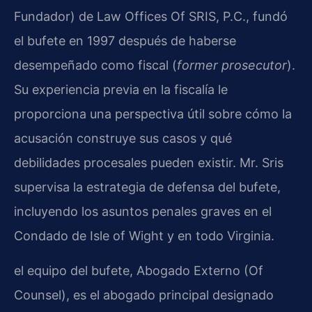
Fundador) de Law Offices Of SRIS, P.C., fundó
el bufete en 1997 después de haberse
desempeñado como fiscal (
former prosecutor
).
Su experiencia previa en la fiscalía le
proporciona una perspectiva útil sobre cómo la
acusación construye sus casos y qué
debilidades procesales pueden existir. Mr. Sris
supervisa la estrategia de defensa del bufete,
incluyendo los asuntos penales graves en el
Condado de Isle of Wight y en todo Virginia.
el equipo del bufete, Abogado Externo (Of
Counsel), es el abogado principal designado