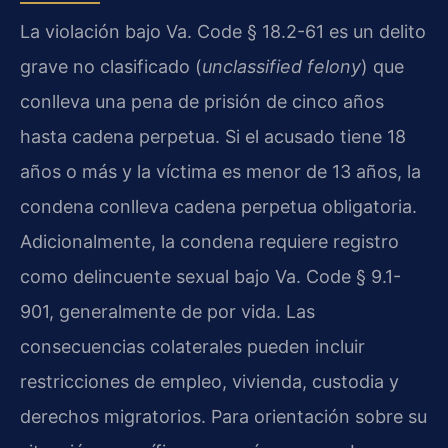
La violación bajo Va. Code § 18.2-61 es un delito
grave no clasificado (
unclassified felony
) que
conlleva una pena de prisión de cinco años
hasta cadena perpetua. Si el acusado tiene 18
años o más y la víctima es menor de 13 años, la
condena conlleva cadena perpetua obligatoria.
Adicionalmente, la condena requiere registro
como delincuente sexual bajo Va. Code § 9.1-
901, generalmente de por vida. Las
consecuencias colaterales pueden incluir
restricciones de empleo, vivienda, custodia y
derechos migratorios. Para orientación sobre su