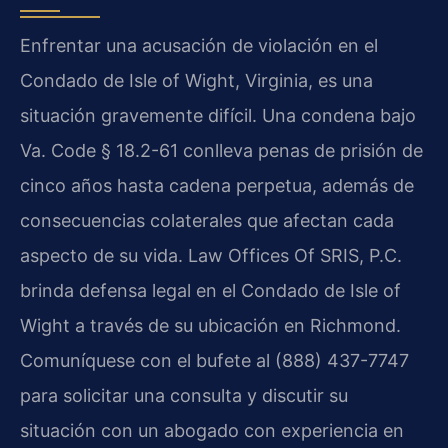
Enfrentar una acusación de violación en el
Condado de Isle of Wight, Virginia, es una
situación gravemente difícil. Una condena bajo
Va. Code § 18.2-61 conlleva penas de prisión de
cinco años hasta cadena perpetua, además de
consecuencias colaterales que afectan cada
aspecto de su vida. Law Offices Of SRIS, P.C.
brinda defensa legal en el Condado de Isle of
Wight a través de su ubicación en Richmond.
Comuníquese con el bufete al (888) 437-7747
para solicitar una consulta y discutir su
situación con un abogado con experiencia en