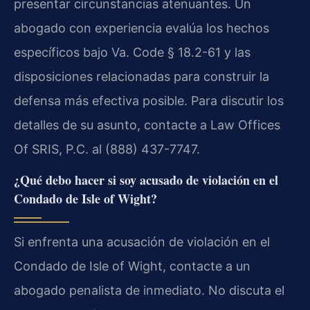
presentar circunstancias atenuantes. Un
abogado con experiencia evalúa los hechos
específicos bajo Va. Code § 18.2-61 y las
disposiciones relacionadas para construir la
defensa más efectiva posible. Para discutir los
detalles de su asunto, contacte a Law Offices
Of SRIS, P.C. al (888) 437-7747.
¿Qué debo hacer si soy acusado de violación en el
Condado de Isle of Wight?
Si enfrenta una acusación de violación en el
Condado de Isle of Wight, contacte a un
abogado penalista de inmediato. No discuta el