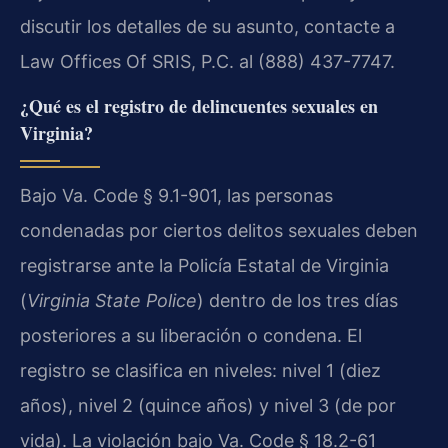
discutir los detalles de su asunto, contacte a
Law Offices Of SRIS, P.C. al (888) 437-7747.
¿Qué es el registro de delincuentes sexuales en
Virginia?
Bajo Va. Code § 9.1-901, las personas
condenadas por ciertos delitos sexuales deben
registrarse ante la Policía Estatal de Virginia
(
Virginia State Police
) dentro de los tres días
posteriores a su liberación o condena. El
registro se clasifica en niveles: nivel 1 (diez
años), nivel 2 (quince años) y nivel 3 (de por
vida). La violación bajo Va. Code § 18.2-61