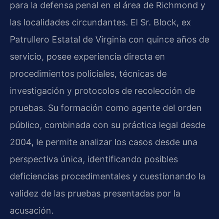
para la defensa penal en el área de Richmond y
las localidades circundantes. El Sr. Block, ex
Patrullero Estatal de Virginia con quince años de
servicio, posee experiencia directa en
procedimientos policiales, técnicas de
investigación y protocolos de recolección de
pruebas. Su formación como agente del orden
público, combinada con su práctica legal desde
2004, le permite analizar los casos desde una
perspectiva única, identificando posibles
deficiencias procedimentales y cuestionando la
validez de las pruebas presentadas por la
acusación.