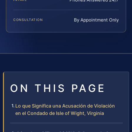
By Appointment Only
CONSULTATION
ON THIS PAGE
Lo que Significa una Acusación de Violación
en el Condado de Isle of Wight, Virginia