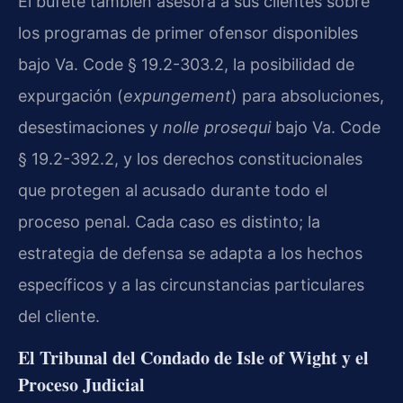
El bufete también asesora a sus clientes sobre
los programas de primer ofensor disponibles
bajo Va. Code § 19.2-303.2, la posibilidad de
expurgación (
expungement
) para absoluciones,
desestimaciones y
nolle prosequi
bajo Va. Code
§ 19.2-392.2, y los derechos constitucionales
que protegen al acusado durante todo el
proceso penal. Cada caso es distinto; la
estrategia de defensa se adapta a los hechos
específicos y a las circunstancias particulares
del cliente.
El Tribunal del Condado de Isle of Wight y el
Proceso Judicial