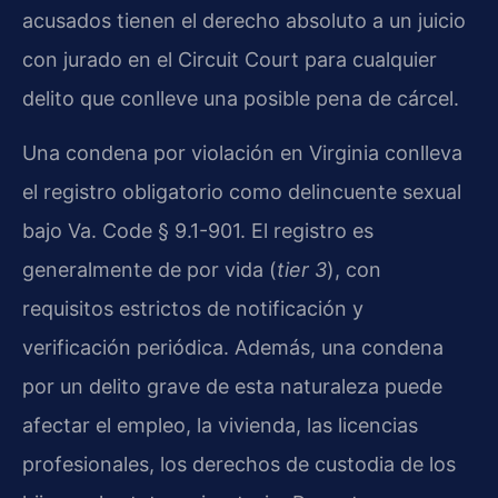
acusados tienen el derecho absoluto a un juicio
con jurado en el Circuit Court para cualquier
delito que conlleve una posible pena de cárcel.
Una condena por violación en Virginia conlleva
el registro obligatorio como delincuente sexual
bajo Va. Code § 9.1-901. El registro es
generalmente de por vida (
tier 3
), con
requisitos estrictos de notificación y
verificación periódica. Además, una condena
por un delito grave de esta naturaleza puede
afectar el empleo, la vivienda, las licencias
profesionales, los derechos de custodia de los