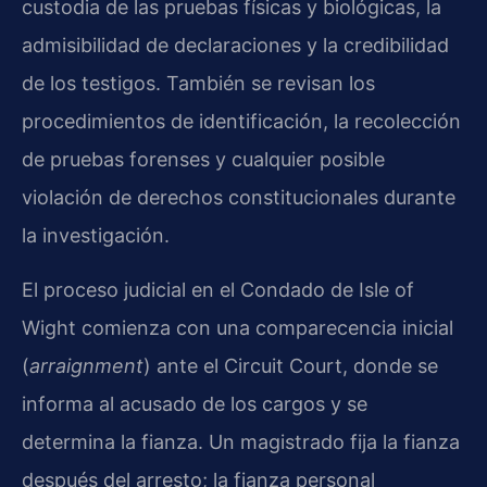
custodia de las pruebas físicas y biológicas, la
admisibilidad de declaraciones y la credibilidad
de los testigos. También se revisan los
procedimientos de identificación, la recolección
de pruebas forenses y cualquier posible
violación de derechos constitucionales durante
la investigación.
El proceso judicial en el Condado de Isle of
Wight comienza con una comparecencia inicial
(
arraignment
) ante el Circuit Court, donde se
informa al acusado de los cargos y se
determina la fianza. Un magistrado fija la fianza
después del arresto; la fianza personal