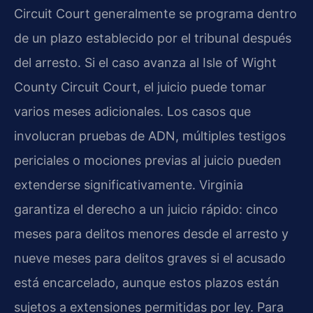
Circuit Court generalmente se programa dentro
de un plazo establecido por el tribunal después
del arresto. Si el caso avanza al Isle of Wight
County Circuit Court, el juicio puede tomar
varios meses adicionales. Los casos que
involucran pruebas de ADN, múltiples testigos
periciales o mociones previas al juicio pueden
extenderse significativamente. Virginia
garantiza el derecho a un juicio rápido: cinco
meses para delitos menores desde el arresto y
nueve meses para delitos graves si el acusado
está encarcelado, aunque estos plazos están
sujetos a extensiones permitidas por ley. Para