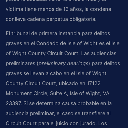
víctima tiene menos de 13 años, la condena
conlleva cadena perpetua obligatoria.
El tribunal de primera instancia para delitos
graves en el Condado de Isle of Wight es el Isle
of Wight County Circuit Court. Las audiencias
preliminares (
preliminary hearings
) para delitos
graves se llevan a cabo en el Isle of Wight
County Circuit Court, ubicado en 17122
Monument Circle, Suite A, Isle of Wight, VA
23397. Si se determina causa probable en la
audiencia preliminar, el caso se transfiere al
Circuit Court para el juicio con jurado. Los