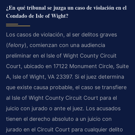
¿En qué tribunal se juzga un caso de violación en el
Condado de Isle of Wight?
Los casos de violación, al ser delitos graves
(
felony
), comienzan con una audiencia
preliminar en el Isle of Wight County Circuit
Court, ubicado en 17122 Monument Circle, Suite
A, Isle of Wight, VA 23397. Si el juez determina
que existe causa probable, el caso se transfiere
al Isle of Wight County Circuit Court para el
juicio con jurado o ante el juez. Los acusados
tienen el derecho absoluto a un juicio con
jurado en el Circuit Court para cualquier delito