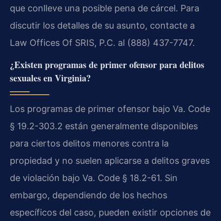
que conlleve una posible pena de cárcel. Para
discutir los detalles de su asunto, contacte a
Law Offices Of SRIS, P.C. al (888) 437-7747.
¿Existen programas de primer ofensor para delitos
sexuales en Virginia?
Los programas de primer ofensor bajo Va. Code
§ 19.2-303.2 están generalmente disponibles
para ciertos delitos menores contra la
propiedad y no suelen aplicarse a delitos graves
de violación bajo Va. Code § 18.2-61. Sin
embargo, dependiendo de los hechos
específicos del caso, pueden existir opciones de