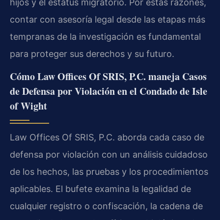
hijos y el estatus migratorio. Por estas razones,
contar con asesoría legal desde las etapas más
tempranas de la investigación es fundamental
para proteger sus derechos y su futuro.
Cómo Law Offices Of SRIS, P.C. maneja Casos
de Defensa por Violación en el Condado de Isle
of Wight
Law Offices Of SRIS, P.C. aborda cada caso de
defensa por violación con un análisis cuidadoso
de los hechos, las pruebas y los procedimientos
aplicables. El bufete examina la legalidad de
cualquier registro o confiscación, la cadena de