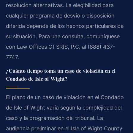
resolución alternativas. La elegibilidad para
cualquier programa de desvío o disposición
diferida depende de los hechos particulares de
su situación. Para una consulta, comuníquese
con Law Offices Of SRIS, P.C. al (888) 437-
7747.
¿Cuánto tiempo toma un caso de violación en el
Condado de Isle of Wight?
El plazo de un caso de violación en el Condado
de Isle of Wight varía según la complejidad del
caso y la programación del tribunal. La
audiencia preliminar en el Isle of Wight County