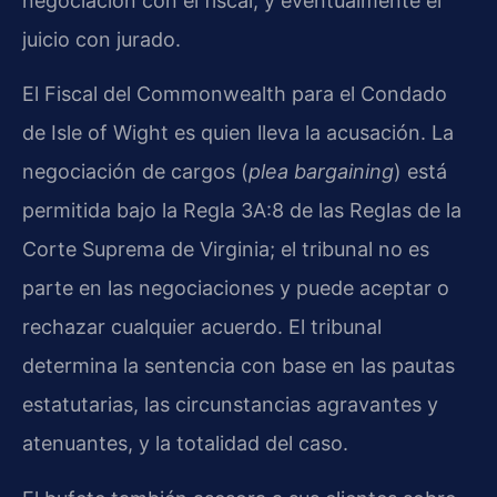
negociación con el fiscal, y eventualmente el
juicio con jurado.
El Fiscal del Commonwealth para el Condado
de Isle of Wight es quien lleva la acusación. La
negociación de cargos (
plea bargaining
) está
permitida bajo la Regla 3A:8 de las Reglas de la
Corte Suprema de Virginia; el tribunal no es
parte en las negociaciones y puede aceptar o
rechazar cualquier acuerdo. El tribunal
determina la sentencia con base en las pautas
estatutarias, las circunstancias agravantes y
atenuantes, y la totalidad del caso.