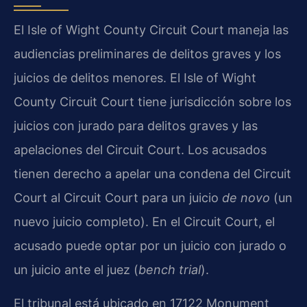
El Isle of Wight County Circuit Court maneja las
audiencias preliminares de delitos graves y los
juicios de delitos menores. El Isle of Wight
County Circuit Court tiene jurisdicción sobre los
juicios con jurado para delitos graves y las
apelaciones del Circuit Court. Los acusados
tienen derecho a apelar una condena del Circuit
Court al Circuit Court para un juicio
de novo
(un
nuevo juicio completo). En el Circuit Court, el
acusado puede optar por un juicio con jurado o
un juicio ante el juez (
bench trial
).
El tribunal está ubicado en 17122 Monument