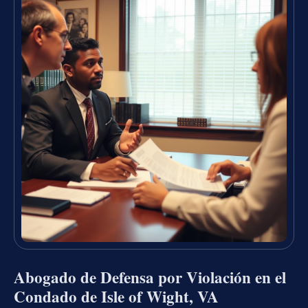
Abogado de Defensa por Violación en el
Condado de Isle of Wight, VA