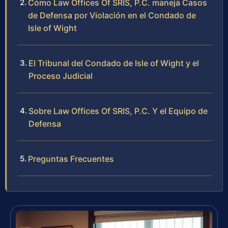
Cómo Law Offices Of SRIS, P.C. maneja Casos
de Defensa por Violación en el Condado de
Isle of Wight
El Tribunal del Condado de Isle of Wight y el
Proceso Judicial
Sobre Law Offices Of SRIS, P.C. Y el Equipo de
Defensa
Preguntas Frecuentes