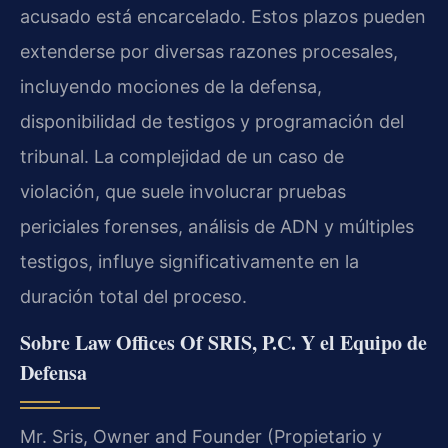
acusado está encarcelado. Estos plazos pueden
extenderse por diversas razones procesales,
incluyendo mociones de la defensa,
disponibilidad de testigos y programación del
tribunal. La complejidad de un caso de
violación, que suele involucrar pruebas
periciales forenses, análisis de ADN y múltiples
testigos, influye significativamente en la
duración total del proceso.
Sobre Law Offices Of SRIS, P.C. Y el Equipo de
Defensa
Mr. Sris, Owner and Founder (Propietario y