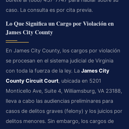
caso. La consulta es por cita previa.
Lo Que Significa un Cargo por Violación en
James City County
En James City County, los cargos por violación
se procesan en el sistema judicial de Virginia
con toda la fuerza de la ley. La
James City
County Circuit Court
, ubicada en 5201
Monticello Ave, Suite 4, Williamsburg, VA 23188,
lleva a cabo las audiencias preliminares para
casos de delitos graves (felony) y los juicios por
delitos menores. Sin embargo, los cargos de