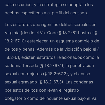
caso es único, y la estrategia se adapta a los
hechos específicos y al perfil del acusado.
Los estatutos que rigen los delitos sexuales en
Virginia (desde el Va. Code § 18.2-61 hasta el §
18.2-67.10) establecen un esquema complejo de
delitos y penas. Además de la violación bajo el §
18.2-61, existen estatutos relacionados como la
sodomía forzada (§ 18.2-67.1), la penetración
sexual con objetos (§ 18.2-67.2), y el abuso
sexual agravado (§ 18.2-67.3). Las condenas
por estos delitos conllevan el registro
obligatorio como delincuente sexual bajo el Va.