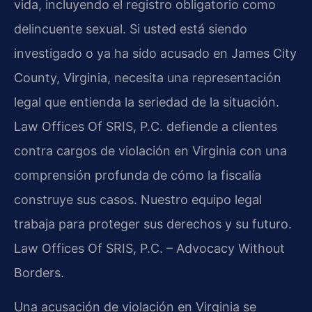
vida, incluyendo el registro obligatorio como
delincuente sexual. Si usted está siendo
investigado o ya ha sido acusado en James City
County, Virginia, necesita una representación
legal que entienda la seriedad de la situación.
Law Offices Of SRIS, P.C. defiende a clientes
contra cargos de violación en Virginia con una
comprensión profunda de cómo la fiscalía
construye sus casos. Nuestro equipo legal
trabaja para proteger sus derechos y su futuro.
Law Offices Of SRIS, P.C. – Advocacy Without
Borders.
Una acusación de violación en Virginia se