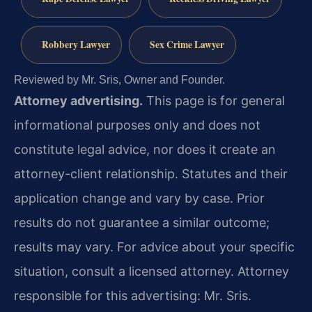
Robbery Lawyer
Sex Crime Lawyer
Reviewed by Mr. Sris, Owner and Founder.
Attorney advertising.
This page is for general
informational purposes only and does not
constitute legal advice, nor does it create an
attorney-client relationship. Statutes and their
application change and vary by case. Prior
results do not guarantee a similar outcome;
results may vary. For advice about your specific
situation, consult a licensed attorney. Attorney
responsible for this advertising: Mr. Sris.