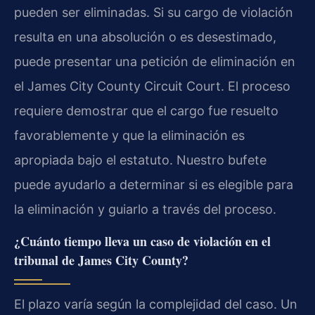
pueden ser eliminadas. Si su cargo de violación
resulta en una absolución o es desestimado,
puede presentar una petición de eliminación en
el James City County Circuit Court. El proceso
requiere demostrar que el cargo fue resuelto
favorablemente y que la eliminación es
apropiada bajo el estatuto. Nuestro bufete
puede ayudarlo a determinar si es elegible para
la eliminación y guiarlo a través del proceso.
¿Cuánto tiempo lleva un caso de violación en el
tribunal de James City County?
El plazo varía según la complejidad del caso. Un