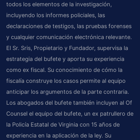
todos los elementos de la investigación,
incluyendo los informes policiales, las
declaraciones de testigos, las pruebas forenses
y cualquier comunicación electrónica relevante.
El Sr. Sris, Propietario y Fundador, supervisa la
estrategia del bufete y aporta su experiencia
como ex fiscal. Su conocimiento de cómo la
fiscalía construye los casos permite al equipo
anticipar los argumentos de la parte contraria.
Los abogados del bufete también incluyen al Of
Counsel el equipo del bufete, un ex patrullero de
la Policía Estatal de Virginia con 15 años de
experiencia en la aplicación de la ley. Su