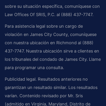
sobre su situación específica, comuníquese con
Law Offices Of SRIS, P.C. al (888) 437-7747.
Para asistencia legal sobre un cargo de
violación en James City County, comuníquese
con nuestra ubicación en Richmond al (888)
437-7747. Nuestra ubicación sirve a clientes en
los tribunales del condado de James City. Llame
para programar una consulta.
Publicidad legal. Resultados anteriores no
garantizan un resultado similar. Los resultados
varían. Contenido revisado por Mr. Sris
(admitido en Virginia, Maryland, Distrito de