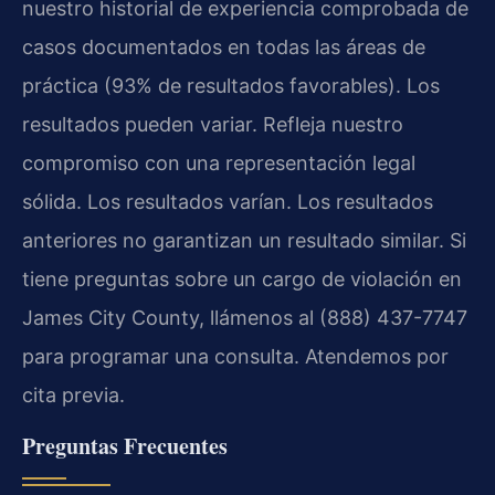
nuestro historial de experiencia comprobada de
casos documentados en todas las áreas de
práctica (93% de resultados favorables). Los
resultados pueden variar. Refleja nuestro
compromiso con una representación legal
sólida. Los resultados varían. Los resultados
anteriores no garantizan un resultado similar. Si
tiene preguntas sobre un cargo de violación en
James City County, llámenos al (888) 437-7747
para programar una consulta. Atendemos por
cita previa.
Preguntas Frecuentes