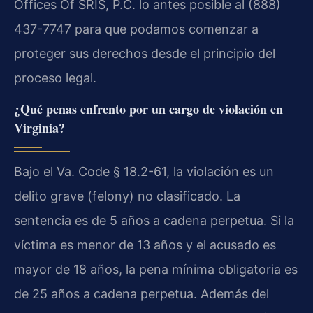
Offices Of SRIS, P.C. lo antes posible al (888)
437-7747 para que podamos comenzar a
proteger sus derechos desde el principio del
proceso legal.
¿Qué penas enfrento por un cargo de violación en
Virginia?
Bajo el Va. Code § 18.2-61, la violación es un
delito grave (felony) no clasificado. La
sentencia es de 5 años a cadena perpetua. Si la
víctima es menor de 13 años y el acusado es
mayor de 18 años, la pena mínima obligatoria es
de 25 años a cadena perpetua. Además del