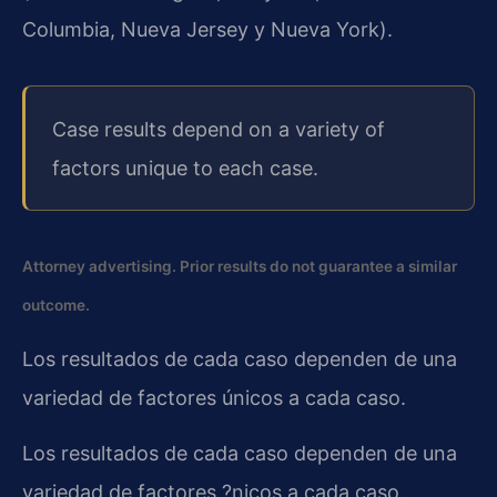
Columbia, Nueva Jersey y Nueva York).
Case results depend on a variety of
factors unique to each case.
Attorney advertising. Prior results do not guarantee a similar
outcome.
Los resultados de cada caso dependen de una
variedad de factores únicos a cada caso.
Los resultados de cada caso dependen de una
variedad de factores ?nicos a cada caso.