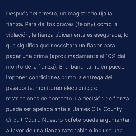
Después del arresto, un magistrado fija la
fianza. Para delitos graves (felony) como la
violación, la fianza típicamente es asegurada, lo
que significa que necesitará un fiador para
pagar una prima (aproximadamente el 10% del
monto de la fianza). El tribunal también puede
imponer condiciones como la entrega del
pasaporte, monitoreo electrónico o
restricciones de contacto. La decisión de fianza
puede ser apelada ante el James City County
Circuit Court. Nuestro bufete puede argumentar
a favor de una fianza razonable o incluso una