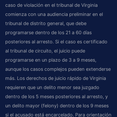
caso de violación en el tribunal de Virginia
comienza con una audiencia preliminar en el
tribunal de distrito general, que debe
programarse dentro de los 21 a 60 días
posteriores al arresto. Si el caso es certificado
al tribunal de circuito, el juicio puede
programarse en un plazo de 3 a 9 meses,
aunque los casos complejos pueden extenderse
más. Los derechos de juicio rápido de Virginia
requieren que un delito menor sea juzgado
dentro de los 5 meses posteriores al arresto, y
un delito mayor (felony) dentro de los 9 meses
si el acusado está encarcelado. Para orientación