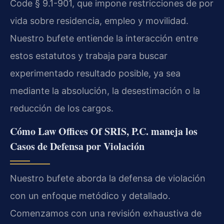
Code § 9.1-901, que impone restricciones de por
vida sobre residencia, empleo y movilidad.
Nuestro bufete entiende la interacción entre
estos estatutos y trabaja para buscar
experimentado resultado posible, ya sea
mediante la absolución, la desestimación o la
reducción de los cargos.
Cómo Law Offices Of SRIS, P.C. maneja los
Casos de Defensa por Violación
Nuestro bufete aborda la defensa de violación
con un enfoque metódico y detallado.
Comenzamos con una revisión exhaustiva de