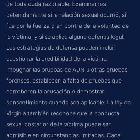
de toda duda razonable. Examinamos
detenidamente si la relación sexual ocurrió, si
fue por la fuerza o en contra de la voluntad de
la víctima, y si se aplica alguna defensa legal.
Las estrategias de defensa pueden incluir
cuestionar la credibilidad de la víctima,
impugnar las pruebas de ADN u otras pruebas
forenses, establecer la falta de pruebas que
corroboren la acusación o demostrar
consentimiento cuando sea aplicable. La ley de
Virginia también reconoce que la conducta
sexual posterior de la víctima puede ser
admisible en circunstancias limitadas. Cada