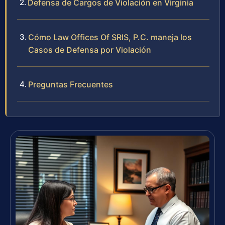
Defensa de Cargos de Violación en Virginia
Cómo Law Offices Of SRIS, P.C. maneja los
Casos de Defensa por Violación
Preguntas Frecuentes