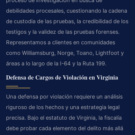
proceso de investigación en busca de
debilidades procesales, cuestionando la cadena
de custodia de las pruebas, la credibilidad de los
testigos y la validez de las pruebas forenses.
Representamos a clientes en comunidades
como Williamsburg, Norge, Toano, Lightfoot y
áreas a lo largo de la I-64 y la Ruta 199.
Defensa de Cargos de Violación en Virginia
Una defensa por violación requiere un análisis
riguroso de los hechos y una estrategia legal
precisa. Bajo el estatuto de Virginia, la fiscalía
debe probar cada elemento del delito más allá