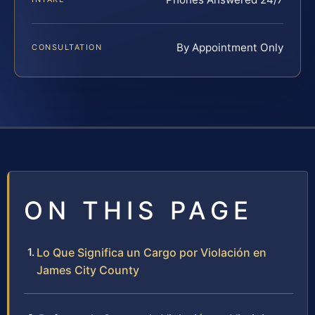
By Appointment Only
CONSULTATION
ON THIS PAGE
Lo Que Significa un Cargo por Violación en
James City County