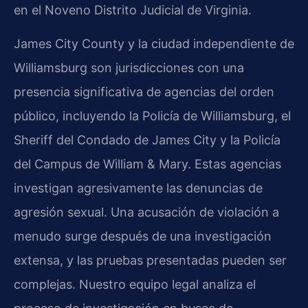
en el Noveno Distrito Judicial de Virginia.
James City County y la ciudad independiente de
Williamsburg son jurisdicciones con una
presencia significativa de agencias del orden
público, incluyendo la Policía de Williamsburg, el
Sheriff del Condado de James City y la Policía
del Campus de William & Mary. Estas agencias
investigan agresivamente las denuncias de
agresión sexual. Una acusación de violación a
menudo surge después de una investigación
extensa, y las pruebas presentadas pueden ser
complejas. Nuestro equipo legal analiza el