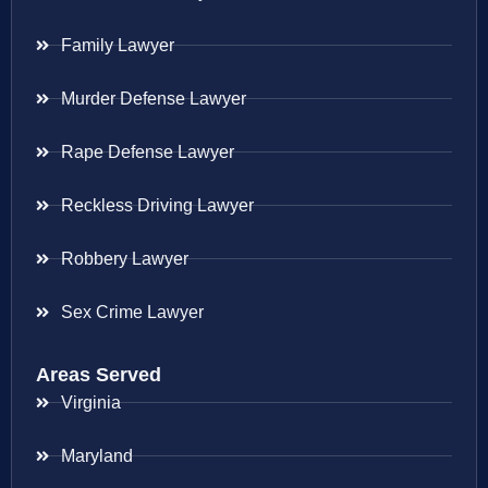
Family Lawyer
Murder Defense Lawyer
Rape Defense Lawyer
Reckless Driving Lawyer
Robbery Lawyer
Sex Crime Lawyer
Areas Served
Virginia
Maryland