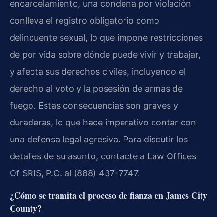
encarcelamiento, una condena por violación
conlleva el registro obligatorio como
delincuente sexual, lo que impone restricciones
de por vida sobre dónde puede vivir y trabajar,
y afecta sus derechos civiles, incluyendo el
derecho al voto y la posesión de armas de
fuego. Estas consecuencias son graves y
duraderas, lo que hace imperativo contar con
una defensa legal agresiva. Para discutir los
detalles de su asunto, contacte a Law Offices
Of SRIS, P.C. al (888) 437-7747.
¿Cómo se tramita el proceso de fianza en James City
County?