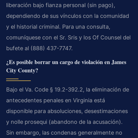
liberación bajo fianza personal (sin pago),
dependiendo de sus vínculos con la comunidad
y el historial criminal. Para una consulta,
comuníquese con el Sr. Sris y los Of Counsel del
bufete al (888) 437-7747.
¿Es posible borrar un cargo de violación en James
City County?
Bajo el Va. Code § 19.2-392.2, la eliminación de
antecedentes penales en Virginia está
disponible para absoluciones, desestimaciones
y nolle prosequi (abandono de la acusación).
Sin embargo, las condenas generalmente no