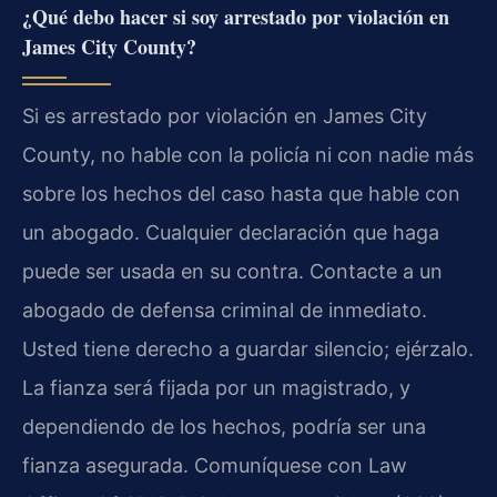
¿Qué debo hacer si soy arrestado por violación en
James City County?
Si es arrestado por violación en James City
County, no hable con la policía ni con nadie más
sobre los hechos del caso hasta que hable con
un abogado. Cualquier declaración que haga
puede ser usada en su contra. Contacte a un
abogado de defensa criminal de inmediato.
Usted tiene derecho a guardar silencio; ejérzalo.
La fianza será fijada por un magistrado, y
dependiendo de los hechos, podría ser una
fianza asegurada. Comuníquese con Law