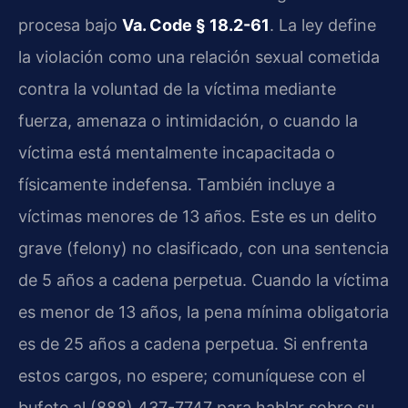
procesa bajo
Va. Code § 18.2-61
. La ley define
la violación como una relación sexual cometida
contra la voluntad de la víctima mediante
fuerza, amenaza o intimidación, o cuando la
víctima está mentalmente incapacitada o
físicamente indefensa. También incluye a
víctimas menores de 13 años. Este es un delito
grave (felony) no clasificado, con una sentencia
de 5 años a cadena perpetua. Cuando la víctima
es menor de 13 años, la pena mínima obligatoria
es de 25 años a cadena perpetua. Si enfrenta
estos cargos, no espere; comuníquese con el
bufete al (888) 437-7747 para hablar sobre su