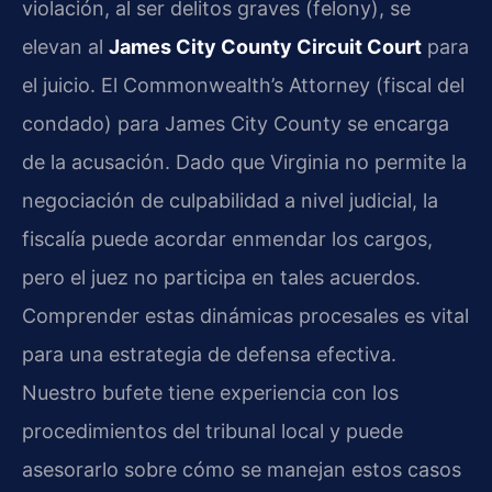
violación, al ser delitos graves (felony), se
elevan al
James City County Circuit Court
para
el juicio. El Commonwealth’s Attorney (fiscal del
condado) para James City County se encarga
de la acusación. Dado que Virginia no permite la
negociación de culpabilidad a nivel judicial, la
fiscalía puede acordar enmendar los cargos,
pero el juez no participa en tales acuerdos.
Comprender estas dinámicas procesales es vital
para una estrategia de defensa efectiva.
Nuestro bufete tiene experiencia con los
procedimientos del tribunal local y puede
asesorarlo sobre cómo se manejan estos casos