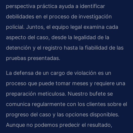
perspectiva práctica ayuda a identificar
debilidades en el proceso de investigación
policial. Juntos, el equipo legal examina cada
aspecto del caso, desde la legalidad de la
detención y el registro hasta la fiabilidad de las
pruebas presentadas.
La defensa de un cargo de violación es un
proceso que puede tomar meses y requiere una
preparación meticulosa. Nuestro bufete se
comunica regularmente con los clientes sobre el
progreso del caso y las opciones disponibles.
Aunque no podemos predecir el resultado,