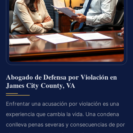
Abogado de Defensa por Violación en
James City County, VA
Enfrentar una acusación por violación es una
experiencia que cambia la vida. Una condena
conlleva penas severas y consecuencias de por