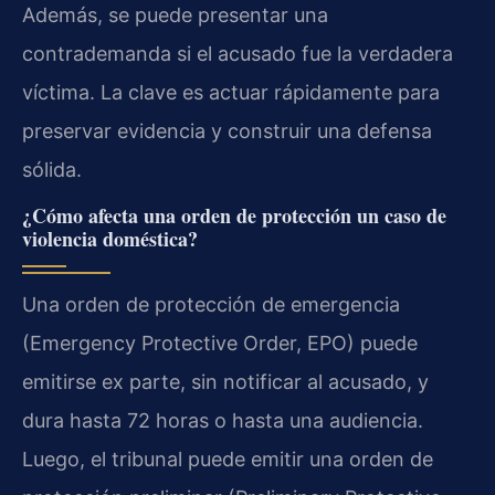
Además, se puede presentar una
contrademanda si el acusado fue la verdadera
víctima. La clave es actuar rápidamente para
preservar evidencia y construir una defensa
sólida.
¿Cómo afecta una orden de protección un caso de
violencia doméstica?
Una orden de protección de emergencia
(Emergency Protective Order, EPO) puede
emitirse ex parte, sin notificar al acusado, y
dura hasta 72 horas o hasta una audiencia.
Luego, el tribunal puede emitir una orden de