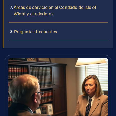
Áreas de servicio en el Condado de Isle of
Wight y alrededores
Preguntas frecuentes