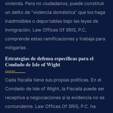
vivienda. Para no ciudadanos, puede constituir
un delito de “violencia doméstica” que los haga
inadmisibles o deportables bajo las leyes de
inmigración. Law Offices Of SRIS, P.C.
comprende estas ramificaciones y trabaja para
mitigarlas .
Estrategias de defensa específicas para el
Condado de Isle of Wight
Cada fiscalía tiene sus propias políticas. En el
Condado de Isle of Wight, la Fiscalía puede ser
receptiva a negociaciones si la evidencia no es
contundente. Law Offices Of SRIS, P.C. ha