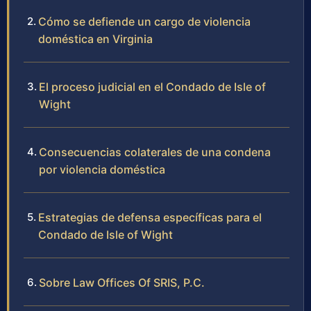
Cómo se defiende un cargo de violencia
doméstica en Virginia
El proceso judicial en el Condado de Isle of
Wight
Consecuencias colaterales de una condena
por violencia doméstica
Estrategias de defensa específicas para el
Condado de Isle of Wight
Sobre Law Offices Of SRIS, P.C.