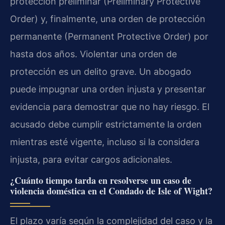
protección preliminar (Preliminary Protective
Order) y, finalmente, una orden de protección
permanente (Permanent Protective Order) por
hasta dos años. Violentar una orden de
protección es un delito grave. Un abogado
puede impugnar una orden injusta y presentar
evidencia para demostrar que no hay riesgo. El
acusado debe cumplir estrictamente la orden
mientras esté vigente, incluso si la considera
injusta, para evitar cargos adicionales.
¿Cuánto tiempo tarda en resolverse un caso de
violencia doméstica en el Condado de Isle of Wight?
El plazo varía según la complejidad del caso y la