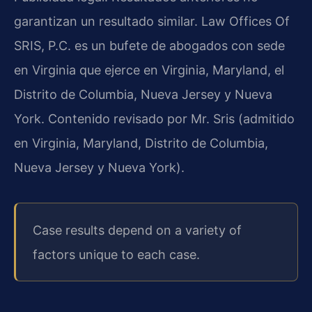
garantizan un resultado similar. Law Offices Of
SRIS, P.C. es un bufete de abogados con sede
en Virginia que ejerce en Virginia, Maryland, el
Distrito de Columbia, Nueva Jersey y Nueva
York. Contenido revisado por Mr. Sris (admitido
en Virginia, Maryland, Distrito de Columbia,
Nueva Jersey y Nueva York).
Case results depend on a variety of
factors unique to each case.