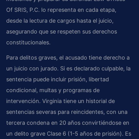
Of SRIS, P.C. lo representa en cada etapa,
desde la lectura de cargos hasta el juicio,
asegurando que se respeten sus derechos
constitucionales.
Para delitos graves, el acusado tiene derecho a
un juicio con jurado. Si es declarado culpable, la
sentencia puede incluir prisión, libertad
condicional, multas y programas de
intervención. Virginia tiene un historial de
sentencias severas para reincidentes, con una
tercera condena en 20 años convirtiéndose en
un delito grave Clase 6 (1-5 años de prisión). Es