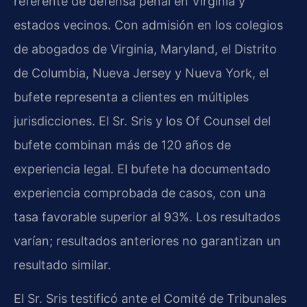
referente de defensa penal en Virginia y
estados vecinos. Con admisión en los colegios
de abogados de Virginia, Maryland, el Distrito
de Columbia, Nueva Jersey y Nueva York, el
bufete representa a clientes en múltiples
jurisdicciones. El Sr. Sris y los Of Counsel del
bufete combinan más de 120 años de
experiencia legal. El bufete ha documentado
experiencia comprobada de casos, con una
tasa favorable superior al 93%. Los resultados
varían; resultados anteriores no garantizan un
resultado similar.
El Sr. Sris testificó ante el Comité de Tribunales