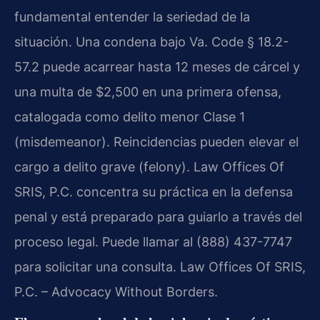
fundamental entender la seriedad de la
situación. Una condena bajo Va. Code § 18.2-
57.2 puede acarrear hasta 12 meses de cárcel y
una multa de $2,500 en una primera ofensa,
catalogada como delito menor Clase 1
(misdemeanor). Reincidencias pueden elevar el
cargo a delito grave (felony). Law Offices Of
SRIS, P.C. concentra su práctica en la defensa
penal y está preparado para guiarlo a través del
proceso legal. Puede llamar al (888) 437-7747
para solicitar una consulta. Law Offices Of SRIS,
P.C. – Advocacy Without Borders.