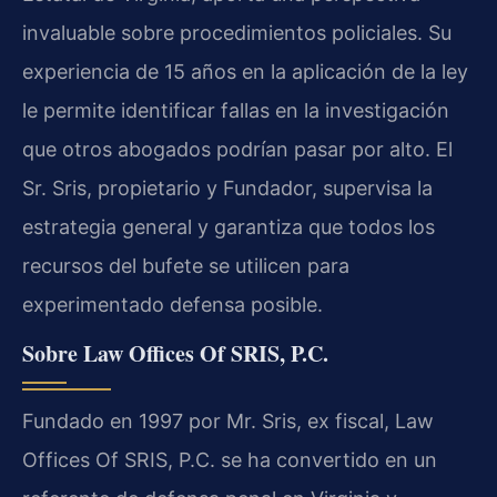
invaluable sobre procedimientos policiales. Su
experiencia de 15 años en la aplicación de la ley
le permite identificar fallas en la investigación
que otros abogados podrían pasar por alto. El
Sr. Sris, propietario y Fundador, supervisa la
estrategia general y garantiza que todos los
recursos del bufete se utilicen para
experimentado defensa posible.
Sobre Law Offices Of SRIS, P.C.
Fundado en 1997 por Mr. Sris, ex fiscal, Law
Offices Of SRIS, P.C. se ha convertido en un