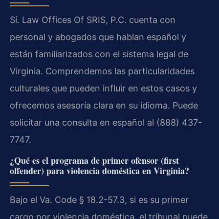
Sí. Law Offices Of SRIS, P.C. cuenta con
personal y abogados que hablan español y
están familiarizados con el sistema legal de
Virginia. Comprendemos las particularidades
culturales que pueden influir en estos casos y
ofrecemos asesoría clara en su idioma. Puede
solicitar una consulta en español al (888) 437-
7747.
¿Qué es el programa de primer ofensor (first
offender) para violencia doméstica en Virginia?
Bajo el Va. Code § 18.2-57.3, si es su primer
cargo por violencia doméstica, el tribunal puede