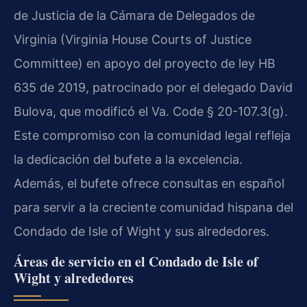
de Justicia de la Cámara de Delegados de
Virginia (Virginia House Courts of Justice
Committee) en apoyo del proyecto de ley HB
635 de 2019, patrocinado por el delegado David
Bulova, que modificó el Va. Code § 20-107.3(g).
Este compromiso con la comunidad legal refleja
la dedicación del bufete a la excelencia.
Además, el bufete ofrece consultas en español
para servir a la creciente comunidad hispana del
Condado de Isle of Wight y sus alrededores.
Áreas de servicio en el Condado de Isle of
Wight y alrededores