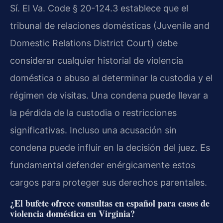
Sí. El Va. Code § 20-124.3 establece que el
tribunal de relaciones domésticas (Juvenile and
Domestic Relations District Court) debe
considerar cualquier historial de violencia
doméstica o abuso al determinar la custodia y el
régimen de visitas. Una condena puede llevar a
la pérdida de la custodia o restricciones
significativas. Incluso una acusación sin
condena puede influir en la decisión del juez. Es
fundamental defender enérgicamente estos
cargos para proteger sus derechos parentales.
¿El bufete ofrece consultas en español para casos de
violencia doméstica en Virginia?