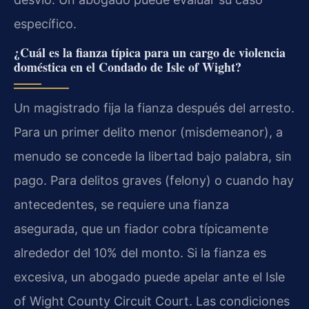
específico.
¿Cuál es la fianza típica para un cargo de violencia
doméstica en el Condado de Isle of Wight?
Un magistrado fija la fianza después del arresto.
Para un primer delito menor (misdemeanor), a
menudo se concede la libertad bajo palabra, sin
pago. Para delitos graves (felony) o cuando hay
antecedentes, se requiere una fianza
asegurada, que un fiador cobra típicamente
alrededor del 10% del monto. Si la fianza es
excesiva, un abogado puede apelar ante el Isle
of Wight County Circuit Court. Las condiciones