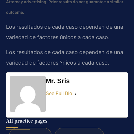
Attorney advertising. Prior results do not guarantee a similar
outcome.
Los resultados de cada caso dependen de una
variedad de factores únicos a cada caso.
Los resultados de cada caso dependen de una
variedad de factores ?nicos a cada caso.
Mr. Sris
See Full Bio
All practice pages