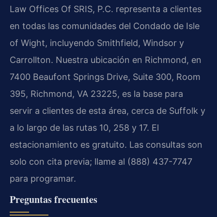
Law Offices Of SRIS, P.C. representa a clientes
en todas las comunidades del Condado de Isle
of Wight, incluyendo Smithfield, Windsor y
Carrollton. Nuestra ubicación en Richmond, en
7400 Beaufont Springs Drive, Suite 300, Room
395, Richmond, VA 23225, es la base para
servir a clientes de esta área, cerca de Suffolk y
a lo largo de las rutas 10, 258 y 17. El
estacionamiento es gratuito. Las consultas son
solo con cita previa; llame al (888) 437-7747
para programar.
Preguntas frecuentes