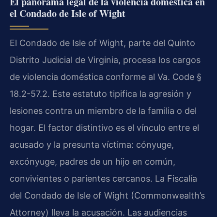
El panorama legal de la violencia doméstica en
el Condado de Isle of Wight
El Condado de Isle of Wight, parte del Quinto
Distrito Judicial de Virginia, procesa los cargos
de violencia doméstica conforme al Va. Code §
18.2-57.2. Este estatuto tipifica la agresión y
lesiones contra un miembro de la familia o del
hogar. El factor distintivo es el vínculo entre el
acusado y la presunta víctima: cónyuge,
excónyuge, padres de un hijo en común,
convivientes o parientes cercanos. La Fiscalía
del Condado de Isle of Wight (Commonwealth’s
Attorney) lleva la acusación. Las audiencias