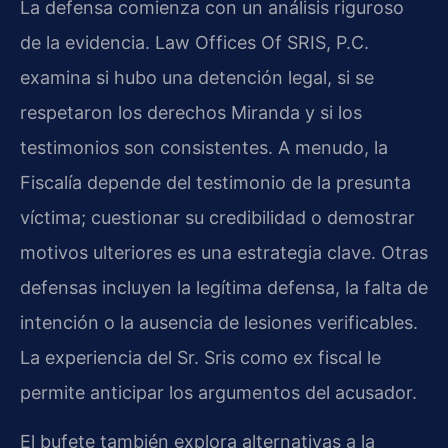
La defensa comienza con un análisis riguroso
de la evidencia. Law Offices Of SRIS, P.C.
examina si hubo una detención legal, si se
respetaron los derechos Miranda y si los
testimonios son consistentes. A menudo, la
Fiscalía depende del testimonio de la presunta
víctima; cuestionar su credibilidad o demostrar
motivos ulteriores es una estrategia clave. Otras
defensas incluyen la legítima defensa, la falta de
intención o la ausencia de lesiones verificables.
La experiencia del Sr. Sris como ex fiscal le
permite anticipar los argumentos del acusador.
El bufete también explora alternativas a la