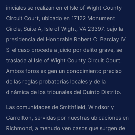
iniciales se realizan en el Isle of Wight County
Circuit Court, ubicado en 17122 Monument
Circle, Suite A, Isle of Wight, VA 23397, bajo la
presidencia del Honorable Robert C. Barclay IV.
Si el caso procede a juicio por delito grave, se
traslada al Isle of Wight County Circuit Court.
Ambos foros exigen un conocimiento preciso
de las reglas probatorias locales y de la
dinámica de los tribunales del Quinto Distrito.
Las comunidades de Smithfield, Windsor y
Carrollton, servidas por nuestras ubicaciones en
Richmond, a menudo ven casos que surgen de