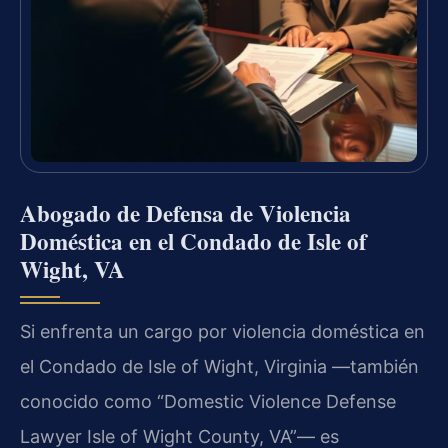
Abogado de Defensa de Violencia
Doméstica en el Condado de Isle of
Wight, VA
Si enfrenta un cargo por violencia doméstica en
el Condado de Isle of Wight, Virginia —también
conocido como “Domestic Violence Defense
Lawyer Isle of Wight County, VA”— es