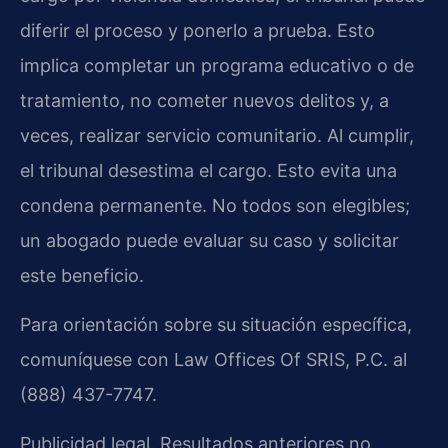
diferir el proceso y ponerlo a prueba. Esto
implica completar un programa educativo o de
tratamiento, no cometer nuevos delitos y, a
veces, realizar servicio comunitario. Al cumplir,
el tribunal desestima el cargo. Esto evita una
condena permanente. No todos son elegibles;
un abogado puede evaluar su caso y solicitar
este beneficio.
Para orientación sobre su situación específica,
comuníquese con Law Offices Of SRIS, P.C. al
(888) 437-7747.
Publicidad legal. Resultados anteriores no