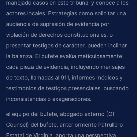
manejado casos en este tribunal y conoce a los
actores locales. Estrategias como solicitar una
audiencia de supresión de evidencia por
violación de derechos constitucionales, o
presentar testigos de carácter, pueden inclinar
la balanza. El bufete evalúa meticulosamente
cada pieza de evidencia, incluyendo mensajes
de texto, llamadas al 911, informes médicos y
testimonios de testigos presenciales, buscando
inconsistencias o exageraciones.
el equipo del bufete, abogado externo (Of
Counsel) del bufete, anteriormente Patrullero
Estatal de Virginia, aporta una perspectiva