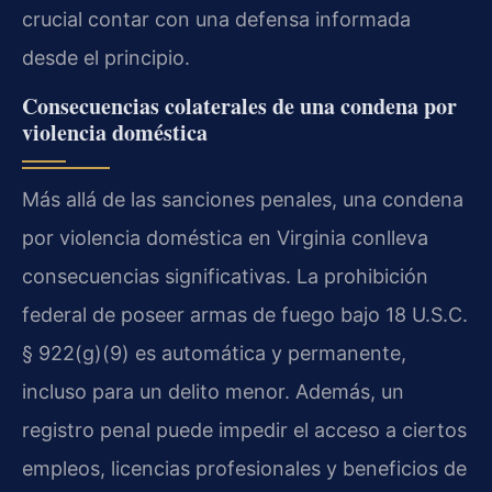
crucial contar con una defensa informada
desde el principio.
Consecuencias colaterales de una condena por
violencia doméstica
Más allá de las sanciones penales, una condena
por violencia doméstica en Virginia conlleva
consecuencias significativas. La prohibición
federal de poseer armas de fuego bajo 18 U.S.C.
§ 922(g)(9) es automática y permanente,
incluso para un delito menor. Además, un
registro penal puede impedir el acceso a ciertos
empleos, licencias profesionales y beneficios de