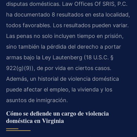
disputas domésticas. Law Offices Of SRIS, P.C.
ha documentado 8 resultados en esta localidad,
todos favorables. Los resultados pueden variar.
Las penas no solo incluyen tiempo en prisión,
sino también la pérdida del derecho a portar
armas bajo la Ley Lautenberg (18 U.S.C. §
922(g)(9)), de por vida en ciertos casos.
Además, un historial de violencia doméstica
puede afectar el empleo, la vivienda y los
asuntos de inmigración.
Cómo se defiende un cargo de violencia
doméstica en Virginia