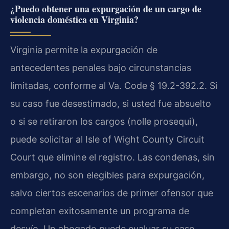
¿Puedo obtener una expurgación de un cargo de
violencia doméstica en Virginia?
Virginia permite la expurgación de
antecedentes penales bajo circunstancias
limitadas, conforme al Va. Code § 19.2-392.2. Si
su caso fue desestimado, si usted fue absuelto
o si se retiraron los cargos (nolle prosequi),
puede solicitar al Isle of Wight County Circuit
Court que elimine el registro. Las condenas, sin
embargo, no son elegibles para expurgación,
salvo ciertos escenarios de primer ofensor que
completan exitosamente un programa de
desvío. Un abogado puede evaluar su caso