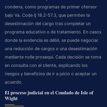
condena, como programas de primer ofensor
bajo Va. Code § 18.2-57.3, que permiten la
desestimación del cargo tras completar un
programa educativo o de tratamiento. En casos
donde la evidencia es débil, se puede negociar
una reducción de cargos o una desestimación
mediante nolle prosequi. Cada decisión se toma
en consulta con el cliente, explicando los
riesgos y beneficios de ir a juicio o aceptar un
acuerdo.
El proceso judicial en el Condado de Isle of
Wight