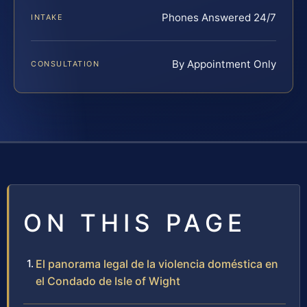
Phones Answered 24/7
INTAKE
By Appointment Only
CONSULTATION
ON THIS PAGE
El panorama legal de la violencia doméstica en
el Condado de Isle of Wight