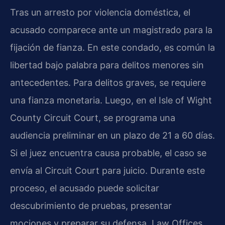
Tras un arresto por violencia doméstica, el
acusado comparece ante un magistrado para la
fijación de fianza. En este condado, es común la
libertad bajo palabra para delitos menores sin
antecedentes. Para delitos graves, se requiere
una fianza monetaria. Luego, en el Isle of Wight
County Circuit Court, se programa una
audiencia preliminar en un plazo de 21 a 60 días.
Si el juez encuentra causa probable, el caso se
envía al Circuit Court para juicio. Durante este
proceso, el acusado puede solicitar
descubrimiento de pruebas, presentar
mociones y preparar su defensa. Law Offices