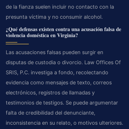
de la fianza suelen incluir no contacto con la
presunta víctima y no consumir alcohol.
¿Qué defensas existen contra una acusación falsa de
violencia doméstica en Virginia?
Las acusaciones falsas pueden surgir en
disputas de custodia o divorcio. Law Offices Of
SRIS, P.C. investiga a fondo, recolectando
evidencia como mensajes de texto, correos
electrónicos, registros de llamadas y
testimonios de testigos. Se puede argumentar
falta de credibilidad del denunciante,
inconsistencia en su relato, o motivos ulteriores.