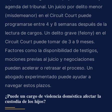
agenda del tribunal. Un juicio por delito menor
(misdemeanor) en el Circuit Court puede
programarse entre 4 y 8 semanas después de la
lectura de cargos. Un delito grave (felony) en el
Circuit Court puede tomar de 3 a 9 meses.
Factores como la disponibilidad de testigos,
mociones previas al juicio y negociaciones
pueden acelerar o retrasar el proceso. Un
abogado experimentado puede ayudar a
navegar estos plazos.
¿Puede un cargo de violencia doméstica afectar la
custodia de los hijos?