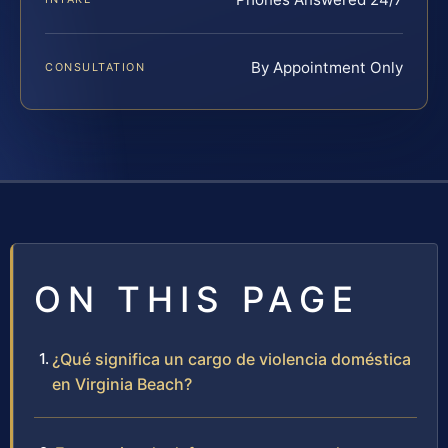
By Appointment Only
CONSULTATION
ON THIS PAGE
¿Qué significa un cargo de violencia doméstica
en Virginia Beach?