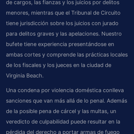
de cargos, las fianzas y los juicios por delitos
menores, mientras que el Tribunal de Circuito
tiene jurisdicción sobre los juicios con jurado
para delitos graves y las apelaciones. Nuestro
bufete tiene experiencia presentándose en
ambas cortes y comprende las prácticas locales
de los fiscales y los jueces en la ciudad de
Virginia Beach.
Una condena por violencia doméstica conlleva
sanciones que van más allá de lo penal. Además
de la posible pena de cárcel y las multas, un
veredicto de culpabilidad puede resultar en la
pérdida del derecho a portar armas de fuego