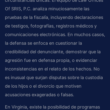
circunstancias únicas. El equipo de Law Offices
Of SRIS, P.C. analiza minuciosamente las
pruebas de la fiscalía, incluyendo declaraciones
de testigos, fotografías, registros médicos y
comunicaciones electrónicas. En muchos casos,
la defensa se enfoca en cuestionar la
credibilidad del denunciante, demostrar que la
agresión fue en defensa propia, o evidenciar
inconsistencias en el relato de los hechos. No
es inusual que surjan disputas sobre la custodia
de los hijos o el divorcio que motiven
acusaciones exageradas o falsas.
En Virginia, existe la posibilidad de programas