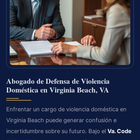
Abogado de Defensa de Violencia
Doméstica en Virginia Beach, VA
Enfrentar un cargo de violencia doméstica en
Virginia Beach puede generar confusión e
incertidumbre sobre su futuro. Bajo el
Va. Code