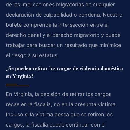
de las implicaciones migratorias de cualquier
declaración de culpabilidad o condena. Nuestro
bufete comprende la intersección entre el
derecho penal y el derecho migratorio y puede
trabajar para buscar un resultado que minimice
el riesgo a su estatus.
¿Se pueden retirar los cargos de violencia doméstica
en Virginia?
En Virginia, la decisión de retirar los cargos
recae en la fiscalía, no en la presunta víctima.
Incluso si la víctima desea que se retiren los
cargos, la fiscalía puede continuar con el