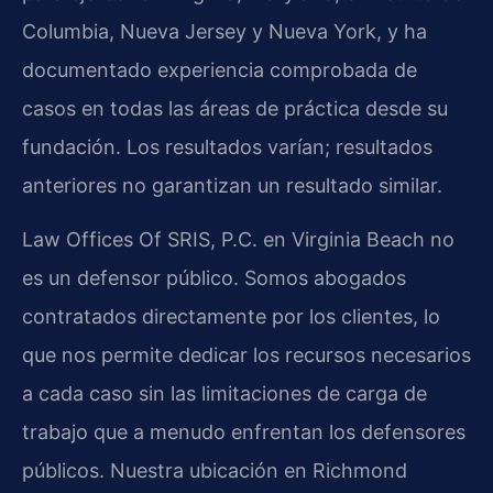
Columbia, Nueva Jersey y Nueva York, y ha
documentado experiencia comprobada de
casos en todas las áreas de práctica desde su
fundación. Los resultados varían; resultados
anteriores no garantizan un resultado similar.
Law Offices Of SRIS, P.C. en Virginia Beach no
es un defensor público. Somos abogados
contratados directamente por los clientes, lo
que nos permite dedicar los recursos necesarios
a cada caso sin las limitaciones de carga de
trabajo que a menudo enfrentan los defensores
públicos. Nuestra ubicación en Richmond