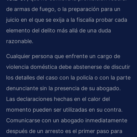
de armas de fuego, o la preparación para un
juicio en el que se exija a la fiscalía probar cada
elemento del delito más allá de una duda
razonable.
Cualquier persona que enfrente un cargo de
violencia doméstica debe abstenerse de discutir
los detalles del caso con la policía o con la parte
denunciante sin la presencia de su abogado.
Las declaraciones hechas en el calor del
momento pueden ser utilizadas en su contra.
Comunicarse con un abogado inmediatamente
después de un arresto es el primer paso para