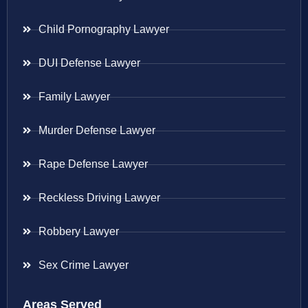
Child Pornography Lawyer
DUI Defense Lawyer
Family Lawyer
Murder Defense Lawyer
Rape Defense Lawyer
Reckless Driving Lawyer
Robbery Lawyer
Sex Crime Lawyer
Areas Served