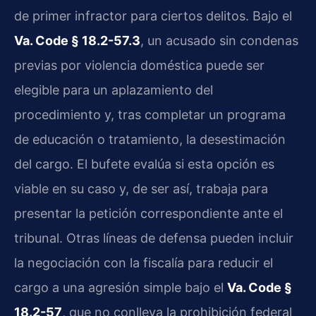
de primer infractor para ciertos delitos. Bajo el
Va. Code § 18.2-57.3
, un acusado sin condenas
previas por violencia doméstica puede ser
elegible para un aplazamiento del
procedimiento y, tras completar un programa
de educación o tratamiento, la desestimación
del cargo. El bufete evalúa si esta opción es
viable en su caso y, de ser así, trabaja para
presentar la petición correspondiente ante el
tribunal. Otras líneas de defensa pueden incluir
la negociación con la fiscalía para reducir el
cargo a una agresión simple bajo el
Va. Code §
18.2-57
, que no conlleva la prohibición federal