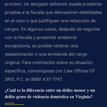
proceso. Un abogado defensor puede presentar
pruebas a la fiscalía que demuestren debilidades
en el caso o que justifiquen una reducción de
cargos. En algunos casos, después de negociar
con la fiscalía y presentar evidencia
exculpatoria, es posible obtener una
desestimación o una enmienda del cargo
original. Para orientación sobre su situación
específica, comuníquese con Law Offices Of
SRIS, P.C. al (888) 437-7747.
¿Cuál es la diferencia entre un delito menor y un
delito grave de violencia doméstica en Virginia?