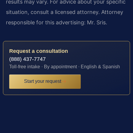
results may vary. For advice about your specific
situation, consult a licensed attorney. Attorney
responsible for this advertising: Mr. Sris.
Request a consultation
(888) 437-7747
Toll-free intake · By appointment · English & Spanish
Start your request