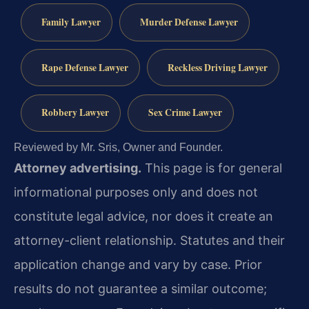
Family Lawyer
Murder Defense Lawyer
Rape Defense Lawyer
Reckless Driving Lawyer
Robbery Lawyer
Sex Crime Lawyer
Reviewed by Mr. Sris, Owner and Founder.
Attorney advertising.
This page is for general
informational purposes only and does not
constitute legal advice, nor does it create an
attorney-client relationship. Statutes and their
application change and vary by case. Prior
results do not guarantee a similar outcome;