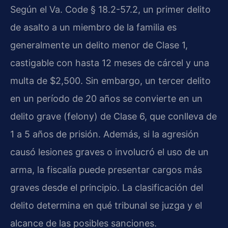
Según el Va. Code § 18.2-57.2, un primer delito
de asalto a un miembro de la familia es
generalmente un delito menor de Clase 1,
castigable con hasta 12 meses de cárcel y una
multa de $2,500. Sin embargo, un tercer delito
en un período de 20 años se convierte en un
delito grave (felony) de Clase 6, que conlleva de
1 a 5 años de prisión. Además, si la agresión
causó lesiones graves o involucró el uso de un
arma, la fiscalía puede presentar cargos más
graves desde el principio. La clasificación del
delito determina en qué tribunal se juzga y el
alcance de las posibles sanciones.