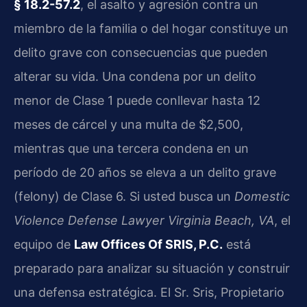
§ 18.2-57.2
, el asalto y agresión contra un
miembro de la familia o del hogar constituye un
delito grave con consecuencias que pueden
alterar su vida. Una condena por un delito
menor de Clase 1 puede conllevar hasta 12
meses de cárcel y una multa de $2,500,
mientras que una tercera condena en un
período de 20 años se eleva a un delito grave
(felony) de Clase 6. Si usted busca un
Domestic
Violence Defense Lawyer Virginia Beach, VA
, el
equipo de
Law Offices Of SRIS, P.C.
está
preparado para analizar su situación y construir
una defensa estratégica. El Sr. Sris, Propietario