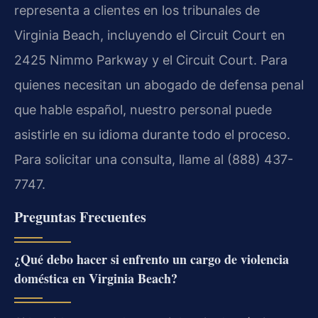
representa a clientes en los tribunales de
Virginia Beach, incluyendo el Circuit Court en
2425 Nimmo Parkway y el Circuit Court. Para
quienes necesitan un abogado de defensa penal
que hable español, nuestro personal puede
asistirle en su idioma durante todo el proceso.
Para solicitar una consulta, llame al (888) 437-
7747.
Preguntas Frecuentes
¿Qué debo hacer si enfrento un cargo de violencia
doméstica en Virginia Beach?