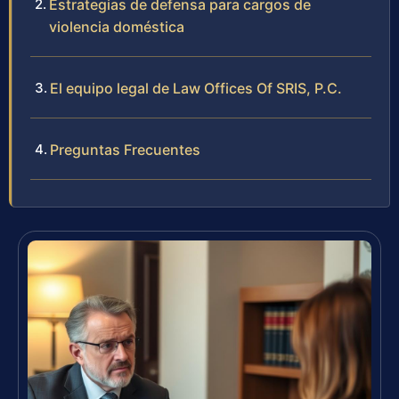
Estrategias de defensa para cargos de
violencia doméstica
El equipo legal de Law Offices Of SRIS, P.C.
Preguntas Frecuentes