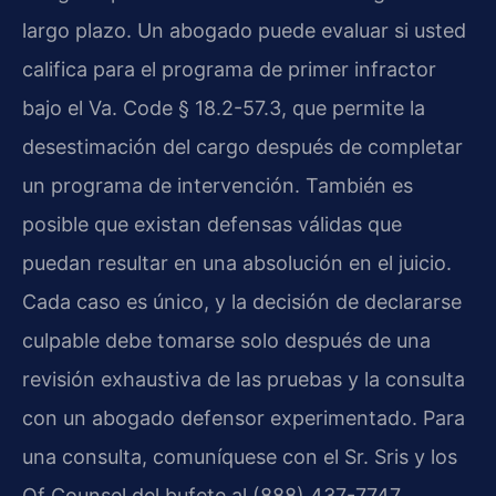
largo plazo. Un abogado puede evaluar si usted
califica para el programa de primer infractor
bajo el Va. Code § 18.2-57.3, que permite la
desestimación del cargo después de completar
un programa de intervención. También es
posible que existan defensas válidas que
puedan resultar en una absolución en el juicio.
Cada caso es único, y la decisión de declararse
culpable debe tomarse solo después de una
revisión exhaustiva de las pruebas y la consulta
con un abogado defensor experimentado. Para
una consulta, comuníquese con el Sr. Sris y los
Of Counsel del bufete al (888) 437-7747.