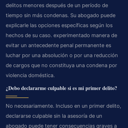
delitos menores después de un período de
tiempo sin más condenas. Su abogado puede
explicarle las opciones específicas según los
hechos de su caso. experimentado manera de
evitar un antecedente penal permanente es
luchar por una absolución o por una reducción
de cargos que no constituya una condena por
violencia doméstica.
¿Debo declararme culpable si es mi primer delito?
No necesariamente. Incluso en un primer delito,
declararse culpable sin la asesoría de un
abogado puede tener consecuencias graves a