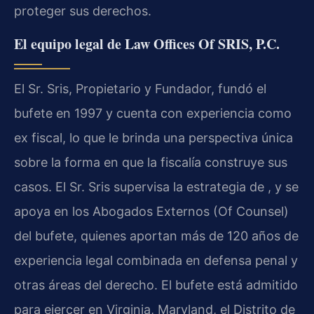
proteger sus derechos.
El equipo legal de Law Offices Of SRIS, P.C.
El Sr. Sris, Propietario y Fundador, fundó el
bufete en 1997 y cuenta con experiencia como
ex fiscal, lo que le brinda una perspectiva única
sobre la forma en que la fiscalía construye sus
casos. El Sr. Sris supervisa la estrategia de , y se
apoya en los Abogados Externos (Of Counsel)
del bufete, quienes aportan más de 120 años de
experiencia legal combinada en defensa penal y
otras áreas del derecho. El bufete está admitido
para ejercer en Virginia, Maryland, el Distrito de