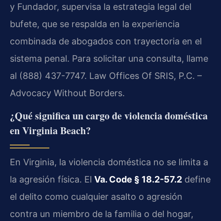
y Fundador, supervisa la estrategia legal del
bufete, que se respalda en la experiencia
combinada de abogados con trayectoria en el
sistema penal. Para solicitar una consulta, llame
al (888) 437-7747. Law Offices Of SRIS, P.C. –
Advocacy Without Borders.
¿Qué significa un cargo de violencia doméstica
en Virginia Beach?
En Virginia, la violencia doméstica no se limita a
la agresión física. El
Va. Code § 18.2-57.2
define
el delito como cualquier asalto o agresión
contra un miembro de la familia o del hogar,