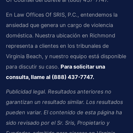
En Law Offices Of SRIS, P.C., entendemos la
ansiedad que genera un cargo de violencia
doméstica. Nuestra ubicación en Richmond
representa a clientes en los tribunales de
Virginia Beach, y nuestro equipo está disponible
para discutir su caso.
Para solicitar una
consulta, llame al (888) 437-7747.
Publicidad legal. Resultados anteriores no
garantizan un resultado similar. Los resultados
pueden variar. El contenido de esta página ha
sido revisado por el Sr. Sris, Propietario y