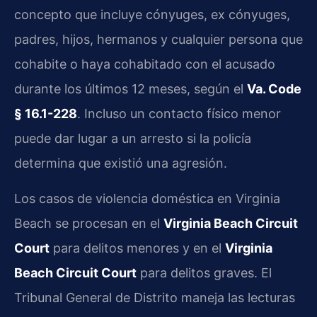
concepto que incluye cónyuges, ex cónyuges,
padres, hijos, hermanos y cualquier persona que
cohabite o haya cohabitado con el acusado
durante los últimos 12 meses, según el
Va. Code
§ 16.1-228
. Incluso un contacto físico menor
puede dar lugar a un arresto si la policía
determina que existió una agresión.
Los casos de violencia doméstica en Virginia
Beach se procesan en el
Virginia Beach Circuit
Court
para delitos menores y en el
Virginia
Beach Circuit Court
para delitos graves. El
Tribunal General de Distrito maneja las lecturas