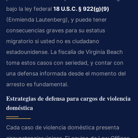
bajo la ley federal
18 U.S.C. § 922(g)(9)
(Enmienda Lautenberg), y puede tener
consecuencias graves para su estatus
migratorio si usted no es ciudadano
estadounidense. La fiscalía de Virginia Beach
toma estos casos con seriedad, y contar con
una defensa informada desde el momento del
arresto es fundamental.
Estrategias de defensa para cargos de violencia
doméstica
Cada caso de violencia doméstica presenta