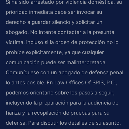
Si ha sido arrestado por violencia doméstica, su
prioridad inmediata debe ser invocar su
derecho a guardar silencio y solicitar un
abogado. No intente contactar a la presunta
víctima, incluso si la orden de protección no lo
prohíbe explícitamente, ya que cualquier
comunicación puede ser malinterpretada.
Comuníquese con un abogado de defensa penal
lo antes posible. En Law Offices Of SRIS, P.C.,
podemos orientarlo sobre los pasos a seguir,
incluyendo la preparación para la audiencia de
fianza y la recopilación de pruebas para su
defensa. Para discutir los detalles de su asunto,