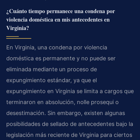
¿Cuánto tiempo permanece una condena por
violencia doméstica en mis antecedentes en
Virginia?
En Virginia, una condena por violencia
doméstica es permanente y no puede ser
eliminada mediante un proceso de
expungimiento estándar, ya que el
expungimiento en Virginia se limita a cargos que
terminaron en absolución, nolle prosequi o
desestimación. Sin embargo, existen algunas
posibilidades de sellado de antecedentes bajo la
legislación más reciente de Virginia para ciertos