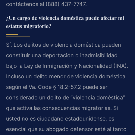
contáctenos al (888) 437-7747.
¿Un cargo de violencia doméstica puede afectar mi
estatus migratorio?
Sí. Los delitos de violencia doméstica pueden
constituir una deportación o inadmisibilidad
bajo la Ley de Inmigración y Nacionalidad (INA).
Incluso un delito menor de violencia doméstica
según el Va. Code § 18.2-57.2 puede ser
considerado un delito de “violencia doméstica”
que activa las consecuencias migratorias. Si
usted no es ciudadano estadounidense, es
esencial que su abogado defensor esté al tanto