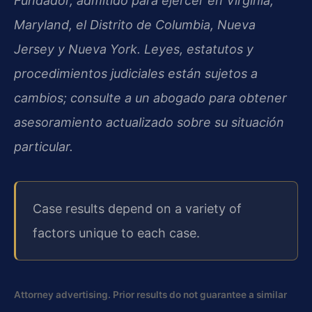
Fundador, admitido para ejercer en Virginia,
Maryland, el Distrito de Columbia, Nueva
Jersey y Nueva York. Leyes, estatutos y
procedimientos judiciales están sujetos a
cambios; consulte a un abogado para obtener
asesoramiento actualizado sobre su situación
particular.
Case results depend on a variety of
factors unique to each case.
Attorney advertising. Prior results do not guarantee a similar