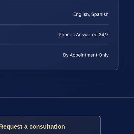
English, Spanish
Phones Answered 24/7
By Appointment Only
Request a consultation