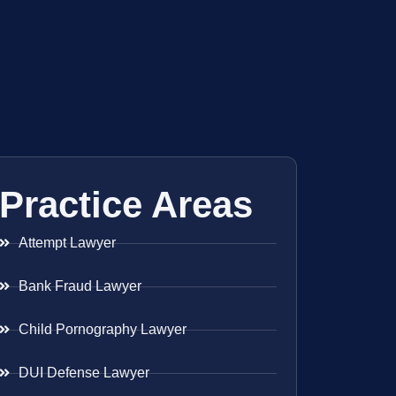
Practice Areas
Attempt Lawyer
Bank Fraud Lawyer
Child Pornography Lawyer
DUI Defense Lawyer