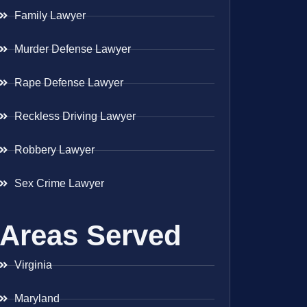
Family Lawyer
Murder Defense Lawyer
Rape Defense Lawyer
Reckless Driving Lawyer
Robbery Lawyer
Sex Crime Lawyer
Areas Served
Virginia
Maryland