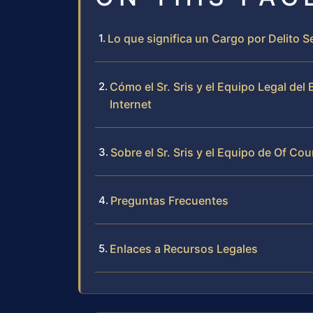
Lo que significa un Cargo por Delito S
Cómo el Sr. Sris y el Equipo Legal de
Internet
Sobre el Sr. Sris y el Equipo de Of Cou
Preguntas Frecuentes
Enlaces a Recursos Legales