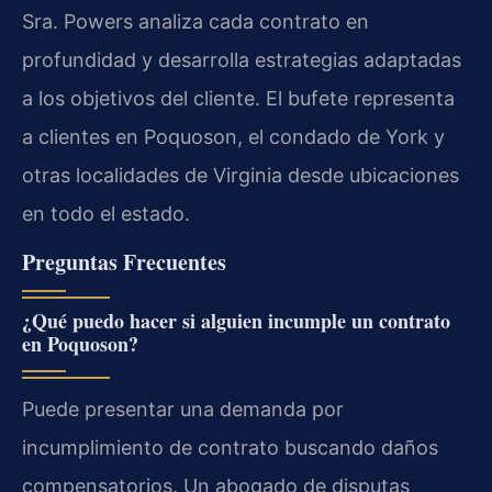
Sra. Powers analiza cada contrato en
profundidad y desarrolla estrategias adaptadas
a los objetivos del cliente. El bufete representa
a clientes en Poquoson, el condado de York y
otras localidades de Virginia desde ubicaciones
en todo el estado.
Preguntas Frecuentes
¿Qué puedo hacer si alguien incumple un contrato
en Poquoson?
Puede presentar una demanda por
incumplimiento de contrato buscando daños
compensatorios. Un abogado de disputas