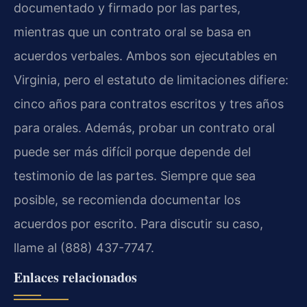
documentado y firmado por las partes,
mientras que un contrato oral se basa en
acuerdos verbales. Ambos son ejecutables en
Virginia, pero el estatuto de limitaciones difiere:
cinco años para contratos escritos y tres años
para orales. Además, probar un contrato oral
puede ser más difícil porque depende del
testimonio de las partes. Siempre que sea
posible, se recomienda documentar los
acuerdos por escrito. Para discutir su caso,
llame al (888) 437-7747.
Enlaces relacionados