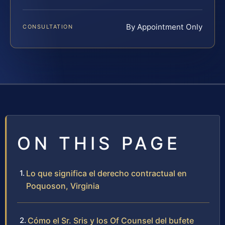
By Appointment Only
CONSULTATION
ON THIS PAGE
Lo que significa el derecho contractual en
Poquoson, Virginia
Cómo el Sr. Sris y los Of Counsel del bufete