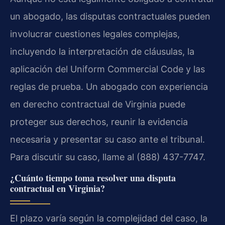
un abogado, las disputas contractuales pueden
involucrar cuestiones legales complejas,
incluyendo la interpretación de cláusulas, la
aplicación del Uniform Commercial Code y las
reglas de prueba. Un abogado con experiencia
en derecho contractual de Virginia puede
proteger sus derechos, reunir la evidencia
necesaria y presentar su caso ante el tribunal.
Para discutir su caso, llame al (888) 437-7747.
¿Cuánto tiempo toma resolver una disputa
contractual en Virginia?
El plazo varía según la complejidad del caso, la