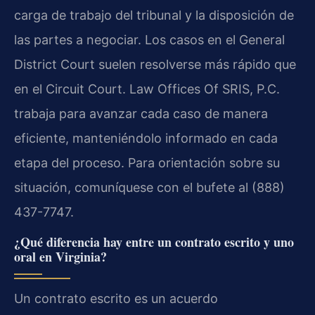
carga de trabajo del tribunal y la disposición de
las partes a negociar. Los casos en el General
District Court suelen resolverse más rápido que
en el Circuit Court. Law Offices Of SRIS, P.C.
trabaja para avanzar cada caso de manera
eficiente, manteniéndolo informado en cada
etapa del proceso. Para orientación sobre su
situación, comuníquese con el bufete al (888)
437-7747.
¿Qué diferencia hay entre un contrato escrito y uno
oral en Virginia?
Un contrato escrito es un acuerdo