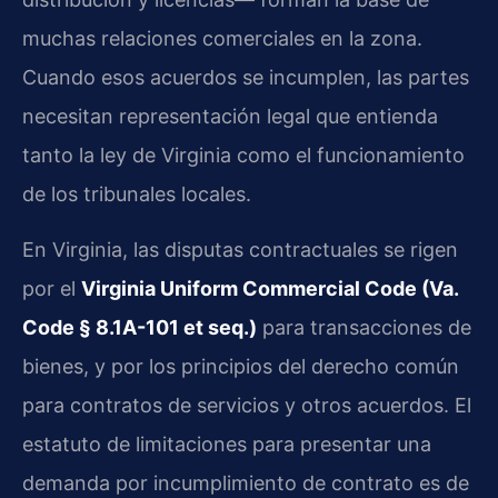
muchas relaciones comerciales en la zona.
Cuando esos acuerdos se incumplen, las partes
necesitan representación legal que entienda
tanto la ley de Virginia como el funcionamiento
de los tribunales locales.
En Virginia, las disputas contractuales se rigen
por el
Virginia Uniform Commercial Code (Va.
Code § 8.1A-101 et seq.)
para transacciones de
bienes, y por los principios del derecho común
para contratos de servicios y otros acuerdos. El
estatuto de limitaciones para presentar una
demanda por incumplimiento de contrato es de