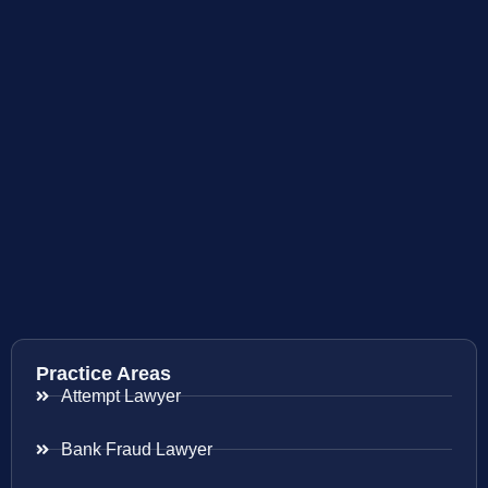
Practice Areas
Attempt Lawyer
Bank Fraud Lawyer