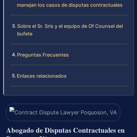
manejan los casos de disputas contractuales
Sobre el Sr. Sris y el equipo de Of Counsel del
bufete
Preguntas Frecuentes
Enlaces relacionados
Abogado de Disputas Contractuales en