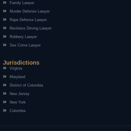
Family Lawyer
Murder Defense Lawyer
Rape Defense Lawyer
Reckless Driving Lawyer
Robbery Lawyer
Sex Crime Lawyer
Jurisdictions
Virginia
Maryland
District of Columbia
New Jersey
New York
Colombia