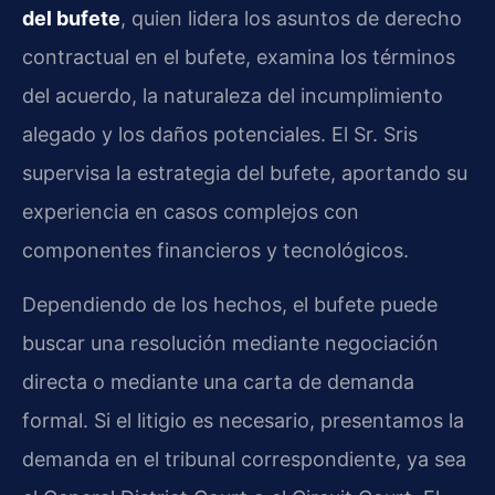
del bufete
, quien lidera los asuntos de derecho
contractual en el bufete, examina los términos
del acuerdo, la naturaleza del incumplimiento
alegado y los daños potenciales. El Sr. Sris
supervisa la estrategia del bufete, aportando su
experiencia en casos complejos con
componentes financieros y tecnológicos.
Dependiendo de los hechos, el bufete puede
buscar una resolución mediante negociación
directa o mediante una carta de demanda
formal. Si el litigio es necesario, presentamos la
demanda en el tribunal correspondiente, ya sea