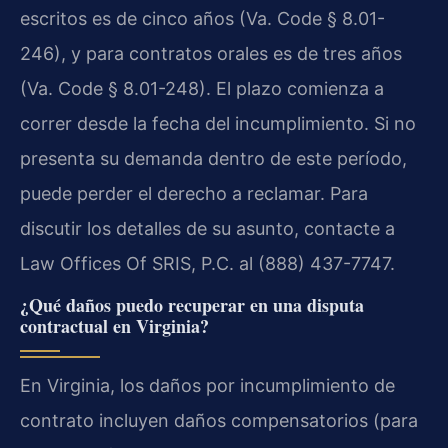
escritos es de cinco años (Va. Code § 8.01-
246), y para contratos orales es de tres años
(Va. Code § 8.01-248). El plazo comienza a
correr desde la fecha del incumplimiento. Si no
presenta su demanda dentro de este período,
puede perder el derecho a reclamar. Para
discutir los detalles de su asunto, contacte a
Law Offices Of SRIS, P.C. al (888) 437-7747.
¿Qué daños puedo recuperar en una disputa
contractual en Virginia?
En Virginia, los daños por incumplimiento de
contrato incluyen daños compensatorios (para