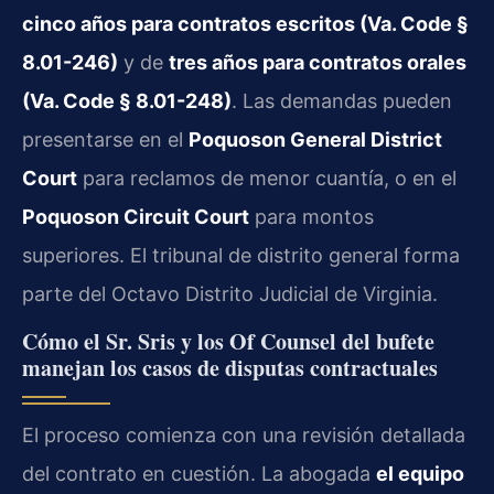
cinco años para contratos escritos (Va. Code §
8.01-246)
y de
tres años para contratos orales
(Va. Code § 8.01-248)
. Las demandas pueden
presentarse en el
Poquoson General District
Court
para reclamos de menor cuantía, o en el
Poquoson Circuit Court
para montos
superiores. El tribunal de distrito general forma
parte del Octavo Distrito Judicial de Virginia.
Cómo el Sr. Sris y los Of Counsel del bufete
manejan los casos de disputas contractuales
El proceso comienza con una revisión detallada
del contrato en cuestión. La abogada
el equipo