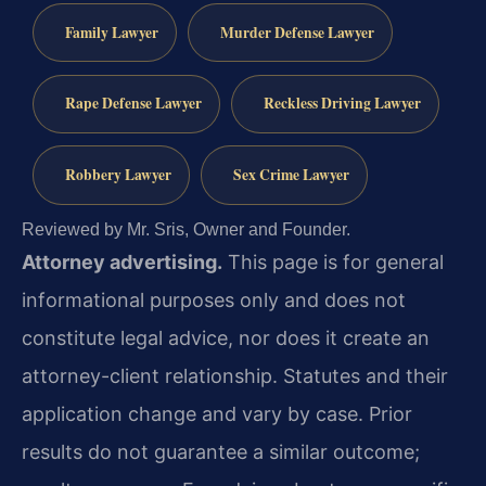
Family Lawyer
Murder Defense Lawyer
Rape Defense Lawyer
Reckless Driving Lawyer
Robbery Lawyer
Sex Crime Lawyer
Reviewed by Mr. Sris, Owner and Founder.
Attorney advertising.
This page is for general
informational purposes only and does not
constitute legal advice, nor does it create an
attorney-client relationship. Statutes and their
application change and vary by case. Prior
results do not guarantee a similar outcome;