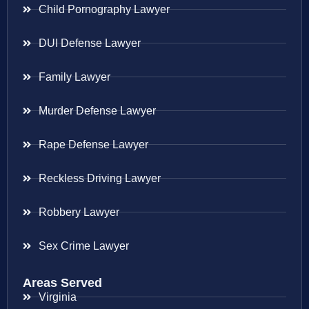
Child Pornography Lawyer
DUI Defense Lawyer
Family Lawyer
Murder Defense Lawyer
Rape Defense Lawyer
Reckless Driving Lawyer
Robbery Lawyer
Sex Crime Lawyer
Areas Served
Virginia