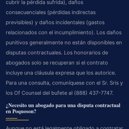
cubrir la pérdida sufrida), daños
consecuenciales (pérdidas indirectas
previsibles) y daños incidentales (gastos
relacionados con el incumplimiento). Los daños
punitivos generalmente no están disponibles en
disputas contractuales. Los honorarios de
abogados solo se recuperan si el contrato
incluye una cláusula expresa que los autorice.
Para una consulta, comuníquese con el Sr. Sris y
los Of Counsel del bufete al (888) 437-7747.
¿Necesito un abogado para una disputa contractual
en Poquoson?
Aunque no está legalmente obligado a contratar