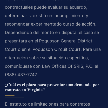
contractuales puede evaluar su acuerdo,
determinar si existió un incumplimiento y
recomendar experimentado curso de acción.
Dependiendo del monto en disputa, el caso se
presentará en el Poquoson General District
Court o en el Poquoson Circuit Court. Para una
orientación sobre su situación específica,
comuníquese con Law Offices Of SRIS, P.C. al
(888) 437-7747.
¿Cuál es el plazo para presentar una demanda por
contrato en Virginia?
El estatuto de limitaciones para contratos