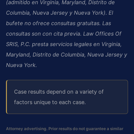
(admitido en Virginia, Maryland, Distrito de
Columbia, Nueva Jersey y Nueva York). El
bufete no ofrece consultas gratuitas. Las
consultas son con cita previa. Law Offices Of
SRIS, P.C. presta servicios legales en Virginia,
Maryland, Distrito de Columbia, Nueva Jersey y
Nueva York.
Case results depend on a variety of
factors unique to each case.
Attorney advertising. Prior results do not guarantee a similar