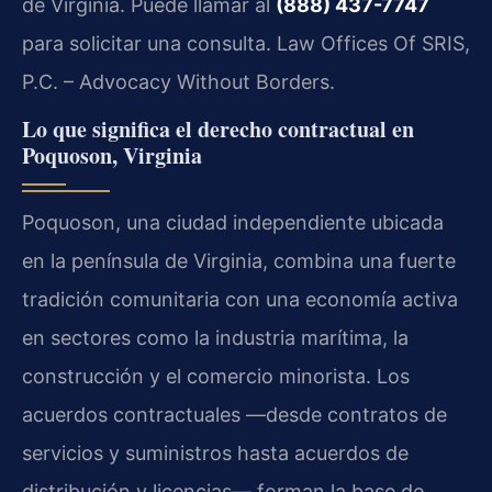
de Virginia. Puede llamar al
(888) 437-7747
para solicitar una consulta. Law Offices Of SRIS,
P.C. – Advocacy Without Borders.
Lo que significa el derecho contractual en
Poquoson, Virginia
Poquoson, una ciudad independiente ubicada
en la península de Virginia, combina una fuerte
tradición comunitaria con una economía activa
en sectores como la industria marítima, la
construcción y el comercio minorista. Los
acuerdos contractuales —desde contratos de
servicios y suministros hasta acuerdos de
distribución y licencias— forman la base de