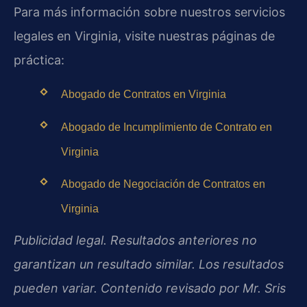
Para más información sobre nuestros servicios
legales en Virginia, visite nuestras páginas de
práctica:
Abogado de Contratos en Virginia
Abogado de Incumplimiento de Contrato en
Virginia
Abogado de Negociación de Contratos en
Virginia
Publicidad legal. Resultados anteriores no
garantizan un resultado similar. Los resultados
pueden variar. Contenido revisado por Mr. Sris