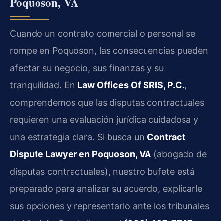
Poquoson, VA
Cuando un contrato comercial o personal se
rompe en Poquoson, las consecuencias pueden
afectar su negocio, sus finanzas y su
tranquilidad. En
Law Offices Of SRIS, P.C.
,
comprendemos que las disputas contractuales
requieren una evaluación jurídica cuidadosa y
una estrategia clara. Si busca un
Contract
Dispute Lawyer en Poquoson, VA
(abogado de
disputas contractuales), nuestro bufete está
preparado para analizar su acuerdo, explicarle
sus opciones y representarlo ante los tribunales