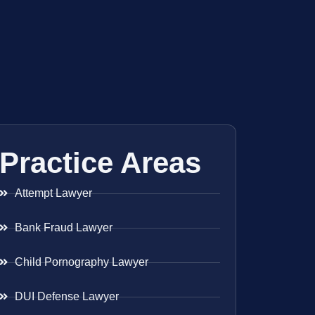
Practice Areas
Attempt Lawyer
Bank Fraud Lawyer
Child Pornography Lawyer
DUI Defense Lawyer