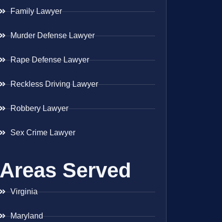
Family Lawyer
Murder Defense Lawyer
Rape Defense Lawyer
Reckless Driving Lawyer
Robbery Lawyer
Sex Crime Lawyer
Areas Served
Virginia
Maryland