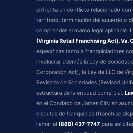
enfrenta un conflicto relacionado con
territorio, terminación del acuerdo o 
comprender el marco legal aplicable. 
(Virginia Retail Franchising Act), Va.
específicas tanto a franquiciadores co
involucrar además la Ley de Sociedade
Corporation Act), la Ley de LLC de Virg
Revisada de Sociedades (Revised Unif
estructura de la entidad comercial.
Law
en el Condado de James City en asunt
disputas de franquicias (franchise di
llamar al
(888) 437-7747
para solicita