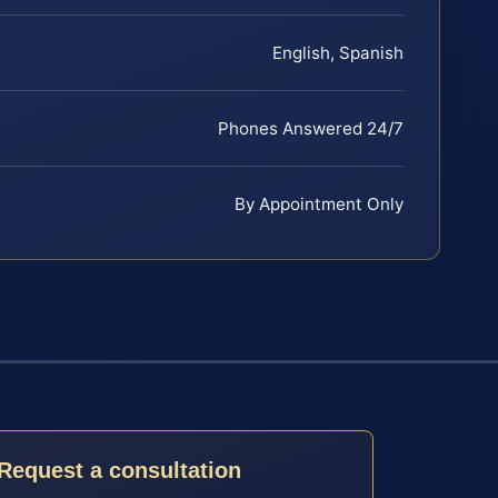
English, Spanish
Phones Answered 24/7
By Appointment Only
Request a consultation