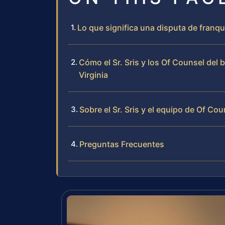
Lo que significa una disputa de franq
Cómo el Sr. Sris y los Of Counsel del 
Virginia
Sobre el Sr. Sris y el equipo de Of Cou
Preguntas Frecuentes