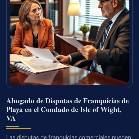
Abogado de Disputas de Franquicias de
Playa en el Condado de Isle of Wight,
VA
Las disputas de franquicias comerciales pueden