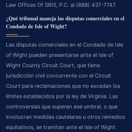
Law Offices Of SRIS, P.C. al (888) 437-7747.
¿Qué tribunal maneja las disputas comerciales en el
Condado de Isle of Wight?
Las disputas comerciales en el Condado de Isle
of Wight pueden presentarse ante el Isle of
Wight County Circuit Court, que tiene
jurisdicción civil concurrente con el Circuit
Court para reclamaciones que no excedan los
límites establecidos por la ley de Virginia. Las
controversias que superan ese umbral, o que
involucran medidas cautelares u otros remedios
equitativos, se tramitan ante el Isle of Wight