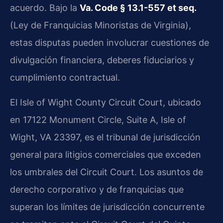
acuerdo. Bajo la
Va. Code § 13.1-557 et seq.
(Ley de Franquicias Minoristas de Virginia),
estas disputas pueden involucrar cuestiones de
divulgación financiera, deberes fiduciarios y
cumplimiento contractual.
El Isle of Wight County Circuit Court, ubicado
en 17122 Monument Circle, Suite A, Isle of
Wight, VA 23397, es el tribunal de jurisdicción
general para litigios comerciales que exceden
los umbrales del Circuit Court. Los asuntos de
derecho corporativo y de franquicias que
superan los límites de jurisdicción concurrente