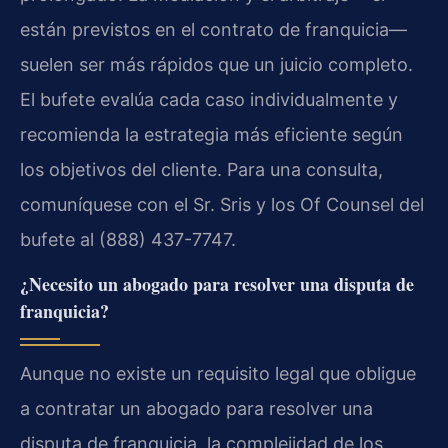
están previstos en el contrato de franquicia—
suelen ser más rápidos que un juicio completo.
El bufete evalúa cada caso individualmente y
recomienda la estrategia más eficiente según
los objetivos del cliente. Para una consulta,
comuníquese con el Sr. Sris y los Of Counsel del
bufete al (888) 437-7747.
¿Necesito un abogado para resolver una disputa de
franquicia?
Aunque no existe un requisito legal que obligue
a contratar un abogado para resolver una
disputa de franquicia, la complejidad de los