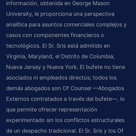
información, obtenida en George Mason
University, le proporciona una perspectiva
analítica para asuntos comerciales complejos y
casos con componentes financieros o
tecnológicos. El Sr. Sris está admitido en
Virginia, Maryland, el Distrito de Columbia,
Nueva Jersey y Nueva York. El bufete no tiene
asociados ni empleados directos; todos los
demás abogados son Of Counsel —Abogados
Externos contratados a través del bufete—, lo
que permite ofrecer representación
experimentado sin los conflictos estructurales
de un despacho tradicional. El Sr. Sris y los Of