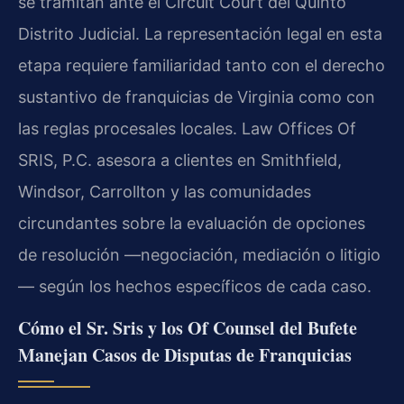
se tramitan ante el Circuit Court del Quinto
Distrito Judicial. La representación legal en esta
etapa requiere familiaridad tanto con el derecho
sustantivo de franquicias de Virginia como con
las reglas procesales locales. Law Offices Of
SRIS, P.C. asesora a clientes en Smithfield,
Windsor, Carrollton y las comunidades
circundantes sobre la evaluación de opciones
de resolución —negociación, mediación o litigio
— según los hechos específicos de cada caso.
Cómo el Sr. Sris y los Of Counsel del Bufete
Manejan Casos de Disputas de Franquicias