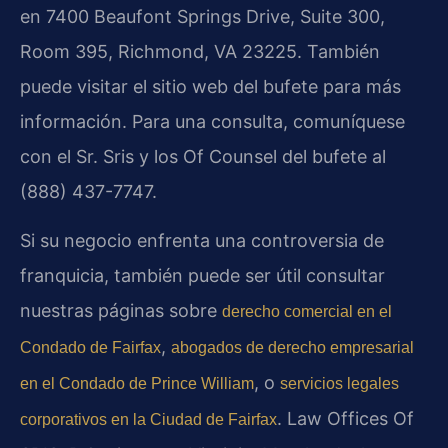
en 7400 Beaufont Springs Drive, Suite 300,
Room 395, Richmond, VA 23225. También
puede visitar el sitio web del bufete para más
información. Para una consulta, comuníquese
con el Sr. Sris y los Of Counsel del bufete al
(888) 437-7747.
Si su negocio enfrenta una controversia de
franquicia, también puede ser útil consultar
nuestras páginas sobre
derecho comercial en el
,
Condado de Fairfax
abogados de derecho empresarial
, o
en el Condado de Prince William
servicios legales
. Law Offices Of
corporativos en la Ciudad de Fairfax