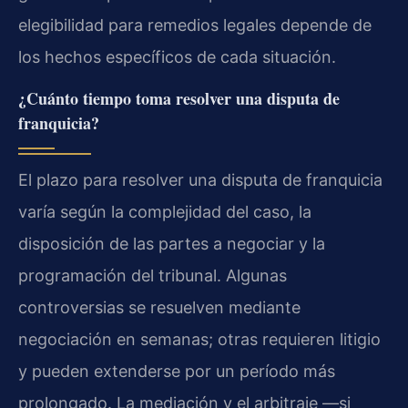
elegibilidad para remedios legales depende de
los hechos específicos de cada situación.
¿Cuánto tiempo toma resolver una disputa de
franquicia?
El plazo para resolver una disputa de franquicia
varía según la complejidad del caso, la
disposición de las partes a negociar y la
programación del tribunal. Algunas
controversias se resuelven mediante
negociación en semanas; otras requieren litigio
y pueden extenderse por un período más
prolongado. La mediación y el arbitraje —si