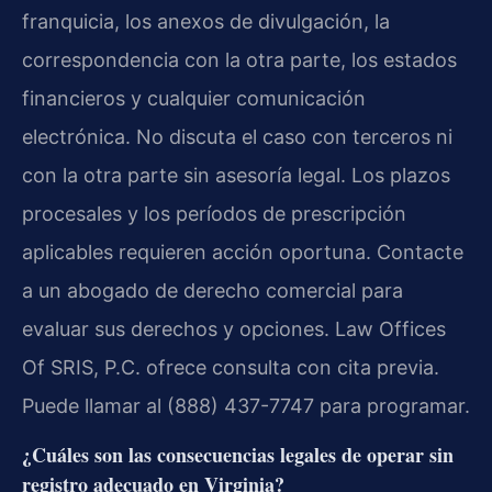
franquicia, los anexos de divulgación, la
correspondencia con la otra parte, los estados
financieros y cualquier comunicación
electrónica. No discuta el caso con terceros ni
con la otra parte sin asesoría legal. Los plazos
procesales y los períodos de prescripción
aplicables requieren acción oportuna. Contacte
a un abogado de derecho comercial para
evaluar sus derechos y opciones. Law Offices
Of SRIS, P.C. ofrece consulta con cita previa.
Puede llamar al (888) 437-7747 para programar.
¿Cuáles son las consecuencias legales de operar sin
registro adecuado en Virginia?