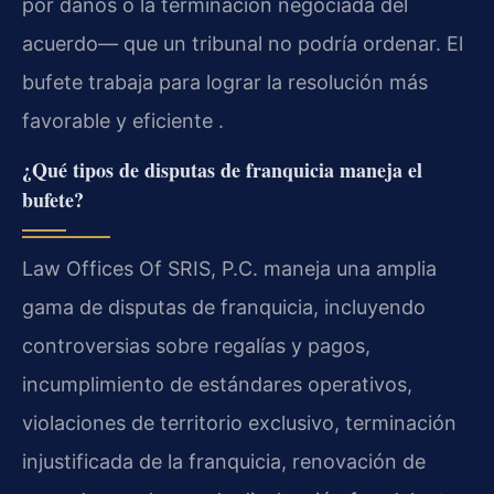
por daños o la terminación negociada del
acuerdo— que un tribunal no podría ordenar. El
bufete trabaja para lograr la resolución más
favorable y eficiente .
¿Qué tipos de disputas de franquicia maneja el
bufete?
Law Offices Of SRIS, P.C. maneja una amplia
gama de disputas de franquicia, incluyendo
controversias sobre regalías y pagos,
incumplimiento de estándares operativos,
violaciones de territorio exclusivo, terminación
injustificada de la franquicia, renovación de