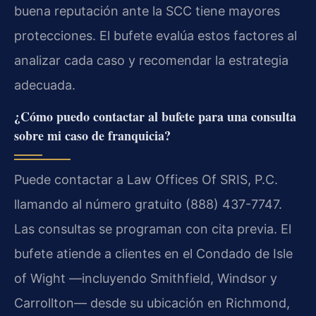
buena reputación ante la SCC tiene mayores
protecciones. El bufete evalúa estos factores al
analizar cada caso y recomendar la estrategia
adecuada.
¿Cómo puedo contactar al bufete para una consulta
sobre mi caso de franquicia?
Puede contactar a Law Offices Of SRIS, P.C.
llamando al número gratuito (888) 437-7747.
Las consultas se programan con cita previa. El
bufete atiende a clientes en el Condado de Isle
of Wight —incluyendo Smithfield, Windsor y
Carrollton— desde su ubicación en Richmond,