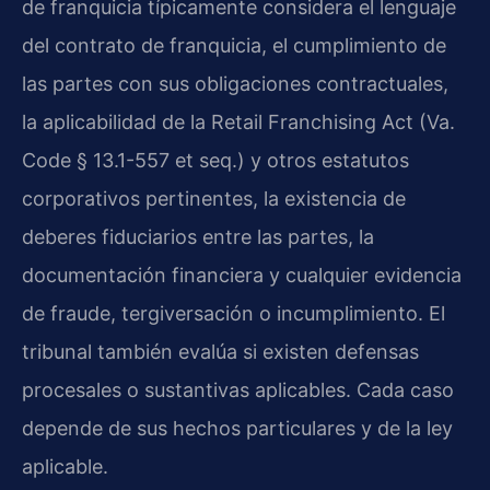
de franquicia típicamente considera el lenguaje
del contrato de franquicia, el cumplimiento de
las partes con sus obligaciones contractuales,
la aplicabilidad de la Retail Franchising Act (Va.
Code § 13.1-557 et seq.) y otros estatutos
corporativos pertinentes, la existencia de
deberes fiduciarios entre las partes, la
documentación financiera y cualquier evidencia
de fraude, tergiversación o incumplimiento. El
tribunal también evalúa si existen defensas
procesales o sustantivas aplicables. Cada caso
depende de sus hechos particulares y de la ley
aplicable.