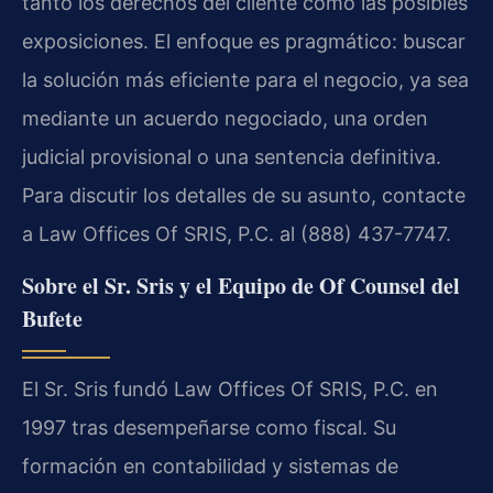
tanto los derechos del cliente como las posibles
exposiciones. El enfoque es pragmático: buscar
la solución más eficiente para el negocio, ya sea
mediante un acuerdo negociado, una orden
judicial provisional o una sentencia definitiva.
Para discutir los detalles de su asunto, contacte
a Law Offices Of SRIS, P.C. al (888) 437-7747.
Sobre el Sr. Sris y el Equipo de Of Counsel del
Bufete
El Sr. Sris fundó Law Offices Of SRIS, P.C. en
1997 tras desempeñarse como fiscal. Su
formación en contabilidad y sistemas de