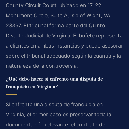
County Circuit Court, ubicado en 17122
Monument Circle, Suite A, Isle of Wight, VA
23397. El tribunal forma parte del Quinto
Distrito Judicial de Virginia. El bufete representa
a clientes en ambas instancias y puede asesorar
sobre el tribunal adecuado según la cuantía y la
naturaleza de la controversia.
¿Qué debo hacer si enfrento una disputa de
franquicia en Virginia?
Si enfrenta una disputa de franquicia en
Virginia, el primer paso es preservar toda la
documentación relevante: el contrato de