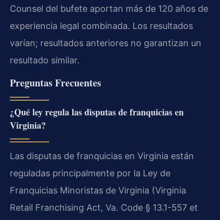
Counsel del bufete aportan más de 120 años de
experiencia legal combinada. Los resultados
varían; resultados anteriores no garantizan un
resultado similar.
Preguntas Frecuentes
¿Qué ley regula las disputas de franquicias en
Virginia?
Las disputas de franquicias en Virginia están
reguladas principalmente por la Ley de
Franquicias Minoristas de Virginia (Virginia
Retail Franchising Act, Va. Code § 13.1-557 et