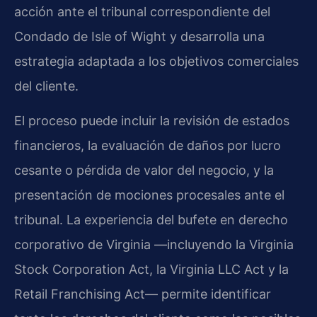
acción ante el tribunal correspondiente del
Condado de Isle of Wight y desarrolla una
estrategia adaptada a los objetivos comerciales
del cliente.
El proceso puede incluir la revisión de estados
financieros, la evaluación de daños por lucro
cesante o pérdida de valor del negocio, y la
presentación de mociones procesales ante el
tribunal. La experiencia del bufete en derecho
corporativo de Virginia —incluyendo la Virginia
Stock Corporation Act, la Virginia LLC Act y la
Retail Franchising Act— permite identificar