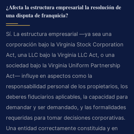
¿Afecta la estructura empresarial la resolución de
una disputa de franquicia?
Sí. La estructura empresarial —ya sea una
corporación bajo la Virginia Stock Corporation
Act, una LLC bajo la Virginia LLC Act, o una
sociedad bajo la Virginia Uniform Partnership
Act— influye en aspectos como la
responsabilidad personal de los propietarios, los
deberes fiduciarios aplicables, la capacidad para
demandar y ser demandado, y las formalidades
requeridas para tomar decisiones corporativas.
Una entidad correctamente constituida y en