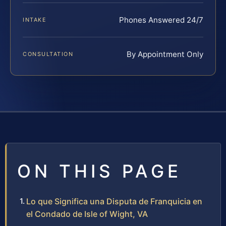
Phones Answered 24/7
INTAKE
By Appointment Only
CONSULTATION
ON THIS PAGE
Lo que Significa una Disputa de Franquicia en
el Condado de Isle of Wight, VA