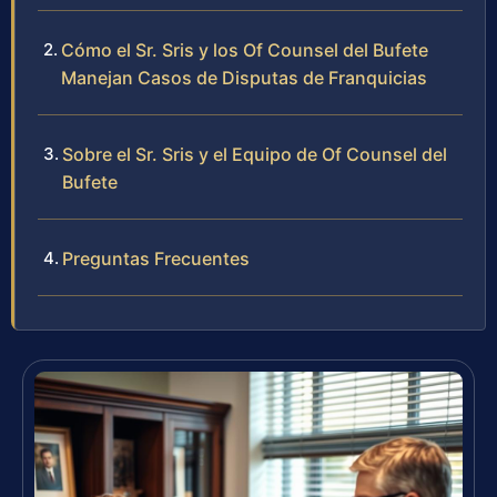
Cómo el Sr. Sris y los Of Counsel del Bufete
Manejan Casos de Disputas de Franquicias
Sobre el Sr. Sris y el Equipo de Of Counsel del
Bufete
Preguntas Frecuentes