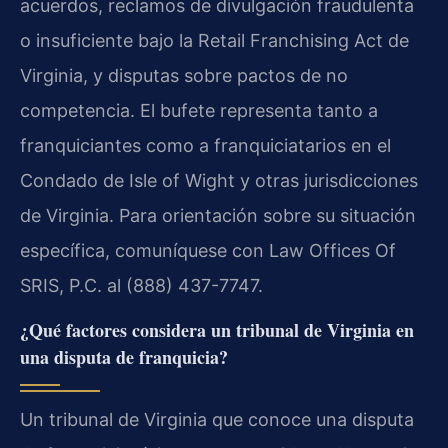
acuerdos, reclamos de divulgación fraudulenta
o insuficiente bajo la Retail Franchising Act de
Virginia, y disputas sobre pactos de no
competencia. El bufete representa tanto a
franquiciantes como a franquiciatarios en el
Condado de Isle of Wight y otras jurisdicciones
de Virginia. Para orientación sobre su situación
específica, comuníquese con Law Offices Of
SRIS, P.C. al (888) 437-7747.
¿Qué factores considera un tribunal de Virginia en
una disputa de franquicia?
Un tribunal de Virginia que conoce una disputa