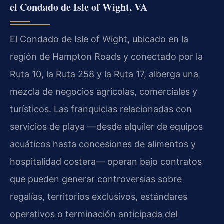
el Condado de Isle of Wight, VA
El Condado de Isle of Wight, ubicado en la
región de Hampton Roads y conectado por la
Ruta 10, la Ruta 258 y la Ruta 17, alberga una
mezcla de negocios agrícolas, comerciales y
turísticos. Las franquicias relacionadas con
servicios de playa —desde alquiler de equipos
acuáticos hasta concesiones de alimentos y
hospitalidad costera— operan bajo contratos
que pueden generar controversias sobre
regalías, territorios exclusivos, estándares
operativos o terminación anticipada del