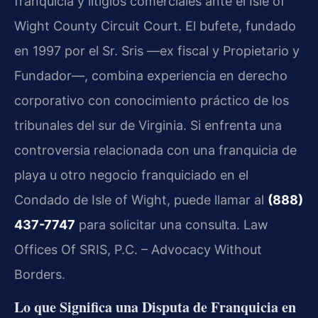
franquicia y litigios comerciales ante el Isle of
Wight County Circuit Court. El bufete, fundado
en 1997 por el Sr. Sris —ex fiscal y Propietario y
Fundador—, combina experiencia en derecho
corporativo con conocimiento práctico de los
tribunales del sur de Virginia. Si enfrenta una
controversia relacionada con una franquicia de
playa u otro negocio franquiciado en el
Condado de Isle of Wight, puede llamar al
(888)
437-7747
para solicitar una consulta. Law
Offices Of SRIS, P.C. – Advocacy Without
Borders.
Lo que Significa una Disputa de Franquicia en