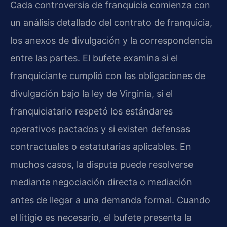
Cada controversia de franquicia comienza con
un análisis detallado del contrato de franquicia,
los anexos de divulgación y la correspondencia
entre las partes. El bufete examina si el
franquiciante cumplió con las obligaciones de
divulgación bajo la ley de Virginia, si el
franquiciatario respetó los estándares
operativos pactados y si existen defensas
contractuales o estatutarias aplicables. En
muchos casos, la disputa puede resolverse
mediante negociación directa o mediación
antes de llegar a una demanda formal. Cuando
el litigio es necesario, el bufete presenta la