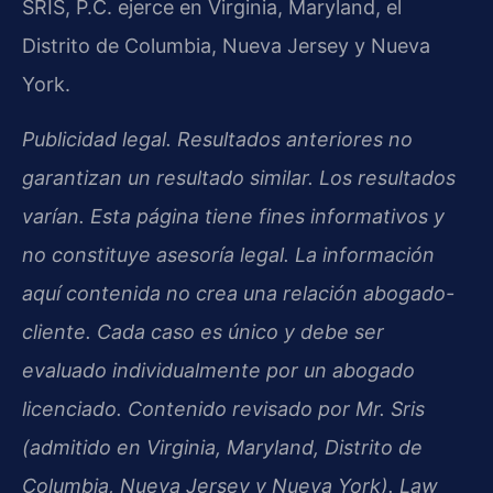
SRIS, P.C. ejerce en Virginia, Maryland, el
Distrito de Columbia, Nueva Jersey y Nueva
York.
Publicidad legal. Resultados anteriores no
garantizan un resultado similar. Los resultados
varían. Esta página tiene fines informativos y
no constituye asesoría legal. La información
aquí contenida no crea una relación abogado-
cliente. Cada caso es único y debe ser
evaluado individualmente por un abogado
licenciado. Contenido revisado por Mr. Sris
(admitido en Virginia, Maryland, Distrito de
Columbia, Nueva Jersey y Nueva York). Law