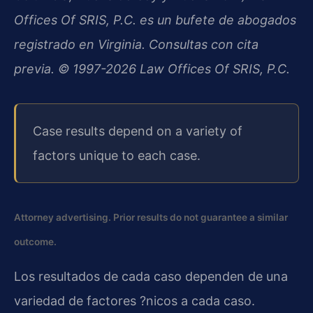
Offices Of SRIS, P.C. es un bufete de abogados
registrado en Virginia. Consultas con cita
previa. © 1997-2026 Law Offices Of SRIS, P.C.
Case results depend on a variety of
factors unique to each case.
Attorney advertising. Prior results do not guarantee a similar
outcome.
Los resultados de cada caso dependen de una
variedad de factores ?nicos a cada caso.