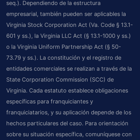
seq.). Dependiendo de la estructura
empresarial, también pueden ser aplicables la
Virginia Stock Corporation Act (Va. Code § 13.1-
601 y ss.), la Virginia LLC Act (§ 13.1-1000 y ss.)
o la Virginia Uniform Partnership Act (§ 50-
73.79 y ss.). La constitución y el registro de
entidades comerciales se realizan a través de la
State Corporation Commission (SCC) de
Virginia. Cada estatuto establece obligaciones
específicas para franquiciantes y
franquiciatarios, y su aplicación depende de los
hechos particulares del caso. Para orientación
sobre su situación específica, comuníquese con