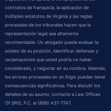
contratos de franquicia, la aplicación de
múltiples estatutos de Virginia y las reglas
procesales de los tribunales hacen que la
representación legal sea altamente
recomendable. Un abogado puede evaluar la
solidez de su posición, identificar defensas y
reclamaciones que usted podría no haber
considerado, y negociar en su nombre. Además,
los errores procesales en un litigio pueden tener
consecuencias significativas. Para discutir los
detalles de su asunto, contacte a Law Offices
Of SRIS, P.C. al (888) 437-7747.