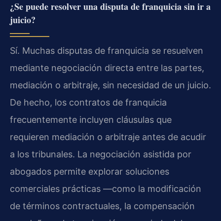
¿Se puede resolver una disputa de franquicia sin ir a
juicio?
Sí. Muchas disputas de franquicia se resuelven
mediante negociación directa entre las partes,
mediación o arbitraje, sin necesidad de un juicio.
De hecho, los contratos de franquicia
frecuentemente incluyen cláusulas que
requieren mediación o arbitraje antes de acudir
a los tribunales. La negociación asistida por
abogados permite explorar soluciones
comerciales prácticas —como la modificación
de términos contractuales, la compensación