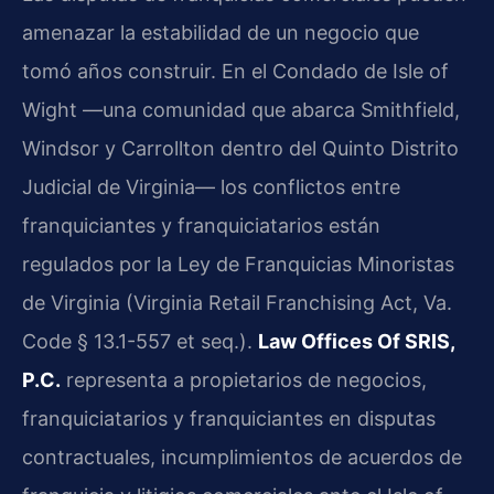
amenazar la estabilidad de un negocio que
tomó años construir. En el Condado de Isle of
Wight —una comunidad que abarca Smithfield,
Windsor y Carrollton dentro del Quinto Distrito
Judicial de Virginia— los conflictos entre
franquiciantes y franquiciatarios están
regulados por la Ley de Franquicias Minoristas
de Virginia (Virginia Retail Franchising Act, Va.
Code § 13.1-557 et seq.).
Law Offices Of SRIS,
P.C.
representa a propietarios de negocios,
franquiciatarios y franquiciantes en disputas
contractuales, incumplimientos de acuerdos de