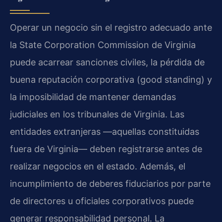
Operar un negocio sin el registro adecuado ante
la State Corporation Commission de Virginia
puede acarrear sanciones civiles, la pérdida de
buena reputación corporativa (good standing) y
la imposibilidad de mantener demandas
judiciales en los tribunales de Virginia. Las
entidades extranjeras —aquellas constituidas
fuera de Virginia— deben registrarse antes de
realizar negocios en el estado. Además, el
incumplimiento de deberes fiduciarios por parte
de directores u oficiales corporativos puede
generar responsabilidad personal. La