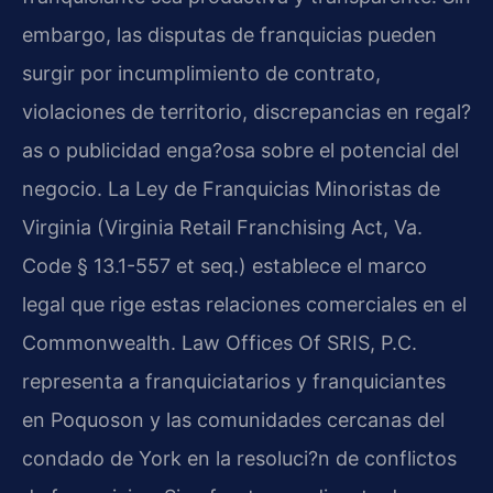
embargo, las disputas de franquicias pueden
surgir por incumplimiento de contrato,
violaciones de territorio, discrepancias en regal?
as o publicidad enga?osa sobre el potencial del
negocio. La Ley de Franquicias Minoristas de
Virginia (Virginia Retail Franchising Act, Va.
Code § 13.1-557 et seq.) establece el marco
legal que rige estas relaciones comerciales en el
Commonwealth. Law Offices Of SRIS, P.C.
representa a franquiciatarios y franquiciantes
en Poquoson y las comunidades cercanas del
condado de York en la resoluci?n de conflictos