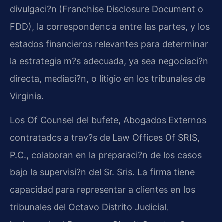
divulgaci?n (Franchise Disclosure Document o
FDD), la correspondencia entre las partes, y los
estados financieros relevantes para determinar
la estrategia m?s adecuada, ya sea negociaci?n
directa, mediaci?n, o litigio en los tribunales de
Virginia.
Los Of Counsel del bufete, Abogados Externos
contratados a trav?s de Law Offices Of SRIS,
P.C., colaboran en la preparaci?n de los casos
bajo la supervisi?n del Sr. Sris. La firma tiene
capacidad para representar a clientes en los
tribunales del Octavo Distrito Judicial,