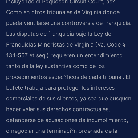
incluyendo el Poquoson Circuit Court, as?
Como en otros tribunales de Virginia donde
pueda ventilarse una controversia de franquicia.
Las disputas de franquicia bajo la Ley de
Franquicias Minoristas de Virginia (Va. Code §
13.1-557 et seq.) requieren un entendimiento
tanto de la ley sustantiva como de los
procedimientos espec?ficos de cada tribunal. El
bufete trabaja para proteger los intereses
comerciales de sus clientes, ya sea que busquen
hacer valer sus derechos contractuales,
defenderse de acusaciones de incumplimiento,
o negociar una terminaci?n ordenada de la