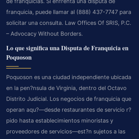
de franquicias. Si enfrenta una disputa de
franquicia, puede llamar al (888) 437-7747 para
solicitar una consulta. Law Offices Of SRIS, P.C.
– Advocacy Without Borders.
Lo que significa una Disputa de Franquicia en
Poquoson
Poquoson es una ciudad independiente ubicada
en la pen?nsula de Virginia, dentro del Octavo
Distrito Judicial. Los negocios de franquicia que
operan aqu?—desde restaurantes de servicio r?
pido hasta establecimientos minoristas y
proveedores de servicios—est?n sujetos a las