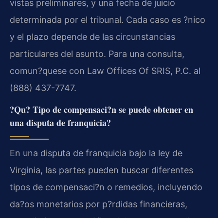
vistas preliminares, y una fecha de juicio
determinada por el tribunal. Cada caso es ?nico
y el plazo depende de las circunstancias
particulares del asunto. Para una consulta,
comun?quese con Law Offices Of SRIS, P.C. al
(888) 437-7747.
?Qu? Tipo de compensaci?n se puede obtener en
una disputa de franquicia?
En una disputa de franquicia bajo la ley de
Virginia, las partes pueden buscar diferentes
tipos de compensaci?n o remedios, incluyendo
da?os monetarios por p?rdidas financieras,