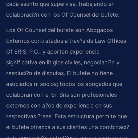
cada asunto que supervisa, trabajando en
colaboraci?n con los Of Counsel del bufete.
Los Of Counsel del bufete son Abogados
Externos contratados a trav?s de Law Offices
Of SRIS, P.C., y aportan experiencia
significativa en litigios civiles, negociaci?n y
resoluci?n de disputas. El bufete no tiene
asociados ni socios; todos los abogados que
colaboran con el Sr. Sris son profesionales
externos con a?os de experiencia en sus
respectivas ?reas. Esta estructura permite que
el bufete ofrezca a sus clientes una combinaci?
n de supervisi?n estrat?gica cercana por parte