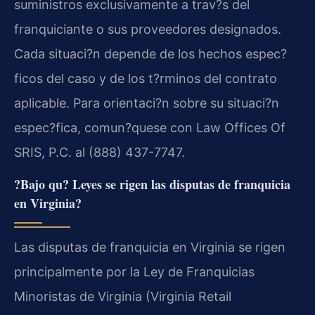
suministros exclusivamente a trav?s del
franquiciante o sus proveedores designados.
Cada situaci?n depende de los hechos espec?
ficos del caso y de los t?rminos del contrato
aplicable. Para orientaci?n sobre su situaci?n
espec?fica, comun?quese con Law Offices Of
SRIS, P.C. al (888) 437-7747.
?Bajo qu? Leyes se rigen las disputas de franquicia
en Virginia?
Las disputas de franquicia en Virginia se rigen
principalmente por la Ley de Franquicias
Minoristas de Virginia (Virginia Retail