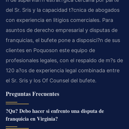
del Sr. Sris y la capacidad t?cnica de abogados
con experiencia en litigios comerciales. Para
asuntos de derecho empresarial y disputas de
franquicias, el bufete pone a disposici?n de sus
clientes en Poquoson este equipo de
profesionales legales, con el respaldo de m?s de
120 a?os de experiencia legal combinada entre
el Sr. Sris y los Of Counsel del bufete.
Preguntas Frecuentes
?Qu? Debo hacer si enfrento una disputa de
franquicia en Virginia?