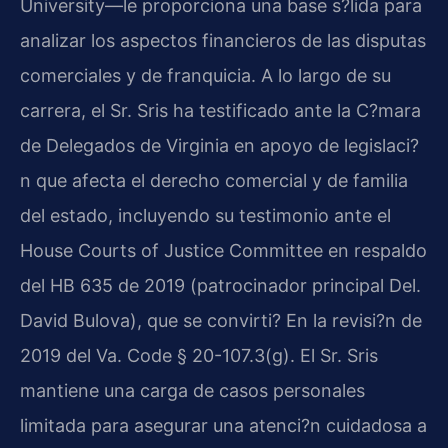
University—le proporciona una base s?lida para
analizar los aspectos financieros de las disputas
comerciales y de franquicia. A lo largo de su
carrera, el Sr. Sris ha testificado ante la C?mara
de Delegados de Virginia en apoyo de legislaci?
n que afecta el derecho comercial y de familia
del estado, incluyendo su testimonio ante el
House Courts of Justice Committee en respaldo
del HB 635 de 2019 (patrocinador principal Del.
David Bulova), que se convirti? En la revisi?n de
2019 del Va. Code § 20-107.3(g). El Sr. Sris
mantiene una carga de casos personales
limitada para asegurar una atenci?n cuidadosa a