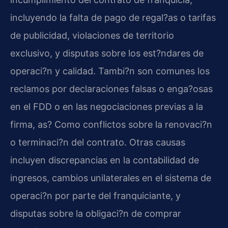
incluyendo la falta de pago de regal?as o tarifas
de publicidad, violaciones de territorio
exclusivo, y disputas sobre los est?ndares de
operaci?n y calidad. Tambi?n son comunes los
reclamos por declaraciones falsas o enga?osas
en el FDD o en las negociaciones previas a la
firma, as? Como conflictos sobre la renovaci?n
o terminaci?n del contrato. Otras causas
incluyen discrepancias en la contabilidad de
ingresos, cambios unilaterales en el sistema de
operaci?n por parte del franquiciante, y
disputas sobre la obligaci?n de comprar