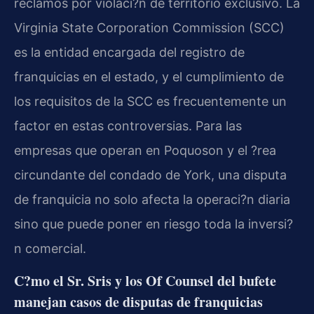
reclamos por violaci?n de territorio exclusivo. La
Virginia State Corporation Commission (SCC)
es la entidad encargada del registro de
franquicias en el estado, y el cumplimiento de
los requisitos de la SCC es frecuentemente un
factor en estas controversias. Para las
empresas que operan en Poquoson y el ?rea
circundante del condado de York, una disputa
de franquicia no solo afecta la operaci?n diaria
sino que puede poner en riesgo toda la inversi?
n comercial.
C?mo el Sr. Sris y los Of Counsel del bufete
manejan casos de disputas de franquicias