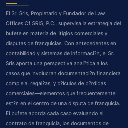
El Sr. Sris, Propietario y Fundador de Law
Offices Of SRIS, P.C., supervisa la estrategia del
bufete en materia de litigios comerciales y
disputas de franquicias. Con antecedentes en
contabilidad y sistemas de informaci?n, el Sr.
Sris aporta una perspectiva anal?tica a los
casos que involucran documentaci?n financiera
compleja, regal?as, y c?lculos de p?rdidas
comerciales—elementos que frecuentemente
est?n en el centro de una disputa de franquicia.
El bufete aborda cada caso evaluando el
contrato de franquicia, los documentos de