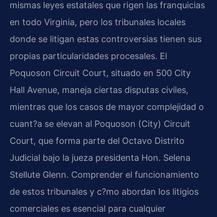
mismas leyes estatales que rigen las franquicias
en todo Virginia, pero los tribunales locales
donde se litigan estas controversias tienen sus
propias particularidades procesales. El
Poquoson Circuit Court, situado en 500 City
Hall Avenue, maneja ciertas disputas civiles,
mientras que los casos de mayor complejidad o
cuant?a se elevan al Poquoson (City) Circuit
Court, que forma parte del Octavo Distrito
Judicial bajo la jueza presidenta Hon. Selena
Stellute Glenn. Comprender el funcionamiento
de estos tribunales y c?mo abordan los litigios
comerciales es esencial para cualquier