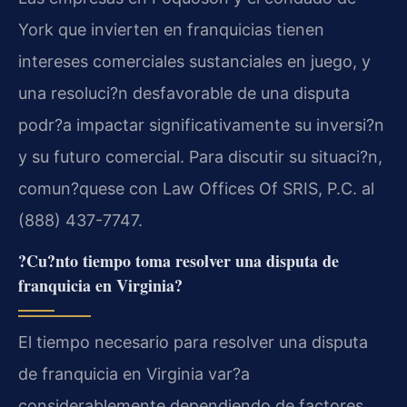
York que invierten en franquicias tienen
intereses comerciales sustanciales en juego, y
una resoluci?n desfavorable de una disputa
podr?a impactar significativamente su inversi?n
y su futuro comercial. Para discutir su situaci?n,
comun?quese con Law Offices Of SRIS, P.C. al
(888) 437-7747.
?Cu?nto tiempo toma resolver una disputa de
franquicia en Virginia?
El tiempo necesario para resolver una disputa
de franquicia en Virginia var?a
considerablemente dependiendo de factores