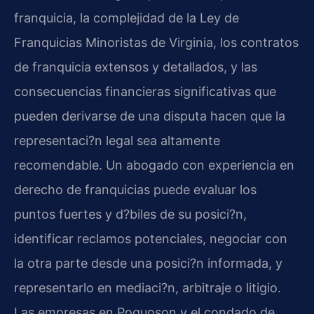
franquicia, la complejidad de la Ley de
Franquicias Minoristas de Virginia, los contratos
de franquicia extensos y detallados, y las
consecuencias financieras significativas que
pueden derivarse de una disputa hacen que la
representaci?n legal sea altamente
recomendable. Un abogado con experiencia en
derecho de franquicias puede evaluar los
puntos fuertes y d?biles de su posici?n,
identificar reclamos potenciales, negociar con
la otra parte desde una posici?n informada, y
representarlo en mediaci?n, arbitraje o litigio.
Las empresas en Poquoson y el condado de