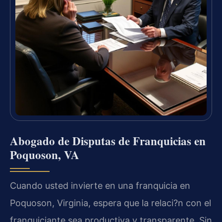
Abogado de Disputas de Franquicias en
Poquoson, VA
Cuando usted invierte en una franquicia en
Poquoson, Virginia, espera que la relaci?n con el
franquiciante sea productiva y transparente. Sin