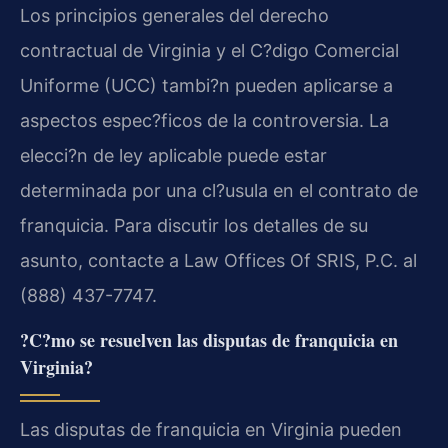
Los principios generales del derecho
contractual de Virginia y el C?digo Comercial
Uniforme (UCC) tambi?n pueden aplicarse a
aspectos espec?ficos de la controversia. La
elecci?n de ley aplicable puede estar
determinada por una cl?usula en el contrato de
franquicia. Para discutir los detalles de su
asunto, contacte a Law Offices Of SRIS, P.C. al
(888) 437-7747.
?C?mo se resuelven las disputas de franquicia en
Virginia?
Las disputas de franquicia en Virginia pueden