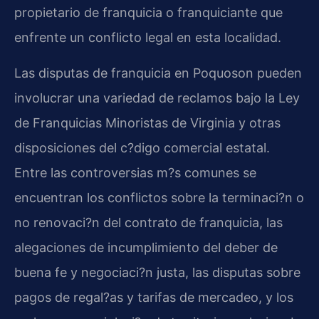
propietario de franquicia o franquiciante que
enfrente un conflicto legal en esta localidad.
Las disputas de franquicia en Poquoson pueden
involucrar una variedad de reclamos bajo la Ley
de Franquicias Minoristas de Virginia y otras
disposiciones del c?digo comercial estatal.
Entre las controversias m?s comunes se
encuentran los conflictos sobre la terminaci?n o
no renovaci?n del contrato de franquicia, las
alegaciones de incumplimiento del deber de
buena fe y negociaci?n justa, las disputas sobre
pagos de regal?as y tarifas de mercadeo, y los