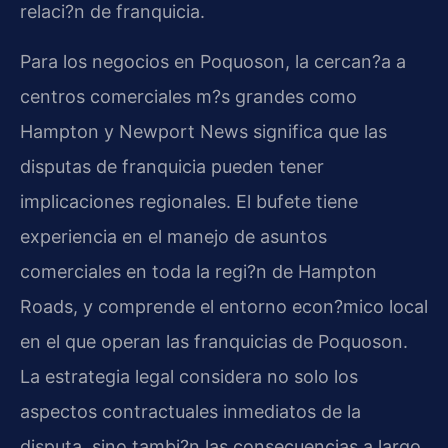
relaci?n de franquicia.
Para los negocios en Poquoson, la cercan?a a
centros comerciales m?s grandes como
Hampton y Newport News significa que las
disputas de franquicia pueden tener
implicaciones regionales. El bufete tiene
experiencia en el manejo de asuntos
comerciales en toda la regi?n de Hampton
Roads, y comprende el entorno econ?mico local
en el que operan las franquicias de Poquoson.
La estrategia legal considera no solo los
aspectos contractuales inmediatos de la
disputa, sino tambi?n las consecuencias a largo