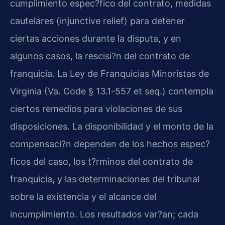
cumplimiento espec?fico del contrato, medidas
cautelares (injunctive relief) para detener
ciertas acciones durante la disputa, y en
algunos casos, la rescisi?n del contrato de
franquicia. La Ley de Franquicias Minoristas de
Virginia (Va. Code § 13.1-557 et seq.) contempla
ciertos remedios para violaciones de sus
disposiciones. La disponibilidad y el monto de la
compensaci?n dependen de los hechos espec?
ficos del caso, los t?rminos del contrato de
franquicia, y las determinaciones del tribunal
sobre la existencia y el alcance del
incumplimiento. Los resultados var?an; cada