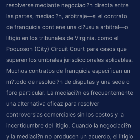
resolverse mediante negociaci?n directa entre
las partes, mediaci?n, arbitraje—si el contrato
de franquicia contiene una cl?usula arbitral—o
litigio en los tribunales de Virginia, como el
Poquoson (City) Circuit Court para casos que
superen los umbrales jurisdiccionales aplicables.
Muchos contratos de franquicia especifican un
m?todo de resoluci?n de disputas y una sede o
foro particular. La mediaci?n es frecuentemente
una alternativa eficaz para resolver
controversias comerciales sin los costos y la
incertidumbre del litigio. Cuando la negociaci?n
y la mediaci?n no producen un acuerdo, el litigio