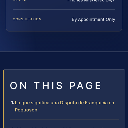
By Appointment Only
CONSULTATION
ON THIS PAGE
Lo que significa una Disputa de Franquicia en
Poquoson