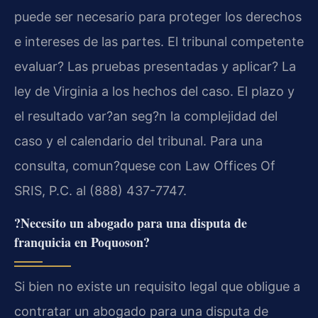
puede ser necesario para proteger los derechos
e intereses de las partes. El tribunal competente
evaluar? Las pruebas presentadas y aplicar? La
ley de Virginia a los hechos del caso. El plazo y
el resultado var?an seg?n la complejidad del
caso y el calendario del tribunal. Para una
consulta, comun?quese con Law Offices Of
SRIS, P.C. al (888) 437-7747.
?Necesito un abogado para una disputa de
franquicia en Poquoson?
Si bien no existe un requisito legal que obligue a
contratar un abogado para una disputa de