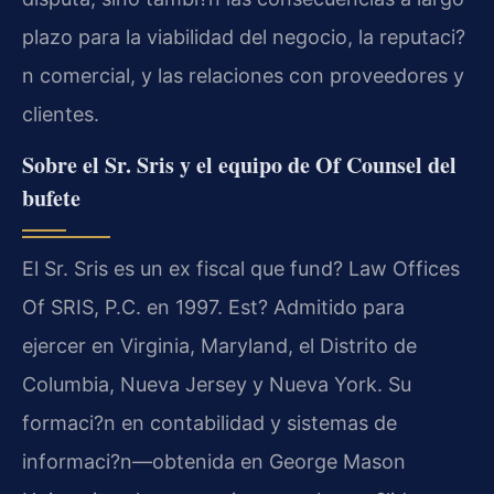
plazo para la viabilidad del negocio, la reputaci?
n comercial, y las relaciones con proveedores y
clientes.
Sobre el Sr. Sris y el equipo de Of Counsel del
bufete
El Sr. Sris es un ex fiscal que fund? Law Offices
Of SRIS, P.C. en 1997. Est? Admitido para
ejercer en Virginia, Maryland, el Distrito de
Columbia, Nueva Jersey y Nueva York. Su
formaci?n en contabilidad y sistemas de
informaci?n—obtenida en George Mason