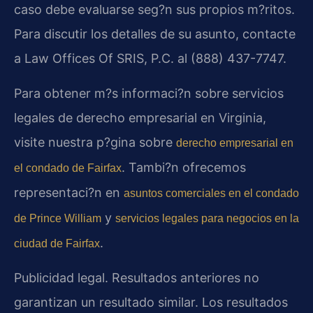
caso debe evaluarse seg?n sus propios m?ritos.
Para discutir los detalles de su asunto, contacte
a Law Offices Of SRIS, P.C. al (888) 437-7747.
Para obtener m?s informaci?n sobre servicios
legales de derecho empresarial en Virginia,
visite nuestra p?gina sobre
derecho empresarial en
. Tambi?n ofrecemos
el condado de Fairfax
representaci?n en
asuntos comerciales en el condado
y
de Prince William
servicios legales para negocios en la
.
ciudad de Fairfax
Publicidad legal. Resultados anteriores no
garantizan un resultado similar. Los resultados