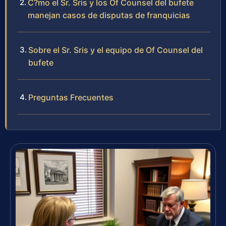
C?mo el Sr. Sris y los Of Counsel del bufete
manejan casos de disputas de franquicias
Sobre el Sr. Sris y el equipo de Of Counsel del
bufete
Preguntas Frecuentes