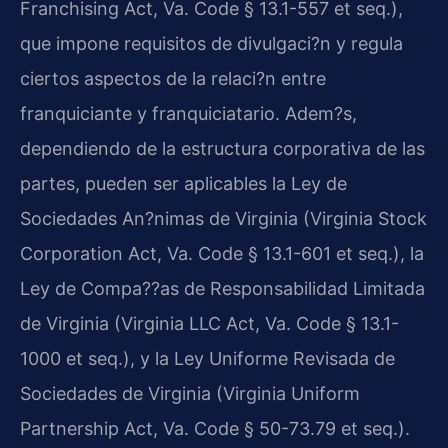
Franchising Act, Va. Code § 13.1-557 et seq.),
que impone requisitos de divulgaci?n y regula
ciertos aspectos de la relaci?n entre
franquiciante y franquiciatario. Adem?s,
dependiendo de la estructura corporativa de las
partes, pueden ser aplicables la Ley de
Sociedades An?nimas de Virginia (Virginia Stock
Corporation Act, Va. Code § 13.1-601 et seq.), la
Ley de Compa??as de Responsabilidad Limitada
de Virginia (Virginia LLC Act, Va. Code § 13.1-
1000 et seq.), y la Ley Uniforme Revisada de
Sociedades de Virginia (Virginia Uniform
Partnership Act, Va. Code § 50-73.79 et seq.).