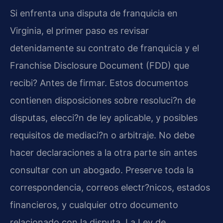
Si enfrenta una disputa de franquicia en
Virginia, el primer paso es revisar
detenidamente su contrato de franquicia y el
Franchise Disclosure Document (FDD) que
recibi? Antes de firmar. Estos documentos
contienen disposiciones sobre resoluci?n de
disputas, elecci?n de ley aplicable, y posibles
requisitos de mediaci?n o arbitraje. No debe
hacer declaraciones a la otra parte sin antes
consultar con un abogado. Preserve toda la
correspondencia, correos electr?nicos, estados
financieros, y cualquier otro documento
relacionado con la disputa. La Ley de