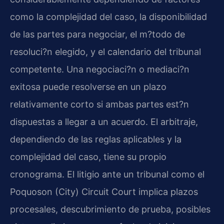
como la complejidad del caso, la disponibilidad
de las partes para negociar, el m?todo de
resoluci?n elegido, y el calendario del tribunal
competente. Una negociaci?n o mediaci?n
exitosa puede resolverse en un plazo
relativamente corto si ambas partes est?n
dispuestas a llegar a un acuerdo. El arbitraje,
dependiendo de las reglas aplicables y la
complejidad del caso, tiene su propio
cronograma. El litigio ante un tribunal como el
Poquoson (City) Circuit Court implica plazos
procesales, descubrimiento de prueba, posibles