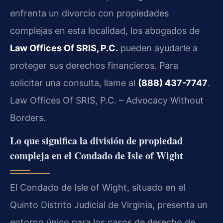
enfrenta un divorcio con propiedades
complejas en esta localidad, los abogados de
Law Offices Of SRIS, P.C.
pueden ayudarle a
proteger sus derechos financieros. Para
solicitar una consulta, llame al
(888) 437-7747
.
Law Offices Of SRIS, P.C. – Advocacy Without
Borders.
Lo que significa la división de propiedad
compleja en el Condado de Isle of Wight
El Condado de Isle of Wight, situado en el
Quinto Distrito Judicial de Virginia, presenta un
entorno único para los casos de derecho de