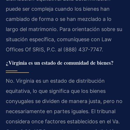
puede ser compleja cuando los bienes han
cambiado de forma o se han mezclado a lo
largo del matrimonio. Para orientación sobre su
situación específica, comuníquese con Law
Offices Of SRIS, P.C. al (888) 437-7747.
¿Virginia es un estado de comunidad de bienes?
No. Virginia es un estado de distribución
equitativa, lo que significa que los bienes
conyugales se dividen de manera justa, pero no
necesariamente en partes iguales. El tribunal
considera once factores establecidos en el Va.