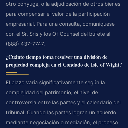
otro cónyuge, o la adjudicación de otros bienes
para compensar el valor de la participación
empresarial. Para una consulta, comuníquese
con el Sr. Sris y los Of Counsel del bufete al
(888) 437-7747.
¿Cuánto tiempo toma resolver una división de
propiedad compleja en el Condado de Isle of Wight?
El plazo varía significativamente según la
complejidad del patrimonio, el nivel de
controversia entre las partes y el calendario del
tribunal. Cuando las partes logran un acuerdo
mediante negociación o mediación, el proceso