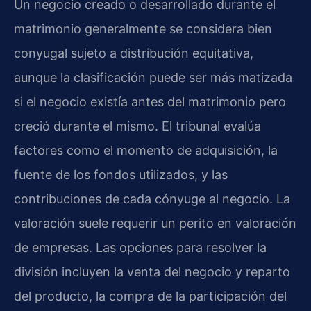
Un negocio creado o desarrollado durante el
matrimonio generalmente se considera bien
conyugal sujeto a distribución equitativa,
aunque la clasificación puede ser más matizada
si el negocio existía antes del matrimonio pero
creció durante el mismo. El tribunal evalúa
factores como el momento de adquisición, la
fuente de los fondos utilizados, y las
contribuciones de cada cónyuge al negocio. La
valoración suele requerir un perito en valoración
de empresas. Las opciones para resolver la
división incluyen la venta del negocio y reparto
del producto, la compra de la participación del