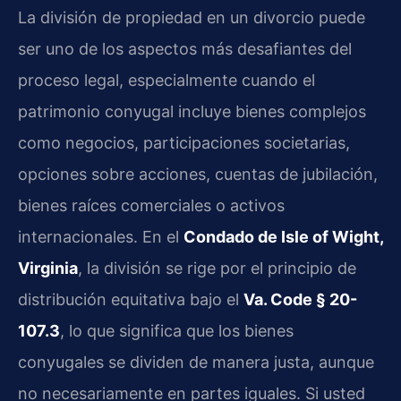
La división de propiedad en un divorcio puede
ser uno de los aspectos más desafiantes del
proceso legal, especialmente cuando el
patrimonio conyugal incluye bienes complejos
como negocios, participaciones societarias,
opciones sobre acciones, cuentas de jubilación,
bienes raíces comerciales o activos
internacionales. En el
Condado de Isle of Wight,
Virginia
, la división se rige por el principio de
distribución equitativa bajo el
Va. Code § 20-
107.3
, lo que significa que los bienes
conyugales se dividen de manera justa, aunque
no necesariamente en partes iguales. Si usted