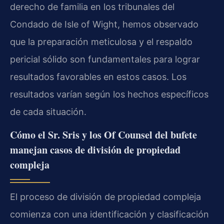
derecho de familia en los tribunales del
Condado de Isle of Wight, hemos observado
que la preparación meticulosa y el respaldo
pericial sólido son fundamentales para lograr
resultados favorables en estos casos. Los
resultados varían según los hechos específicos
de cada situación.
Cómo el Sr. Sris y los Of Counsel del bufete
manejan casos de división de propiedad
compleja
El proceso de división de propiedad compleja
comienza con una identificación y clasificación