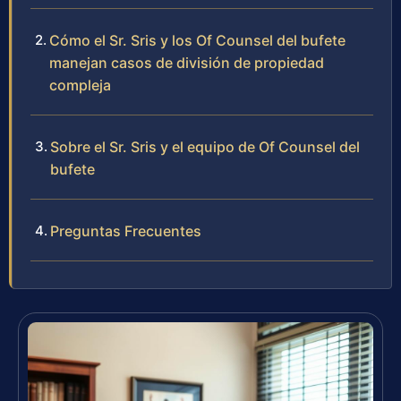
Cómo el Sr. Sris y los Of Counsel del bufete
manejan casos de división de propiedad
compleja
Sobre el Sr. Sris y el equipo de Of Counsel del
bufete
Preguntas Frecuentes