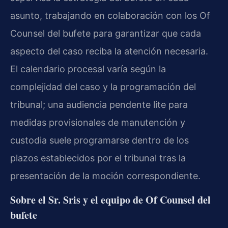
asunto, trabajando en colaboración con los Of
Counsel del bufete para garantizar que cada
aspecto del caso reciba la atención necesaria.
El calendario procesal varía según la
complejidad del caso y la programación del
tribunal; una audiencia pendente lite para
medidas provisionales de manutención y
custodia suele programarse dentro de los
plazos establecidos por el tribunal tras la
presentación de la moción correspondiente.
Sobre el Sr. Sris y el equipo de Of Counsel del
bufete