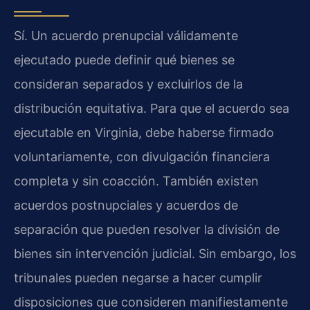
Sí. Un acuerdo prenupcial válidamente
ejecutado puede definir qué bienes se
consideran separados y excluirlos de la
distribución equitativa. Para que el acuerdo sea
ejecutable en Virginia, debe haberse firmado
voluntariamente, con divulgación financiera
completa y sin coacción. También existen
acuerdos postnupciales y acuerdos de
separación que pueden resolver la división de
bienes sin intervención judicial. Sin embargo, los
tribunales pueden negarse a hacer cumplir
disposiciones que consideren manifiestamente