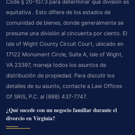
Code § 20-107.3 para determinar qué división es
equitativa . Esto difiere de los estados de
comunidad de bienes, donde generalmente se
presume una división al cincuenta por ciento. El
Isle of Wight County Circuit Court, ubicado en
17122 Monument Circle, Suite A, Isle of Wight,
VA 23397, maneja todos los asuntos de
distribución de propiedad. Para discutir los
detalles de su asunto, contacte a Law Offices
Of SRIS, P.C. al (888) 437-7747.
¿Qué sucede con un negocio familiar durante el
divorcio en Virginia?