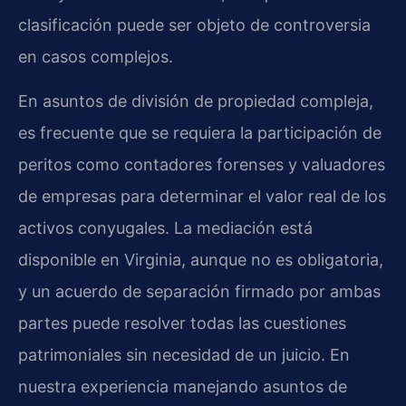
clasificación puede ser objeto de controversia
en casos complejos.
En asuntos de división de propiedad compleja,
es frecuente que se requiera la participación de
peritos como contadores forenses y valuadores
de empresas para determinar el valor real de los
activos conyugales. La mediación está
disponible en Virginia, aunque no es obligatoria,
y un acuerdo de separación firmado por ambas
partes puede resolver todas las cuestiones
patrimoniales sin necesidad de un juicio. En
nuestra experiencia manejando asuntos de