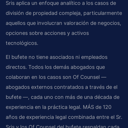
Sris aplica un enfoque analítico a los casos de
división de propiedad compleja, particularmente
aquellos que involucran valoración de negocios,
opciones sobre acciones y activos
tecnológicos.
El bufete no tiene asociados ni empleados
directos. Todos los demás abogados que
colaboran en los casos son Of Counsel —
abogados externos contratados a través de el
bufete —, cada uno con más de una década de
experiencia en la práctica legal. MÁS de 120
años de experiencia legal combinada entre el Sr.
Sris y los Of Counsel del bufete respaldan cada