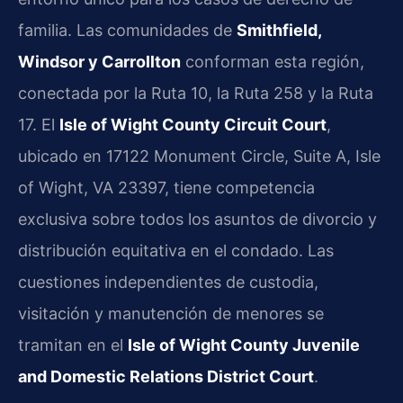
familia. Las comunidades de
Smithfield,
Windsor y Carrollton
conforman esta región,
conectada por la Ruta 10, la Ruta 258 y la Ruta
17. El
Isle of Wight County Circuit Court
,
ubicado en 17122 Monument Circle, Suite A, Isle
of Wight, VA 23397, tiene competencia
exclusiva sobre todos los asuntos de divorcio y
distribución equitativa en el condado. Las
cuestiones independientes de custodia,
visitación y manutención de menores se
tramitan en el
Isle of Wight County Juvenile
and Domestic Relations District Court
.