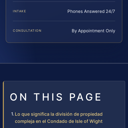
Phones Answered 24/7
INTAKE
By Appointment Only
CONSULTATION
ON THIS PAGE
Lo que significa la división de propiedad
compleja en el Condado de Isle of Wight