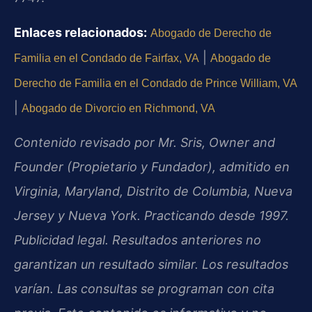
Enlaces relacionados:
Abogado de Derecho de
|
Familia en el Condado de Fairfax, VA
Abogado de
Derecho de Familia en el Condado de Prince William, VA
|
Abogado de Divorcio en Richmond, VA
Contenido revisado por Mr. Sris, Owner and
Founder (Propietario y Fundador), admitido en
Virginia, Maryland, Distrito de Columbia, Nueva
Jersey y Nueva York. Practicando desde 1997.
Publicidad legal. Resultados anteriores no
garantizan un resultado similar. Los resultados
varían. Las consultas se programan con cita