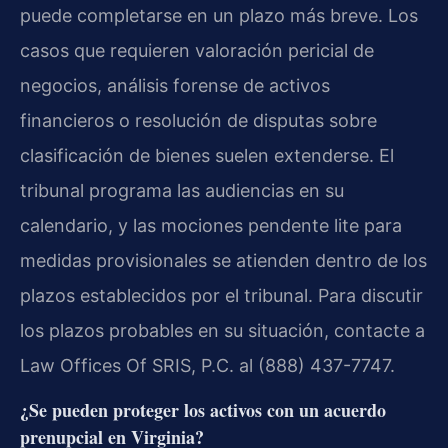
puede completarse en un plazo más breve. Los
casos que requieren valoración pericial de
negocios, análisis forense de activos
financieros o resolución de disputas sobre
clasificación de bienes suelen extenderse. El
tribunal programa las audiencias en su
calendario, y las mociones pendente lite para
medidas provisionales se atienden dentro de los
plazos establecidos por el tribunal. Para discutir
los plazos probables en su situación, contacte a
Law Offices Of SRIS, P.C. al (888) 437-7747.
¿Se pueden proteger los activos con un acuerdo
prenupcial en Virginia?