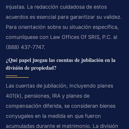
injustas. La redacción cuidadosa de estos
acuerdos es esencial para garantizar su validez.
Para orientación sobre su situación específica,
comuníquese con Law Offices Of SRIS, P.C. al
(888) 437-7747.
¿Qué papel juegan las cuentas de jubilación en la
división de propiedad?
Las cuentas de jubilación, incluyendo planes
401(k), pensiones, IRA y planes de
compensación diferida, se consideran bienes
conyugales en la medida en que fueron
acumuladas durante el matrimonio. La división