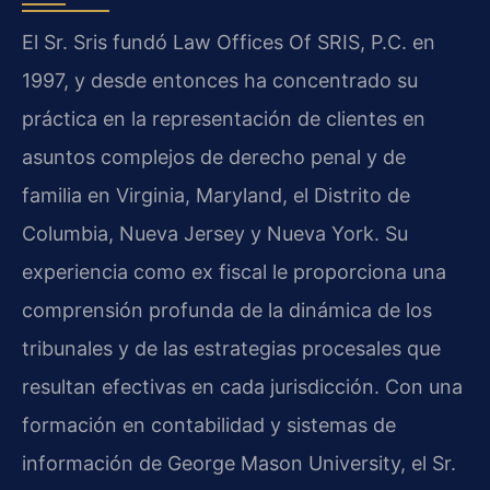
El Sr. Sris fundó Law Offices Of SRIS, P.C. en
1997, y desde entonces ha concentrado su
práctica en la representación de clientes en
asuntos complejos de derecho penal y de
familia en Virginia, Maryland, el Distrito de
Columbia, Nueva Jersey y Nueva York. Su
experiencia como ex fiscal le proporciona una
comprensión profunda de la dinámica de los
tribunales y de las estrategias procesales que
resultan efectivas en cada jurisdicción. Con una
formación en contabilidad y sistemas de
información de George Mason University, el Sr.