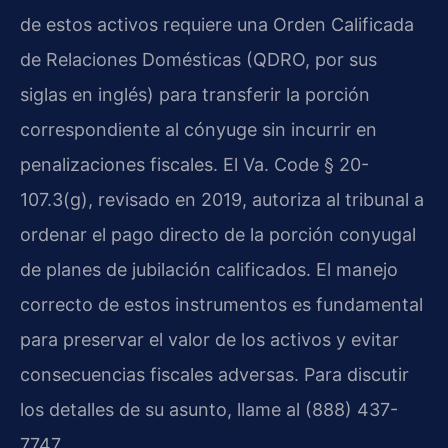
de estos activos requiere una Orden Calificada
de Relaciones Domésticas (QDRO, por sus
siglas en inglés) para transferir la porción
correspondiente al cónyuge sin incurrir en
penalizaciones fiscales. El Va. Code § 20-
107.3(g), revisado en 2019, autoriza al tribunal a
ordenar el pago directo de la porción conyugal
de planes de jubilación calificados. El manejo
correcto de estos instrumentos es fundamental
para preservar el valor de los activos y evitar
consecuencias fiscales adversas. Para discutir
los detalles de su asunto, llame al (888) 437-
7747.