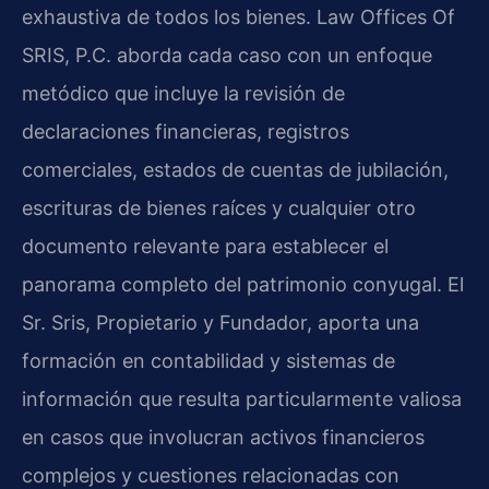
exhaustiva de todos los bienes. Law Offices Of
SRIS, P.C. aborda cada caso con un enfoque
metódico que incluye la revisión de
declaraciones financieras, registros
comerciales, estados de cuentas de jubilación,
escrituras de bienes raíces y cualquier otro
documento relevante para establecer el
panorama completo del patrimonio conyugal. El
Sr. Sris, Propietario y Fundador, aporta una
formación en contabilidad y sistemas de
información que resulta particularmente valiosa
en casos que involucran activos financieros
complejos y cuestiones relacionadas con