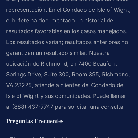
representación. En el Condado de Isle of Wight,
el bufete ha documentado un historial de
resultados favorables en los casos manejados.
Los resultados varían; resultados anteriores no
garantizan un resultado similar. Nuestra
ubicación de Richmond, en 7400 Beaufont
Springs Drive, Suite 300, Room 395, Richmond,
VA 23225, atiende a clientes del Condado de
Isle of Wight y sus comunidades. Puede llamar
al (888) 437-7747 para solicitar una consulta.
Preguntas Frecuentes