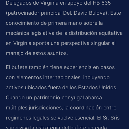
Delegados de Virginia en apoyo del HB 635
(patrocinador principal Del. David Bulova). Este
conocimiento de primera mano sobre la
mecánica legislativa de la distribución equitativa
en Virginia aporta una perspectiva singular al
manejo de estos asuntos.
El bufete también tiene experiencia en casos
con elementos internacionales, incluyendo
activos ubicados fuera de los Estados Unidos.
Cuando un patrimonio conyugal abarca
múltiples jurisdicciones, la coordinación entre
regímenes legales se vuelve esencial. El Sr. Sris
supervisa la estrategia del bufete en cada