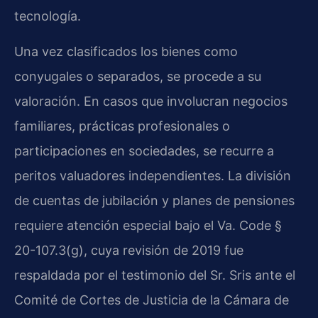
tecnología.
Una vez clasificados los bienes como
conyugales o separados, se procede a su
valoración. En casos que involucran negocios
familiares, prácticas profesionales o
participaciones en sociedades, se recurre a
peritos valuadores independientes. La división
de cuentas de jubilación y planes de pensiones
requiere atención especial bajo el Va. Code §
20-107.3(g), cuya revisión de 2019 fue
respaldada por el testimonio del Sr. Sris ante el
Comité de Cortes de Justicia de la Cámara de