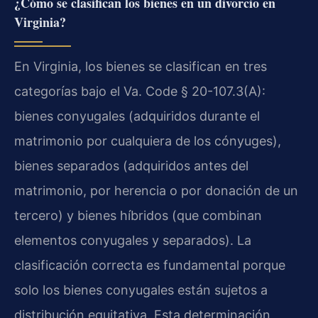
¿Cómo se clasifican los bienes en un divorcio en
Virginia?
En Virginia, los bienes se clasifican en tres
categorías bajo el Va. Code § 20-107.3(A):
bienes conyugales (adquiridos durante el
matrimonio por cualquiera de los cónyuges),
bienes separados (adquiridos antes del
matrimonio, por herencia o por donación de un
tercero) y bienes híbridos (que combinan
elementos conyugales y separados). La
clasificación correcta es fundamental porque
solo los bienes conyugales están sujetos a
distribución equitativa. Esta determinación