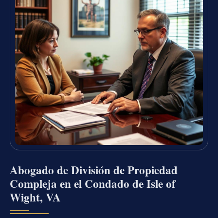
Abogado de División de Propiedad
Compleja en el Condado de Isle of
Wight, VA