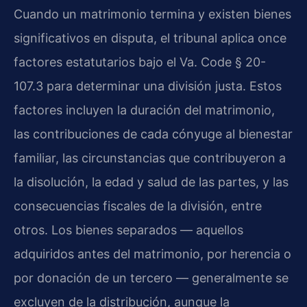
Cuando un matrimonio termina y existen bienes
significativos en disputa, el tribunal aplica once
factores estatutarios bajo el Va. Code § 20-
107.3 para determinar una división justa. Estos
factores incluyen la duración del matrimonio,
las contribuciones de cada cónyuge al bienestar
familiar, las circunstancias que contribuyeron a
la disolución, la edad y salud de las partes, y las
consecuencias fiscales de la división, entre
otros. Los bienes separados — aquellos
adquiridos antes del matrimonio, por herencia o
por donación de un tercero — generalmente se
excluyen de la distribución, aunque la