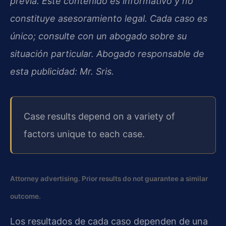
previa. Este contenido es informativo y no
constituye asesoramiento legal. Cada caso es
único; consulte con un abogado sobre su
situación particular. Abogado responsable de
esta publicidad: Mr. Sris.
Case results depend on a variety of
factors unique to each case.
Attorney advertising. Prior results do not guarantee a similar
outcome.
Los resultados de cada caso dependen de una