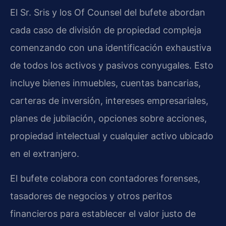
El Sr. Sris y los Of Counsel del bufete abordan
cada caso de división de propiedad compleja
comenzando con una identificación exhaustiva
de todos los activos y pasivos conyugales. Esto
incluye bienes inmuebles, cuentas bancarias,
carteras de inversión, intereses empresariales,
planes de jubilación, opciones sobre acciones,
propiedad intelectual y cualquier activo ubicado
en el extranjero.
El bufete colabora con contadores forenses,
tasadores de negocios y otros peritos
financieros para establecer el valor justo de