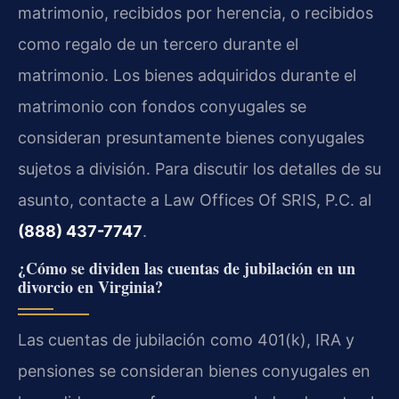
matrimonio, recibidos por herencia, o recibidos
como regalo de un tercero durante el
matrimonio. Los bienes adquiridos durante el
matrimonio con fondos conyugales se
consideran presuntamente bienes conyugales
sujetos a división. Para discutir los detalles de su
asunto, contacte a Law Offices Of SRIS, P.C. al
(888) 437-7747
.
¿Cómo se dividen las cuentas de jubilación en un
divorcio en Virginia?
Las cuentas de jubilación como 401(k), IRA y
pensiones se consideran bienes conyugales en