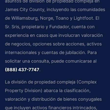
asuntos de división de propiedad compleja en
James City County, incluyendo las comunidades
de Williamsburg, Norge, Toano y Lightfoot. El
Sr. Sris, propietario y Fundador, cuenta con
experiencia en casos que involucran valoración
de negocios, opciones sobre acciones, activos
internacionales y cuentas de jubilación. Para
solicitar una consulta, puede comunicarse al
(888) 437-7747
.
La división de propiedad compleja (Complex
Property Division) abarca la clasificación,
valoración y distribución de bienes conyugales
que incluyen activos financieros intrincados,