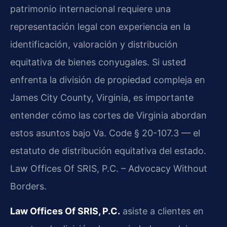
patrimonio internacional requiere una
representación legal con experiencia en la
identificación, valoración y distribución
equitativa de bienes conyugales. Si usted
enfrenta la división de propiedad compleja en
James City County, Virginia, es importante
entender cómo las cortes de Virginia abordan
estos asuntos bajo Va. Code § 20-107.3 — el
estatuto de distribución equitativa del estado.
Law Offices Of SRIS, P.C. – Advocacy Without
Borders.
Law Offices Of SRIS, P.C.
asiste a clientes en