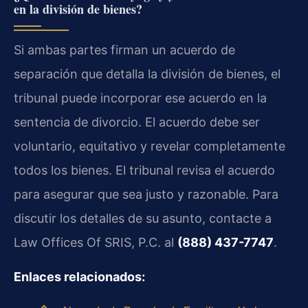
en la división de bienes?
Si ambas partes firman un acuerdo de
separación que detalla la división de bienes, el
tribunal puede incorporar ese acuerdo en la
sentencia de divorcio. El acuerdo debe ser
voluntario, equitativo y revelar completamente
todos los bienes. El tribunal revisa el acuerdo
para asegurar que sea justo y razonable. Para
discutir los detalles de su asunto, contacte a
Law Offices Of SRIS, P.C. al
(888) 437-7747
.
Enlaces relacionados: