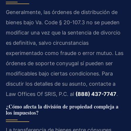
Generalmente, las órdenes de distribución de
bienes bajo Va. Code § 20-107.3 no se pueden
modificar una vez que la sentencia de divorcio
es definitiva, salvo circunstancias
experimentado como fraude o error mutuo. Las
órdenes de soporte conyugal sí pueden ser
modificables bajo ciertas condiciones. Para
discutir los detalles de su asunto, contacte a
Law Offices Of SRIS, P.C. al
(888) 437-7747
.
¿Cómo afecta la división de propiedad compleja a
los impuestos?
La transferencia de bienes entre cónyuges