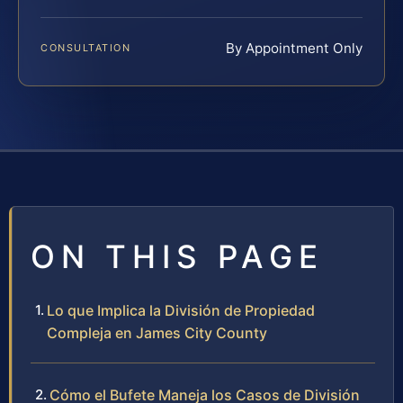
By Appointment Only
CONSULTATION
ON THIS PAGE
Lo que Implica la División de Propiedad
Compleja en James City County
Cómo el Bufete Maneja los Casos de División