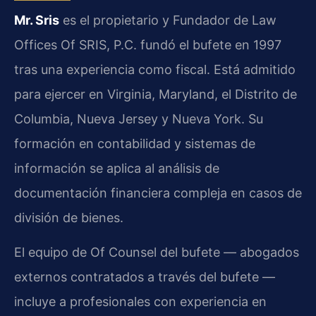
Mr. Sris
es el propietario y Fundador de Law
Offices Of SRIS, P.C. fundó el bufete en 1997
tras una experiencia como fiscal. Está admitido
para ejercer en Virginia, Maryland, el Distrito de
Columbia, Nueva Jersey y Nueva York. Su
formación en contabilidad y sistemas de
información se aplica al análisis de
documentación financiera compleja en casos de
división de bienes.
El equipo de Of Counsel del bufete — abogados
externos contratados a través del bufete —
incluye a profesionales con experiencia en