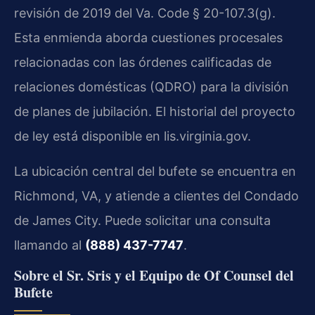
revisión de 2019 del Va. Code § 20-107.3(g).
Esta enmienda aborda cuestiones procesales
relacionadas con las órdenes calificadas de
relaciones domésticas (QDRO) para la división
de planes de jubilación. El historial del proyecto
de ley está disponible en lis.virginia.gov.
La ubicación central del bufete se encuentra en
Richmond, VA, y atiende a clientes del Condado
de James City. Puede solicitar una consulta
llamando al
(888) 437-7747
.
Sobre el Sr. Sris y el Equipo de Of Counsel del
Bufete