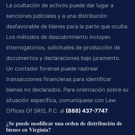
La ocultación de activos puede dar lugar a
sanciones judiciales y a una distribución
desfavorable de bienes para la parte que oculta.
Los métodos de descubrimiento incluyen
interrogatorios, solicitudes de producción de
documentos y declaraciones bajo juramento.
Un contador forense puede rastrear
transacciones financieras para identificar
bienes no declarados. Para orientación sobre su
situación específica, comuníquese con Law
Offices Of SRIS, P.C. al
(888) 437-7747
.
¿Se puede modificar una orden de distribución de
bienes en Virginia?