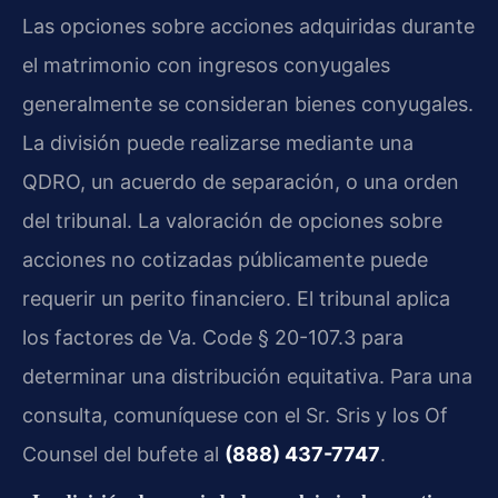
Las opciones sobre acciones adquiridas durante
el matrimonio con ingresos conyugales
generalmente se consideran bienes conyugales.
La división puede realizarse mediante una
QDRO, un acuerdo de separación, o una orden
del tribunal. La valoración de opciones sobre
acciones no cotizadas públicamente puede
requerir un perito financiero. El tribunal aplica
los factores de Va. Code § 20-107.3 para
determinar una distribución equitativa. Para una
consulta, comuníquese con el Sr. Sris y los Of
Counsel del bufete al
(888) 437-7747
.