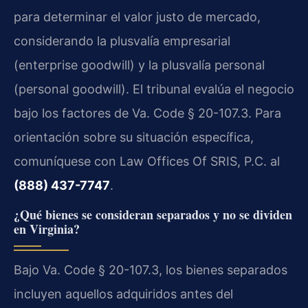
para determinar el valor justo de mercado,
considerando la plusvalía empresarial
(enterprise goodwill) y la plusvalía personal
(personal goodwill). El tribunal evalúa el negocio
bajo los factores de Va. Code § 20-107.3. Para
orientación sobre su situación específica,
comuníquese con Law Offices Of SRIS, P.C. al
(888) 437-7747
.
¿Qué bienes se consideran separados y no se dividen
en Virginia?
Bajo Va. Code § 20-107.3, los bienes separados
incluyen aquellos adquiridos antes del