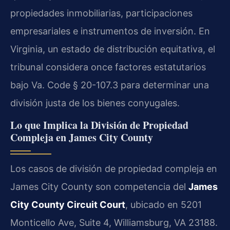
propiedades inmobiliarias, participaciones
empresariales e instrumentos de inversión. En
Virginia, un estado de distribución equitativa, el
tribunal considera once factores estatutarios
bajo Va. Code § 20-107.3 para determinar una
división justa de los bienes conyugales.
Lo que Implica la División de Propiedad
Compleja en James City County
Los casos de división de propiedad compleja en
James City County son competencia del
James
City County Circuit Court
, ubicado en 5201
Monticello Ave, Suite 4, Williamsburg, VA 23188.