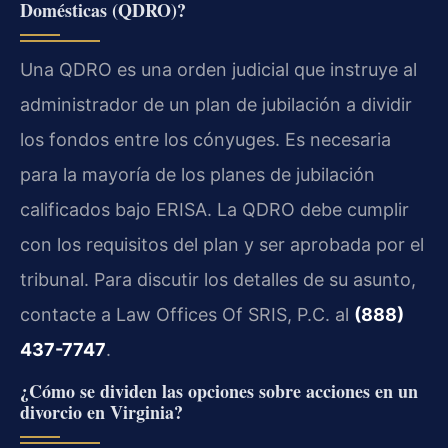
Domésticas (QDRO)?
Una QDRO es una orden judicial que instruye al
administrador de un plan de jubilación a dividir
los fondos entre los cónyuges. Es necesaria
para la mayoría de los planes de jubilación
calificados bajo ERISA. La QDRO debe cumplir
con los requisitos del plan y ser aprobada por el
tribunal. Para discutir los detalles de su asunto,
contacte a Law Offices Of SRIS, P.C. al
(888)
437-7747
.
¿Cómo se dividen las opciones sobre acciones en un
divorcio en Virginia?