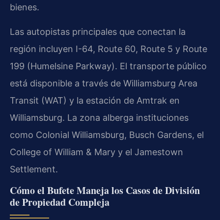
bienes.
Las autopistas principales que conectan la
región incluyen I-64, Route 60, Route 5 y Route
199 (Humelsine Parkway). El transporte público
está disponible a través de Williamsburg Area
Transit (WAT) y la estación de Amtrak en
Williamsburg. La zona alberga instituciones
como Colonial Williamsburg, Busch Gardens, el
College of William & Mary y el Jamestown
Settlement.
Cómo el Bufete Maneja los Casos de División
de Propiedad Compleja