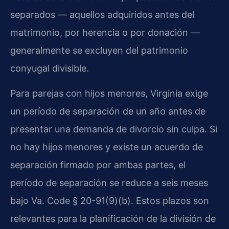
separados — aquellos adquiridos antes del
matrimonio, por herencia o por donación —
generalmente se excluyen del patrimonio
conyugal divisible.
Para parejas con hijos menores, Virginia exige
un período de separación de un año antes de
presentar una demanda de divorcio sin culpa. Si
no hay hijos menores y existe un acuerdo de
separación firmado por ambas partes, el
período de separación se reduce a seis meses
bajo Va. Code § 20-91(9)(b). Estos plazos son
relevantes para la planificación de la división de