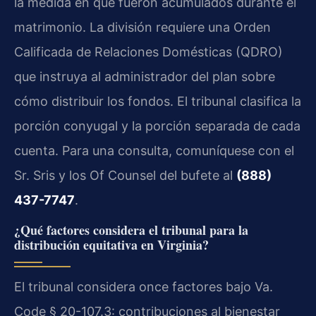
la medida en que fueron acumulados durante el
matrimonio. La división requiere una Orden
Calificada de Relaciones Domésticas (QDRO)
que instruya al administrador del plan sobre
cómo distribuir los fondos. El tribunal clasifica la
porción conyugal y la porción separada de cada
cuenta. Para una consulta, comuníquese con el
Sr. Sris y los Of Counsel del bufete al
(888)
437-7747
.
¿Qué factores considera el tribunal para la
distribución equitativa en Virginia?
El tribunal considera once factores bajo Va.
Code § 20-107.3: contribuciones al bienestar