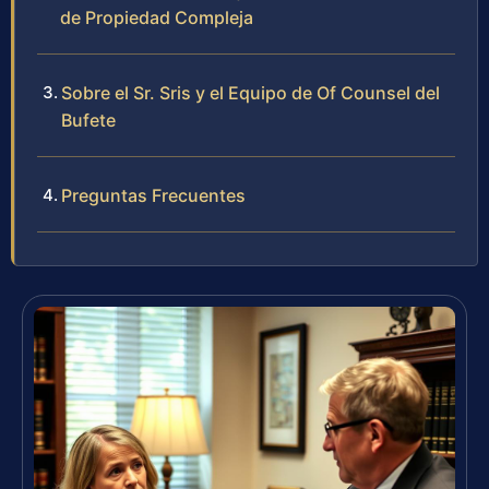
de Propiedad Compleja
Sobre el Sr. Sris y el Equipo de Of Counsel del
Bufete
Preguntas Frecuentes