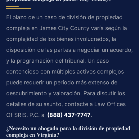
El plazo de un caso de división de propiedad
compleja en James City County varía según la
complejidad de los bienes involucrados, la
disposición de las partes a negociar un acuerdo,
y la programación del tribunal. Un caso
contencioso con múltiples activos complejos
puede requerir un período más extenso de
descubrimiento y valoración. Para discutir los
detalles de su asunto, contacte a Law Offices
Of SRIS, P.C. al
(888) 437-7747
.
¿Necesito un abogado para la división de propiedad
compleja en Virginia?