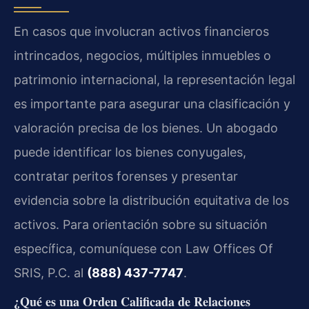
En casos que involucran activos financieros
intrincados, negocios, múltiples inmuebles o
patrimonio internacional, la representación legal
es importante para asegurar una clasificación y
valoración precisa de los bienes. Un abogado
puede identificar los bienes conyugales,
contratar peritos forenses y presentar
evidencia sobre la distribución equitativa de los
activos. Para orientación sobre su situación
específica, comuníquese con Law Offices Of
SRIS, P.C. al
(888) 437-7747
.
¿Qué es una Orden Calificada de Relaciones