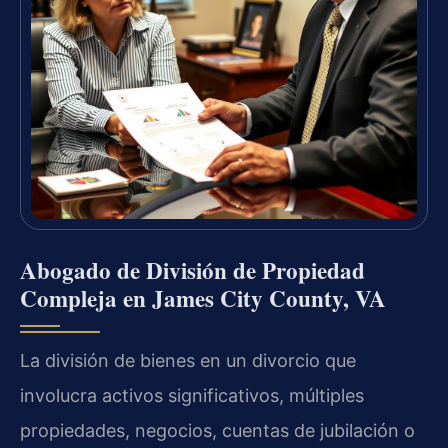
Abogado de División de Propiedad
Compleja en James City County, VA
La división de bienes en un divorcio que
involucra activos significativos, múltiples
propiedades, negocios, cuentas de jubilación o