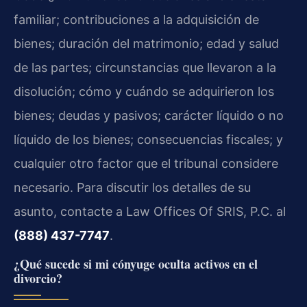
familiar; contribuciones a la adquisición de
bienes; duración del matrimonio; edad y salud
de las partes; circunstancias que llevaron a la
disolución; cómo y cuándo se adquirieron los
bienes; deudas y pasivos; carácter líquido o no
líquido de los bienes; consecuencias fiscales; y
cualquier otro factor que el tribunal considere
necesario. Para discutir los detalles de su
asunto, contacte a Law Offices Of SRIS, P.C. al
(888) 437-7747
.
¿Qué sucede si mi cónyuge oculta activos en el
divorcio?