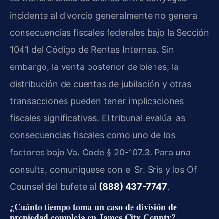
incidente al divorcio generalmente no genera
consecuencias fiscales federales bajo la Sección
1041 del Código de Rentas Internas. Sin
embargo, la venta posterior de bienes, la
distribución de cuentas de jubilación y otras
transacciones pueden tener implicaciones
fiscales significativas. El tribunal evalúa las
consecuencias fiscales como uno de los
factores bajo Va. Code § 20-107.3. Para una
consulta, comuníquese con el Sr. Sris y los Of
Counsel del bufete al
(888) 437-7747
.
¿Cuánto tiempo toma un caso de división de
propiedad compleja en James City County?