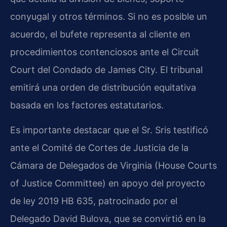
conyugal y otros términos. Si no es posible un
acuerdo, el bufete representa al cliente en
procedimientos contenciosos ante el Circuit
Court del Condado de James City. El tribunal
emitirá una orden de distribución equitativa
basada en los factores estatutarios.
Es importante destacar que el Sr. Sris testificó
ante el Comité de Cortes de Justicia de la
Cámara de Delegados de Virginia (House Courts
of Justice Committee) en apoyo del proyecto
de ley 2019 HB 635, patrocinado por el
Delegado David Bulova, que se convirtió en la