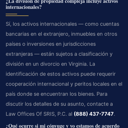
¿La división de propiedad compleja incluye activos
internacionales?
Sí, los activos internacionales — como cuentas
bancarias en el extranjero, inmuebles en otros
países o inversiones en jurisdicciones
extranjeras — están sujetos a clasificación y
división en un divorcio en Virginia. La
identificación de estos activos puede requerir
cooperación internacional y peritos locales en el
país donde se encuentran los bienes. Para
discutir los detalles de su asunto, contacte a
Law Offices Of SRIS, P.C. al
(888) 437-7747
.
¿Qué ocurre si mi cónyuge y yo estamos de acuerdo