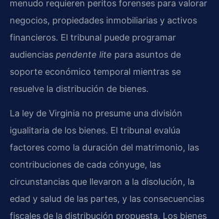
menudo requieren peritos forenses para valorar
negocios, propiedades inmobiliarias y activos
financieros. El tribunal puede programar
audiencias
pendente lite
para asuntos de
soporte económico temporal mientras se
resuelve la distribución de bienes.
La ley de Virginia no presume una división
igualitaria de los bienes. El tribunal evalúa
factores como la duración del matrimonio, las
contribuciones de cada cónyuge, las
circunstancias que llevaron a la disolución, la
edad y salud de las partes, y las consecuencias
fiscales de la distribución propuesta. Los bienes