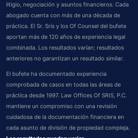
litigio, negociación y asuntos financieros. Cada
abogado cuenta con más de una década de
práctica. El Sr. Sris y los Of Counsel del bufete
aportan más de 120 años de experiencia legal
combinada. Los resultados varían; resultados
anteriores no garantizan un resultado similar.
El bufete ha documentado experiencia
comprobada de casos en todas las áreas de
práctica desde 1997. Law Offices Of SRIS, P.C.
mantiene un compromiso con una revisión
cuidadosa de la documentación financiera en
cada asunto de división de propiedad compleja.