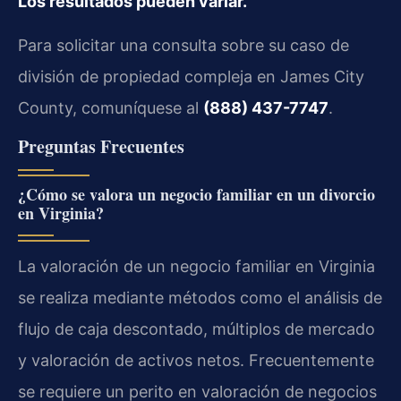
Los resultados pueden variar.
Para solicitar una consulta sobre su caso de
división de propiedad compleja en James City
County, comuníquese al
(888) 437-7747
.
Preguntas Frecuentes
¿Cómo se valora un negocio familiar en un divorcio
en Virginia?
La valoración de un negocio familiar en Virginia
se realiza mediante métodos como el análisis de
flujo de caja descontado, múltiplos de mercado
y valoración de activos netos. Frecuentemente
se requiere un perito en valoración de negocios