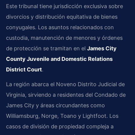
Este tribunal tiene jurisdicción exclusiva sobre
divorcios y distribución equitativa de bienes
conyugales. Los asuntos relacionados con
custodia, manutención de menores y órdenes
de protección se tramitan en el
James City
County Juvenile and Domestic Relations
District Court
.
La región abarca el Noveno Distrito Judicial de
Virginia, sirviendo a residentes del Condado de
James City y áreas circundantes como
Williamsburg, Norge, Toano y Lightfoot. Los
casos de división de propiedad compleja a