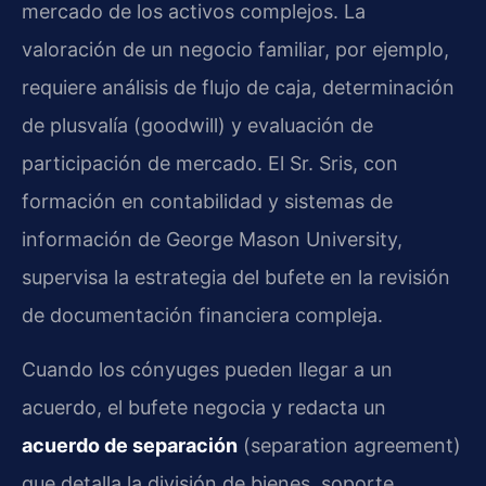
mercado de los activos complejos. La
valoración de un negocio familiar, por ejemplo,
requiere análisis de flujo de caja, determinación
de plusvalía (goodwill) y evaluación de
participación de mercado. El Sr. Sris, con
formación en contabilidad y sistemas de
información de George Mason University,
supervisa la estrategia del bufete en la revisión
de documentación financiera compleja.
Cuando los cónyuges pueden llegar a un
acuerdo, el bufete negocia y redacta un
acuerdo de separación
(separation agreement)
que detalla la división de bienes, soporte