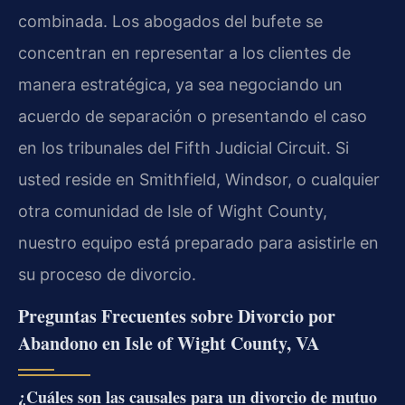
combinada. Los abogados del bufete se
concentran en representar a los clientes de
manera estratégica, ya sea negociando un
acuerdo de separación o presentando el caso
en los tribunales del Fifth Judicial Circuit. Si
usted reside en Smithfield, Windsor, o cualquier
otra comunidad de Isle of Wight County,
nuestro equipo está preparado para asistirle en
su proceso de divorcio.
Preguntas Frecuentes sobre Divorcio por
Abandono en Isle of Wight County, VA
¿Cuáles son las causales para un divorcio de mutuo