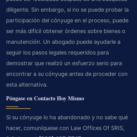
diligente. Sin embargo, si no se puede probar la
participación del cónyuge en el proceso, puede
ser más difícil obtener órdenes sobre bienes o
manutención. Un abogado puede ayudarle a
seguir los pasos legales requeridos para
demostrar que realizó un esfuerzo serio para
encontrar a su cónyuge antes de proceder con
esta alternativa.
Póngase en Contacto Hoy Mismo
Si su cónyuge lo ha abandonado y no sabe qué
hacer, comuníquese con Law Offices Of SRIS,