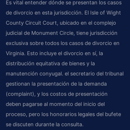
Es vital entender dónde se presentan los casos
de divorcio en esta jurisdicción. El Isle of Wight
County Circuit Court, ubicado en el complejo
judicial de Monument Circle, tiene jurisdicción
exclusiva sobre todos los casos de divorcio en
Virginia. Esto incluye el divorcio en sí, la
distribución equitativa de bienes y la
manutención conyugal. el secretario del tribunal
gestionan la presentación de la demanda
(complaint), y los costos de presentación
deben pagarse al momento del inicio del
proceso, pero los honorarios legales del bufete
se discuten durante la consulta.