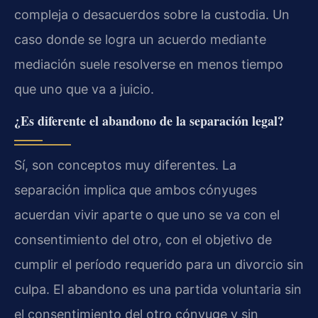
compleja o desacuerdos sobre la custodia. Un
caso donde se logra un acuerdo mediante
mediación suele resolverse en menos tiempo
que uno que va a juicio.
¿Es diferente el abandono de la separación legal?
Sí, son conceptos muy diferentes. La
separación implica que ambos cónyuges
acuerdan vivir aparte o que uno se va con el
consentimiento del otro, con el objetivo de
cumplir el período requerido para un divorcio sin
culpa. El abandono es una partida voluntaria sin
el consentimiento del otro cónyuge y sin