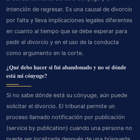
intención de regresar. Es una causal de divorcio
por falta y lleva implicaciones legales diferentes
en cuanto al tiempo que se debe esperar para
pedir el divorcio y en el uso de la conducta
como argumento en la corte.
¿Qué debo hacer si fui abandonado y no sé dónde
está mi cónyuge?
Si no sabe dónde está su cónyuge, aún puede
solicitar el divorcio. El tribunal permite un
proceso llamado notificación por publicación
(service by publication) cuando una persona no
puede ser localizada después de una búsqueda