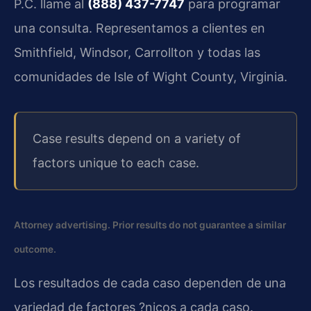
P.C. llame al
(888) 437-7747
para programar
una consulta. Representamos a clientes en
Smithfield, Windsor, Carrollton y todas las
comunidades de Isle of Wight County, Virginia.
Case results depend on a variety of
factors unique to each case.
Attorney advertising. Prior results do not guarantee a similar
outcome.
Los resultados de cada caso dependen de una
variedad de factores ?nicos a cada caso.