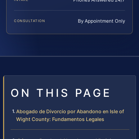
By Appointment Only
CONSULTATION
ON THIS PAGE
Abogado de Divorcio por Abandono en Isle of
Wight County: Fundamentos Legales