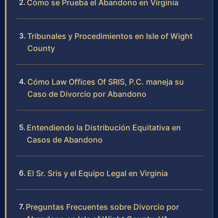
Cómo se Prueba el Abandono en Virginia
Tribunales y Procedimientos en Isle of Wight
County
Cómo Law Offices Of SRIS, P.C. maneja su
Caso de Divorcio por Abandono
Entendiendo la Distribución Equitativa en
Casos de Abandono
El Sr. Sris y el Equipo Legal en Virginia
Preguntas Frecuentes sobre Divorcio por