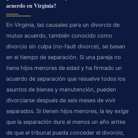
acuerdo en Virginia?
En Virginia, las causales para un divorcio de
mutuo acuerdo, también conocido como
divorcio sin culpa (no-fault divorce), se basan
en el tiempo de separación. Si una pareja no
tiene hijos menores de edad y ha firmado un
acuerdo de separación que resuelve todos los
asuntos de bienes y manutención, pueden
divorciarse después de seis meses de vivir
separados. Si tienen hijos menores, la ley exige
que la separación dure al menos un año antes
de que el tribunal pueda conceder el divorcio,