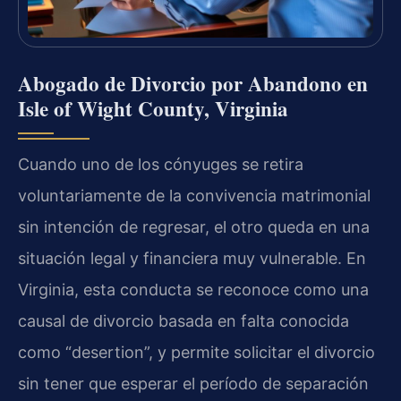
Abogado de Divorcio por Abandono en
Isle of Wight County, Virginia
Cuando uno de los cónyuges se retira
voluntariamente de la convivencia matrimonial
sin intención de regresar, el otro queda en una
situación legal y financiera muy vulnerable. En
Virginia, esta conducta se reconoce como una
causal de divorcio basada en falta conocida
como “desertion”, y permite solicitar el divorcio
sin tener que esperar el período de separación