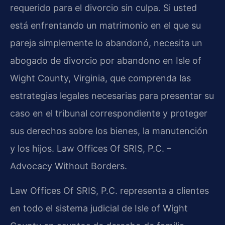
requerido para el divorcio sin culpa. Si usted
está enfrentando un matrimonio en el que su
pareja simplemente lo abandonó, necesita un
abogado de divorcio por abandono en Isle of
Wight County, Virginia, que comprenda las
estrategias legales necesarias para presentar su
caso en el tribunal correspondiente y proteger
sus derechos sobre los bienes, la manutención
y los hijos. Law Offices Of SRIS, P.C. –
Advocacy Without Borders.
Law Offices Of SRIS, P.C. representa a clientes
en todo el sistema judicial de Isle of Wight