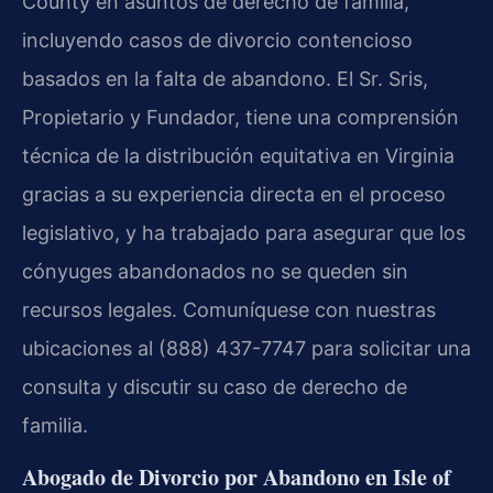
County en asuntos de derecho de familia,
incluyendo casos de divorcio contencioso
basados en la falta de abandono. El Sr. Sris,
Propietario y Fundador, tiene una comprensión
técnica de la distribución equitativa en Virginia
gracias a su experiencia directa en el proceso
legislativo, y ha trabajado para asegurar que los
cónyuges abandonados no se queden sin
recursos legales. Comuníquese con nuestras
ubicaciones al (888) 437-7747 para solicitar una
consulta y discutir su caso de derecho de
familia.
Abogado de Divorcio por Abandono en Isle of