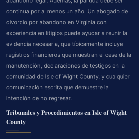
abandono legal. Además, la partida debe ser
continua por al menos un año. Un abogado de
divorcio por abandono en Virginia con
experiencia en litigios puede ayudar a reunir la
evidencia necesaria, que típicamente incluye
registros financieros que muestran el cese de la
manutención, declaraciones de testigos en la
comunidad de Isle of Wight County, y cualquier
comunicación escrita que demuestre la
intención de no regresar.
Tribunales y Procedimientos en Isle of Wight
County