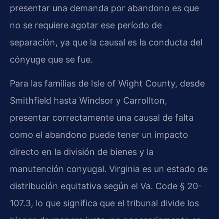
presentar una demanda por abandono es que
no se requiere agotar ese período de
separación, ya que la causal es la conducta del
cónyuge que se fue.
Para las familias de Isle of Wight County, desde
Smithfield hasta Windsor y Carrollton,
presentar correctamente una causal de falta
como el abandono puede tener un impacto
directo en la división de bienes y la
manutención conyugal. Virginia es un estado de
distribución equitativa según el Va. Code § 20-
107.3, lo que significa que el tribunal divide los