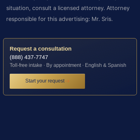
situation, consult a licensed attorney. Attorney
responsible for this advertising: Mr. Sris.
Request a consultation
(888) 437-7747
Toll-free intake · By appointment · English & Spanish
Start your request