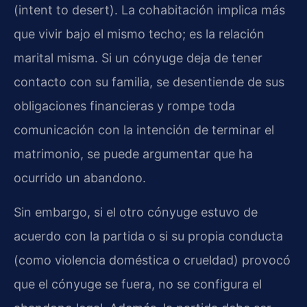
(intent to desert). La cohabitación implica más
que vivir bajo el mismo techo; es la relación
marital misma. Si un cónyuge deja de tener
contacto con su familia, se desentiende de sus
obligaciones financieras y rompe toda
comunicación con la intención de terminar el
matrimonio, se puede argumentar que ha
ocurrido un abandono.
Sin embargo, si el otro cónyuge estuvo de
acuerdo con la partida o si su propia conducta
(como violencia doméstica o crueldad) provocó
que el cónyuge se fuera, no se configura el