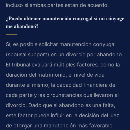
incluso si ambas partes están de acuerdo.
¿Puedo obtener manutención conyugal si mi cónyuge
me abandonó?
Sí, es posible solicitar manutención conyugal
(spousal support) en un divorcio por abandono.
El tribunal evaluará múltiples factores, como la
duración del matrimonio, el nivel de vida
durante el mismo, la capacidad financiera de
cada parte y las circunstancias que llevaron al
divorcio. Dado que el abandono es una falta,
este factor puede influir en la decisión del juez
de otorgar una manutención más favorable