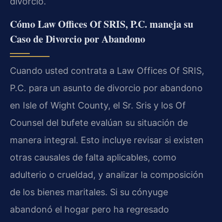
divorcio.
Cómo Law Offices Of SRIS, P.C. maneja su
Caso de Divorcio por Abandono
Cuando usted contrata a Law Offices Of SRIS,
P.C. para un asunto de divorcio por abandono
en Isle of Wight County, el Sr. Sris y los Of
Counsel del bufete evalúan su situación de
manera integral. Esto incluye revisar si existen
otras causales de falta aplicables, como
adulterio o crueldad, y analizar la composición
de los bienes maritales. Si su cónyuge
abandonó el hogar pero ha regresado