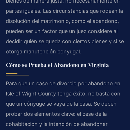
bienes de manera justa, no necesariamente en
partes iguales. Las circunstancias que rodean la
disolución del matrimonio, como el abandono,
pueden ser un factor que un juez considere al
decidir quién se queda con ciertos bienes y si se
otorga manutención conyugal.
Cómo se Prueba el Abandono en Virginia
Para que un caso de divorcio por abandono en
Isle of Wight County tenga éxito, no basta con
que un cónyuge se vaya de la casa. Se deben
probar dos elementos clave: el cese de la
cohabitación y la intención de abandonar