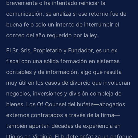
brevemente o ha intentado reiniciar la
comunicación, se analiza si ese retorno fue de
buena fe o solo un intento de interrumpir el
conteo del año requerido por la ley.
El Sr. Sris, Propietario y Fundador, es un ex
fiscal con una sólida formación en sistemas
contables y de información, algo que resulta
muy útil en los casos de divorcio que involucran
negocios, inversiones y división compleja de
bienes. Los Of Counsel del bufete—abogados
externos contratados a través de la firma—
también aportan décadas de experiencia en
litigios en Virginia. El bufete enfatiza un enfoque