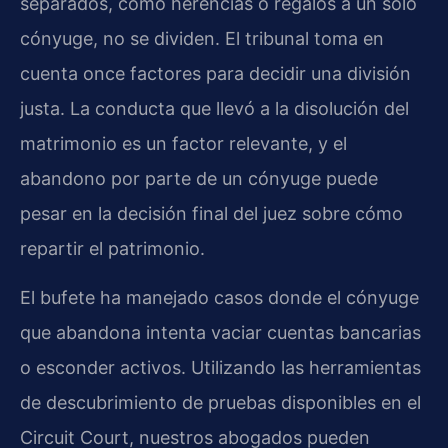
separados, como herencias o regalos a un solo
cónyuge, no se dividen. El tribunal toma en
cuenta once factores para decidir una división
justa. La conducta que llevó a la disolución del
matrimonio es un factor relevante, y el
abandono por parte de un cónyuge puede
pesar en la decisión final del juez sobre cómo
repartir el patrimonio.
El bufete ha manejado casos donde el cónyuge
que abandona intenta vaciar cuentas bancarias
o esconder activos. Utilizando las herramientas
de descubrimiento de pruebas disponibles en el
Circuit Court, nuestros abogados pueden