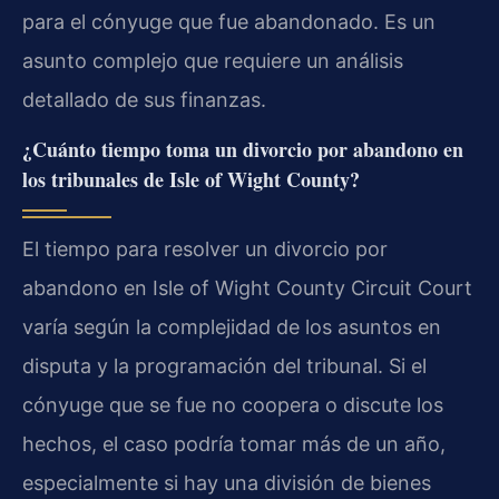
para el cónyuge que fue abandonado. Es un
asunto complejo que requiere un análisis
detallado de sus finanzas.
¿Cuánto tiempo toma un divorcio por abandono en
los tribunales de Isle of Wight County?
El tiempo para resolver un divorcio por
abandono en Isle of Wight County Circuit Court
varía según la complejidad de los asuntos en
disputa y la programación del tribunal. Si el
cónyuge que se fue no coopera o discute los
hechos, el caso podría tomar más de un año,
especialmente si hay una división de bienes