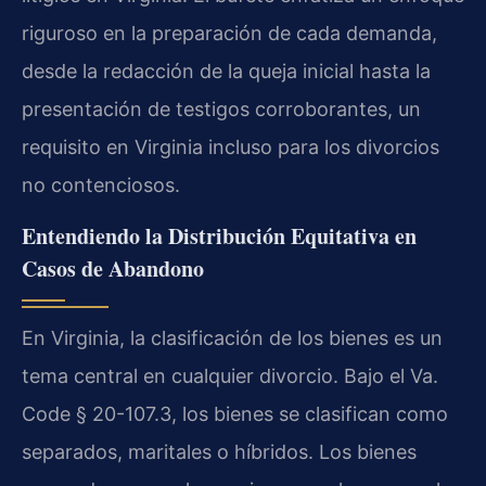
riguroso en la preparación de cada demanda,
desde la redacción de la queja inicial hasta la
presentación de testigos corroborantes, un
requisito en Virginia incluso para los divorcios
no contenciosos.
Entendiendo la Distribución Equitativa en
Casos de Abandono
En Virginia, la clasificación de los bienes es un
tema central en cualquier divorcio. Bajo el Va.
Code § 20-107.3, los bienes se clasifican como
separados, maritales o híbridos. Los bienes