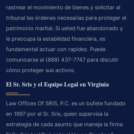
rastrear el movimiento de bienes y solicitar al
tribunal las órdenes necesarias para proteger el
patrimonio marital. Si usted fue abandonado y
le preocupa la estabilidad financiera, es
fundamental actuar con rapidez. Puede
comunicarse al (888) 437-7747 para discutir
cómo proteger sus activos.
El Sr. Sris y el Equipo Legal en Virginia
Law Offices Of SRIS, P.C. es un bufete fundado
en 1997 por el Sr. Sris, quien supervisa la
estrategia de cada asunto que maneja la firma.