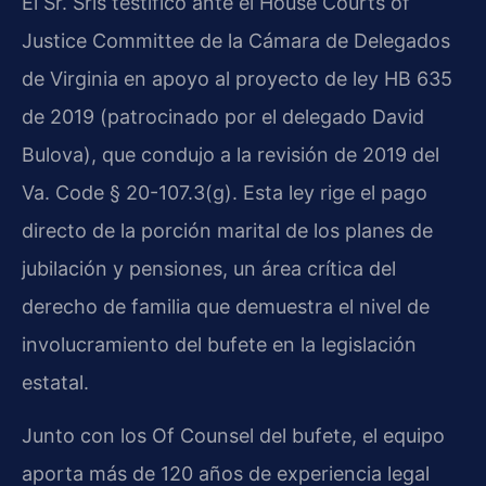
El Sr. Sris testificó ante el House Courts of
Justice Committee de la Cámara de Delegados
de Virginia en apoyo al proyecto de ley HB 635
de 2019 (patrocinado por el delegado David
Bulova), que condujo a la revisión de 2019 del
Va. Code § 20-107.3(g). Esta ley rige el pago
directo de la porción marital de los planes de
jubilación y pensiones, un área crítica del
derecho de familia que demuestra el nivel de
involucramiento del bufete en la legislación
estatal.
Junto con los Of Counsel del bufete, el equipo
aporta más de 120 años de experiencia legal