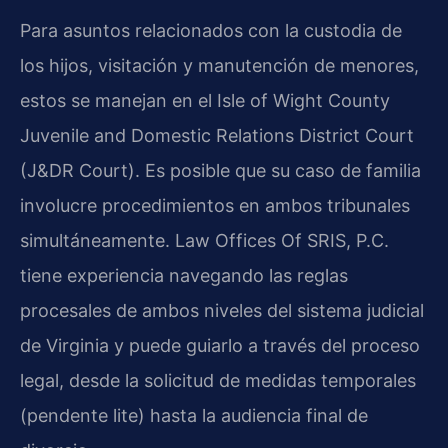
Para asuntos relacionados con la custodia de
los hijos, visitación y manutención de menores,
estos se manejan en el Isle of Wight County
Juvenile and Domestic Relations District Court
(J&DR Court). Es posible que su caso de familia
involucre procedimientos en ambos tribunales
simultáneamente. Law Offices Of SRIS, P.C.
tiene experiencia navegando las reglas
procesales de ambos niveles del sistema judicial
de Virginia y puede guiarlo a través del proceso
legal, desde la solicitud de medidas temporales
(pendente lite) hasta la audiencia final de