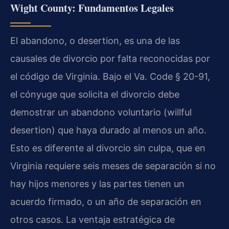
Wight County: Fundamentos Legales
El abandono, o desertion, es una de las
causales de divorcio por falta reconocidas por
el código de Virginia. Bajo el Va. Code § 20-91,
el cónyuge que solicita el divorcio debe
demostrar un abandono voluntario (willful
desertion) que haya durado al menos un año.
Esto es diferente al divorcio sin culpa, que en
Virginia requiere seis meses de separación si no
hay hijos menores y las partes tienen un
acuerdo firmado, o un año de separación en
otros casos. La ventaja estratégica de