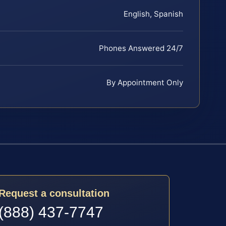
English, Spanish
Phones Answered 24/7
By Appointment Only
Request a consultation
(888) 437-7747