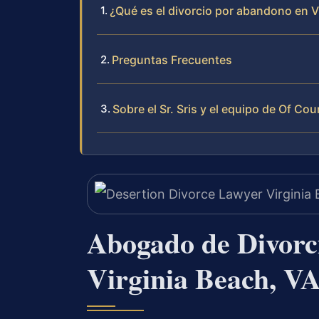
¿Qué es el divorcio por abandono en V
Preguntas Frecuentes
Sobre el Sr. Sris y el equipo de Of Cou
Abogado de Divorc
Virginia Beach, V