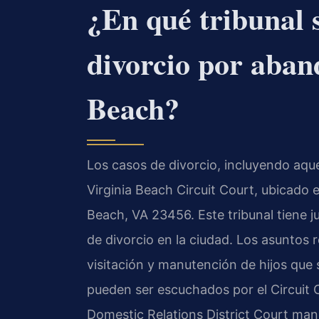
¿En qué tribunal 
divorcio por aban
Beach?
Los casos de divorcio, incluyendo aqu
Virginia Beach Circuit Court, ubicado
Beach, VA 23456. Este tribunal tiene j
de divorcio en la ciudad. Los asuntos
visitación y manutención de hijos que 
pueden ser escuchados por el Circuit 
Domestic Relations District Court man