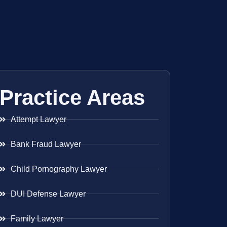
Practice Areas
Attempt Lawyer
Bank Fraud Lawyer
Child Pornography Lawyer
DUI Defense Lawyer
Family Lawyer