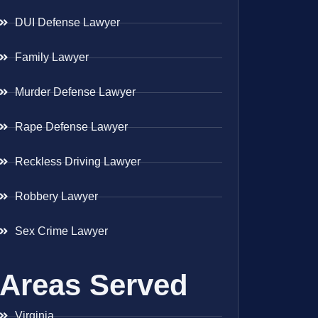
DUI Defense Lawyer
Family Lawyer
Murder Defense Lawyer
Rape Defense Lawyer
Reckless Driving Lawyer
Robbery Lawyer
Sex Crime Lawyer
Areas Served
Virginia