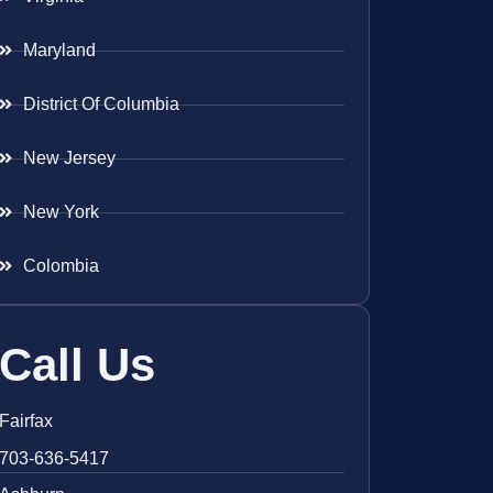
Maryland
District Of Columbia
New Jersey
New York
Colombia
Call Us
Fairfax
703-636-5417