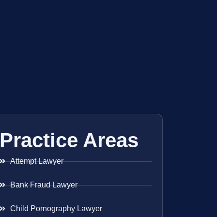
Practice Areas
Attempt Lawyer
Bank Fraud Lawyer
Child Pornography Lawyer