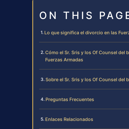
ON THIS PAG
Lo que significa el divorcio en las F
Cómo el Sr. Sris y los Of Counsel del 
Fuerzas Armadas
Sobre el Sr. Sris y los Of Counsel del 
Preguntas Frecuentes
Enlaces Relacionados