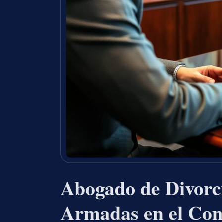
Abogado de Divorci
Armadas en el Con