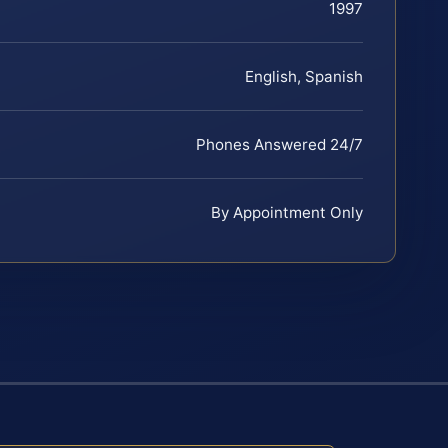
1997
English, Spanish
Phones Answered 24/7
By Appointment Only