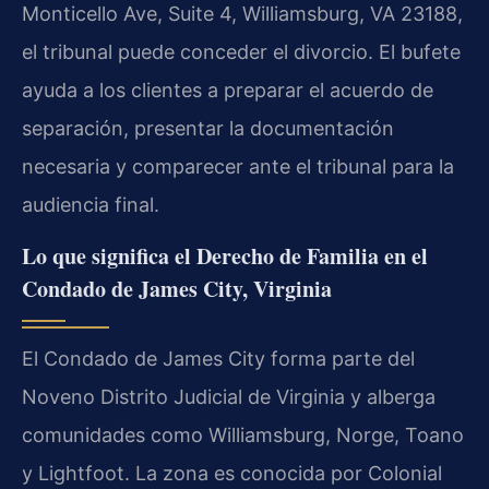
Monticello Ave, Suite 4, Williamsburg, VA 23188,
el tribunal puede conceder el divorcio. El bufete
ayuda a los clientes a preparar el acuerdo de
separación, presentar la documentación
necesaria y comparecer ante el tribunal para la
audiencia final.
Lo que significa el Derecho de Familia en el
Condado de James City, Virginia
El Condado de James City forma parte del
Noveno Distrito Judicial de Virginia y alberga
comunidades como Williamsburg, Norge, Toano
y Lightfoot. La zona es conocida por Colonial