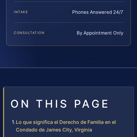
Phones Answered 24/7
INTAKE
By Appointment Only
CONSULTATION
ON THIS PAGE
Lo que significa el Derecho de Familia en el
Condado de James City, Virginia