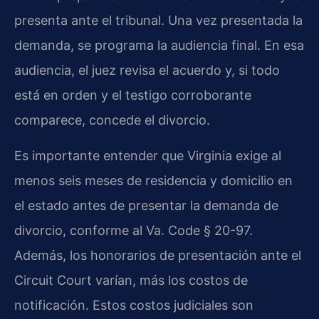
presenta ante el tribunal. Una vez presentada la
demanda, se programa la audiencia final. En esa
audiencia, el juez revisa el acuerdo y, si todo
está en orden y el testigo corroborante
comparece, concede el divorcio.
Es importante entender que Virginia exige al
menos seis meses de residencia y domicilio en
el estado antes de presentar la demanda de
divorcio, conforme al Va. Code § 20-97.
Además, los honorarios de presentación ante el
Circuit Court varían, más los costos de
notificación. Estos costos judiciales son