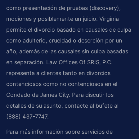
como presentación de pruebas (discovery),
mociones y posiblemente un juicio. Virginia
permite el divorcio basado en causales de culpa
como adulterio, crueldad o deserción por un
año, además de las causales sin culpa basadas
en separación. Law Offices Of SRIS, P.C.
representa a clientes tanto en divorcios
contenciosos como no contenciosos en el
Condado de James City. Para discutir los
detalles de su asunto, contacte al bufete al
(888) 437-7747.
Para más información sobre servicios de