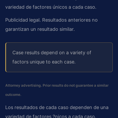
variedad de factores únicos a cada caso.
Publicidad legal. Resultados anteriores no
garantizan un resultado similar.
Case results depend on a variety of
factors unique to each case.
Attorney advertising. Prior results do not guarantee a similar
outcome.
Los resultados de cada caso dependen de una
variedad de factores ?nicos a cada caso.