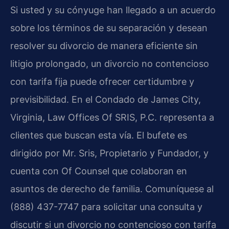
Si usted y su cónyuge han llegado a un acuerdo
sobre los términos de su separación y desean
resolver su divorcio de manera eficiente sin
litigio prolongado, un divorcio no contencioso
con tarifa fija puede ofrecer certidumbre y
previsibilidad. En el Condado de James City,
Virginia, Law Offices Of SRIS, P.C. representa a
clientes que buscan esta vía. El bufete es
dirigido por Mr. Sris, Propietario y Fundador, y
cuenta con Of Counsel que colaboran en
asuntos de derecho de familia. Comuníquese al
(888) 437-7747 para solicitar una consulta y
discutir si un divorcio no contencioso con tarifa