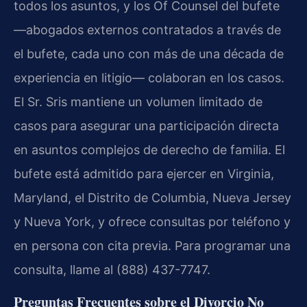
todos los asuntos, y los Of Counsel del bufete
—abogados externos contratados a través de
el bufete, cada uno con más de una década de
experiencia en litigio— colaboran en los casos.
El Sr. Sris mantiene un volumen limitado de
casos para asegurar una participación directa
en asuntos complejos de derecho de familia. El
bufete está admitido para ejercer en Virginia,
Maryland, el Distrito de Columbia, Nueva Jersey
y Nueva York, y ofrece consultas por teléfono y
en persona con cita previa. Para programar una
consulta, llame al (888) 437-7747.
Preguntas Frecuentes sobre el Divorcio No