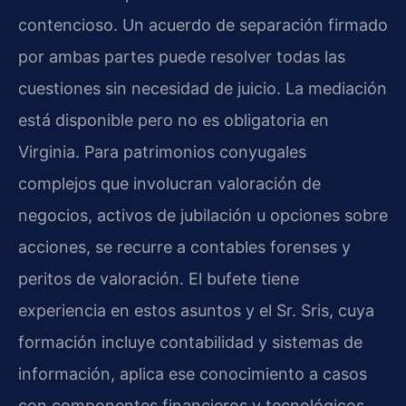
contencioso. Un acuerdo de separación firmado
por ambas partes puede resolver todas las
cuestiones sin necesidad de juicio. La mediación
está disponible pero no es obligatoria en
Virginia. Para patrimonios conyugales
complejos que involucran valoración de
negocios, activos de jubilación u opciones sobre
acciones, se recurre a contables forenses y
peritos de valoración. El bufete tiene
experiencia en estos asuntos y el Sr. Sris, cuya
formación incluye contabilidad y sistemas de
información, aplica ese conocimiento a casos
con componentes financieros y tecnológicos.