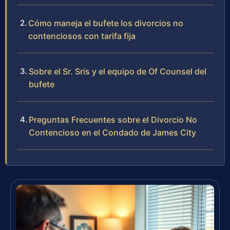
Cómo maneja el bufete los divorcios no
contenciosos con tarifa fija
Sobre el Sr. Sris y el equipo de Of Counsel del
bufete
Preguntas Frecuentes sobre el Divorcio No
Contencioso en el Condado de James City