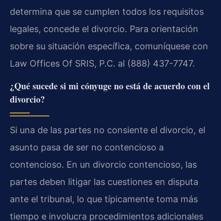
determina que se cumplen todos los requisitos
legales, concede el divorcio. Para orientación
sobre su situación específica, comuníquese con
Law Offices Of SRIS, P.C. al (888) 437-7747.
¿Qué sucede si mi cónyuge no está de acuerdo con el
divorcio?
Si una de las partes no consiente el divorcio, el
asunto pasa de ser no contencioso a
contencioso. En un divorcio contencioso, las
partes deben litigar las cuestiones en disputa
ante el tribunal, lo que típicamente toma más
tiempo e involucra procedimientos adicionales