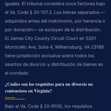
iguales. El tribunal considera once factores bajo
el Va. Code § 20-107.3. Los bienes separados —
adquiridos antes del matrimonio, por herencia o
por donación— se excluyen de la distribución.
El James City County Circuit Court en 5201
Monticello Ave, Suite 4, Williamsburg, VA 23188
tiene jurisdicción exclusiva sobre todos los
asuntos de divorcio y distribución de bienes en
el condado.
¿Cuáles son los requisitos para un divorcio no
contencioso en Virginia?
Bajo el Va. Code § 20-91(9), los requisitos