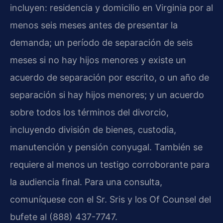
incluyen: residencia y domicilio en Virginia por al
menos seis meses antes de presentar la
demanda; un período de separación de seis
meses si no hay hijos menores y existe un
acuerdo de separación por escrito, o un año de
separación si hay hijos menores; y un acuerdo
sobre todos los términos del divorcio,
incluyendo división de bienes, custodia,
manutención y pensión conyugal. También se
requiere al menos un testigo corroborante para
la audiencia final. Para una consulta,
comuníquese con el Sr. Sris y los Of Counsel del
bufete al (888) 437-7747.