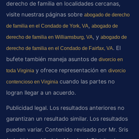
derecho de familia en localidades cercanas,
visite nuestras páginas sobre
abogado de derecho
,
de familia en el Condado de York, VA
abogado de
, y
derecho de familia en Williamsburg, VA
abogado de
. El
derecho de familia en el Condado de Fairfax, VA
bufete también maneja asuntos de
divorcio en
y ofrece representación en
toda Virginia
divorcio
cuando las partes no
contencioso en Virginia
logran llegar a un acuerdo.
Publicidad legal. Los resultados anteriores no
garantizan un resultado similar. Los resultados
pueden variar. Contenido revisado por Mr. Sris