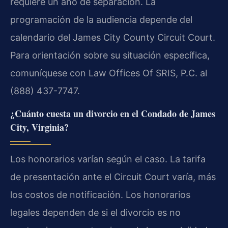
requiere un año de separación. La
programación de la audiencia depende del
calendario del James City County Circuit Court.
Para orientación sobre su situación específica,
comuníquese con Law Offices Of SRIS, P.C. al
(888) 437-7747.
¿Cuánto cuesta un divorcio en el Condado de James
City, Virginia?
Los honorarios varían según el caso. La tarifa
de presentación ante el Circuit Court varía, más
los costos de notificación. Los honorarios
legales dependen de si el divorcio es no