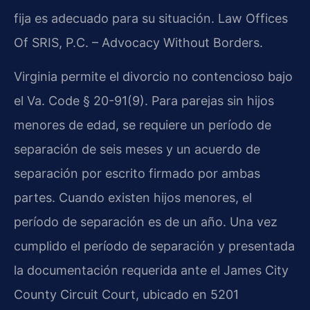
fija es adecuado para su situación. Law Offices
Of SRIS, P.C. – Advocacy Without Borders.
Virginia permite el divorcio no contencioso bajo
el Va. Code § 20-91(9). Para parejas sin hijos
menores de edad, se requiere un período de
separación de seis meses y un acuerdo de
separación por escrito firmado por ambas
partes. Cuando existen hijos menores, el
período de separación es de un año. Una vez
cumplido el período de separación y presentada
la documentación requerida ante el James City
County Circuit Court, ubicado en 5201