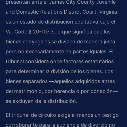
presentan ante el James City County Juvenile
and Domestic Relations District Court. Virginia
es un estado de distribución equitativa bajo el
Va. Code § 20-107.3, lo que significa que los
bienes conyugales se dividen de manera justa
pero no necesariamente en partes iguales. El
tribunal considera once factores estatutarios
para determinar la división de los bienes. Los
bienes separados —aquellos adquiridos antes
del matrimonio, por herencia o por donación—
se excluyen de la distribución.
El tribunal de circuito exige al menos un testigo
corroborante para la audiencia de divorcio no