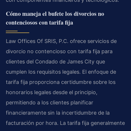
Cómo maneja el bufete los divorcios no
contenciosos con tarifa fija
Law Offices Of SRIS, P.C. ofrece servicios de
divorcio no contencioso con tarifa fija para
clientes del Condado de James City que
cumplen los requisitos legales. El enfoque de
tarifa fija proporciona certidumbre sobre los
honorarios legales desde el principio,
permitiendo a los clientes planificar
financieramente sin la incertidumbre de la
facturación por hora. La tarifa fija generalmente