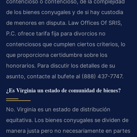
contencioso o contencioso, de la complejidad
de los bienes conyugales y de si hay custodia
de menores en disputa. Law Offices Of SRIS,
P.C. ofrece tarifa fija para divorcios no
contenciosos que cumplen ciertos criterios, lo
que proporciona certidumbre sobre los
honorarios. Para discutir los detalles de su
asunto, contacte al bufete al (888) 437-7747.
¿Es Virginia un estado de comunidad de bienes?
No. Virginia es un estado de distribución
equitativa. Los bienes conyugales se dividen de
manera justa pero no necesariamente en partes