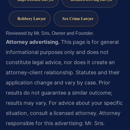
Robbery Lawyer
Sex Crime Lawyer
Reviewed by Mr. Sris, Owner and Founder.
Attorney advertising.
This page is for general
informational purposes only and does not
constitute legal advice, nor does it create an
attorney-client relationship. Statutes and their
application change and vary by case. Prior
results do not guarantee a similar outcome;
results may vary. For advice about your specific
situation, consult a licensed attorney. Attorney
responsible for this advertising: Mr. Sris.