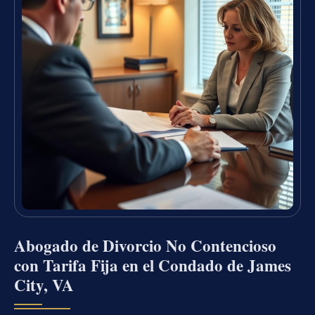
Abogado de Divorcio No Contencioso
con Tarifa Fija en el Condado de James
City, VA