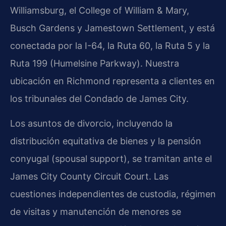
Williamsburg, el College of William & Mary,
Busch Gardens y Jamestown Settlement, y está
conectada por la I-64, la Ruta 60, la Ruta 5 y la
Ruta 199 (Humelsine Parkway). Nuestra
ubicación en Richmond representa a clientes en
los tribunales del Condado de James City.
Los asuntos de divorcio, incluyendo la
distribución equitativa de bienes y la pensión
conyugal (spousal support), se tramitan ante el
James City County Circuit Court. Las
cuestiones independientes de custodia, régimen
de visitas y manutención de menores se