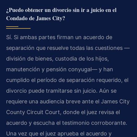
¿Puedo obtener un divorcio sin ir a juicio en el
Condado de James City?
Sí. Si ambas partes firman un acuerdo de
separación que resuelve todas las cuestiones —
división de bienes, custodia de los hijos,
manutención y pensión conyugal— y han
cumplido el período de separación requerido, el
divorcio puede tramitarse sin juicio. Aún se
requiere una audiencia breve ante el James City
County Circuit Court, donde el juez revisa el
acuerdo y escucha el testimonio corroborante.
Una vez que el juez aprueba el acuerdo y