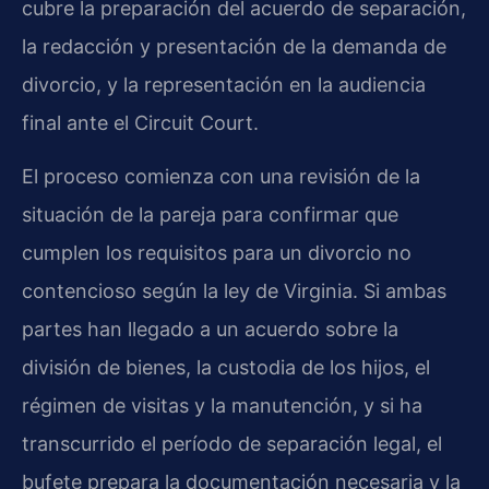
cubre la preparación del acuerdo de separación,
la redacción y presentación de la demanda de
divorcio, y la representación en la audiencia
final ante el Circuit Court.
El proceso comienza con una revisión de la
situación de la pareja para confirmar que
cumplen los requisitos para un divorcio no
contencioso según la ley de Virginia. Si ambas
partes han llegado a un acuerdo sobre la
división de bienes, la custodia de los hijos, el
régimen de visitas y la manutención, y si ha
transcurrido el período de separación legal, el
bufete prepara la documentación necesaria y la