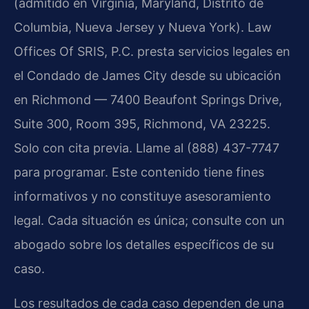
(admitido en Virginia, Maryland, Distrito de
Columbia, Nueva Jersey y Nueva York). Law
Offices Of SRIS, P.C. presta servicios legales en
el Condado de James City desde su ubicación
en Richmond — 7400 Beaufont Springs Drive,
Suite 300, Room 395, Richmond, VA 23225.
Solo con cita previa. Llame al (888) 437-7747
para programar. Este contenido tiene fines
informativos y no constituye asesoramiento
legal. Cada situación es única; consulte con un
abogado sobre los detalles específicos de su
caso.
Los resultados de cada caso dependen de una