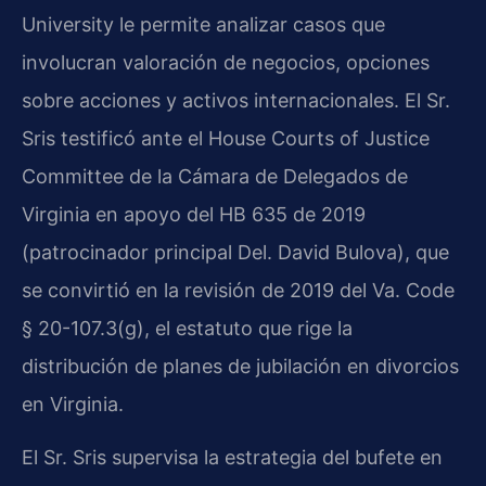
University le permite analizar casos que
involucran valoración de negocios, opciones
sobre acciones y activos internacionales. El Sr.
Sris testificó ante el House Courts of Justice
Committee de la Cámara de Delegados de
Virginia en apoyo del HB 635 de 2019
(patrocinador principal Del. David Bulova), que
se convirtió en la revisión de 2019 del Va. Code
§ 20-107.3(g), el estatuto que rige la
distribución de planes de jubilación en divorcios
en Virginia.
El Sr. Sris supervisa la estrategia del bufete en