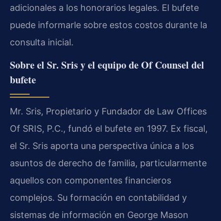
adicionales a los honorarios legales. El bufete
puede informarle sobre estos costos durante la
consulta inicial.
Sobre el Sr. Sris y el equipo de Of Counsel del
bufete
Mr. Sris, Propietario y Fundador de Law Offices
Of SRIS, P.C., fundó el bufete en 1997. Ex fiscal,
el Sr. Sris aporta una perspectiva única a los
asuntos de derecho de familia, particularmente
aquellos con componentes financieros
complejos. Su formación en contabilidad y
sistemas de información en George Mason