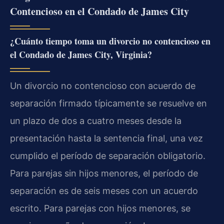
Contencioso en el Condado de James City
¿Cuánto tiempo toma un divorcio no contencioso en
el Condado de James City, Virginia?
Un divorcio no contencioso con acuerdo de
separación firmado típicamente se resuelve en
un plazo de dos a cuatro meses desde la
presentación hasta la sentencia final, una vez
cumplido el período de separación obligatorio.
Para parejas sin hijos menores, el período de
separación es de seis meses con un acuerdo
escrito. Para parejas con hijos menores, se