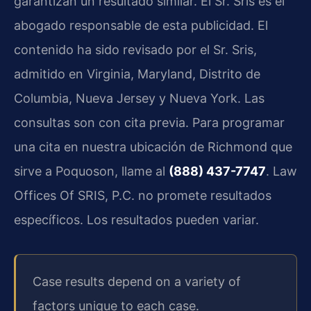
garantizan un resultado similar. El Sr. Sris es el
abogado responsable de esta publicidad. El
contenido ha sido revisado por el Sr. Sris,
admitido en Virginia, Maryland, Distrito de
Columbia, Nueva Jersey y Nueva York. Las
consultas son con cita previa. Para programar
una cita en nuestra ubicación de Richmond que
sirve a Poquoson, llame al
(888) 437-7747
. Law
Offices Of SRIS, P.C. no promete resultados
específicos. Los resultados pueden variar.
Case results depend on a variety of
factors unique to each case.