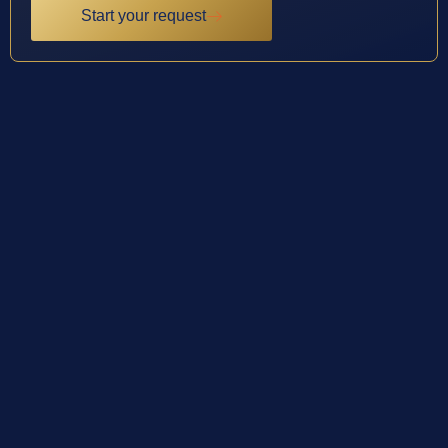
Start your request