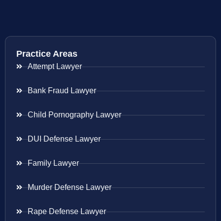
Practice Areas
Attempt Lawyer
Bank Fraud Lawyer
Child Pornography Lawyer
DUI Defense Lawyer
Family Lawyer
Murder Defense Lawyer
Rape Defense Lawyer