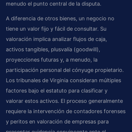
menudo el punto central de la disputa.
A diferencia de otros bienes, un negocio no
tiene un valor fijo y fácil de consultar. Su
valoración implica analizar flujos de caja,
activos tangibles, plusvalía (goodwill),
proyecciones futuras y, a menudo, la
participación personal del cónyuge propietario.
Los tribunales de Virginia consideran múltiples
factores bajo el estatuto para clasificar y
valorar estos activos. El proceso generalmente
requiere la intervención de contadores forenses
y peritos en valoración de empresas para
presentar evidencia convincente ante el