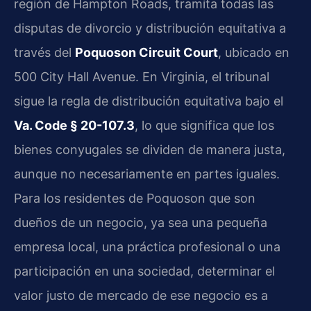
región de Hampton Roads, tramita todas las
disputas de divorcio y distribución equitativa a
través del
Poquoson Circuit Court
, ubicado en
500 City Hall Avenue. En Virginia, el tribunal
sigue la regla de distribución equitativa bajo el
Va. Code § 20-107.3
, lo que significa que los
bienes conyugales se dividen de manera justa,
aunque no necesariamente en partes iguales.
Para los residentes de Poquoson que son
dueños de un negocio, ya sea una pequeña
empresa local, una práctica profesional o una
participación en una sociedad, determinar el
valor justo de mercado de ese negocio es a