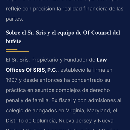
refleje con precisión la realidad financiera de las
partes.
Sobre el Sr. Sris y el equipo de Of Counsel del
bufete
El Sr. Sris, Propietario y Fundador de
Law
Offices Of SRIS, P.C.
, estableció la firma en
1997 y desde entonces ha concentrado su
práctica en asuntos complejos de derecho
penal y de familia. Ex fiscal y con admisiones al
colegio de abogados en Virginia, Maryland, el
Distrito de Columbia, Nueva Jersey y Nueva