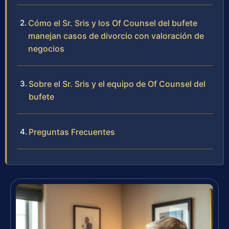
Cómo el Sr. Sris y los Of Counsel del bufete
manejan casos de divorcio con valoración de
negocios
Sobre el Sr. Sris y el equipo de Of Counsel del
bufete
Preguntas Frecuentes