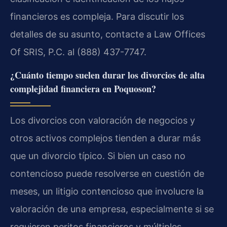
financieros es compleja. Para discutir los
detalles de su asunto, contacte a Law Offices
Of SRIS, P.C. al (888) 437-7747.
¿Cuánto tiempo suelen durar los divorcios de alta
complejidad financiera en Poquoson?
Los divorcios con valoración de negocios y
otros activos complejos tienden a durar más
que un divorcio típico. Si bien un caso no
contencioso puede resolverse en cuestión de
meses, un litigio contencioso que involucre la
valoración de una empresa, especialmente si se
requieren peritos financieros y múltiples