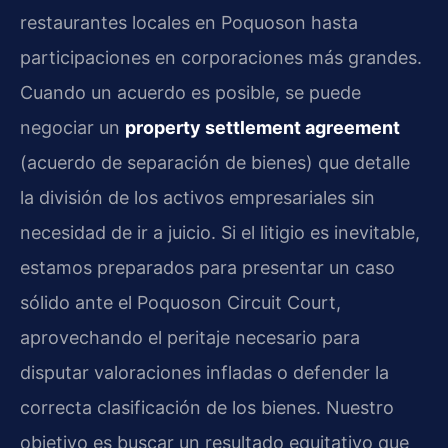
restaurantes locales en Poquoson hasta
participaciones en corporaciones más grandes.
Cuando un acuerdo es posible, se puede
negociar un
property settlement agreement
(acuerdo de separación de bienes) que detalle
la división de los activos empresariales sin
necesidad de ir a juicio. Si el litigio es inevitable,
estamos preparados para presentar un caso
sólido ante el Poquoson Circuit Court,
aprovechando el peritaje necesario para
disputar valoraciones infladas o defender la
correcta clasificación de los bienes. Nuestro
objetivo es buscar un resultado equitativo que