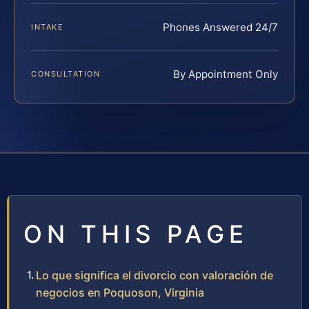
Phones Answered 24/7
INTAKE
By Appointment Only
CONSULTATION
ON THIS PAGE
Lo que significa el divorcio con valoración de
negocios en Poquoson, Virginia