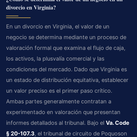
divorcio en Virginia?
En un divorcio en Virginia, el valor de un
negocio se determina mediante un proceso de
valoración formal que examina el flujo de caja,
los activos, la plusvalía comercial y las
condiciones del mercado. Dado que Virginia es
un estado de distribución equitativa, establecer
un valor preciso es el primer paso crítico.
Ambas partes generalmente contratan a
experimentado en valoración que presentan
informes detallados al tribunal. Bajo el
Va. Code
§ 20-107.3
, el tribunal de circuito de Poquoson