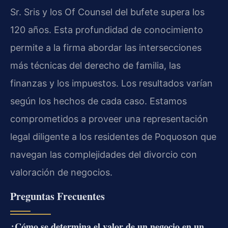
Sr. Sris y los Of Counsel del bufete supera los
120 años. Esta profundidad de conocimiento
permite a la firma abordar las intersecciones
más técnicas del derecho de familia, las
finanzas y los impuestos. Los resultados varían
según los hechos de cada caso. Estamos
comprometidos a proveer una representación
legal diligente a los residentes de Poquoson que
navegan las complejidades del divorcio con
valoración de negocios.
Preguntas Frecuentes
¿Cómo se determina el valor de un negocio en un