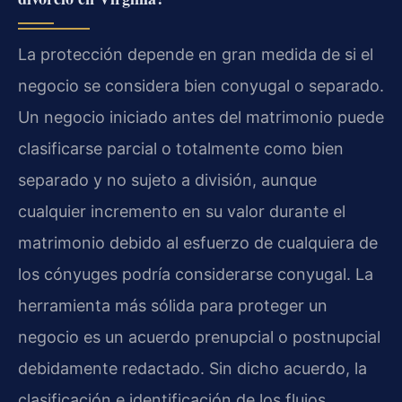
La protección depende en gran medida de si el
negocio se considera bien conyugal o separado.
Un negocio iniciado antes del matrimonio puede
clasificarse parcial o totalmente como bien
separado y no sujeto a división, aunque
cualquier incremento en su valor durante el
matrimonio debido al esfuerzo de cualquiera de
los cónyuges podría considerarse conyugal. La
herramienta más sólida para proteger un
negocio es un acuerdo prenupcial o postnupcial
debidamente redactado. Sin dicho acuerdo, la
clasificación e identificación de los flujos