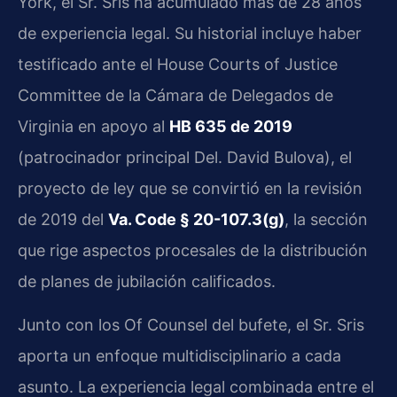
York, el Sr. Sris ha acumulado más de 28 años
de experiencia legal. Su historial incluye haber
testificado ante el House Courts of Justice
Committee de la Cámara de Delegados de
Virginia en apoyo al
HB 635 de 2019
(patrocinador principal Del. David Bulova), el
proyecto de ley que se convirtió en la revisión
de 2019 del
Va. Code § 20-107.3(g)
, la sección
que rige aspectos procesales de la distribución
de planes de jubilación calificados.
Junto con los Of Counsel del bufete, el Sr. Sris
aporta un enfoque multidisciplinario a cada
asunto. La experiencia legal combinada entre el