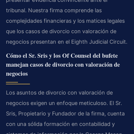
tribunal. Nuestra firma comprende las
complejidades financieras y los matices legales
que los casos de divorcio con valoración de
negocios presentan en el Eighth Judicial Circuit.
Cómo el Sr. Sris y los Of Counsel del bufete
manejan casos de divorcio con valoración de
negocios
Los asuntos de divorcio con valoración de
negocios exigen un enfoque meticuloso. El Sr.
Sris, Propietario y Fundador de la firma, cuenta
con una sólida formación en contabilidad y