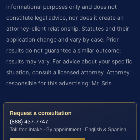
informational purposes only and does not
constitute legal advice, nor does it create an
attorney-client relationship. Statutes and their
application change and vary by case. Prior
results do not guarantee a similar outcome;
results may vary. For advice about your specific
situation, consult a licensed attorney. Attorney
responsible for this advertising: Mr. Sris.
Request a consultation
(888) 437-7747
Toll-free intake · By appointment · English & Spanish