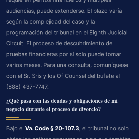
audiencias, puede extenderse. El plazo varía
según la complejidad del caso y la
programación del tribunal en el Eighth Judicial
Circuit. El proceso de descubrimiento de
pruebas financieras por sí solo puede tomar
varios meses. Para una consulta, comuníquese
con el Sr. Sris y los Of Counsel del bufete al
(888) 437-7747.
¿Qué pasa con las deudas y obligaciones de mi
negocio durante el proceso de divorcio?
Bajo el
Va. Code § 20-107.3
, el tribunal no solo