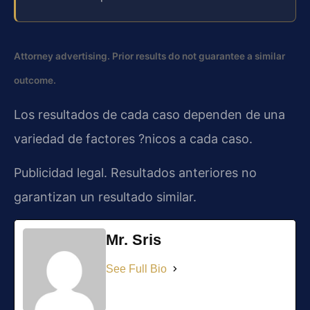
Attorney advertising. Prior results do not guarantee a similar
outcome.
Los resultados de cada caso dependen de una
variedad de factores ?nicos a cada caso.
Publicidad legal. Resultados anteriores no
garantizan un resultado similar.
Mr. Sris
See Full Bio