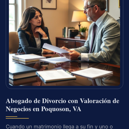
Abogado de Divorcio con Valoración de
Negocios en Poquoson, VA
Cuando un matrimonio llega a su fin y uno o