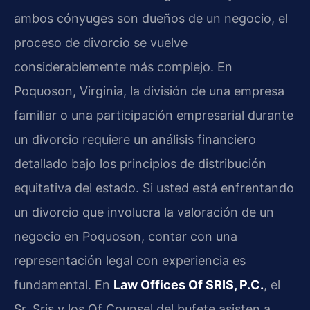
ambos cónyuges son dueños de un negocio, el
proceso de divorcio se vuelve
considerablemente más complejo. En
Poquoson, Virginia, la división de una empresa
familiar o una participación empresarial durante
un divorcio requiere un análisis financiero
detallado bajo los principios de distribución
equitativa del estado. Si usted está enfrentando
un divorcio que involucra la valoración de un
negocio en Poquoson, contar con una
representación legal con experiencia es
fundamental. En
Law Offices Of SRIS, P.C.
, el
Sr. Sris y los Of Counsel del bufete asisten a