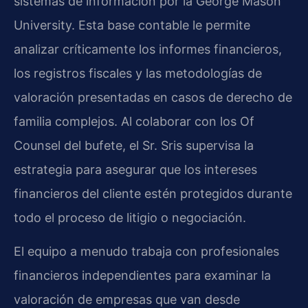
sistemas de información por la George Mason
University. Esta base contable le permite
analizar críticamente los informes financieros,
los registros fiscales y las metodologías de
valoración presentadas en casos de derecho de
familia complejos. Al colaborar con los Of
Counsel del bufete, el Sr. Sris supervisa la
estrategia para asegurar que los intereses
financieros del cliente estén protegidos durante
todo el proceso de litigio o negociación.
El equipo a menudo trabaja con profesionales
financieros independientes para examinar la
valoración de empresas que van desde