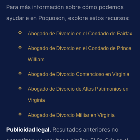
Para más información sobre cómo podemos
ayudarle en Poquoson, explore estos recursos:
Abogado de Divorcio en el Condado de Fairfax
Abogado de Divorcio en el Condado de Prince
William
Abogado de Divorcio Contencioso en Virginia
Abogado de Divorcio de Altos Patrimonios en
Virginia
Abogado de Divorcio Militar en Virginia
Publicidad legal.
Resultados anteriores no