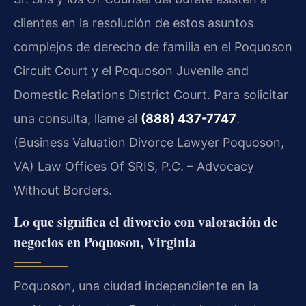
clientes en la resolución de estos asuntos
complejos de derecho de familia en el Poquoson
Circuit Court y el Poquoson Juvenile and
Domestic Relations District Court. Para solicitar
una consulta, llame al
(888) 437-7747
.
(Business Valuation Divorce Lawyer Poquoson,
VA) Law Offices Of SRIS, P.C. – Advocacy
Without Borders.
Lo que significa el divorcio con valoración de
negocios en Poquoson, Virginia
Poquoson, una ciudad independiente en la