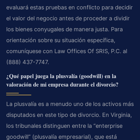
evaluará estas pruebas en conflicto para decidir
el valor del negocio antes de proceder a dividir
los bienes conyugales de manera justa. Para
orientación sobre su situación específica,
comuníquese con Law Offices Of SRIS, P.C. al
(888) 437-7747.
¿Qué papel juega la plusvalía (goodwill) en la
valoración de mi empresa durante el divorcio?
La plusvalía es a menudo uno de los activos más
disputados en este tipo de divorcio. En Virginia,
los tribunales distinguen entre la “enterprise
goodwill” (plusvalía empresarial), que está