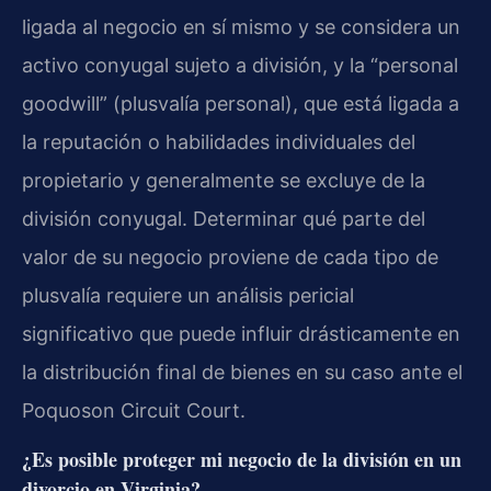
ligada al negocio en sí mismo y se considera un
activo conyugal sujeto a división, y la “personal
goodwill” (plusvalía personal), que está ligada a
la reputación o habilidades individuales del
propietario y generalmente se excluye de la
división conyugal. Determinar qué parte del
valor de su negocio proviene de cada tipo de
plusvalía requiere un análisis pericial
significativo que puede influir drásticamente en
la distribución final de bienes en su caso ante el
Poquoson Circuit Court.
¿Es posible proteger mi negocio de la división en un
divorcio en Virginia?