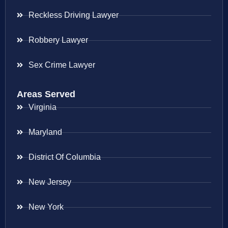
Reckless Driving Lawyer
Robbery Lawyer
Sex Crime Lawyer
Areas Served
Virginia
Maryland
District Of Columbia
New Jersey
New York