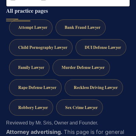
All practice pages
Attempt Lawyer
Bank Fraud Lawyer
Child Pornography Lawyer
DUI Defense Lawyer
Family Lawyer
Murder Defense Lawyer
Rape Defense Lawyer
Reckless Driving Lawyer
Robbery Lawyer
Sex Crime Lawyer
Reviewed by Mr. Sris, Owner and Founder.
Attorney advertising.
This page is for general