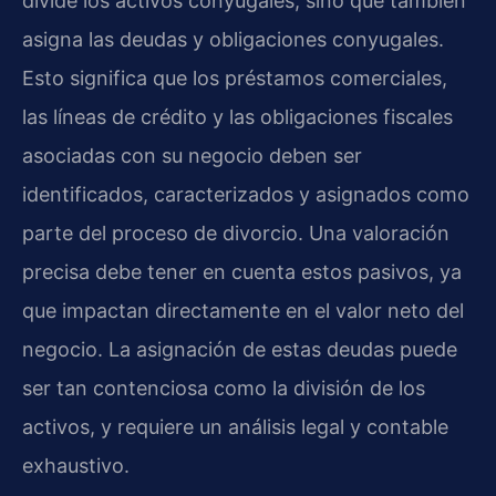
divide los activos conyugales, sino que también
asigna las deudas y obligaciones conyugales.
Esto significa que los préstamos comerciales,
las líneas de crédito y las obligaciones fiscales
asociadas con su negocio deben ser
identificados, caracterizados y asignados como
parte del proceso de divorcio. Una valoración
precisa debe tener en cuenta estos pasivos, ya
que impactan directamente en el valor neto del
negocio. La asignación de estas deudas puede
ser tan contenciosa como la división de los
activos, y requiere un análisis legal y contable
exhaustivo.