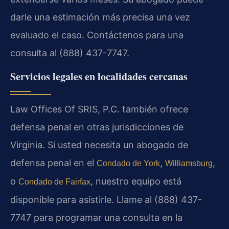
darle una estimación más precisa una vez
evaluado el caso. Contáctenos para una
consulta al (888) 437-7747.
Servicios legales en localidades cercanas
Law Offices Of SRIS, P.C. también ofrece
defensa penal en otras jurisdicciones de
Virginia. Si usted necesita un abogado de
defensa penal en el
,
,
Condado de York
Williamsburg
o
, nuestro equipo está
Condado de Fairfax
disponible para asistirle. Llame al (888) 437-
7747 para programar una consulta en la