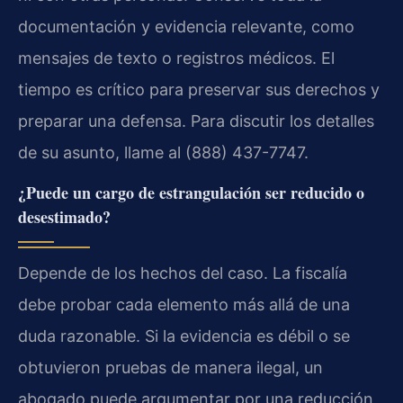
documentación y evidencia relevante, como
mensajes de texto o registros médicos. El
tiempo es crítico para preservar sus derechos y
preparar una defensa. Para discutir los detalles
de su asunto, llame al (888) 437-7747.
¿Puede un cargo de estrangulación ser reducido o
desestimado?
Depende de los hechos del caso. La fiscalía
debe probar cada elemento más allá de una
duda razonable. Si la evidencia es débil o se
obtuvieron pruebas de manera ilegal, un
abogado puede argumentar por una reducción