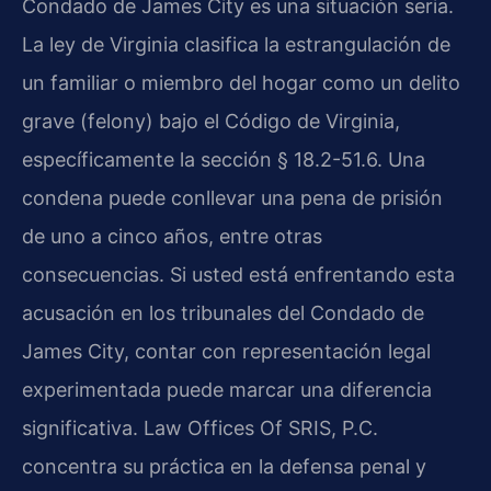
Condado de James City es una situación seria.
La ley de Virginia clasifica la estrangulación de
un familiar o miembro del hogar como un delito
grave (felony) bajo el Código de Virginia,
específicamente la sección § 18.2-51.6. Una
condena puede conllevar una pena de prisión
de uno a cinco años, entre otras
consecuencias. Si usted está enfrentando esta
acusación en los tribunales del Condado de
James City, contar con representación legal
experimentada puede marcar una diferencia
significativa. Law Offices Of SRIS, P.C.
concentra su práctica en la defensa penal y