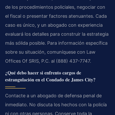
de los procedimientos policiales, negociar con
el fiscal o presentar factores atenuantes. Cada
caso es único, y un abogado con experiencia
evaluará los detalles para construir la estrategia
más sólida posible. Para información específica
sobre su situación, comuníquese con Law
Offices Of SRIS, P.C. al (888) 437-7747.
¿Qué debo hacer si enfrento cargos de
estrangulación en el Condado de James City?
Contacte a un abogado de defensa penal de
inmediato. No discuta los hechos con la policía
ni con otras personas. Conserve toda la