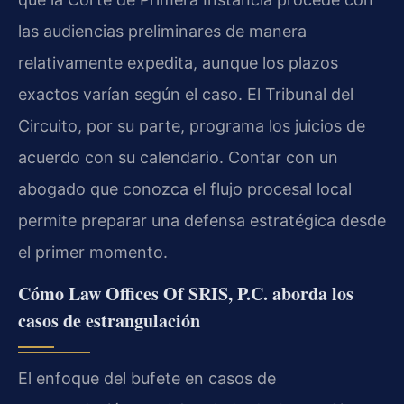
las audiencias preliminares de manera
relativamente expedita, aunque los plazos
exactos varían según el caso. El Tribunal del
Circuito, por su parte, programa los juicios de
acuerdo con su calendario. Contar con un
abogado que conozca el flujo procesal local
permite preparar una defensa estratégica desde
el primer momento.
Cómo Law Offices Of SRIS, P.C. aborda los
casos de estrangulación
El enfoque del bufete en casos de