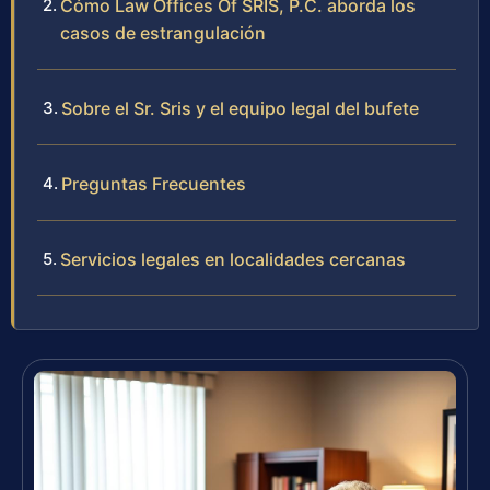
Cómo Law Offices Of SRIS, P.C. aborda los
casos de estrangulación
Sobre el Sr. Sris y el equipo legal del bufete
Preguntas Frecuentes
Servicios legales en localidades cercanas