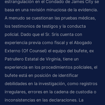
estrangulación en el Condado de James City se
basa en una revisión minuciosa de la evidencia.
A menudo se cuestionan las pruebas médicas,
los testimonios de testigos y la conducta
policial. Dado que el Sr. Sris cuenta con
experiencia previa como fiscal y el Abogado
Externo (Of Counsel) el equipo del bufete, ex
Patrullero Estatal de Virginia, tiene un
experiencia en los procedimientos policiales, el
bufete está en posición de identificar
debilidades en la investigación, como registros
irregulares, errores en la cadena de custodia o
inconsistencias en las declaraciones. La