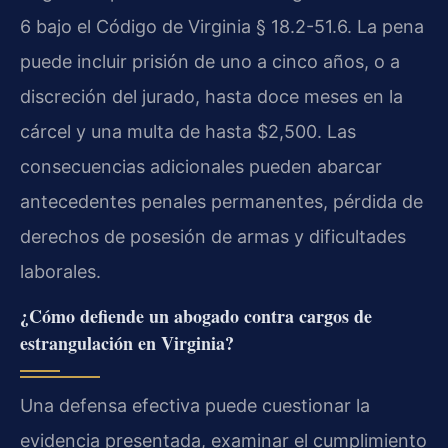
6 bajo el Código de Virginia § 18.2-51.6. La pena
puede incluir prisión de uno a cinco años, o a
discreción del jurado, hasta doce meses en la
cárcel y una multa de hasta $2,500. Las
consecuencias adicionales pueden abarcar
antecedentes penales permanentes, pérdida de
derechos de posesión de armas y dificultades
laborales.
¿Cómo defiende un abogado contra cargos de
estrangulación en Virginia?
Una defensa efectiva puede cuestionar la
evidencia presentada, examinar el cumplimiento