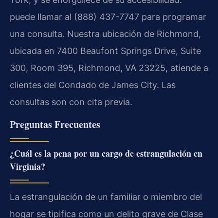
puede llamar al (888) 437-7747 para programar
una consulta. Nuestra ubicación de Richmond,
ubicada en 7400 Beaufont Springs Drive, Suite
300, Room 395, Richmond, VA 23225, atiende a
clientes del Condado de James City. Las
consultas son con cita previa.
Preguntas Frecuentes
¿Cuál es la pena por un cargo de estrangulación en
Virginia?
La estrangulación de un familiar o miembro del
hogar se tipifica como un delito grave de Clase