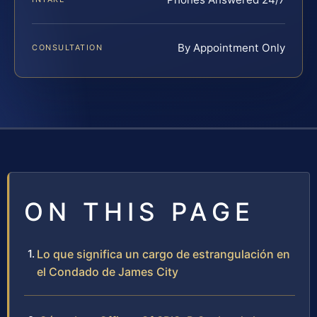
By Appointment Only
CONSULTATION
ON THIS PAGE
Lo que significa un cargo de estrangulación en
el Condado de James City