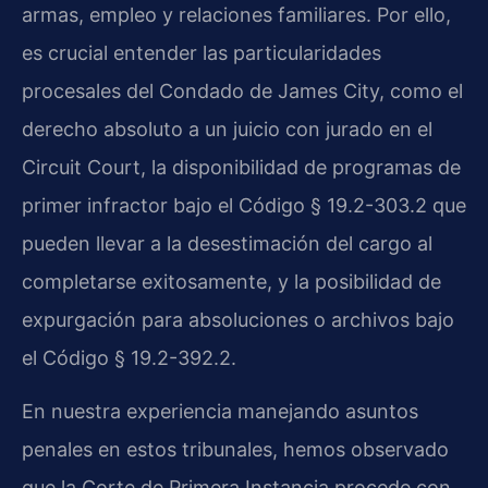
armas, empleo y relaciones familiares. Por ello,
es crucial entender las particularidades
procesales del Condado de James City, como el
derecho absoluto a un juicio con jurado en el
Circuit Court, la disponibilidad de programas de
primer infractor bajo el Código § 19.2-303.2 que
pueden llevar a la desestimación del cargo al
completarse exitosamente, y la posibilidad de
expurgación para absoluciones o archivos bajo
el Código § 19.2-392.2.
En nuestra experiencia manejando asuntos
penales en estos tribunales, hemos observado
que la Corte de Primera Instancia procede con