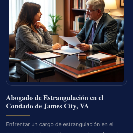
Abogado de Estrangulación en el
Condado de James City, VA
Enfrentar un cargo de estrangulación en el