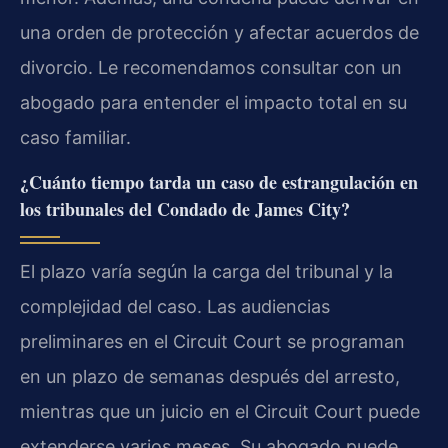
una orden de protección y afectar acuerdos de
divorcio. Le recomendamos consultar con un
abogado para entender el impacto total en su
caso familiar.
¿Cuánto tiempo tarda un caso de estrangulación en
los tribunales del Condado de James City?
El plazo varía según la carga del tribunal y la
complejidad del caso. Las audiencias
preliminares en el Circuit Court se programan
en un plazo de semanas después del arresto,
mientras que un juicio en el Circuit Court puede
extenderse varios meses. Su abogado puede