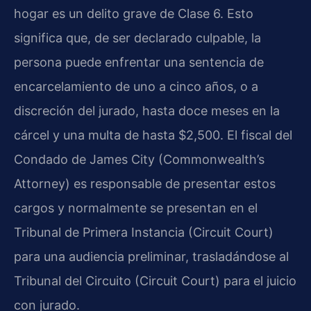
hogar es un delito grave de Clase 6. Esto
significa que, de ser declarado culpable, la
persona puede enfrentar una sentencia de
encarcelamiento de uno a cinco años, o a
discreción del jurado, hasta doce meses en la
cárcel y una multa de hasta $2,500. El fiscal del
Condado de James City (Commonwealth’s
Attorney) es responsable de presentar estos
cargos y normalmente se presentan en el
Tribunal de Primera Instancia (Circuit Court)
para una audiencia preliminar, trasladándose al
Tribunal del Circuito (Circuit Court) para el juicio
con jurado.