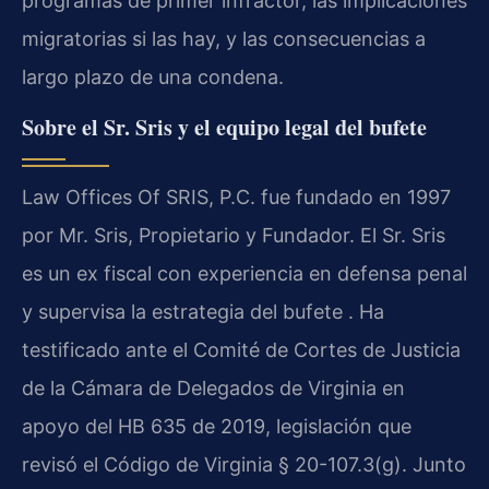
programas de primer infractor, las implicaciones
migratorias si las hay, y las consecuencias a
largo plazo de una condena.
Sobre el Sr. Sris y el equipo legal del bufete
Law Offices Of SRIS, P.C. fue fundado en 1997
por Mr. Sris, Propietario y Fundador. El Sr. Sris
es un ex fiscal con experiencia en defensa penal
y supervisa la estrategia del bufete . Ha
testificado ante el Comité de Cortes de Justicia
de la Cámara de Delegados de Virginia en
apoyo del HB 635 de 2019, legislación que
revisó el Código de Virginia § 20-107.3(g). Junto