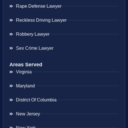
Rape Defense Lawyer
Reckless Driving Lawyer
Robbery Lawyer
Sex Crime Lawyer
Areas Served
Virginia
Maryland
District Of Columbia
New Jersey
New York