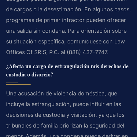
de cargos o la desestimación. En algunos casos,
programas de primer infractor pueden ofrecer
una salida sin condena. Para orientación sobre
su situación específica, comuníquese con Law
Offices Of SRIS, P.C. al (888) 437-7747.
¿Afecta un cargo de estrangulación mis derechos de
custodia o divorcio?
Una acusación de violencia doméstica, que
incluye la estrangulación, puede influir en las
decisiones de custodia y visitación, ya que los
tribunales de familia priorizan la seguridad del
menor. Además, una condena puede derivar en