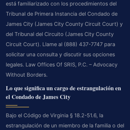
está familiarizado con los procedimientos del
Tribunal de Primera Instancia del Condado de
James City (James City County Circuit Court) y
del Tribunal del Circuito (James City County
Circuit Court). Llame al (888) 437-7747 para
solicitar una consulta y discutir sus opciones
legales. Law Offices Of SRIS, P.C. – Advocacy
Without Borders.
Lo que significa un cargo de estrangulación en
el Condado de James City
Bajo el Código de Virginia § 18.2-51.6, la
estrangulación de un miembro de la familia o del