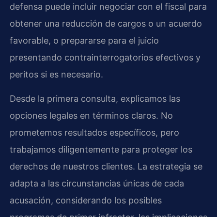
defensa puede incluir negociar con el fiscal para
obtener una reducción de cargos o un acuerdo
favorable, o prepararse para el juicio
presentando contrainterrogatorios efectivos y
peritos si es necesario.
Desde la primera consulta, explicamos las
opciones legales en términos claros. No
prometemos resultados específicos, pero
trabajamos diligentemente para proteger los
derechos de nuestros clientes. La estrategia se
adapta a las circunstancias únicas de cada
acusación, considerando los posibles