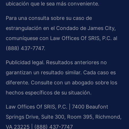
ubicación que le sea más conveniente.
Para una consulta sobre su caso de
estrangulación en el Condado de James City,
comuníquese con Law Offices Of SRIS, P.C. al
(888) 437-7747.
Publicidad legal. Resultados anteriores no
garantizan un resultado similar. Cada caso es
diferente. Consulte con un abogado sobre los
hechos específicos de su situación.
Law Offices Of SRIS, P.C. | 7400 Beaufont
Springs Drive, Suite 300, Room 395, Richmond,
VA 23225 | (888) 437-7747