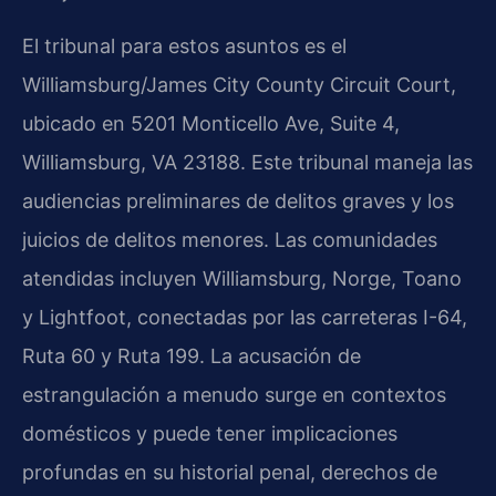
El tribunal para estos asuntos es el
Williamsburg/James City County Circuit Court,
ubicado en 5201 Monticello Ave, Suite 4,
Williamsburg, VA 23188. Este tribunal maneja las
audiencias preliminares de delitos graves y los
juicios de delitos menores. Las comunidades
atendidas incluyen Williamsburg, Norge, Toano
y Lightfoot, conectadas por las carreteras I-64,
Ruta 60 y Ruta 199. La acusación de
estrangulación a menudo surge en contextos
domésticos y puede tener implicaciones
profundas en su historial penal, derechos de