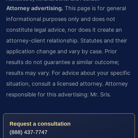
Attorney advertising.
This page is for general
informational purposes only and does not
constitute legal advice, nor does it create an
attorney-client relationship. Statutes and their
application change and vary by case. Prior
results do not guarantee a similar outcome;
results may vary. For advice about your specific
situation, consult a licensed attorney. Attorney
responsible for this advertising: Mr. Sris.
Request a consultation
(888) 437-7747