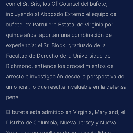
con el Sr. Sris, los Of Counsel del bufete,
incluyendo al Abogado Externo el equipo del
bufete, ex Patrullero Estatal de Virginia por
quince años, aportan una combinación de
experiencia: el Sr. Block, graduado de la
Facultad de Derecho de la Universidad de
Richmond, entiende los procedimientos de
arresto e investigación desde la perspectiva de
un oficial, lo que resulta invaluable en la defensa
penal.
El bufete está admitido en Virginia, Maryland, el
Distrito de Columbia, Nueva Jersey y Nueva
York, y se enorgullece de su accesibilidad: