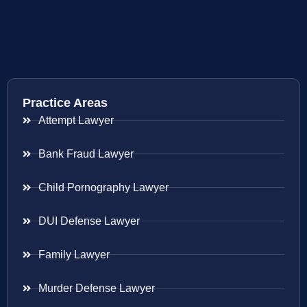
Practice Areas
Attempt Lawyer
Bank Fraud Lawyer
Child Pornography Lawyer
DUI Defense Lawyer
Family Lawyer
Murder Defense Lawyer