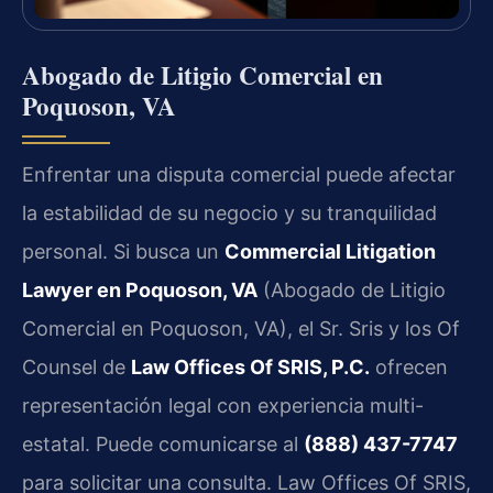
Abogado de Litigio Comercial en
Poquoson, VA
Enfrentar una disputa comercial puede afectar
la estabilidad de su negocio y su tranquilidad
personal. Si busca un
Commercial Litigation
Lawyer en Poquoson, VA
(Abogado de Litigio
Comercial en Poquoson, VA), el Sr. Sris y los Of
Counsel de
Law Offices Of SRIS, P.C.
ofrecen
representación legal con experiencia multi-
estatal. Puede comunicarse al
(888) 437-7747
para solicitar una consulta. Law Offices Of SRIS,