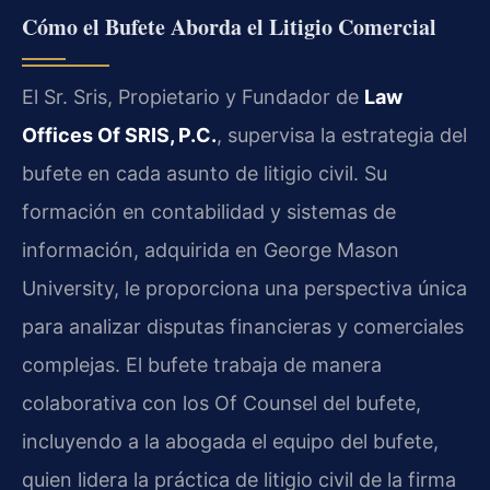
Cómo el Bufete Aborda el Litigio Comercial
El Sr. Sris, Propietario y Fundador de
Law
Offices Of SRIS, P.C.
, supervisa la estrategia del
bufete en cada asunto de litigio civil. Su
formación en contabilidad y sistemas de
información, adquirida en George Mason
University, le proporciona una perspectiva única
para analizar disputas financieras y comerciales
complejas. El bufete trabaja de manera
colaborativa con los Of Counsel del bufete,
incluyendo a la abogada el equipo del bufete,
quien lidera la práctica de litigio civil de la firma