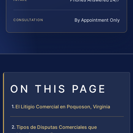
By Appointment Only
CONSULTATION
ON THIS PAGE
El Litigio Comercial en Poquoson, Virginia
Tipos de Disputas Comerciales que