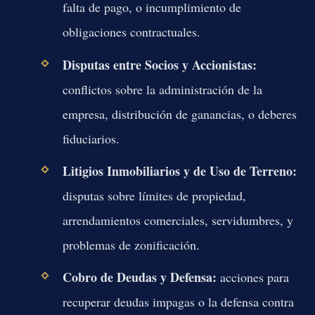
falta de pago, o incumplimiento de
obligaciones contractuales.
Disputas entre Socios y Accionistas:
conflictos sobre la administración de la
empresa, distribución de ganancias, o deberes
fiduciarios.
Litigios Inmobiliarios y de Uso de Terreno:
disputas sobre límites de propiedad,
arrendamientos comerciales, servidumbres, y
problemas de zonificación.
Cobro de Deudas y Defensa:
acciones para
recuperar deudas impagas o la defensa contra