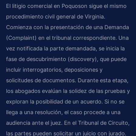
El litigio comercial en Poquoson sigue el mismo
procedimiento civil general de Virginia.
Comienza con la presentación de una Demanda
(Complaint) en el tribunal correspondiente. Una
vez notificada la parte demandada, se inicia la
fase de descubrimiento (discovery), que puede
incluir interrogatorios, deposiciones y
solicitudes de documentos. Durante esta etapa,
los abogados evalúan la solidez de las pruebas y
exploran la posibilidad de un acuerdo. Si no se
llega a una resolución, el caso procede a una
audiencia ante el juez. En el Tribunal de Circuito,
las partes pueden solicitar un juicio con jurado.