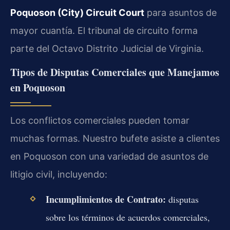
Poquoson (City) Circuit Court
para asuntos de
mayor cuantía. El tribunal de circuito forma
parte del Octavo Distrito Judicial de Virginia.
Tipos de Disputas Comerciales que Manejamos
en Poquoson
Los conflictos comerciales pueden tomar
muchas formas. Nuestro bufete asiste a clientes
en Poquoson con una variedad de asuntos de
litigio civil, incluyendo:
Incumplimientos de Contrato:
disputas
sobre los términos de acuerdos comerciales,