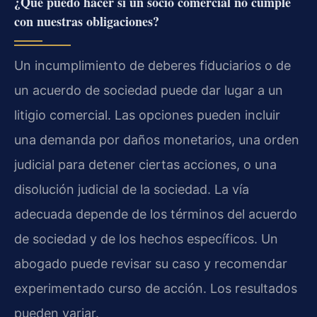
¿Qué puedo hacer si un socio comercial no cumple
con nuestras obligaciones?
Un incumplimiento de deberes fiduciarios o de
un acuerdo de sociedad puede dar lugar a un
litigio comercial. Las opciones pueden incluir
una demanda por daños monetarios, una orden
judicial para detener ciertas acciones, o una
disolución judicial de la sociedad. La vía
adecuada depende de los términos del acuerdo
de sociedad y de los hechos específicos. Un
abogado puede revisar su caso y recomendar
experimentado curso de acción. Los resultados
pueden variar.