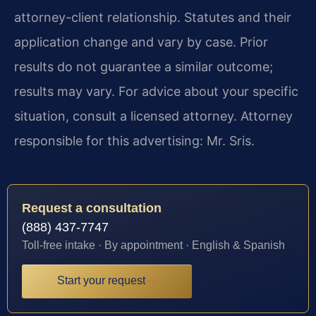
attorney-client relationship. Statutes and their
application change and vary by case. Prior
results do not guarantee a similar outcome;
results may vary. For advice about your specific
situation, consult a licensed attorney. Attorney
responsible for this advertising: Mr. Sris.
Request a consultation
(888) 437-7747
Toll-free intake · By appointment · English & Spanish
Start your request