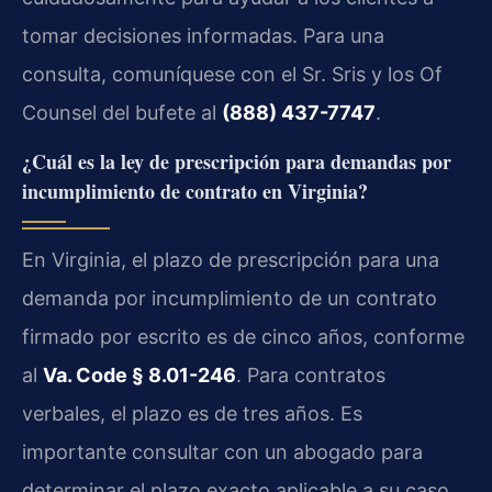
tomar decisiones informadas. Para una
consulta, comuníquese con el Sr. Sris y los Of
Counsel del bufete al
(888) 437-7747
.
¿Cuál es la ley de prescripción para demandas por
incumplimiento de contrato en Virginia?
En Virginia, el plazo de prescripción para una
demanda por incumplimiento de un contrato
firmado por escrito es de cinco años, conforme
al
Va. Code § 8.01-246
. Para contratos
verbales, el plazo es de tres años. Es
importante consultar con un abogado para
determinar el plazo exacto aplicable a su caso