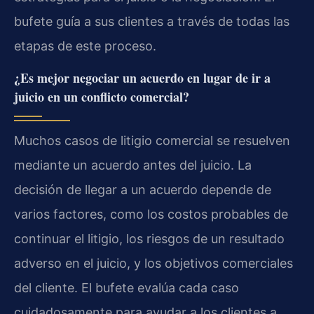
bufete guía a sus clientes a través de todas las
etapas de este proceso.
¿Es mejor negociar un acuerdo en lugar de ir a
juicio en un conflicto comercial?
Muchos casos de litigio comercial se resuelven
mediante un acuerdo antes del juicio. La
decisión de llegar a un acuerdo depende de
varios factores, como los costos probables de
continuar el litigio, los riesgos de un resultado
adverso en el juicio, y los objetivos comerciales
del cliente. El bufete evalúa cada caso
cuidadosamente para ayudar a los clientes a