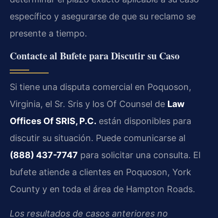
específico y asegurarse de que su reclamo se
presente a tiempo.
Contacte al Bufete para Discutir su Caso
Si tiene una disputa comercial en Poquoson,
Virginia, el Sr. Sris y los Of Counsel de
Law
Offices Of SRIS, P.C.
están disponibles para
discutir su situación. Puede comunicarse al
(888) 437-7747
para solicitar una consulta. El
bufete atiende a clientes en Poquoson, York
County y en toda el área de Hampton Roads.
Los resultados de casos anteriores no