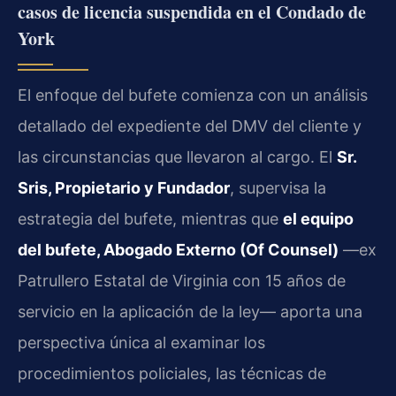
casos de licencia suspendida en el Condado de
York
El enfoque del bufete comienza con un análisis
detallado del expediente del DMV del cliente y
las circunstancias que llevaron al cargo. El
Sr.
Sris, Propietario y Fundador
, supervisa la
estrategia del bufete, mientras que
el equipo
del bufete, Abogado Externo (Of Counsel)
—ex
Patrullero Estatal de Virginia con 15 años de
servicio en la aplicación de la ley— aporta una
perspectiva única al examinar los
procedimientos policiales, las técnicas de