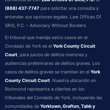
(888) 437-7747
para solicitar una consulta y
entender sus opciones legales. Law Offices Of
SRIS, P.C. – Advocacy Without Borders.
El tribunal que maneja estos casos en el
Condado de York es el
York County Circuit
Court
, para juicios de delitos menores y
audiencias preliminares de delitos graves. Los
casos de delitos graves se tramitan en el
York
County Circuit Court
. Nuestra ubicación en
Richmond representa a clientes en los
tribunales del Condado de York, incluyendo las
comunidades de
Yorktown, Grafton, Tabb y