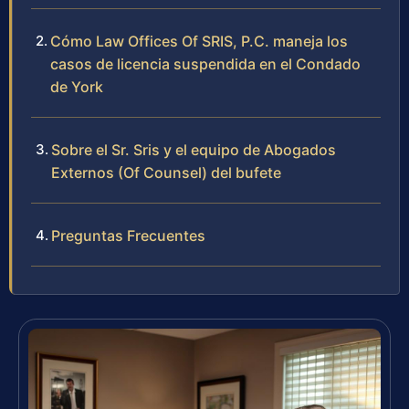
Cómo Law Offices Of SRIS, P.C. maneja los
casos de licencia suspendida en el Condado
de York
Sobre el Sr. Sris y el equipo de Abogados
Externos (Of Counsel) del bufete
Preguntas Frecuentes