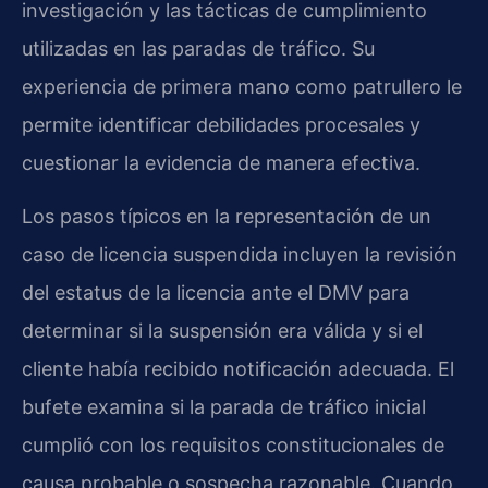
investigación y las tácticas de cumplimiento
utilizadas en las paradas de tráfico. Su
experiencia de primera mano como patrullero le
permite identificar debilidades procesales y
cuestionar la evidencia de manera efectiva.
Los pasos típicos en la representación de un
caso de licencia suspendida incluyen la revisión
del estatus de la licencia ante el DMV para
determinar si la suspensión era válida y si el
cliente había recibido notificación adecuada. El
bufete examina si la parada de tráfico inicial
cumplió con los requisitos constitucionales de
causa probable o sospecha razonable. Cuando