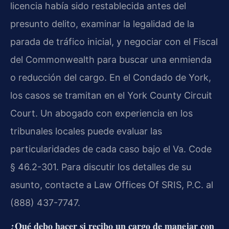
licencia había sido restablecida antes del
presunto delito, examinar la legalidad de la
parada de tráfico inicial, y negociar con el Fiscal
del Commonwealth para buscar una enmienda
o reducción del cargo. En el Condado de York,
los casos se tramitan en el York County Circuit
Court. Un abogado con experiencia en los
tribunales locales puede evaluar las
particularidades de cada caso bajo el Va. Code
§ 46.2-301. Para discutir los detalles de su
asunto, contacte a Law Offices Of SRIS, P.C. al
(888) 437-7747.
¿Qué debo hacer si recibo un cargo de manejar con