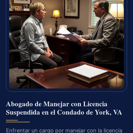
Abogado de Manejar con Licencia
Suspendida en el Condado de York, VA
Enfrentar un cargo por manejar con la licencia