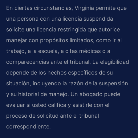
En ciertas circunstancias, Virginia permite que
una persona con una licencia suspendida
solicite una licencia restringida que autorice
manejar con propósitos limitados, como ir al
trabajo, a la escuela, a citas médicas o a
comparecencias ante el tribunal. La elegibilidad
depende de los hechos específicos de su
situación, incluyendo la razón de la suspensión
y su historial de manejo. Un abogado puede
evaluar si usted califica y asistirle con el
proceso de solicitud ante el tribunal
correspondiente.