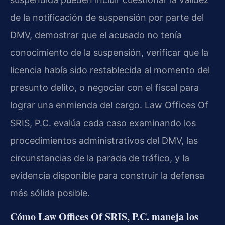
de la notificación de suspensión por parte del
DMV, demostrar que el acusado no tenía
conocimiento de la suspensión, verificar que la
licencia había sido restablecida al momento del
presunto delito, o negociar con el fiscal para
lograr una enmienda del cargo. Law Offices Of
SRIS, P.C. evalúa cada caso examinando los
procedimientos administrativos del DMV, las
circunstancias de la parada de tráfico, y la
evidencia disponible para construir la defensa
más sólida posible.
Cómo Law Offices Of SRIS, P.C. maneja los