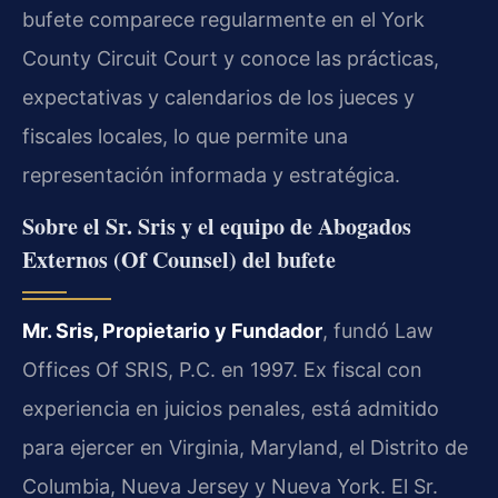
bufete comparece regularmente en el York
County Circuit Court y conoce las prácticas,
expectativas y calendarios de los jueces y
fiscales locales, lo que permite una
representación informada y estratégica.
Sobre el Sr. Sris y el equipo de Abogados
Externos (Of Counsel) del bufete
Mr. Sris, Propietario y Fundador
, fundó Law
Offices Of SRIS, P.C. en 1997. Ex fiscal con
experiencia en juicios penales, está admitido
para ejercer en Virginia, Maryland, el Distrito de
Columbia, Nueva Jersey y Nueva York. El Sr.