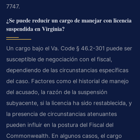
7747.
¿Se puede reducir un cargo de manejar con licencia
suspendida en Virginia?
Un cargo bajo el Va. Code § 46.2-301 puede ser
susceptible de negociación con el fiscal,
dependiendo de las circunstancias específicas
del caso. Factores como el historial de manejo
del acusado, la razón de la suspensión
subyacente, si la licencia ha sido restablecida, y
la presencia de circunstancias atenuantes
pueden influir en la postura del Fiscal del
Commonwealth. En algunos casos, el cargo