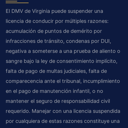
El DMV de Virginia puede suspender una
licencia de conducir por múltiples razones:
acumulación de puntos de demérito por
infracciones de tránsito, condenas por DUI,
negativa a someterse a una prueba de aliento o
sangre bajo la ley de consentimiento implícito,
falta de pago de multas judiciales, falta de
comparecencia ante el tribunal, incumplimiento
en el pago de manutención infantil, o no
mantener el seguro de responsabilidad civil
requerido. Manejar con una licencia suspendida
por cualquiera de estas razones constituye una