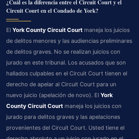
¿Cuál es la diferencia entre el Circuit Court y el
Circuit Court en el Condado de York?
El
York County Circuit Court
maneja los juicios
de delitos menores y las audiencias preliminares
de delitos graves. No se realizan juicios con
jurado en este tribunal. Los acusados que son
hallados culpables en el Circuit Court tienen el
derecho de apelar al Circuit Court para un
nuevo juicio (apelación de novo). El
York
County Circuit Court
maneja los juicios con
jurado para delitos graves y las apelaciones
provenientes del Circuit Court. Usted tiene el
derecho absoluto a un juicio con jurado en el