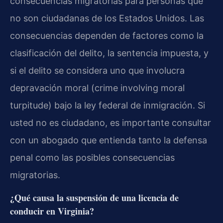
consecuencias migratorias para personas que
no son ciudadanas de los Estados Unidos. Las
consecuencias dependen de factores como la
clasificación del delito, la sentencia impuesta, y
si el delito se considera uno que involucra
depravación moral (crime involving moral
turpitude) bajo la ley federal de inmigración. Si
usted no es ciudadano, es importante consultar
con un abogado que entienda tanto la defensa
penal como las posibles consecuencias
migratorias.
¿Qué causa la suspensión de una licencia de
conducir en Virginia?