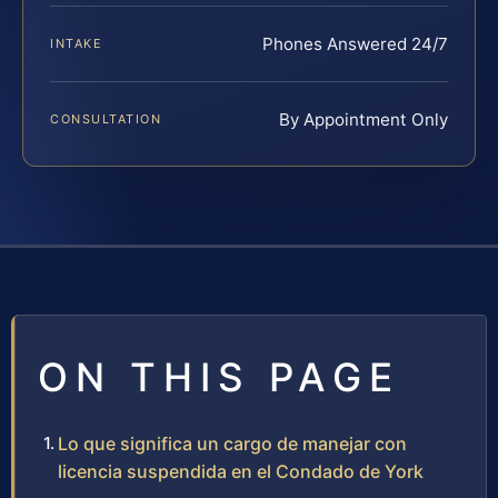
Phones Answered 24/7
INTAKE
By Appointment Only
CONSULTATION
ON THIS PAGE
Lo que significa un cargo de manejar con
licencia suspendida en el Condado de York