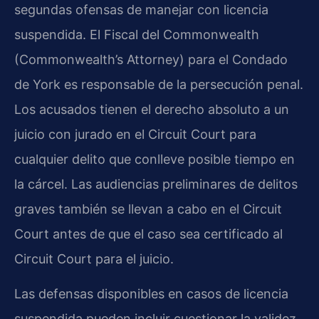
segundas ofensas de manejar con licencia
suspendida. El Fiscal del Commonwealth
(Commonwealth’s Attorney) para el Condado
de York es responsable de la persecución penal.
Los acusados tienen el derecho absoluto a un
juicio con jurado en el Circuit Court para
cualquier delito que conlleve posible tiempo en
la cárcel. Las audiencias preliminares de delitos
graves también se llevan a cabo en el Circuit
Court antes de que el caso sea certificado al
Circuit Court para el juicio.
Las defensas disponibles en casos de licencia
suspendida pueden incluir cuestionar la validez