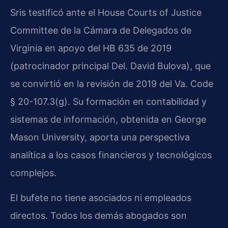
Sris testificó ante el House Courts of Justice
Committee de la Cámara de Delegados de
Virginia en apoyo del HB 635 de 2019
(patrocinador principal Del. David Bulova), que
se convirtió en la revisión de 2019 del Va. Code
§ 20-107.3(g). Su formación en contabilidad y
sistemas de información, obtenida en George
Mason University, aporta una perspectiva
analítica a los casos financieros y tecnológicos
complejos.
El bufete no tiene asociados ni empleados
directos. Todos los demás abogados son