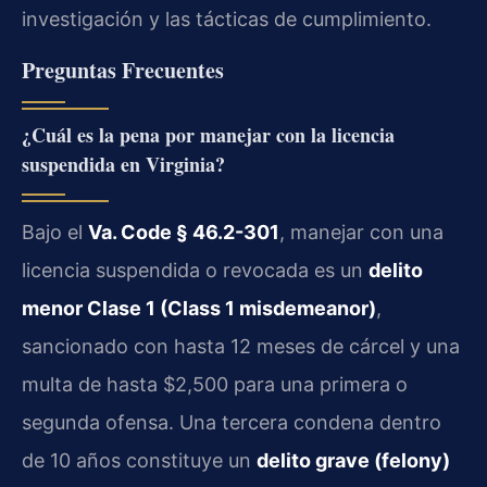
investigación y las tácticas de cumplimiento.
Preguntas Frecuentes
¿Cuál es la pena por manejar con la licencia
suspendida en Virginia?
Bajo el
Va. Code § 46.2-301
, manejar con una
licencia suspendida o revocada es un
delito
menor Clase 1 (Class 1 misdemeanor)
,
sancionado con hasta 12 meses de cárcel y una
multa de hasta $2,500 para una primera o
segunda ofensa. Una tercera condena dentro
de 10 años constituye un
delito grave (felony)