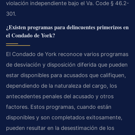
violación independiente bajo el Va. Code § 46.2-
301.
¿Existen programas para delincuentes primerizos en
el Condado de York?
El Condado de York reconoce varios programas
de desviación y disposición diferida que pueden
estar disponibles para acusados que califiquen,
dependiendo de la naturaleza del cargo, los
antecedentes penales del acusado y otros
factores. Estos programas, cuando están
disponibles y son completados exitosamente,
pueden resultar en la desestimación de los