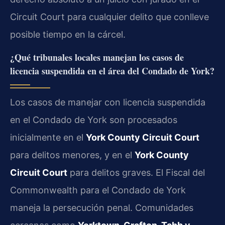
Circuit Court para cualquier delito que conlleve
posible tiempo en la cárcel.
¿Qué tribunales locales manejan los casos de
licencia suspendida en el área del Condado de York?
Los casos de manejar con licencia suspendida
en el Condado de York son procesados
inicialmente en el
York County Circuit Court
para delitos menores, y en el
York County
Circuit Court
para delitos graves. El Fiscal del
Commonwealth para el Condado de York
maneja la persecución penal. Comunidades