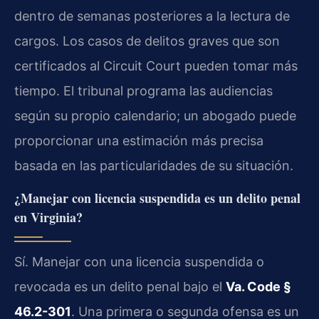
dentro de semanas posteriores a la lectura de
cargos. Los casos de delitos graves que son
certificados al Circuit Court pueden tomar más
tiempo. El tribunal programa las audiencias
según su propio calendario; un abogado puede
proporcionar una estimación más precisa
basada en las particularidades de su situación.
¿Manejar con licencia suspendida es un delito penal
en Virginia?
Sí. Manejar con una licencia suspendida o
revocada es un delito penal bajo el
Va. Code §
46.2-301
. Una primera o segunda ofensa es un