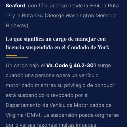
Seaford
, con fácil acceso desde la I-64, la Ruta
17 y la Ruta 134 (George Washington Memorial
Highway).
Lo que significa un cargo de manejar con
licencia suspendida en el Condado de York
Un cargo bajo el
Va. Code § 46.2-301
surge
cuando una persona opera un vehículo
motorizado mientras su privilegio de conducir
está suspendido o revocado por el
Departamento de Vehículos Motorizados de
Virginia (DMV). La suspensión puede originarse
por diversas razones: multas impagas,