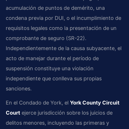
acumulación de puntos de demérito, una
condena previa por DUI, o el incumplimiento de
requisitos legales como la presentación de un
comprobante de seguro (SR-22).
Independientemente de la causa subyacente, el
acto de manejar durante el período de
suspensión constituye una violación
independiente que conlleva sus propias
sanciones.
En el Condado de York, el
York County Circuit
Court
ejerce jurisdicción sobre los juicios de
delitos menores, incluyendo las primeras y