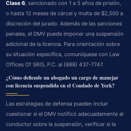
Clase 6
, sancionado con 1 a 5 años de prisión,
o hasta 12 meses de cárcel y multa de $2,500 a
discreción del jurado. Además de las sanciones
penales, el DMV puede imponer una suspensión
adicional de la licencia. Para orientación sobre
su situación específica, comuníquese con Law
Offices Of SRIS, P.C. al (888) 437-7747.
¿Cómo defiende un abogado un cargo de manejar
con licencia suspendida en el Condado de York?
Las estrategias de defensa pueden incluir
cuestionar si el DMV notificó adecuadamente al
conductor sobre la suspensión, verificar si la