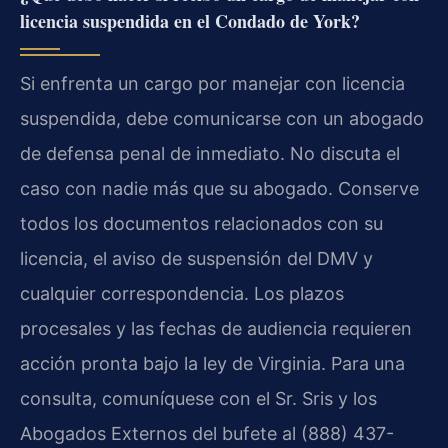
licencia suspendida en el Condado de York?
Si enfrenta un cargo por manejar con licencia
suspendida, debe comunicarse con un abogado
de defensa penal de inmediato. No discuta el
caso con nadie más que su abogado. Conserve
todos los documentos relacionados con su
licencia, el aviso de suspensión del DMV y
cualquier correspondencia. Los plazos
procesales y las fechas de audiencia requieren
acción pronta bajo la ley de Virginia. Para una
consulta, comuníquese con el Sr. Sris y los
Abogados Externos del bufete al (888) 437-