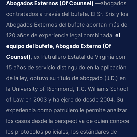
Abogados Externos (Of Counsel)
—abogados
contratados a través del bufete. El Sr. Sris y los
Abogados Externos del bufete aportan más de
120 años de experiencia legal combinada.
el
equipo del bufete, Abogado Externo (Of
Counsel)
, ex Patrullero Estatal de Virginia con
15 años de servicio distinguido en la aplicación
de la ley, obtuvo su título de abogado (J.D.) en
la University of Richmond, T.C. Williams School
of Law en 2003 y ha ejercido desde 2004. Su
experiencia como patrullero le permite analizar
los casos desde la perspectiva de quien conoce
los protocolos policiales, los estándares de