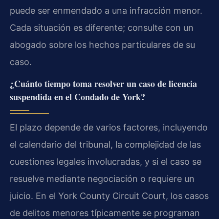
puede ser enmendado a una infracción menor.
Cada situación es diferente; consulte con un
abogado sobre los hechos particulares de su
caso.
¿Cuánto tiempo toma resolver un caso de licencia
suspendida en el Condado de York?
El plazo depende de varios factores, incluyendo
el calendario del tribunal, la complejidad de las
cuestiones legales involucradas, y si el caso se
resuelve mediante negociación o requiere un
juicio. En el York County Circuit Court, los casos
de delitos menores típicamente se programan