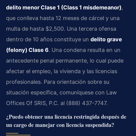
delito menor Clase 1 (Class 1 misdemeanor)
,
que conlleva hasta 12 meses de cárcel y una
multa de hasta $2,500. Una tercera ofensa
dentro de 10 años constituye un
delito grave
(felony) Clase 6
. Una condena resulta en un
antecedente penal permanente, lo cual puede
afectar el empleo, la vivienda y las licencias
profesionales. Para orientación sobre su
situación específica, comuníquese con Law
Offices Of SRIS, P.C. al (888) 437-7747.
¿Puedo obtener una licencia restringida después de
un cargo de manejar con licencia suspendida?