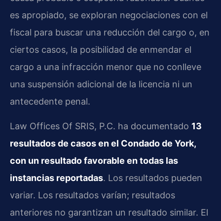
es apropiado, se exploran negociaciones con el
fiscal para buscar una reducción del cargo o, en
ciertos casos, la posibilidad de enmendar el
cargo a una infracción menor que no conlleve
una suspensión adicional de la licencia ni un
antecedente penal.
Law Offices Of SRIS, P.C. ha documentado
13
resultados de casos en el Condado de York,
con un resultado favorable en todas las
instancias reportadas
. Los resultados pueden
variar. Los resultados varían; resultados
anteriores no garantizan un resultado similar. El