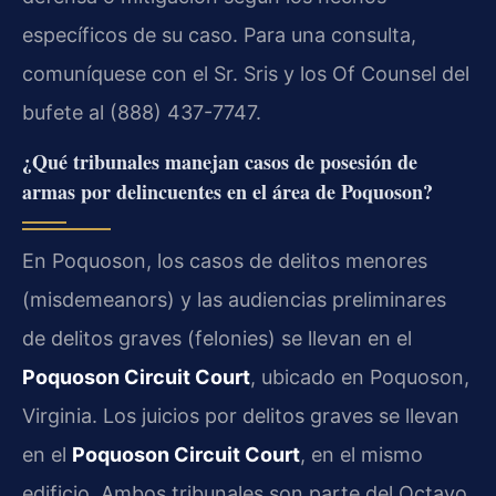
específicos de su caso. Para una consulta,
comuníquese con el Sr. Sris y los Of Counsel del
bufete al (888) 437-7747.
¿Qué tribunales manejan casos de posesión de
armas por delincuentes en el área de Poquoson?
En Poquoson, los casos de delitos menores
(misdemeanors) y las audiencias preliminares
de delitos graves (felonies) se llevan en el
Poquoson Circuit Court
, ubicado en Poquoson,
Virginia. Los juicios por delitos graves se llevan
en el
Poquoson Circuit Court
, en el mismo
edificio. Ambos tribunales son parte del Octavo