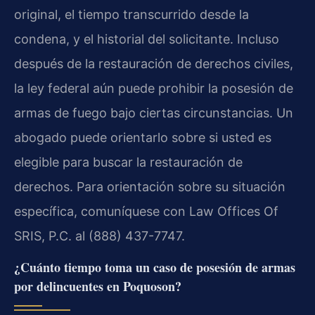
original, el tiempo transcurrido desde la
condena, y el historial del solicitante. Incluso
después de la restauración de derechos civiles,
la ley federal aún puede prohibir la posesión de
armas de fuego bajo ciertas circunstancias. Un
abogado puede orientarlo sobre si usted es
elegible para buscar la restauración de
derechos. Para orientación sobre su situación
específica, comuníquese con Law Offices Of
SRIS, P.C. al (888) 437-7747.
¿Cuánto tiempo toma un caso de posesión de armas
por delincuentes en Poquoson?