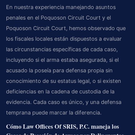
En nuestra experiencia manejando asuntos
penales en el Poquoson Circuit Court y el
Poquoson Circuit Court, hemos observado que
los fiscales locales están dispuestos a evaluar
las circunstancias específicas de cada caso,
incluyendo si el arma estaba asegurada, si el
acusado la poseía para defensa propia sin
conocimiento de su estatus legal, o si existen
deficiencias en la cadena de custodia de la
evidencia. Cada caso es único, y una defensa
temprana puede marcar la diferencia.
Cómo Law Offices Of SRIS, P.C. maneja los