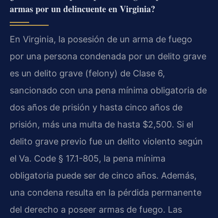
armas por un delincuente en Virginia?
En Virginia, la posesión de un arma de fuego
por una persona condenada por un delito grave
es un delito grave (felony) de Clase 6,
sancionado con una pena mínima obligatoria de
dos años de prisión y hasta cinco años de
prisión, más una multa de hasta $2,500. Si el
delito grave previo fue un delito violento según
el Va. Code § 17.1-805, la pena mínima
obligatoria puede ser de cinco años. Además,
una condena resulta en la pérdida permanente
del derecho a poseer armas de fuego. Las