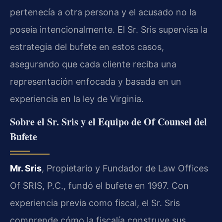
pertenecía a otra persona y el acusado no la
poseía intencionalmente. El Sr. Sris supervisa la
estrategia del bufete en estos casos,
asegurando que cada cliente reciba una
representación enfocada y basada en un
experiencia en la ley de Virginia.
Sobre el Sr. Sris y el Equipo de Of Counsel del
Bufete
Mr. Sris
, Propietario y Fundador de Law Offices
Of SRIS, P.C., fundó el bufete en 1997. Con
experiencia previa como fiscal, el Sr. Sris
comprende cómo la fiscalía construye sus