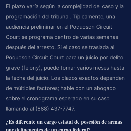
El plazo varía según la complejidad del caso y la
programación del tribunal. Típicamente, una
audiencia preliminar en el Poquoson Circuit
Court se programa dentro de varias semanas
después del arresto. Si el caso se traslada al
Poquoson Circuit Court para un juicio por delito
grave (felony), puede tomar varios meses hasta
la fecha del juicio. Los plazos exactos dependen
de múltiples factores; hable con un abogado
sobre el cronograma esperado en su caso
llamando al (888) 437-7747.
¿Es diferente un cargo estatal de posesión de armas
por delincuentes de un cargo federal?