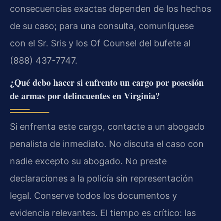
consecuencias exactas dependen de los hechos
de su caso; para una consulta, comuníquese
con el Sr. Sris y los Of Counsel del bufete al
(888) 437-7747.
¿Qué debo hacer si enfrento un cargo por posesión
de armas por delincuentes en Virginia?
Si enfrenta este cargo, contacte a un abogado
penalista de inmediato. No discuta el caso con
nadie excepto su abogado. No preste
declaraciones a la policía sin representación
legal. Conserve todos los documentos y
evidencia relevantes. El tiempo es crítico: las