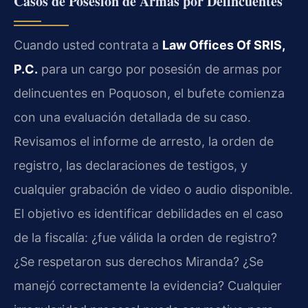
Casos de Posesión de Armas por Delincuentes
Cuando usted contrata a
Law Offices Of SRIS,
P.C.
para un cargo por posesión de armas por
delincuentes en Poquoson, el bufete comienza
con una evaluación detallada de su caso.
Revisamos el informe de arresto, la orden de
registro, las declaraciones de testigos, y
cualquier grabación de video o audio disponible.
El objetivo es identificar debilidades en el caso
de la fiscalía: ¿fue válida la orden de registro?
¿Se respetaron sus derechos Miranda? ¿Se
manejó correctamente la evidencia? Cualquier