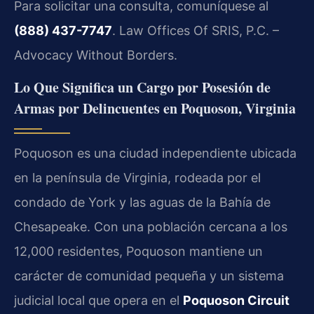
Para solicitar una consulta, comuníquese al
(888) 437-7747
. Law Offices Of SRIS, P.C. –
Advocacy Without Borders.
Lo Que Significa un Cargo por Posesión de
Armas por Delincuentes en Poquoson, Virginia
Poquoson es una ciudad independiente ubicada
en la península de Virginia, rodeada por el
condado de York y las aguas de la Bahía de
Chesapeake. Con una población cercana a los
12,000 residentes, Poquoson mantiene un
carácter de comunidad pequeña y un sistema
judicial local que opera en el
Poquoson Circuit