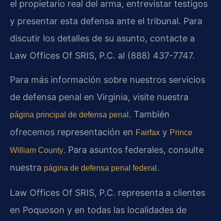
el propietario real del arma, entrevistar testigos
y presentar esta defensa ante el tribunal. Para
discutir los detalles de su asunto, contacte a
Law Offices Of SRIS, P.C. al (888) 437-7747.
Para más información sobre nuestros servicios
de defensa penal en Virginia, visite nuestra
. También
página principal de defensa penal
ofrecemos representación en
y
Fairfax
Prince
. Para asuntos federales, consulte
William County
nuestra
.
página de defensa penal federal
Law Offices Of SRIS, P.C. representa a clientes
en Poquoson y en todas las localidades de