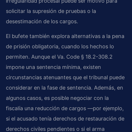
irregularidad procesal puede ser motivo para
solicitar la supresión de pruebas o la
desestimación de los cargos.
El bufete también explora alternativas a la pena
de prisión obligatoria, cuando los hechos lo
permiten. Aunque el Va. Code § 18.2-308.2
impone una sentencia mínima, existen
circunstancias atenuantes que el tribunal puede
considerar en la fase de sentencia. Además, en
algunos casos, es posible negociar con la
fiscalía una reducción de cargos —por ejemplo,
si el acusado tenía derechos de restauración de
derechos civiles pendientes o si el arma