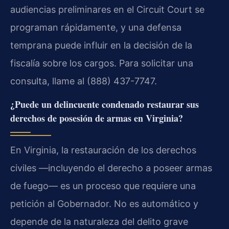
audiencias preliminares en el Circuit Court se
programan rápidamente, y una defensa
temprana puede influir en la decisión de la
fiscalía sobre los cargos. Para solicitar una
consulta, llame al (888) 437-7747.
¿Puede un delincuente condenado restaurar sus
derechos de posesión de armas en Virginia?
En Virginia, la restauración de los derechos
civiles —incluyendo el derecho a poseer armas
de fuego— es un proceso que requiere una
petición al Gobernador. No es automático y
depende de la naturaleza del delito grave