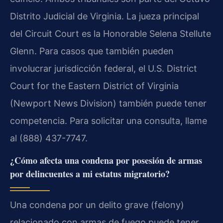
Distrito Judicial de Virginia. La jueza principal
del Circuit Court es la Honorable Selena Stellute
Glenn. Para casos que también pueden
involucrar jurisdicción federal, el U.S. District
Court for the Eastern District of Virginia
(Newport News Division) también puede tener
competencia. Para solicitar una consulta, llame
al (888) 437-7747.
¿Cómo afecta una condena por posesión de armas
por delincuentes a mi estatus migratorio?
Una condena por un delito grave (felony)
relacionado con armas de fuego puede tener