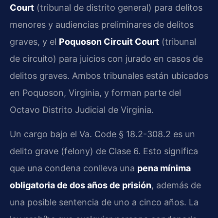
Court
(tribunal de distrito general) para delitos
menores y audiencias preliminares de delitos
graves, y el
Poquoson Circuit Court
(tribunal
de circuito) para juicios con jurado en casos de
delitos graves. Ambos tribunales están ubicados
en Poquoson, Virginia, y forman parte del
Octavo Distrito Judicial de Virginia.
Un cargo bajo el Va. Code § 18.2-308.2 es un
delito grave (felony) de Clase 6. Esto significa
que una condena conlleva una
pena mínima
obligatoria de dos años de prisión
, además de
una posible sentencia de uno a cinco años. La