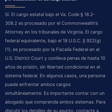
Sí. El cargo estatal bajo el Va. Code § 18.2-
308.2 es procesado por el Commonwealth’s
Attorney en los tribunales de Virginia. El cargo
federal equivalente, bajo el 18 U.S.C. § 922(g)
(1), es procesado por la Fiscalía Federal en el
U.S. District Court y conlleva penas de hasta 10
años de prisión, sin libertad condicional en el
sistema federal. En algunos casos, una persona
puede enfrentar ambos cargos
simultáneamente. Es importante contar con un
abogado que comprenda ambos sistemas. Para
discutir los detalles de su asunto, contacte a