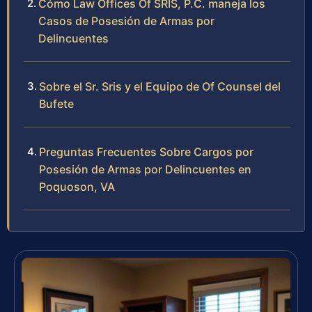
Cómo Law Offices Of SRIS, P.C. maneja los
Casos de Posesión de Armas por
Delincuentes
Sobre el Sr. Sris y el Equipo de Of Counsel del
Bufete
Preguntas Frecuentes Sobre Cargos por
Posesión de Armas por Delincuentes en
Poquoson, VA