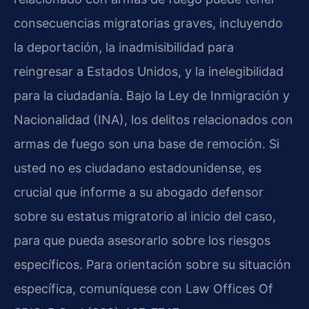
consecuencias migratorias graves, incluyendo
la deportación, la inadmisibilidad para
reingresar a Estados Unidos, y la inelegibilidad
para la ciudadanía. Bajo la Ley de Inmigración y
Nacionalidad (INA), los delitos relacionados con
armas de fuego son una base de remoción. Si
usted no es ciudadano estadounidense, es
crucial que informe a su abogado defensor
sobre su estatus migratorio al inicio del caso,
para que pueda asesorarlo sobre los riesgos
específicos. Para orientación sobre su situación
específica, comuníquese con Law Offices Of