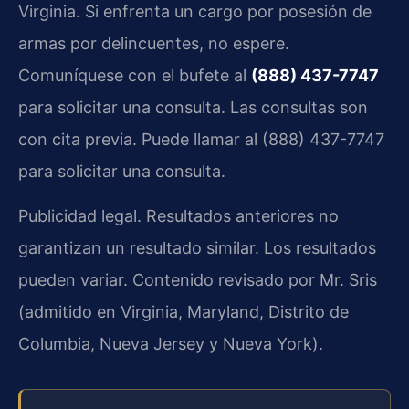
Virginia. Si enfrenta un cargo por posesión de
armas por delincuentes, no espere.
Comuníquese con el bufete al
(888) 437-7747
para solicitar una consulta. Las consultas son
con cita previa. Puede llamar al (888) 437-7747
para solicitar una consulta.
Publicidad legal. Resultados anteriores no
garantizan un resultado similar. Los resultados
pueden variar. Contenido revisado por Mr. Sris
(admitido en Virginia, Maryland, Distrito de
Columbia, Nueva Jersey y Nueva York).