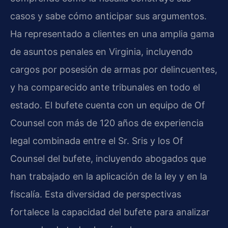
casos y sabe cómo anticipar sus argumentos.
Ha representado a clientes en una amplia gama
de asuntos penales en Virginia, incluyendo
cargos por posesión de armas por delincuentes,
y ha comparecido ante tribunales en todo el
estado. El bufete cuenta con un equipo de Of
Counsel con más de 120 años de experiencia
legal combinada entre el Sr. Sris y los Of
Counsel del bufete, incluyendo abogados que
han trabajado en la aplicación de la ley y en la
fiscalía. Esta diversidad de perspectivas
fortalece la capacidad del bufete para analizar