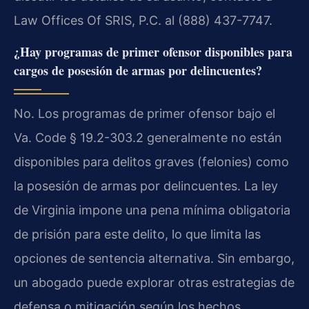
Law Offices Of SRIS, P.C. al (888) 437-7747.
¿Hay programas de primer ofensor disponibles para
cargos de posesión de armas por delincuentes?
No. Los programas de primer ofensor bajo el
Va. Code § 19.2-303.2 generalmente no están
disponibles para delitos graves (felonies) como
la posesión de armas por delincuentes. La ley
de Virginia impone una pena mínima obligatoria
de prisión para este delito, lo que limita las
opciones de sentencia alternativa. Sin embargo,
un abogado puede explorar otras estrategias de
defensa o mitigación según los hechos