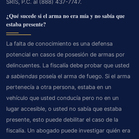
SRIS, P.C. al (888) 437-7747.
¿Qué sucede si el arma no era mía y no sabía que
estaba presente?
La falta de conocimiento es una defensa
potencial en casos de posesión de armas por
delincuentes. La fiscalía debe probar que usted
a sabiendas
poseía el arma de fuego. Si el arma
pertenecía a otra persona, estaba en un
vehículo que usted conducía pero no en un
lugar accesible, o usted no sabía que estaba
presente, esto puede debilitar el caso de la
fiscalía. Un abogado puede investigar quién era