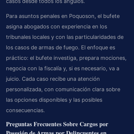
casos desde todos los ángulos.
Para asuntos penales en Poquoson, el bufete
asigna abogados con experiencia en los
tribunales locales y con las particularidades de
los casos de armas de fuego. El enfoque es
práctico: el bufete investiga, prepara mociones,
negocia con la fiscalía y, si es necesario, va a
juicio. Cada caso recibe una atención
personalizada, con comunicación clara sobre
las opciones disponibles y las posibles
consecuencias.
Preguntas Frecuentes Sobre Cargos por
Posesión de Armas por Delincuentes en