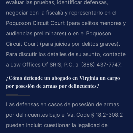
evaluar las pruebas, identificar defensas,
negociar con la fiscalía y representarlo en el
Poquoson Circuit Court (para delitos menores y
audiencias preliminares) o en el Poquoson
Circuit Court (para juicios por delitos graves).
Para discutir los detalles de su asunto, contacte
a Law Offices Of SRIS, P.C. al (888) 437-7747.
¿Cómo defiende un abogado en Virginia un cargo
por posesión de armas por delincuentes?
Las defensas en casos de posesión de armas
por delincuentes bajo el Va. Code § 18.2-308.2
pueden incluir: cuestionar la legalidad del