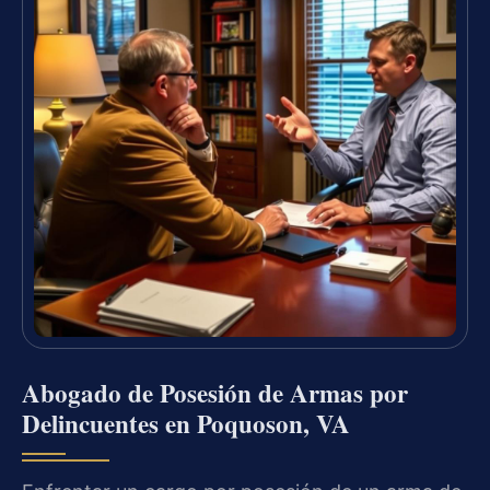
Abogado de Posesión de Armas por
Delincuentes en Poquoson, VA