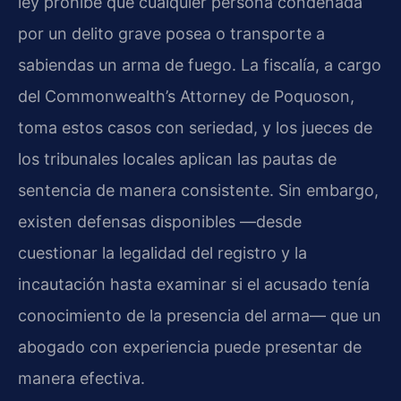
ley prohíbe que cualquier persona condenada
por un delito grave posea o transporte a
sabiendas un arma de fuego. La fiscalía, a cargo
del Commonwealth’s Attorney de Poquoson,
toma estos casos con seriedad, y los jueces de
los tribunales locales aplican las pautas de
sentencia de manera consistente. Sin embargo,
existen defensas disponibles —desde
cuestionar la legalidad del registro y la
incautación hasta examinar si el acusado tenía
conocimiento de la presencia del arma— que un
abogado con experiencia puede presentar de
manera efectiva.