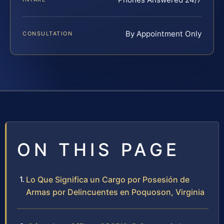
By Appointment Only
CONSULTATION
ON THIS PAGE
Lo Que Significa un Cargo por Posesión de
Armas por Delincuentes en Poquoson, Virginia