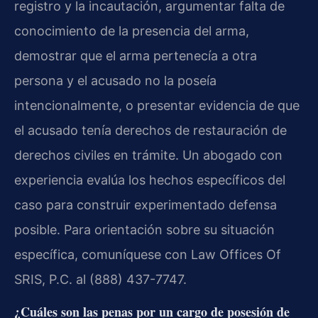
registro y la incautación, argumentar falta de
conocimiento de la presencia del arma,
demostrar que el arma pertenecía a otra
persona y el acusado no la poseía
intencionalmente, o presentar evidencia de que
el acusado tenía derechos de restauración de
derechos civiles en trámite. Un abogado con
experiencia evalúa los hechos específicos del
caso para construir experimentado defensa
posible. Para orientación sobre su situación
específica, comuníquese con Law Offices Of
SRIS, P.C. al (888) 437-7747.
¿Cuáles son las penas por un cargo de posesión de