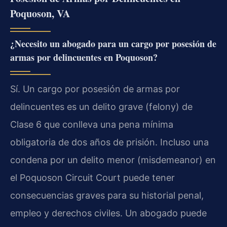
Poquoson, VA
¿Necesito un abogado para un cargo por posesión de
armas por delincuentes en Poquoson?
Sí. Un cargo por posesión de armas por
delincuentes es un delito grave (felony) de
Clase 6 que conlleva una pena mínima
obligatoria de dos años de prisión. Incluso una
condena por un delito menor (misdemeanor) en
el Poquoson Circuit Court puede tener
consecuencias graves para su historial penal,
empleo y derechos civiles. Un abogado puede