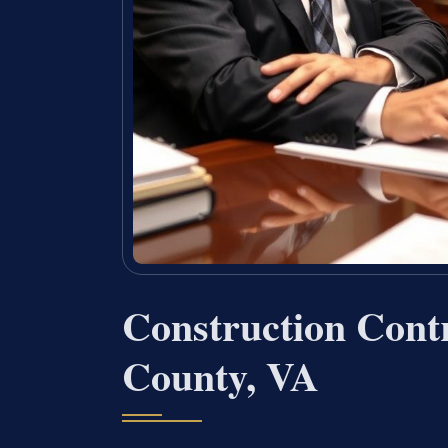
Construction Cont
County, VA