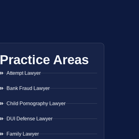
Practice Areas
Attempt Lawyer
Bank Fraud Lawyer
Child Pornography Lawyer
DUI Defense Lawyer
Family Lawyer