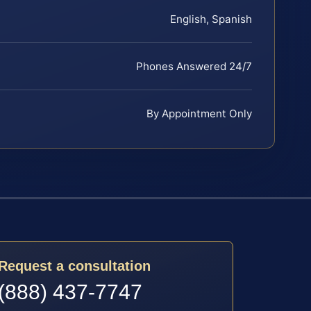
English, Spanish
Phones Answered 24/7
By Appointment Only
Request a consultation
(888) 437-7747