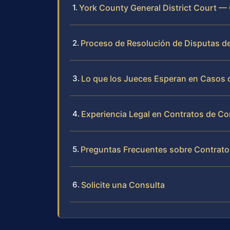
York County General District Court — 
Proceso de Resolución de Disputas d
Lo que los Jueces Esperan en Casos 
Experiencia Legal en Contratos de C
Preguntas Frecuentes sobre Contrato
Solicite una Consulta