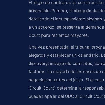
El litigio de contratos de construcció
predecible. Primero, el abogado del 
detallando el incumplimiento alegado 
a un acuerdo, se presenta la demanda e
Court para reclamos mayores.
Una vez presentada, el tribunal program
alegatos y establecer un calendario. 
discovery, incluyendo contratos, corre
facturas. La mayoría de los casos de 
negociación antes del juicio. Si el caso
Circuit Court) determina la responsabi
pueden apelar del GDC al Circuit Court