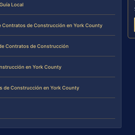
Guía Local
e Contratos de Construcción en York County
de Contratos de Construcción
onstrucción en York County
s de Construcción en York County