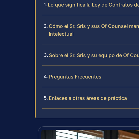
Lo que significa la Ley de Contratos d
Cómo el Sr. Sris y sus Of Counsel ma
Intelectual
Sobre el Sr. Sris y su equipo de Of Co
Preguntas Frecuentes
Enlaces a otras áreas de práctica