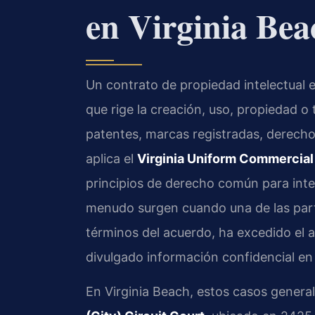
en Virginia Bea
Un contrato de propiedad intelectual e
que rige la creación, uso, propiedad o
patentes, marcas registradas, derechos
aplica el
Virginia Uniform Commercial 
principios de derecho común para inte
menudo surgen cuando una de las parte
términos del acuerdo, ha excedido el a
divulgado información confidencial en
En Virginia Beach, estos casos genera