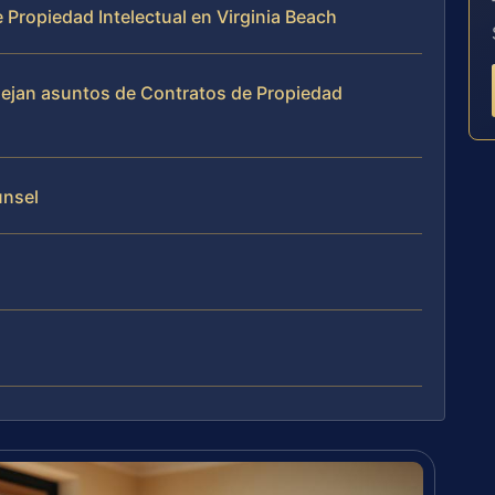
e Propiedad Intelectual en Virginia Beach
nejan asuntos de Contratos de Propiedad
unsel