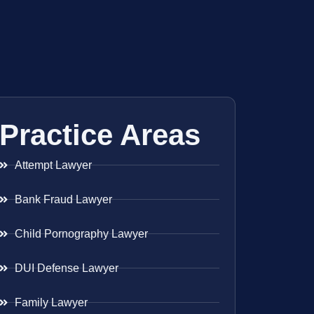
Practice Areas
Attempt Lawyer
Bank Fraud Lawyer
Child Pornography Lawyer
DUI Defense Lawyer
Family Lawyer