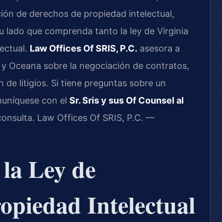
ción de derechos de propiedad intelectual,
u lado que comprenda tanto la ley de Virginia
ectual.
Law Offices Of SRIS, P.C.
asesora a
e y Oceana sobre la negociación de contratos,
n de litigios. Si tiene preguntas sobre un
muníquese con el
Sr. Sris y sus Of Counsel al
onsulta. Law Offices Of SRIS, P.C. —
 la Ley de
opiedad Intelectual