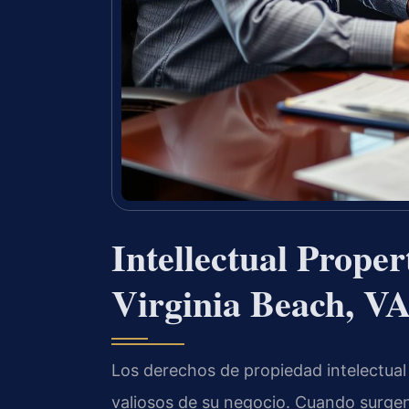
Intellectual Prope
Virginia Beach, V
Los derechos de propiedad intelectual
valiosos de su negocio. Cuando surgen