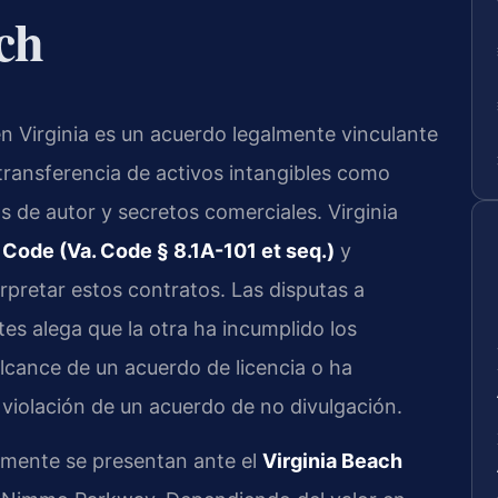
ch
n Virginia es un acuerdo legalmente vinculante
 transferencia de activos intangibles como
 de autor y secretos comerciales. Virginia
Code (Va. Code § 8.1A-101 et seq.)
y
rpretar estos contratos. Las disputas a
s alega que la otra ha incumplido los
lcance de un acuerdo de licencia o ha
 violación de un acuerdo de no divulgación.
lmente se presentan ante el
Virginia Beach