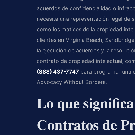
acuerdos de confidencialidad o infrac
necesita una representación legal de s
como los matices de la propiedad intel
clientes en Virginia Beach, Sandbridg
la ejecución de acuerdos y la resolució
contrato de propiedad intelectual, co
(888) 437-7747
para programar una c
Advocacy Without Borders.
Lo que significa
Contratos de Pr