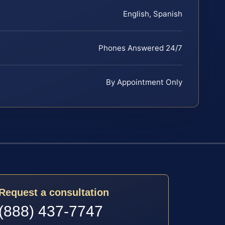
English, Spanish
Phones Answered 24/7
By Appointment Only
Request a consultation
(888) 437-7747