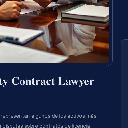
rty Contract Lawyer
A
 representan algunos de los activos más
 disputas sobre contratos de licencia,