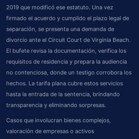
2019 que modificó ese estatuto. Una vez
firmado el acuerdo y cumplido el plazo legal de
separación, se presenta una demanda de
divorcio ante el Circuit Court de Virginia Beach.
El bufete revisa la documentación, verifica los
requisitos de residencia y prepara la audiencia
no contenciosa, donde un testigo corrobora los
hechos. La tarifa plana cubre estos servicios
hasta la entrada de la sentencia, brindando
transparencia y eliminando sorpresas.
Casos que involucran bienes complejos,
valoración de empresas o activos