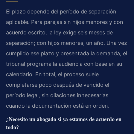
El plazo depende del período de separación
aplicable. Para parejas sin hijos menores y con
acuerdo escrito, la ley exige seis meses de
separación; con hijos menores, un año. Una vez
cumplido ese plazo y presentada la demanda, el
tribunal programa la audiencia con base en su
calendario. En total, el proceso suele
completarse poco después de vencido el
período legal, sin dilaciones innecesarias
cuando la documentación está en orden.
¿Necesito un abogado si ya estamos de acuerdo en
todo?