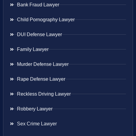
Bank Fraud Lawyer
Child Pornography Lawyer
DUI Defense Lawyer
Family Lawyer
Murder Defense Lawyer
Rape Defense Lawyer
Reckless Driving Lawyer
Robbery Lawyer
Sex Crime Lawyer