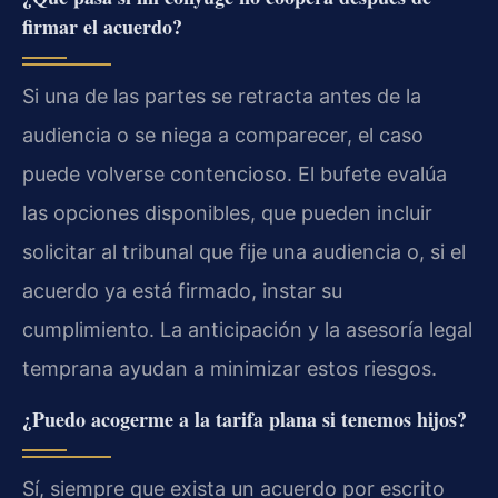
firmar el acuerdo?
Si una de las partes se retracta antes de la
audiencia o se niega a comparecer, el caso
puede volverse contencioso. El bufete evalúa
las opciones disponibles, que pueden incluir
solicitar al tribunal que fije una audiencia o, si el
acuerdo ya está firmado, instar su
cumplimiento. La anticipación y la asesoría legal
temprana ayudan a minimizar estos riesgos.
¿Puedo acogerme a la tarifa plana si tenemos hijos?
Sí, siempre que exista un acuerdo por escrito