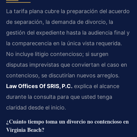
La tarifa plana cubre la preparación del acuerdo
de separación, la demanda de divorcio, la
gestión del expediente hasta la audiencia final y
la comparecencia en la única vista requerida.
No incluye litigio contencioso; si surgen
disputas imprevistas que conviertan el caso en
contencioso, se discutirían nuevos arreglos.
Law Offices Of SRIS, P.C.
explica el alcance
durante la consulta para que usted tenga
claridad desde el inicio.
¿Cuánto tiempo toma un divorcio no contencioso en
Virginia Beach?