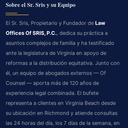
Sobre el Sr. Sris y su Equipo
El Sr. Sris, Propietario y Fundador de
Law
Offices Of SRIS, P.C.
, dedica su práctica a
asuntos complejos de familia y ha testificado
ante la legislatura de Virginia en apoyo de
reformas a la distribución equitativa. Junto con
él, un equipo de abogados externos — Of
Counsel — aporta más de 120 años de
experiencia legal combinada. El bufete
representa a clientes en Virginia Beach desde
su ubicación en Richmond y atiende consultas
las 24 horas del día, los 7 días de la semana, en