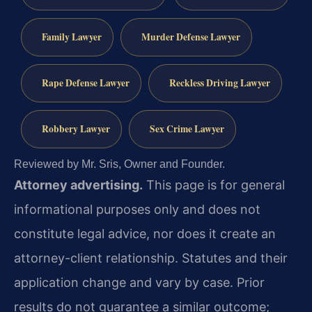
Family Lawyer
Murder Defense Lawyer
Rape Defense Lawyer
Reckless Driving Lawyer
Robbery Lawyer
Sex Crime Lawyer
Reviewed by Mr. Sris, Owner and Founder.
Attorney advertising.
This page is for general
informational purposes only and does not
constitute legal advice, nor does it create an
attorney-client relationship. Statutes and their
application change and vary by case. Prior
results do not guarantee a similar outcome;