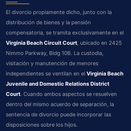
El divorcio propiamente dicho, junto con la
distribución de bienes y la pensión
compensatoria, se tramita exclusivamente en el
Virginia Beach Circuit Court
, ubicado en 2425
Nimmo Parkway, Bldg 10B. La custodia,
visitación y manutención de menores
independientes se ventilan en el
Virginia Beach
Juvenile and Domestic Relations District
Court
. Cuando ambos aspectos se resuelven
dentro del mismo acuerdo de separación, la
sentencia de divorcio puede incorporar las
disposiciones sobre los hijos.