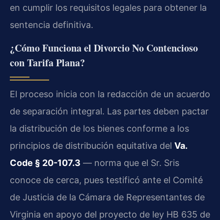
en cumplir los requisitos legales para obtener la
sentencia definitiva.
¿Cómo Funciona el Divorcio No Contencioso
con Tarifa Plana?
El proceso inicia con la redacción de un acuerdo
de separación integral. Las partes deben pactar
la distribución de los bienes conforme a los
principios de distribución equitativa del
Va.
Code § 20-107.3
— norma que el Sr. Sris
conoce de cerca, pues testificó ante el Comité
de Justicia de la Cámara de Representantes de
Virginia en apoyo del proyecto de ley HB 635 de