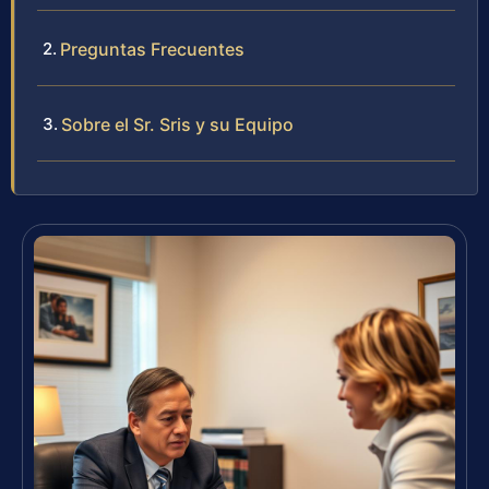
Preguntas Frecuentes
Sobre el Sr. Sris y su Equipo