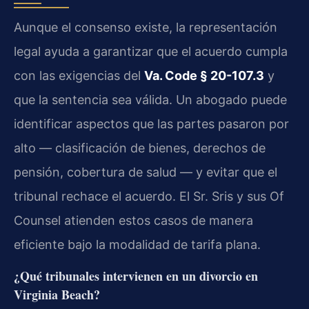
Aunque el consenso existe, la representación
legal ayuda a garantizar que el acuerdo cumpla
con las exigencias del
Va. Code § 20-107.3
y
que la sentencia sea válida. Un abogado puede
identificar aspectos que las partes pasaron por
alto — clasificación de bienes, derechos de
pensión, cobertura de salud — y evitar que el
tribunal rechace el acuerdo. El Sr. Sris y sus Of
Counsel atienden estos casos de manera
eficiente bajo la modalidad de tarifa plana.
¿Qué tribunales intervienen en un divorcio en
Virginia Beach?