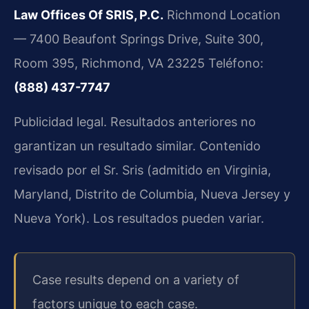
Law Offices Of SRIS, P.C.
Richmond Location
— 7400 Beaufont Springs Drive, Suite 300,
Room 395, Richmond, VA 23225
Teléfono:
(888) 437-7747
Publicidad legal. Resultados anteriores no
garantizan un resultado similar. Contenido
revisado por el Sr. Sris (admitido en Virginia,
Maryland, Distrito de Columbia, Nueva Jersey y
Nueva York). Los resultados pueden variar.
Case results depend on a variety of
factors unique to each case.