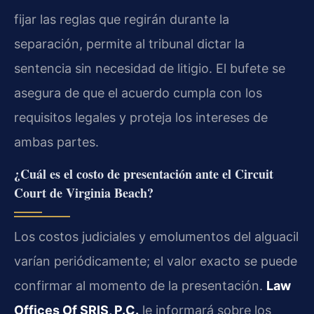
fijar las reglas que regirán durante la
separación, permite al tribunal dictar la
sentencia sin necesidad de litigio. El bufete se
asegura de que el acuerdo cumpla con los
requisitos legales y proteja los intereses de
ambas partes.
¿Cuál es el costo de presentación ante el Circuit
Court de Virginia Beach?
Los costos judiciales y emolumentos del alguacil
varían periódicamente; el valor exacto se puede
confirmar al momento de la presentación.
Law
Offices Of SRIS, P.C.
le informará sobre los