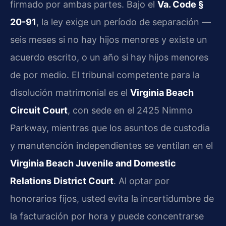
firmado por ambas partes. Bajo el
Va. Code §
20-91
, la ley exige un período de separación —
seis meses si no hay hijos menores y existe un
acuerdo escrito, o un año si hay hijos menores
de por medio. El tribunal competente para la
disolución matrimonial es el
Virginia Beach
Circuit Court
, con sede en el 2425 Nimmo
Parkway, mientras que los asuntos de custodia
y manutención independientes se ventilan en el
Virginia Beach Juvenile and Domestic
Relations District Court
. Al optar por
honorarios fijos, usted evita la incertidumbre de
la facturación por hora y puede concentrarse