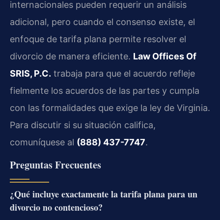
internacionales pueden requerir un análisis
adicional, pero cuando el consenso existe, el
enfoque de tarifa plana permite resolver el
divorcio de manera eficiente.
Law Offices Of
SRIS, P.C.
trabaja para que el acuerdo refleje
fielmente los acuerdos de las partes y cumpla
con las formalidades que exige la ley de Virginia.
Para discutir si su situación califica,
comuníquese al
(888) 437-7747
.
Preguntas Frecuentes
¿Qué incluye exactamente la tarifa plana para un
divorcio no contencioso?