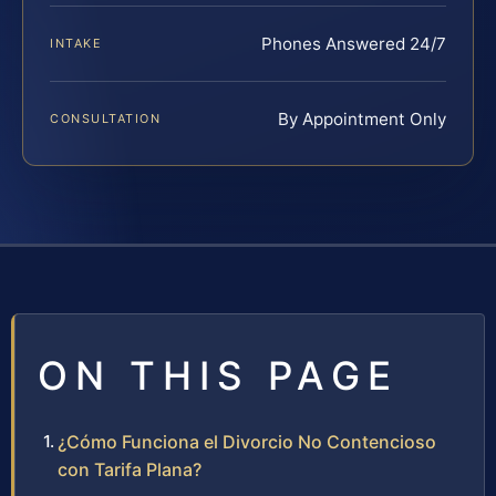
Phones Answered 24/7
INTAKE
By Appointment Only
CONSULTATION
ON THIS PAGE
¿Cómo Funciona el Divorcio No Contencioso
con Tarifa Plana?