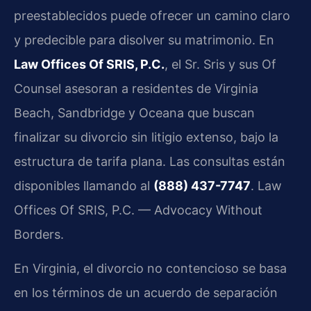
preestablecidos puede ofrecer un camino claro
y predecible para disolver su matrimonio. En
Law Offices Of SRIS, P.C.
, el Sr. Sris y sus Of
Counsel asesoran a residentes de Virginia
Beach, Sandbridge y Oceana que buscan
finalizar su divorcio sin litigio extenso, bajo la
estructura de tarifa plana. Las consultas están
disponibles llamando al
(888) 437-7747
.
Law
Offices Of SRIS, P.C. — Advocacy Without
Borders.
En Virginia, el divorcio no contencioso se basa
en los términos de un acuerdo de separación