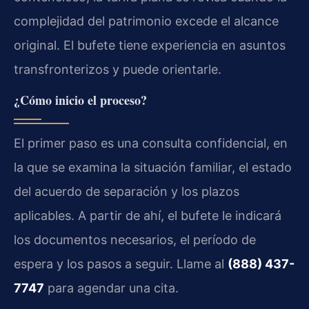
complejidad del patrimonio excede el alcance
original. El bufete tiene experiencia en asuntos
transfronterizos y puede orientarle.
¿Cómo inicio el proceso?
El primer paso es una consulta confidencial, en
la que se examina la situación familiar, el estado
del acuerdo de separación y los plazos
aplicables. A partir de ahí, el bufete le indicará
los documentos necesarios, el período de
espera y los pasos a seguir. Llame al
(888) 437-
7747
para agendar una cita.