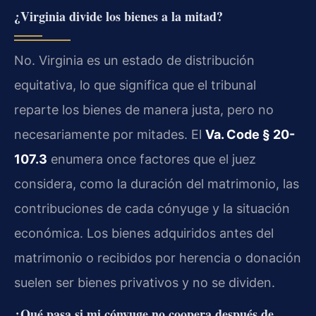
¿Virginia divide los bienes a la mitad?
No. Virginia es un estado de distribución
equitativa, lo que significa que el tribunal
reparte los bienes de manera justa, pero no
necesariamente por mitades. El
Va. Code § 20-
107.3
enumera once factores que el juez
considera, como la duración del matrimonio, las
contribuciones de cada cónyuge y la situación
económica. Los bienes adquiridos antes del
matrimonio o recibidos por herencia o donación
suelen ser bienes privativos y no se dividen.
¿Qué pasa si mi cónyuge no coopera después de