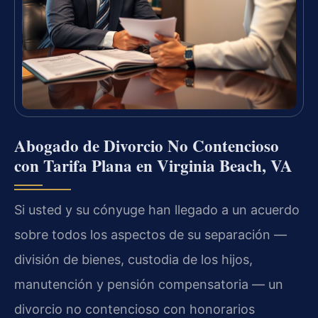
Abogado de Divorcio No Contencioso
con Tarifa Plana en Virginia Beach, VA
Si usted y su cónyuge han llegado a un acuerdo
sobre todos los aspectos de su separación —
división de bienes, custodia de los hijos,
manutención y pensión compensatoria — un
divorcio no contencioso con honorarios