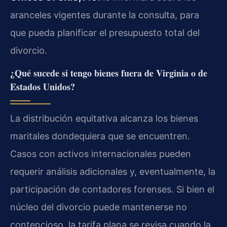
aranceles vigentes durante la consulta, para
que pueda planificar el presupuesto total del
divorcio.
¿Qué sucede si tengo bienes fuera de Virginia o de
Estados Unidos?
La distribución equitativa alcanza los bienes
maritales dondequiera que se encuentren.
Casos con activos internacionales pueden
requerir análisis adicionales y, eventualmente, la
participación de contadores forenses. Si bien el
núcleo del divorcio puede mantenerse no
contencioso, la tarifa plana se revisa cuando la