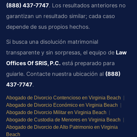
(888) 437-7747
. Los resultados anteriores no
garantizan un resultado similar; cada caso
depende de sus propios hechos.
Si busca una disolución matrimonial
transparente y sin sorpresas, el equipo de
Law
Offices Of SRIS, P.C.
está preparado para
guiarle. Contacte nuestra ubicación al
(888)
437-7747
.
Abogado de Divorcio Contencioso en Virginia Beach
|
Abogado de Divorcio Económico en Virginia Beach
|
Abogado de Divorcio Militar en Virginia Beach
|
Abogado de Custodia de Menores en Virginia Beach
|
Abogado de Divorcio de Alto Patrimonio en Virginia
Beach