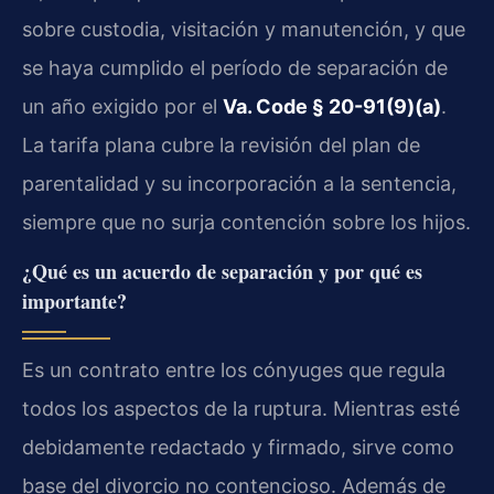
sobre custodia, visitación y manutención, y que
se haya cumplido el período de separación de
un año exigido por el
Va. Code § 20-91(9)(a)
.
La tarifa plana cubre la revisión del plan de
parentalidad y su incorporación a la sentencia,
siempre que no surja contención sobre los hijos.
¿Qué es un acuerdo de separación y por qué es
importante?
Es un contrato entre los cónyuges que regula
todos los aspectos de la ruptura. Mientras esté
debidamente redactado y firmado, sirve como
base del divorcio no contencioso. Además de