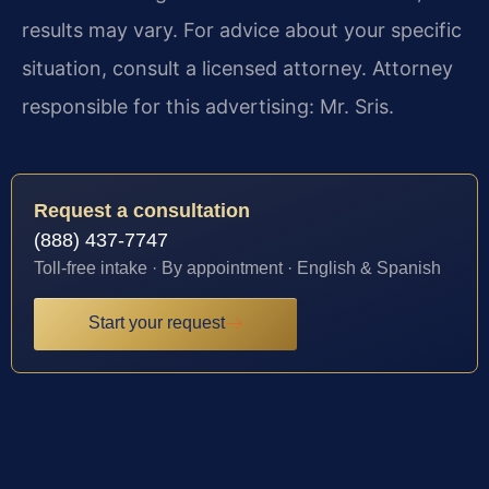
results may vary. For advice about your specific
situation, consult a licensed attorney. Attorney
responsible for this advertising: Mr. Sris.
Request a consultation
(888) 437-7747
Toll-free intake · By appointment · English & Spanish
Start your request